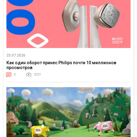
25.07.2026
Как один оборот принес Philips почти 10 миллионов
просмотров
0
3231