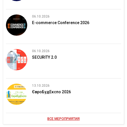
06.10.2026
E-commerce Conference 2026
06.10.2026
SECURITY 2.0
13.10.2026
ЄвроБудЕкспо 2026
ВСЕ МЕРОПРИЯТИЯ