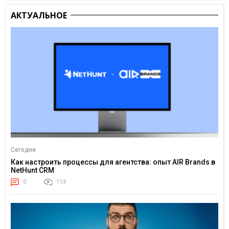
АКТУАЛЬНОЕ
Сегодня
Как настроить процессы для агентства: опыт AIR Brands в
NetHunt CRM
0
113