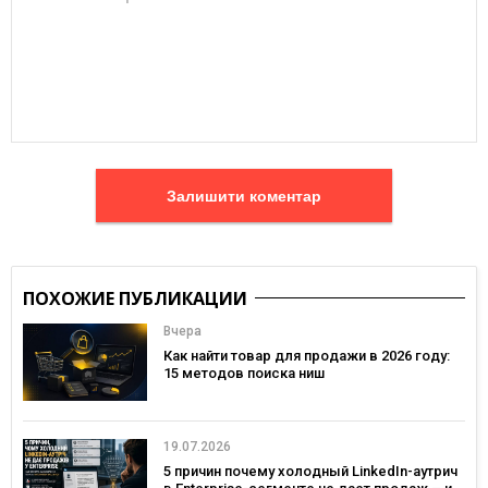
Залишити коментар
ПОХОЖИЕ ПУБЛИКАЦИИ
Вчера
Как найти товар для продажи в 2026 году:
15 методов поиска ниш
19.07.2026
5 причин почему холодный LinkedIn-аутрич