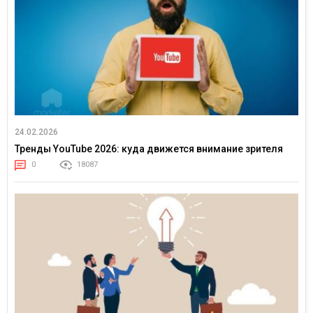
24.02.2026
Тренды YouTube 2026: куда движется внимание зрителя
0
18087