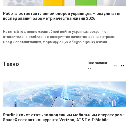
Работа остается главной опорой украинцев — результаты
исследования Барометр качества жизни 2026
На пятый год полномасштабной войны украинцы сохраняют
относительно стабильное восприятие качества жизни в стране.
Среди составляющих, формирующих общую оценку жизни...
Техно
Все записи
>>
Starlink хочет стать полноценным мобильным оператором:
SpaceX готовит конкурента Verizon, AT&T и T-Mobile