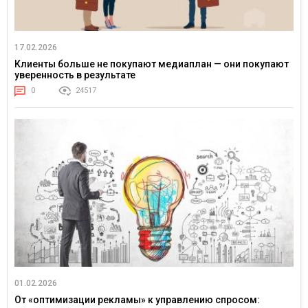
17.02.2026
Клиенты больше не покупают медиаплан — они покупают
уверенность в результате
0
24517
01.02.2026
От «оптимизации рекламы» к управлению спросом: