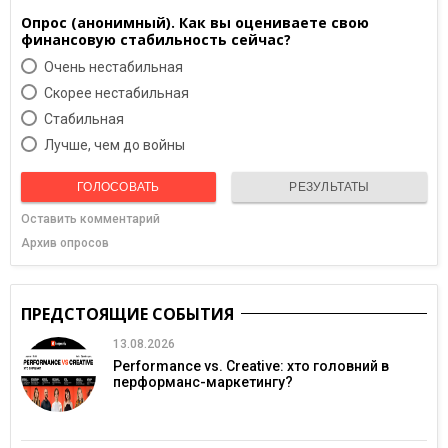
Опрос (анонимный). Как вы оцениваете свою
финансовую стабильность сейчас?
Очень нестабильная
Скорее нестабильная
Cтабильная
Лучше, чем до войны
ГОЛОСОВАТЬ
РЕЗУЛЬТАТЫ
Оставить комментарий
Архив опросов
ПРЕДСТОЯЩИЕ СОБЫТИЯ
13.08.2026
Performance vs. Creative: хто головний в
перформанс-маркетингу?