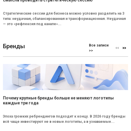
смысла проводить стратегическую сессию
Стратегические сессии для бизнеса можно условно разделить на 3
типа: неудачная, сбалансированная и трансформационная. Неудачная
— это «рефлексия под канапе»...
Бренды
Все записи
>>
Почему крупные бренды больше не меняют логотипы
каждые три года
Эпоха громких ребрендингов подходит к концу. В 2026 году бренды
всё чаще инвестируют не в новые логотипы, а в узнаваемые...