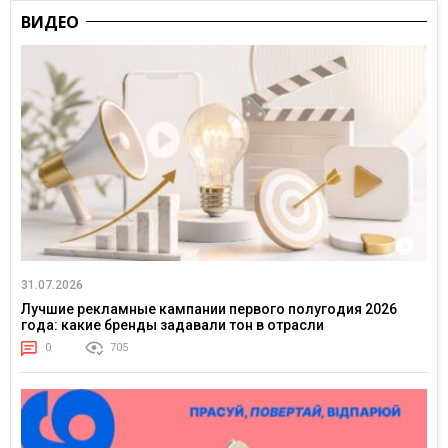
ВИДЕО
31.07.2026
Лучшие рекламные кампании первого полугодия 2026
года: какие бренды задавали тон в отрасли
0
705