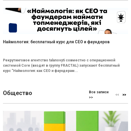
Наймология: бесплатный курс для CEO и фаундеров
Рекрутинговое агентство talanovyti совместно с операционной
системой Core (входят в группу FRACTAL) запускают бесплатный
курс "Наймология: как СEO и фаундерам...
Общество
Все записи
>>