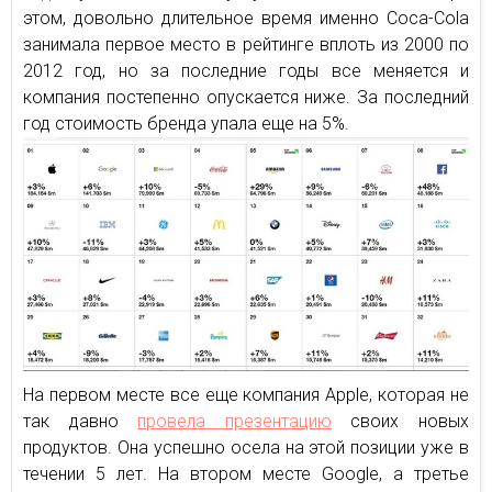
этом, довольно длительное время именно Coca-Cola
занимала первое место в рейтинге вплоть из 2000 по
2012 год, но за последние годы все меняется и
компания постепенно опускается ниже. За последний
год стоимость бренда упала еще на 5%.
На первом месте все еще компания Apple, которая не
так давно
провела презентацию
своих новых
продуктов. Она успешно осела на этой позиции уже в
течении 5 лет. На втором месте Google, а третье