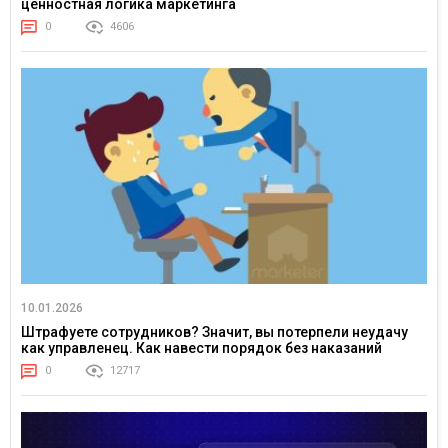
ценностная логика маркетинга
0
4606
10.01.2026
Штрафуете сотрудников? Значит, вы потерпели неудачу
как управленец. Как навести порядок без наказаний
0
12717