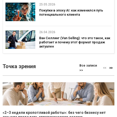
25.05.2026
Покупки в эпоху AI: как изменился путь
потенциального клиента
26.04.2026
Ван Селлинг (Van Selling): что это такое, как
работает и почему этот формат продаж
актуален
Точка зрения
Все записи
>>
«2–3 недели кропотливой работы»: без чего бизнесу нет