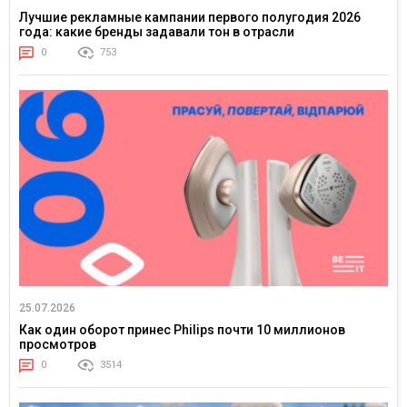
Лучшие рекламные кампании первого полугодия 2026
года: какие бренды задавали тон в отрасли
0
753
25.07.2026
Как один оборот принес Philips почти 10 миллионов
просмотров
0
3514