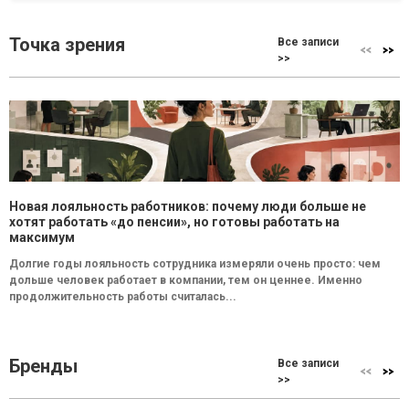
Точка зрения
Все записи
>>
Новая лояльность работников: почему люди больше не
хотят работать «до пенсии», но готовы работать на
максимум
Долгие годы лояльность сотрудника измеряли очень просто: чем
дольше человек работает в компании, тем он ценнее. Именно
продолжительность работы считалась...
Бренды
Все записи
>>