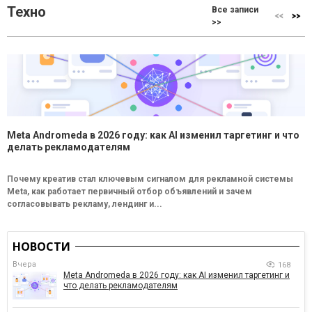
Техно
Все записи
>>
Meta Andromeda в 2026 году: как AI изменил таргетинг и что
делать рекламодателям
Почему креатив стал ключевым сигналом для рекламной системы
Meta, как работает первичный отбор объявлений и зачем
согласовывать рекламу, лендинг и...
НОВОСТИ
Вчера
168
Meta Andromeda в 2026 году: как AI изменил таргетинг и
что делать рекламодателям