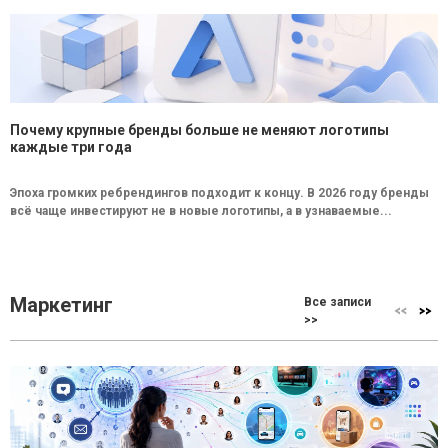
Почему крупные бренды больше не меняют логотипы
каждые три года
Эпоха громких ребрендингов подходит к концу. В 2026 году бренды
всё чаще инвестируют не в новые логотипы, а в узнаваемые...
Маркетинг
Все записи
>>