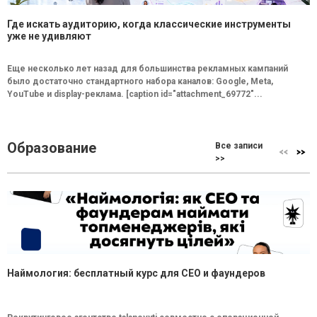
Где искать аудиторию, когда классические инструменты
уже не удивляют
Еще несколько лет назад для большинства рекламных кампаний
было достаточно стандартного набора каналов: Google, Meta,
YouTube и display-реклама. [caption id="attachment_69772"...
Образование
Все записи
>>
Наймология: бесплатный курс для CEO и фаундеров