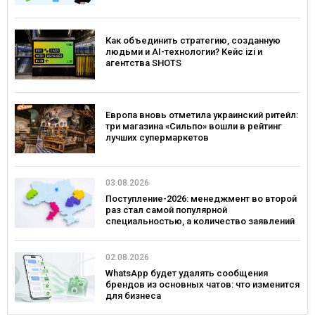
Как объединить стратегию, созданную
людьми и AI-технологии? Кейс izi и
агентства SHOTS
Европа вновь отметила украинский ритейл:
три магазина «Сильпо» вошли в рейтинг
лучших супермаркетов
03.08.2026
Поступление-2026: менеджмент во второй
раз стал самой популярной
специальностью, а количество заявлений
— рекордным за последние 5 лет
02.08.2026
WhatsApp будет удалять сообщения
брендов из основных чатов: что изменится
для бизнеса