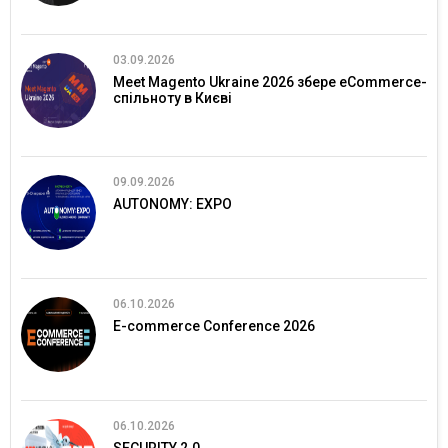
03.09.2026
Meet Magento Ukraine 2026 збере eCommerce-
спільноту в Києві
09.09.2026
AUTONOMY: EXPO
06.10.2026
E-commerce Conference 2026
06.10.2026