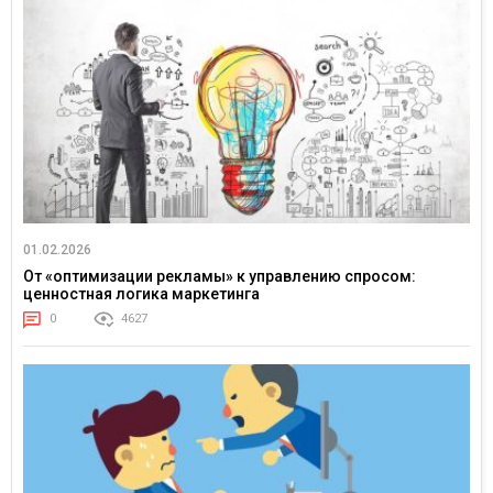
01.02.2026
От «оптимизации рекламы» к управлению спросом:
ценностная логика маркетинга
0
4627