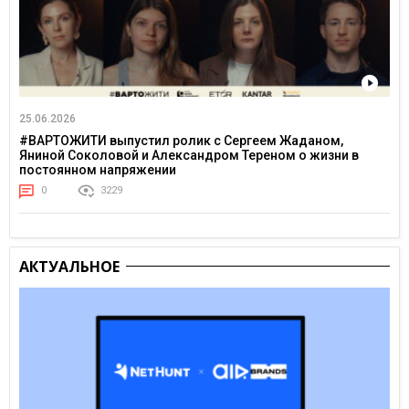
25.06.2026
#ВАРТОЖИТИ выпустил ролик с Сергеем Жаданом,
Яниной Соколовой и Александром Тереном о жизни в
постоянном напряжении
0
3229
АКТУАЛЬНОЕ