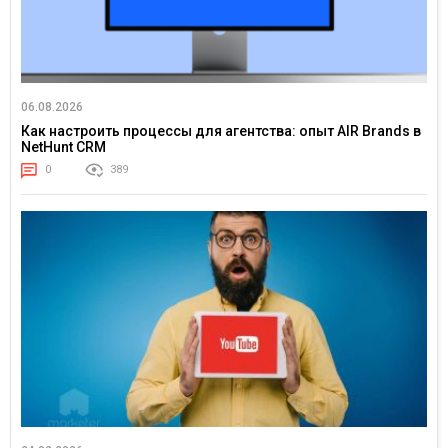
06.08.2026
Как настроить процессы для агентства: опыт AIR Brands в
NetHunt CRM
0
389