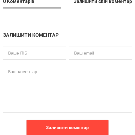
0
Коментарів
Залишити свій коментар
ЗАЛИШИТИ КОМЕНТАР
Залишити коментар