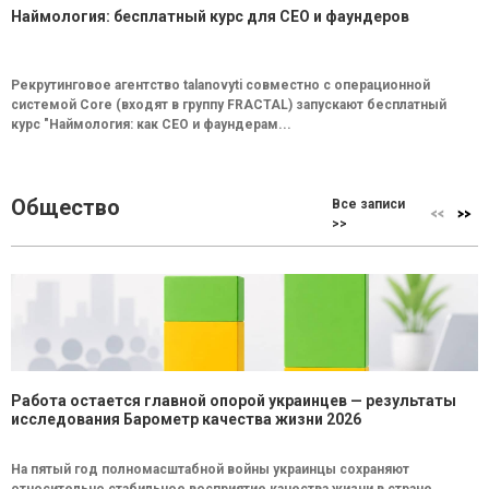
Наймология: бесплатный курс для CEO и фаундеров
Рекрутинговое агентство talanovyti совместно с операционной
системой Core (входят в группу FRACTAL) запускают бесплатный
курс "Наймология: как СEO и фаундерам...
Общество
Все записи
>>
Работа остается главной опорой украинцев — результаты
исследования Барометр качества жизни 2026
На пятый год полномасштабной войны украинцы сохраняют