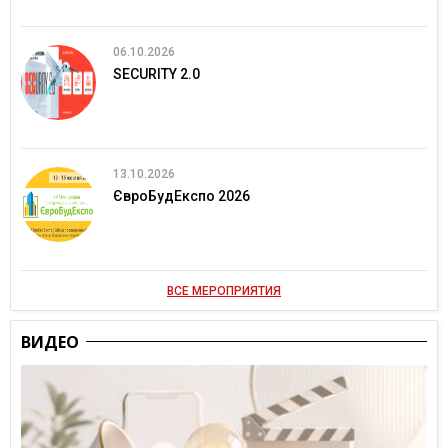
06.10.2026
SECURITY 2.0
13.10.2026
ЄвроБудЕкспо 2026
ВСЕ МЕРОПРИЯТИЯ
ВИДЕО