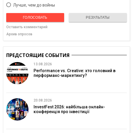
Лучше, чем до войны
ГОЛОСОВАТЬ
РЕЗУЛЬТАТЫ
Оставить комментарий
Архив опросов
ПРЕДСТОЯЩИЕ СОБЫТИЯ
13.08.2026
Performance vs. Creative: хто головний в
перформанс-маркетингу?
20.08.2026
InvestFest 2026: найбільша онлайн-
конференція про інвестиції