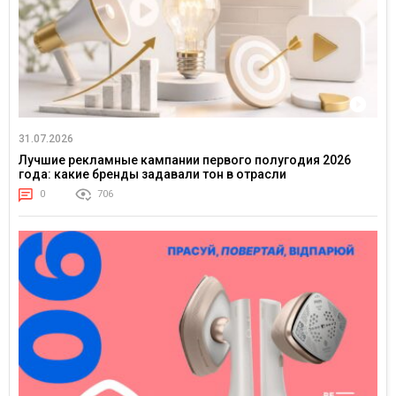
31.07.2026
Лучшие рекламные кампании первого полугодия 2026
года: какие бренды задавали тон в отрасли
0
706