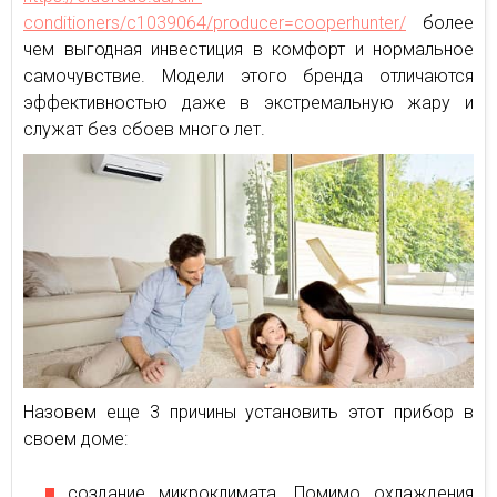
conditioners/c1039064/producer=cooperhunter/
более
чем выгодная инвестиция в комфорт и нормальное
самочувствие. Модели этого бренда отличаются
эффективностью даже в экстремальную жару и
служат без сбоев много лет.
Назовем еще 3 причины установить этот прибор в
своем доме:
создание микроклимата. Помимо охлаждения