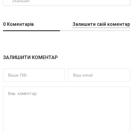
редакцию
0
Коментарів
Залишити свій коментар
ЗАЛИШИТИ КОМЕНТАР