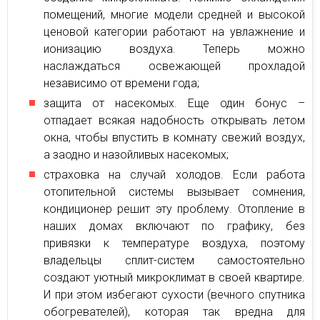
помещений, многие модели средней и высокой
ценовой категории работают на увлажнение и
ионизацию воздуха. Теперь можно
наслаждаться освежающей прохладой
независимо от времени года;
защита от насекомых. Еще один бонус –
отпадает всякая надобность открывать летом
окна, чтобы впустить в комнату свежий воздух,
а заодно и назойливых насекомых;
страховка на случай холодов. Если работа
отопительной системы вызывает сомнения,
кондиционер решит эту проблему. Отопление в
наших домах включают по графику, без
привязки к температуре воздуха, поэтому
владельцы сплит-систем самостоятельно
создают уютный микроклимат в своей квартире.
И при этом избегают сухости (вечного спутника
обогревателей), которая так вредна для