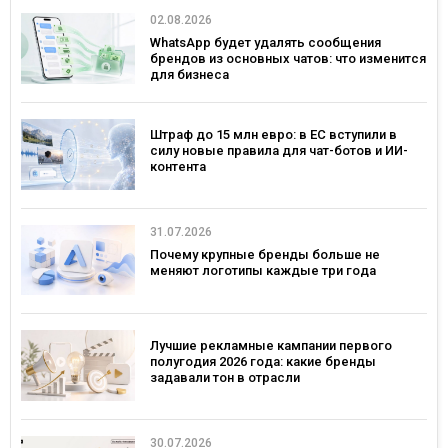
02.08.2026
WhatsApp будет удалять сообщения
брендов из основных чатов: что изменится
для бизнеса
Штраф до 15 млн евро: в ЕС вступили в
силу новые правила для чат-ботов и ИИ-
контента
31.07.2026
Почему крупные бренды больше не
меняют логотипы каждые три года
Лучшие рекламные кампании первого
полугодия 2026 года: какие бренды
задавали тон в отрасли
30.07.2026