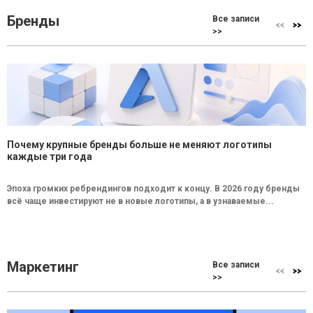
Бренды
Все записи
>>
Почему крупные бренды больше не меняют логотипы
каждые три года
Эпоха громких ребрендингов подходит к концу. В 2026 году бренды
всё чаще инвестируют не в новые логотипы, а в узнаваемые...
Маркетинг
Все записи
>>