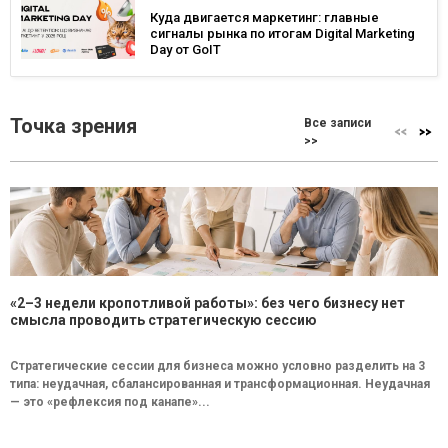
Куда двигается маркетинг: главные
сигналы рынка по итогам Digital Marketing
Day от GoIT
Точка зрения
Все записи
>>
«2–3 недели кропотливой работы»: без чего бизнесу нет
смысла проводить стратегическую сессию
Стратегические сессии для бизнеса можно условно разделить на 3
типа: неудачная, сбалансированная и трансформационная. Неудачная
— это «рефлексия под канапе»...