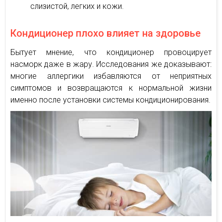
слизистой, легких и кожи.
Кондиционер плохо влияет на здоровье
Бытует мнение, что кондиционер провоцирует
насморк даже в жару. Исследования же доказывают:
многие аллергики избавляются от неприятных
симптомов и возвращаются к нормальной жизни
именно после установки системы кондиционирования.