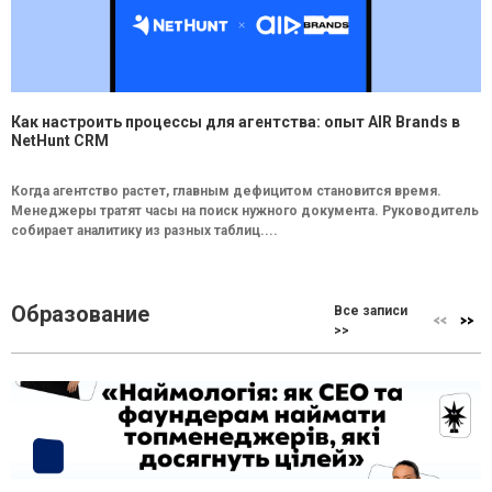
Как настроить процессы для агентства: опыт AIR Brands в
NetHunt CRM
Когда агентство растет, главным дефицитом становится время.
Менеджеры тратят часы на поиск нужного документа. Руководитель
собирает аналитику из разных таблиц....
Образование
Все записи
>>