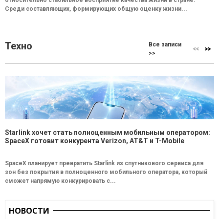
относительно стабильное восприятие качества жизни в стране.
Среди составляющих, формирующих общую оценку жизни...
Техно
Все записи
>>
Starlink хочет стать полноценным мобильным оператором:
SpaceX готовит конкурента Verizon, AT&T и T-Mobile
SpaceX планирует превратить Starlink из спутникового сервиса для
зон без покрытия в полноценного мобильного оператора, который
сможет напрямую конкурировать с...
НОВОСТИ