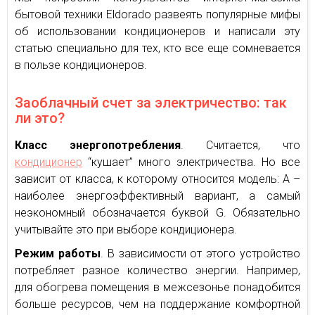
бытовой техники Eldorado развеять популярные мифы
об использовании кондиционеров и написали эту
статью специально для тех, кто все еще сомневается
в пользе кондиционеров.
Заоблачный счет за электричество: так
ли это?
Класс энергопотребления
. Считается, что
кондиционер
“кушает” много электричества. Но все
зависит от класса, к которому относится модель: А –
наиболее энергоэффективный вариант, а самый
неэкономный обозначается буквой G. Обязательно
учитывайте это при выборе кондиционера.
Режим работы
. В зависимости от этого устройство
потребляет разное количество энергии. Например,
для обогрева помещения в межсезонье понадобится
больше ресурсов, чем на поддержание комфортной