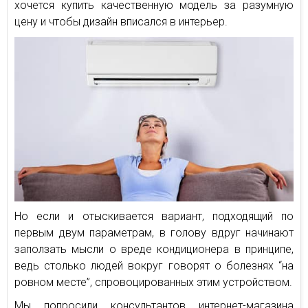
хочется купить качественную модель за разумную
цену и чтобы дизайн вписался в интерьер.
Но если и отыскивается вариант, подходящий по
первым двум параметрам, в голову вдруг начинают
заползать мысли о вреде кондиционера в принципе,
ведь столько людей вокруг говорят о болезнях “на
ровном месте”, спровоцированных этим устройством.
Мы попросили консультантов интернет-магазина