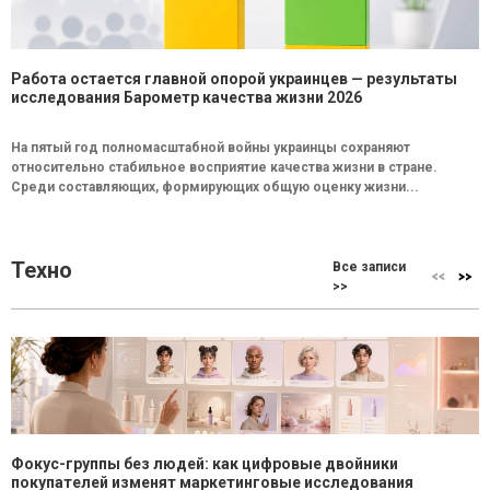
Работа остается главной опорой украинцев — результаты
исследования Барометр качества жизни 2026
На пятый год полномасштабной войны украинцы сохраняют
относительно стабильное восприятие качества жизни в стране.
Среди составляющих, формирующих общую оценку жизни...
Техно
Все записи
>>
Фокус-группы без людей: как цифровые двойники
покупателей изменят маркетинговые исследования