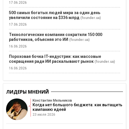
17.06.2026
500 самых богатых людей мира за один день
увеличили состояние на $336 млрд
(founder.ua)
17.06.2026
Технологические компании сократили 150 000
работников, объясняя это ИИ
(founder.ua)
16.06.2026
Пороховая бочка IT-индустрии: как массовые
сокращения ради ИИ раскалывают рынок
(founder.ua)
16.06.2026
ЛИДЕРЫ МНЕНИЙ
Константин Мельников
Когда нет большого бюджета: как вытащить
кампанию идеей
23 июля 2026