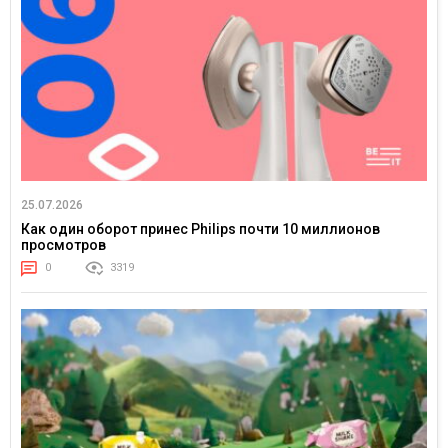
25.07.2026
Как один оборот принес Philips почти 10 миллионов
просмотров
0
3319