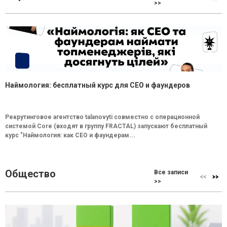
>>
Наймология: бесплатный курс для CEO и фаундеров
Рекрутинговое агентство talanovyti совместно с операционной
системой Core (входят в группу FRACTAL) запускают бесплатный
курс "Наймология: как СEO и фаундерам...
Общество
Все записи
>>