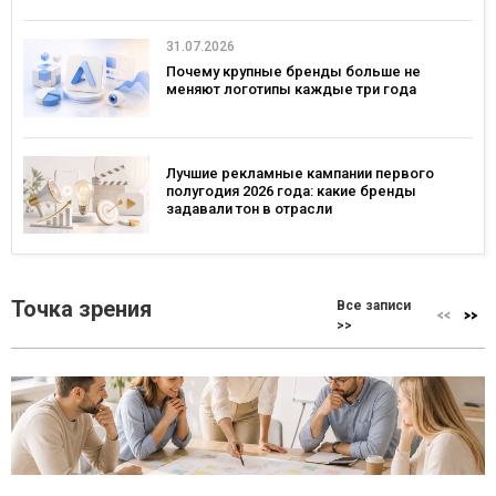
31.07.2026
Почему крупные бренды больше не
меняют логотипы каждые три года
Лучшие рекламные кампании первого
полугодия 2026 года: какие бренды
задавали тон в отрасли
Точка зрения
Все записи
>>