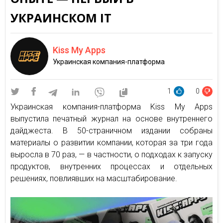
УКРАИНСКОМ IT
Kiss My Apps
Украинская компания-платформа
1
0
Украинская компания-платформа Kiss My Apps
выпустила печатный журнал на основе внутреннего
дайджеста. В 50-страничном издании собраны
материалы о развитии компании, которая за три года
выросла в 70 раз, — в частности, о подходах к запуску
продуктов, внутренних процессах и отдельных
решениях, повлиявших на масштабирование.