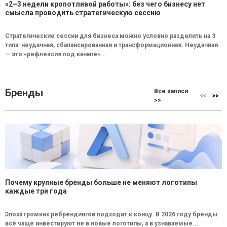
«2–3 недели кропотливой работы»: без чего бизнесу нет
смысла проводить стратегическую сессию
Стратегические сессии для бизнеса можно условно разделить на 3
типа: неудачная, сбалансированная и трансформационная. Неудачная
— это «рефлексия под канапе»...
Бренды
Все записи
>>
Почему крупные бренды больше не меняют логотипы
каждые три года
Эпоха громких ребрендингов подходит к концу. В 2026 году бренды
всё чаще инвестируют не в новые логотипы, а в узнаваемые...