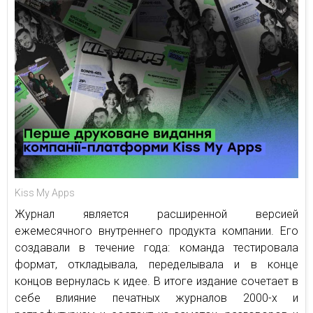
Kiss My Apps
Журнал является расширенной версией
ежемесячного внутреннего продукта компании. Его
создавали в течение года: команда тестировала
формат, откладывала, переделывала и в конце
концов вернулась к идее. В итоге издание сочетает в
себе влияние печатных журналов 2000-х и