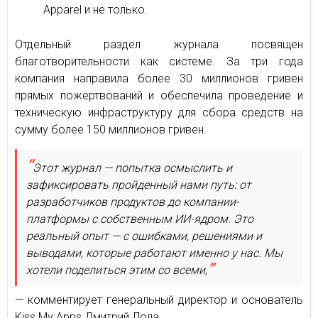
Apparel и не только.
Отдельный раздел журнала посвящен
благотворительности как системе. За три года
компания направила более 30 миллионов гривен
прямых пожертвований и обеспечила проведение и
техническую инфраструктуру для сбора средств на
сумму более 150 миллионов гривен.
Этот журнал — попытка осмыслить и
зафиксировать пройденный нами путь: от
разработчиков продуктов до компании-
платформы с собственным ИИ-ядром. Это
реальный опыт — с ошибками, решениями и
выводами, которые работают именно у нас. Мы
хотели поделиться этим со всеми,
— комментирует генеральный директор и основатель
Kiss My Apps Дмитрий Лола.