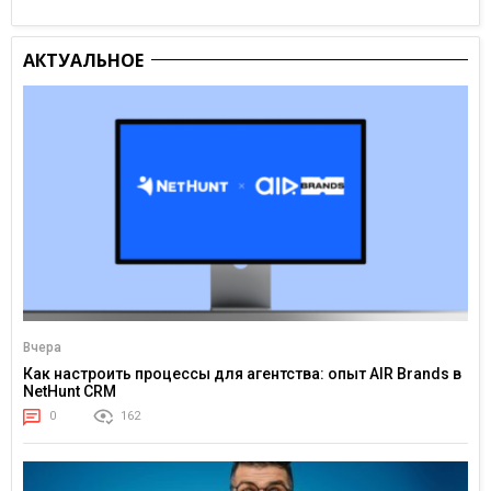
АКТУАЛЬНОЕ
Вчера
Как настроить процессы для агентства: опыт AIR Brands в
NetHunt CRM
0
162