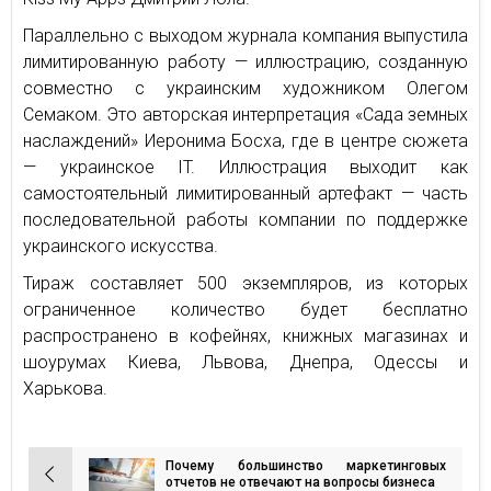
Параллельно с выходом журнала компания выпустила
лимитированную работу — иллюстрацию, созданную
совместно с украинским художником Олегом
Семаком. Это авторская интерпретация «Сада земных
наслаждений» Иеронима Босха, где в центре сюжета
— украинское IT. Иллюстрация выходит как
самостоятельный лимитированный артефакт — часть
последовательной работы компании по поддержке
украинского искусства.
Тираж составляет 500 экземпляров, из которых
ограниченное количество будет бесплатно
распространено в кофейнях, книжных магазинах и
шоурумах Киева, Львова, Днепра, Одессы и
Харькова.
Почему большинство маркетинговых
Навигация
отчетов не отвечают на вопросы бизнеса