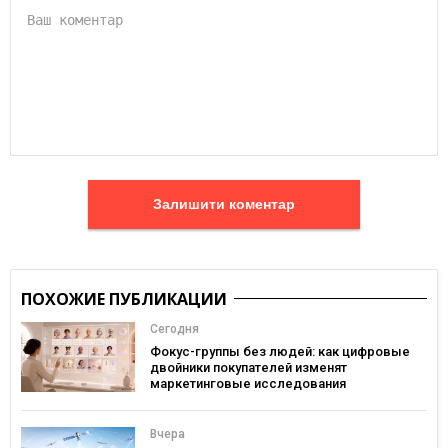
Залишити коментар
ПОХОЖИЕ ПУБЛИКАЦИИ
Сегодня
Фокус-группы без людей: как цифровые
двойники покупателей изменят
маркетинговые исследования
Вчера