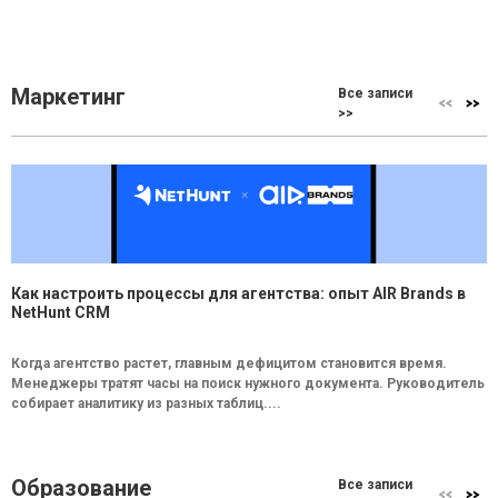
Маркетинг
Все записи
>>
Как настроить процессы для агентства: опыт AIR Brands в
NetHunt CRM
Когда агентство растет, главным дефицитом становится время.
Менеджеры тратят часы на поиск нужного документа. Руководитель
собирает аналитику из разных таблиц....
Образование
Все записи