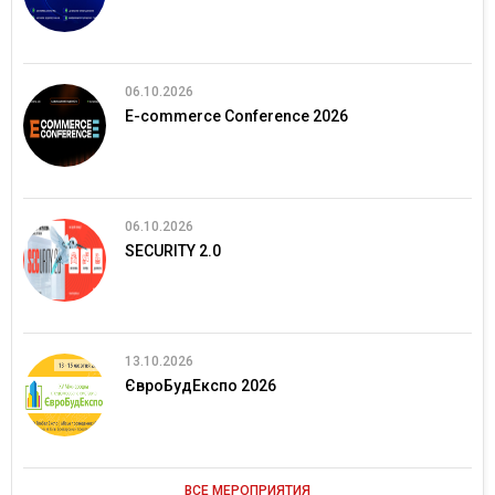
06.10.2026
E-commerce Conference 2026
06.10.2026
SECURITY 2.0
13.10.2026
ЄвроБудЕкспо 2026
ВСЕ МЕРОПРИЯТИЯ