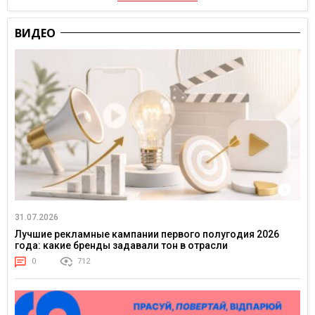
ВИДЕО
31.07.2026
Лучшие рекламные кампании первого полугодия 2026
года: какие бренды задавали тон в отрасли
0
712