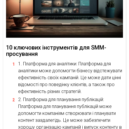
10 ключових інструментів для SMM-
просування
Платформа для аналітики: Платформа для
аналітики може допомогти бізнесу відстежувати
ефективність своїх кампаній. Це може дати цінні
відомості про поведінку клієнтів, а також про
ефективність різних стратегій.
Платформа для планування публікацій:
Платформа для планування публікацій може
допомогти компаніям створювати і планувати
контент заздалегідь. Це може забезпечити
хорошу організацію кампаній і випуск контенту в