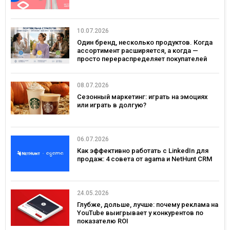
10.07.2026
Один бренд, несколько продуктов. Когда
ассортимент расширяется, а когда —
просто перераспределяет покупателей
08.07.2026
Сезонный маркетинг: играть на эмоциях
или играть в долгую?
06.07.2026
Как эффективно работать с LinkedIn для
продаж: 4 совета от agama и NetHunt CRM
24.05.2026
Глубже, дольше, лучше: почему реклама на
YouTube выигрывает у конкурентов по
показателю ROI