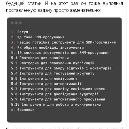
будущей статьи. И на этот раз он тоже выполнил
поставленную задачу просто замечательно: