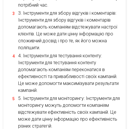
потрібний час.
Інструменти для збору відгуків і коментарів:
Інструменти для збору відгуків і коментарів
допомагають компаніям відстежувати настрої
клієнтів. Це може дати цінну інформацію про
споживчий досвід і про те, як його можна
поліпшити.
Інструменти для тестування контенту:
Інструменти для тестування контенту
допомагають компаніям переконатися в
ефективності та привабливості своїх кампаній.
Це може допомогти максимізувати результати
кампаній.
Інструменти для моніторингу: Інструменти для
моніторингу можуть допомогти компаніям
відстежувати ефективність своїх кампаній. Це
може дати цінну інформацію про ефективність
різних стратегій.