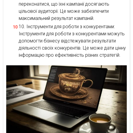
переконатися, що їхні кампанії досягають
цільової аудиторії. Це може забезпечити
максимальний результат кампаній.
Інструменти для роботи з конкурентами:
Інструменти для роботи з конкурентами можуть
допомогти бізнесу відстежувати результати
діяльності своїх конкурентів. Це може дати цінну
інформацію про ефективність різних стратегій.