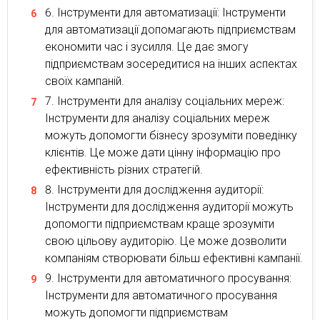
Інструменти для автоматизації: Інструменти
для автоматизації допомагають підприємствам
економити час і зусилля. Це дає змогу
підприємствам зосередитися на інших аспектах
своїх кампаній.
Інструменти для аналізу соціальних мереж:
Інструменти для аналізу соціальних мереж
можуть допомогти бізнесу зрозуміти поведінку
клієнтів. Це може дати цінну інформацію про
ефективність різних стратегій.
Інструменти для дослідження аудиторії:
Інструменти для дослідження аудиторії можуть
допомогти підприємствам краще зрозуміти
свою цільову аудиторію. Це може дозволити
компаніям створювати більш ефективні кампанії.
Інструменти для автоматичного просування:
Інструменти для автоматичного просування
можуть допомогти підприємствам