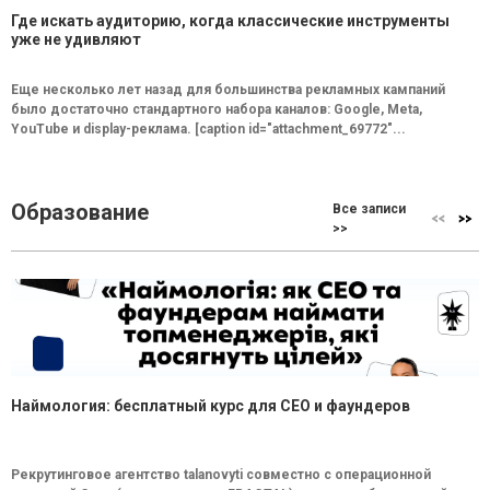
Где искать аудиторию, когда классические инструменты
уже не удивляют
Еще несколько лет назад для большинства рекламных кампаний
было достаточно стандартного набора каналов: Google, Meta,
YouTube и display-реклама. [caption id="attachment_69772"...
Образование
Все записи
>>
Наймология: бесплатный курс для CEO и фаундеров
Рекрутинговое агентство talanovyti совместно с операционной