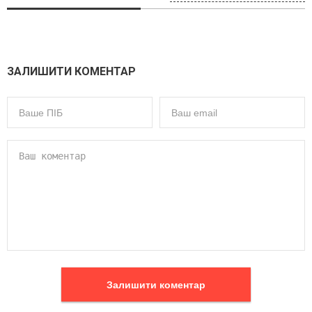
ЗАЛИШИТИ КОМЕНТАР
Залишити коментар