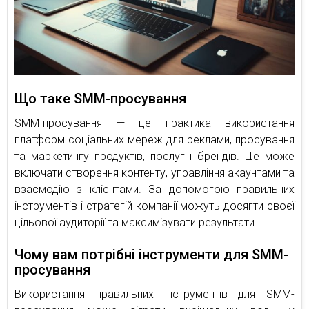
Що таке SMM-просування
SMM-просування — це практика використання
платформ соціальних мереж для реклами, просування
та маркетингу продуктів, послуг і брендів. Це може
включати створення контенту, управління акаунтами та
взаємодію з клієнтами. За допомогою правильних
інструментів і стратегій компанії можуть досягти своєї
цільової аудиторії та максимізувати результати.
Чому вам потрібні інструменти для SMM-
просування
Використання правильних інструментів для SMM-