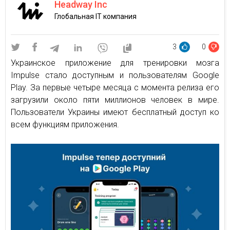
Headway Inc
Глобальная IT компания
3
0
Украинское приложение для тренировки мозга
Impulse стало доступным и пользователям Google
Play. За первые четыре месяца с момента релиза его
загрузили около пяти миллионов человек в мире.
Пользователи Украины имеют бесплатный доступ ко
всем функциям приложения.