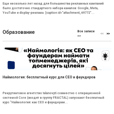
Еще несколько лет назад для большинства рекламных кампаний
было достаточно стандартного набора каналов: Google, Meta,
YouTube и display-реклама. [caption id="attachment_69772"...
Образование
Все записи
>>
Наймология: бесплатный курс для CEO и фаундеров
Рекрутинговое агентство talanovyti совместно с операционной
системой Core (входят в группу FRACTAL) запускают бесплатный
курс "Наймология: как СEO и фаундерам...