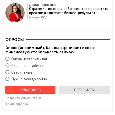
Дарья Черкашина
Стратегия, которая работает: как превратить
креатив и контент в бизнес-результат
6 июля 2026
ОПРОСЫ
Опрос (анонимный). Как вы оцениваете свою
финансовую стабильность сейчас?
Очень нестабильная
Скорее нестабильная
Cтабильная
Лучше, чем до войны
ГОЛОСОВАТЬ
РЕЗУЛЬТАТЫ
Оставить комментарий
Архив опросов