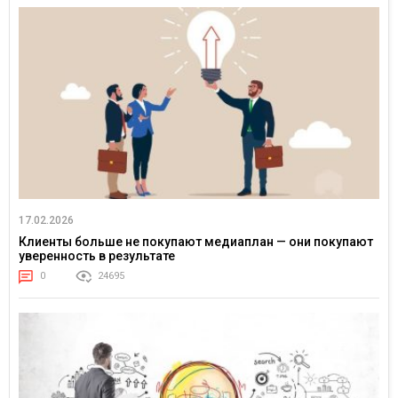
17.02.2026
Клиенты больше не покупают медиаплан — они покупают
уверенность в результате
0
24695