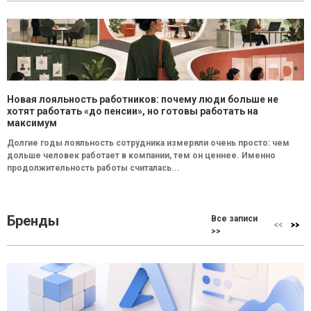
Новая лояльность работников: почему люди больше не
хотят работать «до пенсии», но готовы работать на
максимум
Долгие годы лояльность сотрудника измеряли очень просто: чем
дольше человек работает в компании, тем он ценнее. Именно
продолжительность работы считалась...
Бренды
Все записи
>>