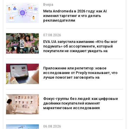
Вчера
Meta Andromeda в 2026 году: как AI
изменил таргетинг и что делать
рекламодателям
07.08.2026
EVA.UA запустила кампанию «Кто бы мог
подумать» об ассортименте, который
покупатели не ожидают увидеть на
платформе
Приложение или репетитор: новое
исследование от Preply показывает, что
лучше помогает заговорить на
иностранном языке
Фокус-группы без людей: как цифровые
двойники покупателей изменят
маркетинговые исследования
06.08.2026