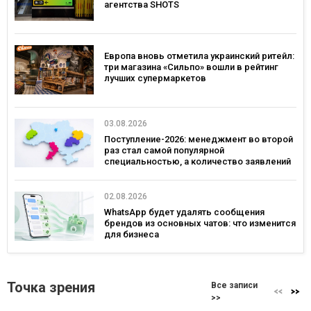
агентства SHOTS
Европа вновь отметила украинский ритейл:
три магазина «Сильпо» вошли в рейтинг
лучших супермаркетов
03.08.2026
Поступление-2026: менеджмент во второй
раз стал самой популярной
специальностью, а количество заявлений
— рекордным за последние 5 лет
02.08.2026
WhatsApp будет удалять сообщения
брендов из основных чатов: что изменится
для бизнеса
Точка зрения
Все записи
>>