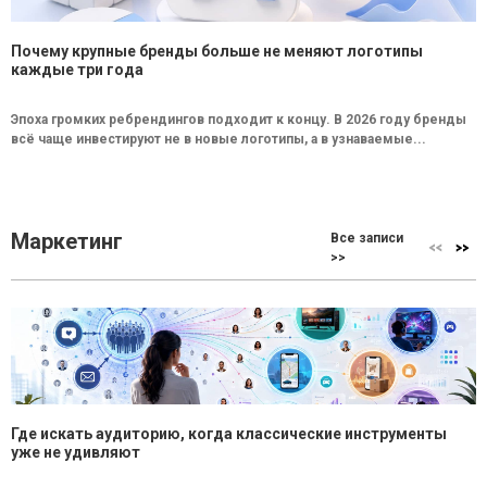
Почему крупные бренды больше не меняют логотипы
каждые три года
Эпоха громких ребрендингов подходит к концу. В 2026 году бренды
всё чаще инвестируют не в новые логотипы, а в узнаваемые...
Маркетинг
Все записи
>>
Где искать аудиторию, когда классические инструменты
уже не удивляют