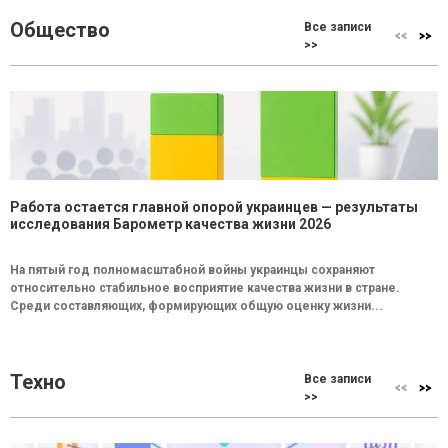
Общество
Все записи
>>
Работа остается главной опорой украинцев — результаты
исследования Барометр качества жизни 2026
На пятый год полномасштабной войны украинцы сохраняют
относительно стабильное восприятие качества жизни в стране.
Среди составляющих, формирующих общую оценку жизни...
Техно
Все записи
>>