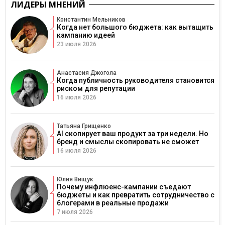
ЛИДЕРЫ МНЕНИЙ
Константин Мельников
Когда нет большого бюджета: как вытащить
кампанию идеей
23 июля 2026
Анастасия Джогола
Когда публичность руководителя становится
риском для репутации
16 июля 2026
Татьяна Грищенко
AI скопирует ваш продукт за три недели. Но
бренд и смыслы скопировать не сможет
16 июля 2026
Юлия Вищук
Почему инфлюенс-кампании съедают
бюджеты и как превратить сотрудничество с
блогерами в реальные продажи
7 июля 2026