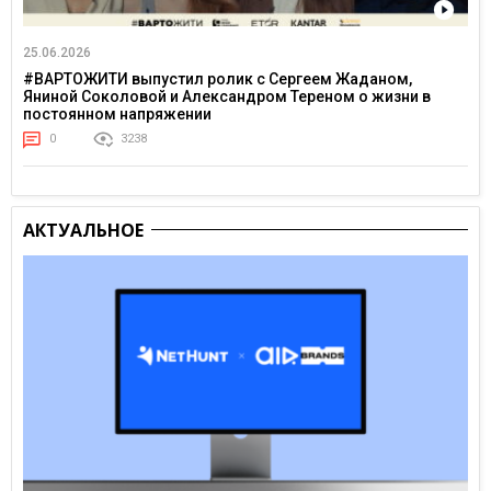
25.06.2026
#ВАРТОЖИТИ выпустил ролик с Сергеем Жаданом,
Яниной Соколовой и Александром Тереном о жизни в
постоянном напряжении
0
3238
АКТУАЛЬНОЕ