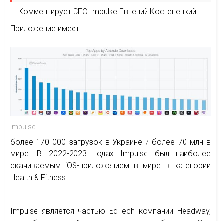
— Комментирует СЕО Impulse Евгений Костенецкий.
Приложение имеет
Impulse
более 170 000 загрузок в Украине и более 70 млн в
мире. В 2022-2023 годах Impulse был наиболее
скачиваемым iOS-приложением в мире в категории
Health & Fitness.
Impulse является частью EdTech компании Headway,