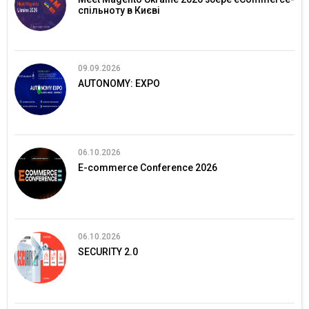
спільноту в Києві
09.09.2026
AUTONOMY: EXPO
06.10.2026
E-commerce Conference 2026
06.10.2026
SECURITY 2.0