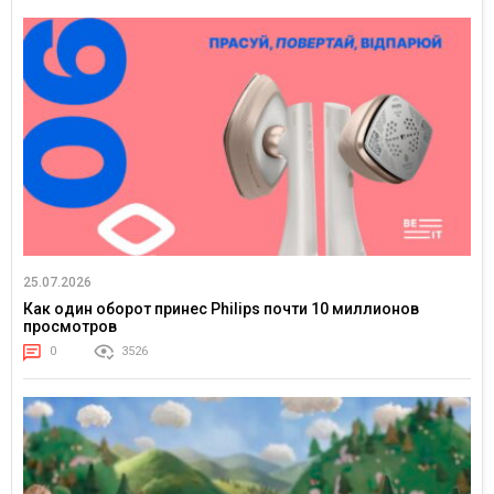
25.07.2026
Как один оборот принес Philips почти 10 миллионов
просмотров
0
3526