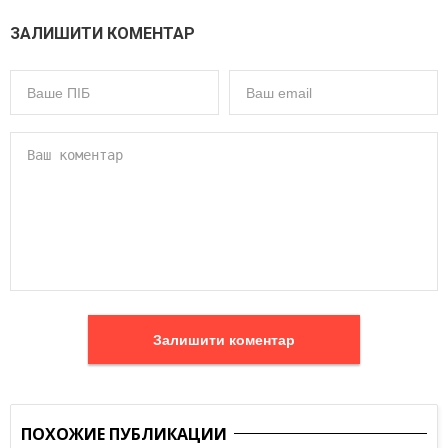
ЗАЛИШИТИ КОМЕНТАР
Залишити коментар
ПОХОЖИЕ ПУБЛИКАЦИИ