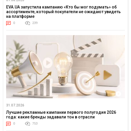
07.08.2026
EVA.UA запустила кампанию «Кто бы мог подумать» об
ассортименте, который покупатели не ожидают увидеть
на платформе
0
239
31.07.2026
Лучшие рекламные кампании первого полугодия 2026
года: какие бренды задавали тон в отрасли
0
753