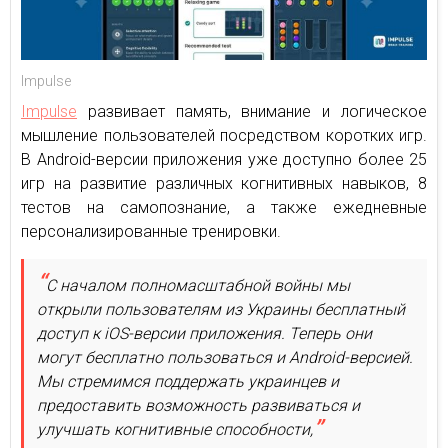
Impulse
Impulse
развивает память, внимание и логическое
мышление пользователей посредством коротких игр.
В Android-версии приложения уже доступно более 25
игр на развитие различных когнитивных навыков, 8
тестов на самопознание, а также ежедневные
персонализированные тренировки.
С началом полномасштабной войны мы
открыли пользователям из Украины бесплатный
доступ к iOS-версии приложения. Теперь они
могут бесплатно пользоваться и Android-версией.
Мы стремимся поддержать украинцев и
предоставить возможность развиваться и
улучшать когнитивные способности,