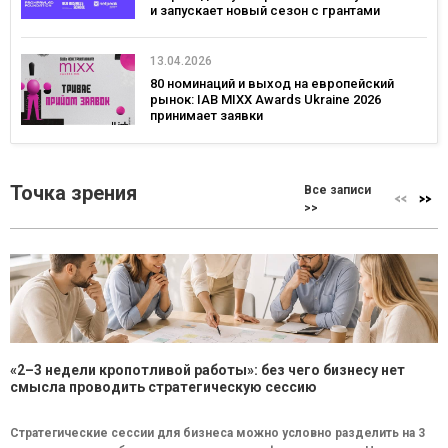
и запускает новый сезон с грантами
13.04.2026
80 номинаций и выход на европейский
рынок: IAB MIXX Awards Ukraine 2026
принимает заявки
Точка зрения
Все записи
>>
«2–3 недели кропотливой работы»: без чего бизнесу нет
смысла проводить стратегическую сессию
Стратегические сессии для бизнеса можно условно разделить на 3