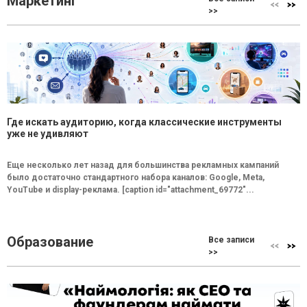
Маркетинг
>>
Где искать аудиторию, когда классические инструменты
уже не удивляют
Еще несколько лет назад для большинства рекламных кампаний
было достаточно стандартного набора каналов: Google, Meta,
YouTube и display-реклама. [caption id="attachment_69772"...
Образование
Все записи
>>