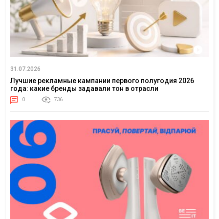
31.07.2026
Лучшие рекламные кампании первого полугодия 2026
года: какие бренды задавали тон в отрасли
0
736