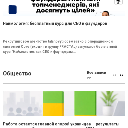
Наймология: бесплатный курс для CEO и фаундеров
Рекрутинговое агентство talanovyti совместно с операционной
системой Core (входят в группу FRACTAL) запускают бесплатный
курс "Наймология: как СEO и фаундерам...
Общество
Все записи
>>
Работа остается главной опорой украинцев — результаты