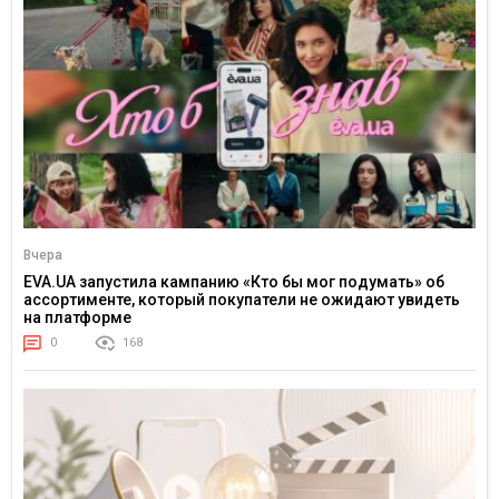
Вчера
EVA.UA запустила кампанию «Кто бы мог подумать» об
ассортименте, который покупатели не ожидают увидеть
на платформе
0
168