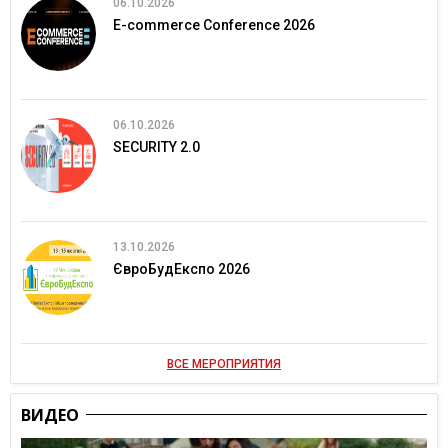
06.10.2026
E-commerce Conference 2026
06.10.2026
SECURITY 2.0
13.10.2026
ЄвроБудЕкспо 2026
ВСЕ МЕРОПРИЯТИЯ
ВИДЕО