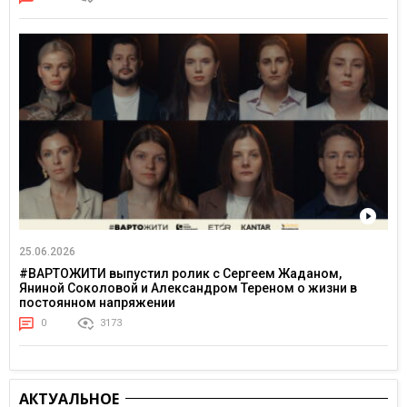
25.06.2026
#ВАРТОЖИТИ выпустил ролик с Сергеем Жаданом,
Яниной Соколовой и Александром Тереном о жизни в
постоянном напряжении
0
3173
АКТУАЛЬНОЕ