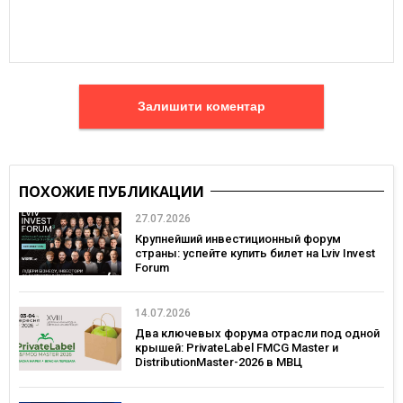
Залишити коментар
ПОХОЖИЕ ПУБЛИКАЦИИ
27.07.2026
Крупнейший инвестиционный форум
страны: успейте купить билет на Lviv Invest
Forum
14.07.2026
Два ключевых форума отрасли под одной
крышей: PrivateLabel FMCG Master и
DistributionMaster-2026 в МВЦ