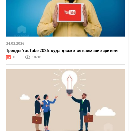
24.02.2026
Тренды YouTube 2026: куда движется внимание зрителя
0
18218