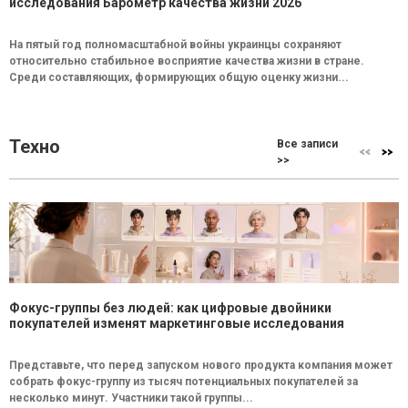
исследования Барометр качества жизни 2026
На пятый год полномасштабной войны украинцы сохраняют
относительно стабильное восприятие качества жизни в стране.
Среди составляющих, формирующих общую оценку жизни...
Техно
Все записи
>>
Фокус-группы без людей: как цифровые двойники
покупателей изменят маркетинговые исследования
Представьте, что перед запуском нового продукта компания может
собрать фокус-группу из тысяч потенциальных покупателей за
несколько минут. Участники такой группы...