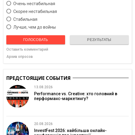
Очень нестабильная
Скорее нестабильная
Cтабильная
Лучше, чем до войны
ГОЛОСОВАТЬ
РЕЗУЛЬТАТЫ
Оставить комментарий
Архив опросов
ПРЕДСТОЯЩИЕ СОБЫТИЯ
13.08.2026
Performance vs. Creative: хто головний в
перформанс-маркетингу?
20.08.2026
InvestFest 2026: найбільша онлайн-