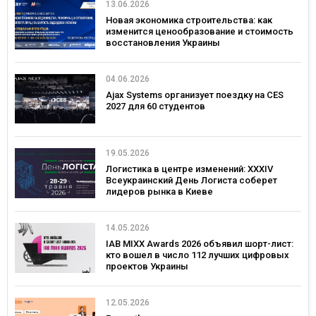
13.06.2026
Новая экономика строительства: как
изменится ценообразование и стоимость
восстановления Украины
04.06.2026
Ajax Systems организует поездку на CES
2027 для 60 студентов
19.05.2026
Логистика в центре изменений: XXXIV
Всеукраинский День Логиста соберет
лидеров рынка в Киеве
14.05.2026
IAB MIXX Awards 2026 объявил шорт-лист:
кто вошел в число 112 лучших цифровых
проектов Украины
12.05.2026