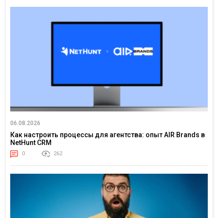
06.08.2026
Как настроить процессы для агентства: опыт AIR Brands в
NetHunt CRM
0
262