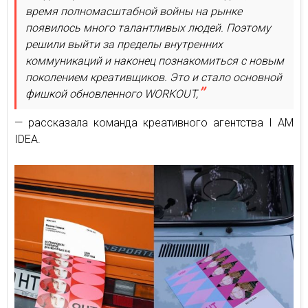
время полномасштабной войны на рынке
появилось много талантливых людей. Поэтому
решили выйти за пределы внутренних
коммуникаций и наконец познакомиться с новым
поколением креативщиков. Это и стало основной
фишкой обновленного WORKOUT,
— рассказала команда креативного агентства I AM
IDEA.