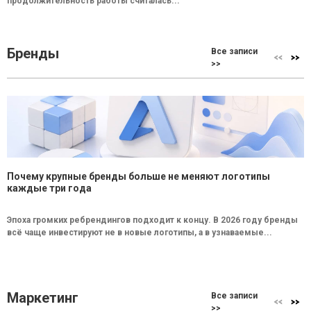
продолжительность работы считалась...
Бренды
Все записи
>>
Почему крупные бренды больше не меняют логотипы
каждые три года
Эпоха громких ребрендингов подходит к концу. В 2026 году бренды
всё чаще инвестируют не в новые логотипы, а в узнаваемые...
Маркетинг
Все записи
>>