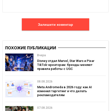
Залишити коментар
ПОХОЖИЕ ПУБЛИКАЦИИ
Вчера
Disney отдал Marvel, Star Wars и Pixar
TikTok-креаторам: бренды меняют
правила работы с UGC
08.08.2026
Meta Andromeda в 2026 году: как AI
изменил таргетинг и что делать
рекламодателям
07.08.2026