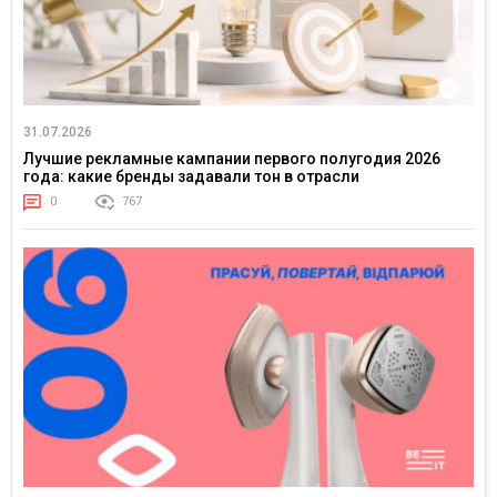
31.07.2026
Лучшие рекламные кампании первого полугодия 2026
года: какие бренды задавали тон в отрасли
0
767