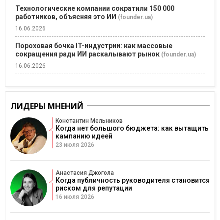
Технологические компании сократили 150 000
работников, объясняя это ИИ
(founder.ua)
16.06.2026
Пороховая бочка IT-индустрии: как массовые
сокращения ради ИИ раскалывают рынок
(founder.ua)
16.06.2026
ЛИДЕРЫ МНЕНИЙ
Константин Мельников
Когда нет большого бюджета: как вытащить
кампанию идеей
23 июля 2026
Анастасия Джогола
Когда публичность руководителя становится
риском для репутации
16 июля 2026