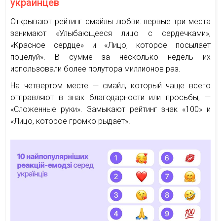
украинцев
Открывают рейтинг смайлы любви: первые три места
занимают «Улыбающееся лицо с сердечками»,
«Красное сердце» и «Лицо, которое посылает
поцелуй». В сумме за несколько недель их
использовали более полутора миллионов раз.
На четвертом месте — смайл, который чаще всего
отправляют в знак благодарности или просьбы, —
«Сложенные руки». Замыкают рейтинг знак «100» и
«Лицо, которое громко рыдает».