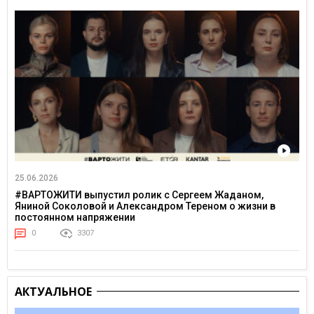
25.06.2026
#ВАРТОЖИТИ выпустил ролик с Сергеем Жаданом,
Яниной Соколовой и Александром Тереном о жизни в
постоянном напряжении
0
3307
АКТУАЛЬНОЕ