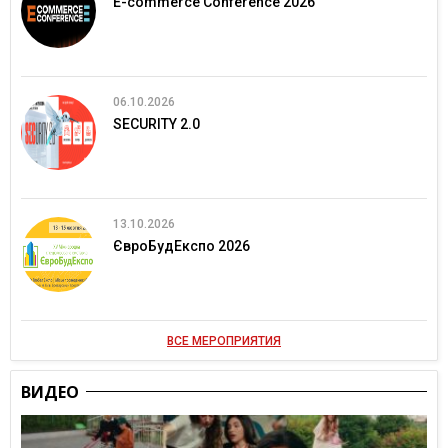
E-commerce Conference 2026
06.10.2026
SECURITY 2.0
13.10.2026
ЄвроБудЕкспо 2026
ВСЕ МЕРОПРИЯТИЯ
ВИДЕО