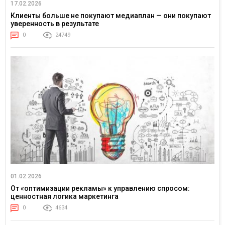
17.02.2026
Клиенты больше не покупают медиаплан — они покупают
уверенность в результате
0
24749
01.02.2026
От «оптимизации рекламы» к управлению спросом:
ценностная логика маркетинга
0
4634