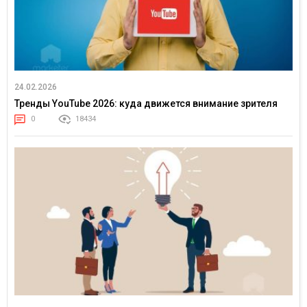
24.02.2026
Тренды YouTube 2026: куда движется внимание зрителя
0
18434