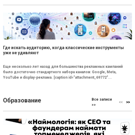
Где искать аудиторию, когда классические инструменты
уже не удивляют
Еще несколько лет назад для большинства рекламных кампаний
было достаточно стандартного набора каналов: Google, Meta,
YouTube и display-реклама. [caption id="attachment_69772"...
Образование
Все записи
>>