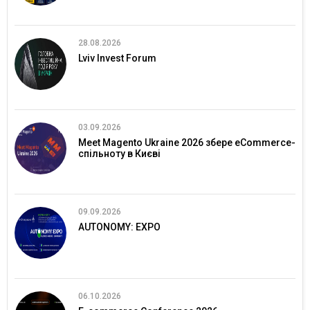
28.08.2026
Lviv Invest Forum
03.09.2026
Meet Magento Ukraine 2026 збере eCommerce-
спільноту в Києві
09.09.2026
AUTONOMY: EXPO
06.10.2026