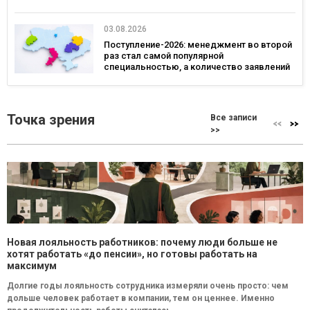
03.08.2026
Поступление-2026: менеджмент во второй
раз стал самой популярной
специальностью, а количество заявлений
— рекордным за последние 5 лет
Точка зрения
Все записи
>>
Новая лояльность работников: почему люди больше не
хотят работать «до пенсии», но готовы работать на
максимум
Долгие годы лояльность сотрудника измеряли очень просто: чем
дольше человек работает в компании, тем он ценнее. Именно