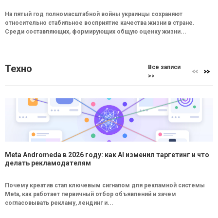
На пятый год полномасштабной войны украинцы сохраняют
относительно стабильное восприятие качества жизни в стране.
Среди составляющих, формирующих общую оценку жизни...
Техно
Все записи
>>
Meta Andromeda в 2026 году: как AI изменил таргетинг и что
делать рекламодателям
Почему креатив стал ключевым сигналом для рекламной системы
Meta, как работает первичный отбор объявлений и зачем
согласовывать рекламу, лендинг и...