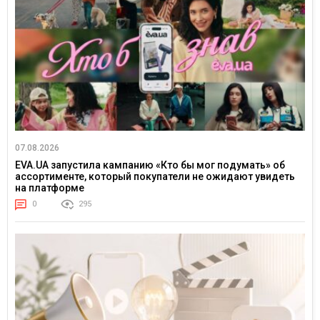
07.08.2026
EVA.UA запустила кампанию «Кто бы мог подумать» об
ассортименте, который покупатели не ожидают увидеть
на платформе
0
295