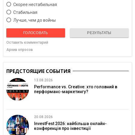
Скорее нестабильная
Cтабильная
Лучше, чем до войны
ГОЛОСОВАТЬ
РЕЗУЛЬТАТЫ
Оставить комментарий
Архив опросов
ПРЕДСТОЯЩИЕ СОБЫТИЯ
13.08.2026
Performance vs. Creative: хто головний в
перформанс-маркетингу?
20.08.2026
InvestFest 2026: найбільша онлайн-
конференція про інвестиції