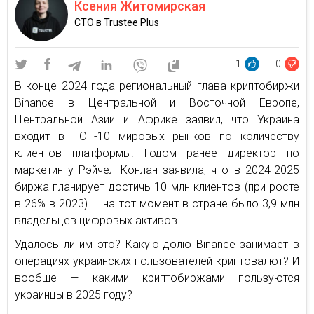
Ксения Житомирская
СТО в Trustee Plus
1
0
В конце 2024 года региональный глава криптобиржи
Binance в Центральной и Восточной Европе,
Центральной Азии и Африке заявил, что Украина
входит в ТОП-10 мировых рынков по количеству
клиентов платформы. Годом ранее директор по
маркетингу Рэйчел Конлан заявила, что в 2024-2025
биржа планирует достичь 10 млн клиентов (при росте
в 26% в 2023) — на тот момент в стране было 3,9 млн
владельцев цифровых активов.
Удалось ли им это? Какую долю Binance занимает в
операциях украинских пользователей криптовалют? И
вообще — какими криптобиржами пользуются
украинцы в 2025 году?