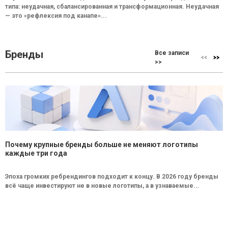
типа: неудачная, сбалансированная и трансформационная. Неудачная
— это «рефлексия под канапе»...
Бренды
Все записи
>>
Почему крупные бренды больше не меняют логотипы
каждые три года
Эпоха громких ребрендингов подходит к концу. В 2026 году бренды
всё чаще инвестируют не в новые логотипы, а в узнаваемые...