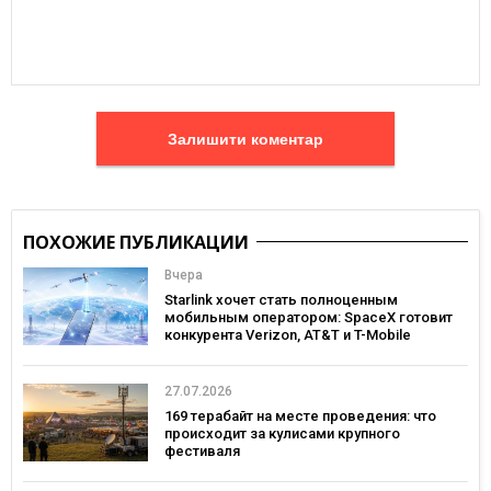
Залишити коментар
ПОХОЖИЕ ПУБЛИКАЦИИ
Вчера
Starlink хочет стать полноценным
мобильным оператором: SpaceX готовит
конкурента Verizon, AT&T и T-Mobile
27.07.2026
169 терабайт на месте проведения: что
происходит за кулисами крупного
фестиваля