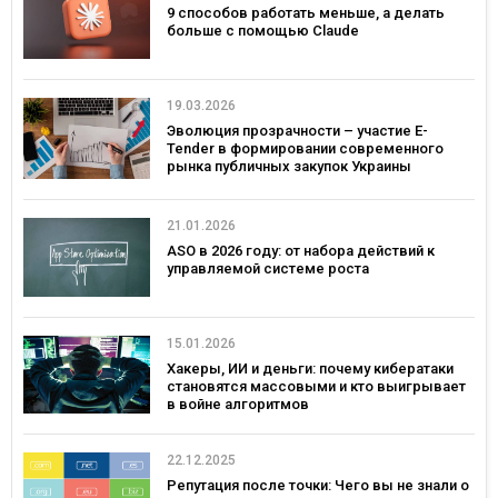
9 способов работать меньше, а делать
больше с помощью Claude
19.03.2026
Эволюция прозрачности – участие E-
Tender в формировании современного
рынка публичных закупок Украины
21.01.2026
ASO в 2026 году: от набора действий к
управляемой системе роста
15.01.2026
Хакеры, ИИ и деньги: почему кибератаки
становятся массовыми и кто выигрывает
в войне алгоритмов
22.12.2025
Репутация после точки: Чего вы не знали о