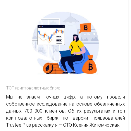
ТОП криптовалютных бирж
Мы не знаем точных цифр, а потому провели
собственное исследование на основе обезличенных
данных 700 000 клиентов. Об их результатах и топ
криптовалютных бирж по версии пользователей
Trustee Plus расскажу я — CTO Ксения Житомирская.