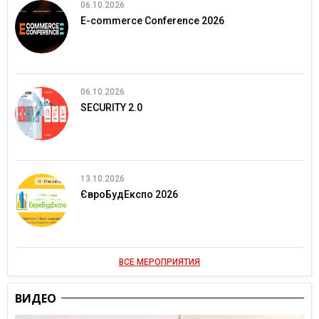
06.10.2026
E-commerce Conference 2026
06.10.2026
SECURITY 2.0
13.10.2026
ЄвроБудЕкспо 2026
ВСЕ МЕРОПРИЯТИЯ
ВИДЕО