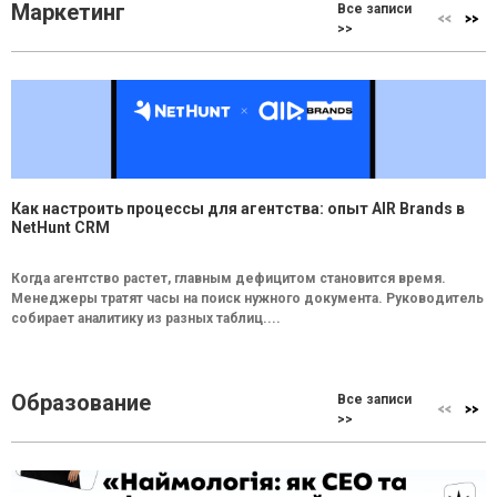
Маркетинг
Все записи
>>
Как настроить процессы для агентства: опыт AIR Brands в
NetHunt CRM
Когда агентство растет, главным дефицитом становится время.
Менеджеры тратят часы на поиск нужного документа. Руководитель
собирает аналитику из разных таблиц....
Образование
Все записи
>>