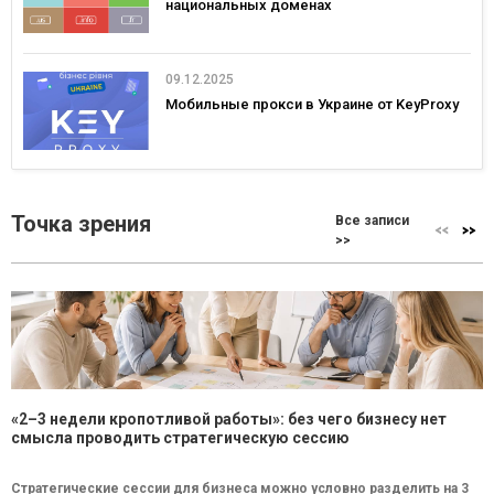
национальных доменах
09.12.2025
Мобильные прокси в Украине от KeyProxy
Точка зрения
Все записи
>>
«2–3 недели кропотливой работы»: без чего бизнесу нет
смысла проводить стратегическую сессию
Стратегические сессии для бизнеса можно условно разделить на 3