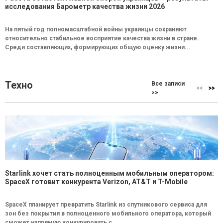
исследования Барометр качества жизни 2026
На пятый год полномасштабной войны украинцы сохраняют
относительно стабильное восприятие качества жизни в стране.
Среди составляющих, формирующих общую оценку жизни...
Техно
Все записи
>>
Starlink хочет стать полноценным мобильным оператором:
SpaceX готовит конкурента Verizon, AT&T и T-Mobile
SpaceX планирует превратить Starlink из спутникового сервиса для
зон без покрытия в полноценного мобильного оператора, который
сможет напрямую конкурировать с...