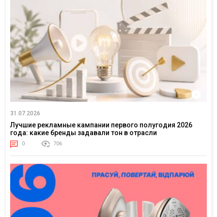
31.07.2026
Лучшие рекламные кампании первого полугодия 2026
года: какие бренды задавали тон в отрасли
0
706