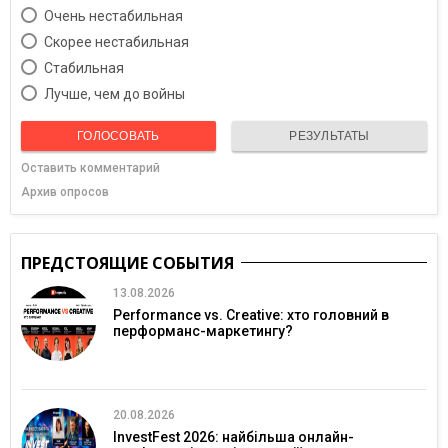
Очень нестабильная
Скорее нестабильная
Cтабильная
Лучше, чем до войны
ГОЛОСОВАТЬ
РЕЗУЛЬТАТЫ
Оставить комментарий
Архив опросов
ПРЕДСТОЯЩИЕ СОБЫТИЯ
13.08.2026
Performance vs. Creative: хто головний в
перформанс-маркетингу?
20.08.2026
InvestFest 2026: найбільша онлайн-