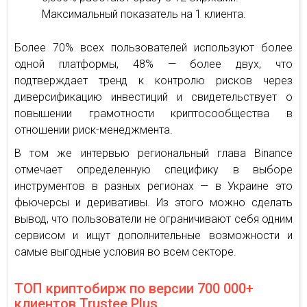
Максимальный показатель на 1 клиента.
Более 70% всех пользователей используют более
одной платформы, 48% — более двух, что
подтверждает тренд к контролю рисков через
диверсификацию инвестиций и свидетельствует о
повышении грамотности криптосообщества в
отношении риск-менеджмента.
В том же интервью региональный глава Binance
отмечает определенную специфику в выборе
инструментов в разных регионах — в Украине это
фьючерсы и деривативы. Из этого можно сделать
вывод, что пользователи не ограничивают себя одним
сервисом и ищут дополнительные возможности и
самые выгодные условия во всем секторе.
ТОП криптобирж по версии 700 000+
клиентов Trustee Plus