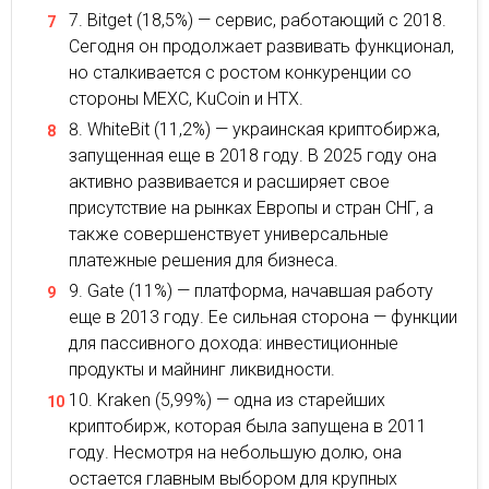
Bitget (18,5%) — сервис, работающий с 2018.
Сегодня он продолжает развивать функционал,
но сталкивается с ростом конкуренции со
стороны MEXC, KuCoin и HTX.
WhiteBit (11,2%) — украинская криптобиржа,
запущенная еще в 2018 году. В 2025 году она
активно развивается и расширяет свое
присутствие на рынках Европы и стран СНГ, а
также совершенствует универсальные
платежные решения для бизнеса.
Gate (11%) — платформа, начавшая работу
еще в 2013 году. Ее сильная сторона — функции
для пассивного дохода: инвестиционные
продукты и майнинг ликвидности.
Kraken (5,99%) — одна из старейших
криптобирж, которая была запущена в 2011
году. Несмотря на небольшую долю, она
остается главным выбором для крупных