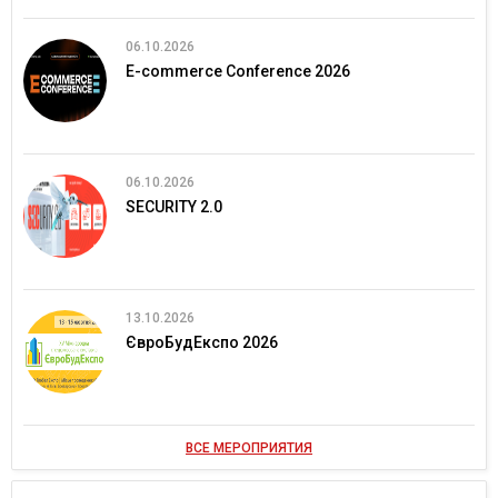
06.10.2026
E-commerce Conference 2026
06.10.2026
SECURITY 2.0
13.10.2026
ЄвроБудЕкспо 2026
ВСЕ МЕРОПРИЯТИЯ