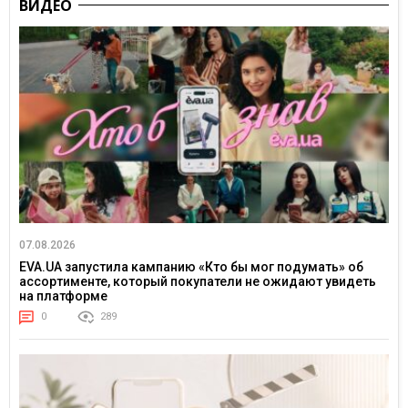
ВИДЕО
07.08.2026
EVA.UA запустила кампанию «Кто бы мог подумать» об
ассортименте, который покупатели не ожидают увидеть
на платформе
0
289