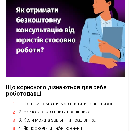
Що корисного дізнаються для себе
роботодавці
Скільки компанія має платити працівникові.
Чи можна звільнити працівника.
Коли можна звільнити працівника.
Як проводити табелювання.