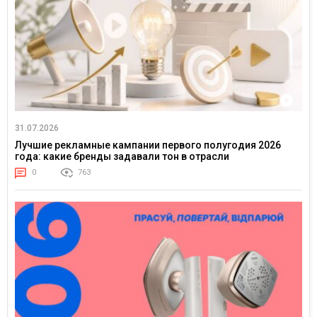
31.07.2026
Лучшие рекламные кампании первого полугодия 2026
года: какие бренды задавали тон в отрасли
0
763