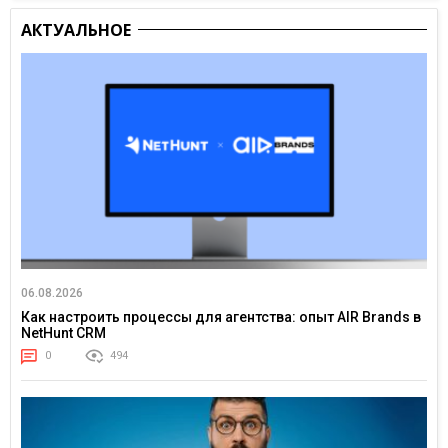
АКТУАЛЬНОЕ
06.08.2026
Как настроить процессы для агентства: опыт AIR Brands в
NetHunt CRM
0
494