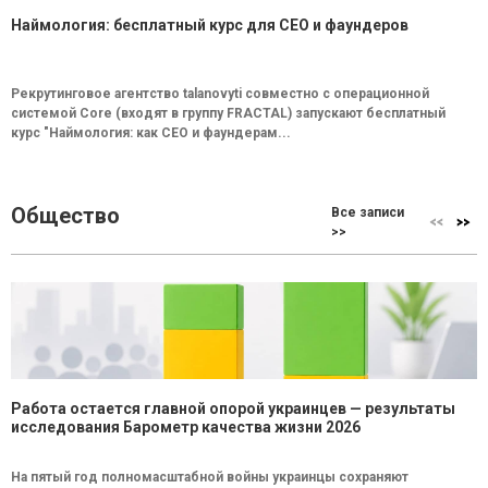
Наймология: бесплатный курс для CEO и фаундеров
Рекрутинговое агентство talanovyti совместно с операционной
системой Core (входят в группу FRACTAL) запускают бесплатный
курс "Наймология: как СEO и фаундерам...
Общество
Все записи
>>
Работа остается главной опорой украинцев — результаты
исследования Барометр качества жизни 2026
На пятый год полномасштабной войны украинцы сохраняют