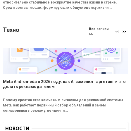
относительно стабильное восприятие качества жизни в стране.
Среди составляющих, формирующих общую оценку жизни...
Техно
Все записи
>>
Meta Andromeda в 2026 году: как AI изменил таргетинг и что
делать рекламодателям
Почему креатив стал ключевым сигналом для рекламной системы
Meta, как работает первичный отбор объявлений и зачем
согласовывать рекламу, лендинг и...
НОВОСТИ