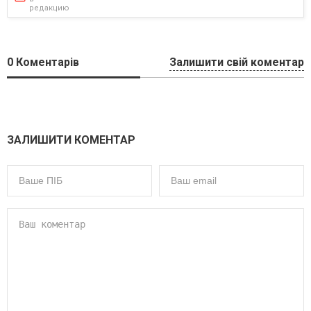
редакцию
0
Коментарів
Залишити свій коментар
ЗАЛИШИТИ КОМЕНТАР