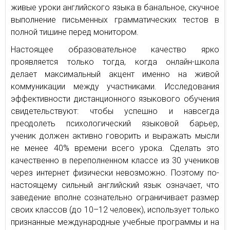
живые уроки английского языка в банальное, скучное
выполнение письменных грамматических тестов в
полной тишине перед монитором.
Настоящее образовательное качество ярко
проявляется только тогда, когда онлайн-школа
делает максимальный акцент именно на живой
коммуникации между участниками. Исследования
эффективности дистанционного языкового обучения
свидетельствуют: чтобы успешно и навсегда
преодолеть психологический языковой барьер,
ученик должен активно говорить и выражать мысли
не менее 40% времени всего урока. Сделать это
качественно в переполненном классе из 30 учеников
через интернет физически невозможно. Поэтому по-
настоящему сильный английский язык означает, что
заведение вполне сознательно ограничивает размер
своих классов (до 10–12 человек), использует только
признанные международные учебные программы и на