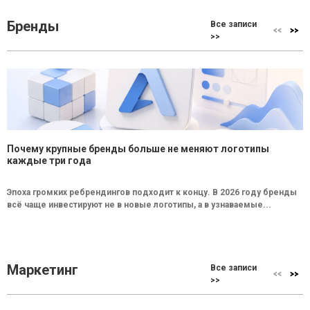
Бренды
Все записи
>>
Почему крупные бренды больше не меняют логотипы
каждые три года
Эпоха громких ребрендингов подходит к концу. В 2026 году бренды
всё чаще инвестируют не в новые логотипы, а в узнаваемые...
Маркетинг
Все записи
>>