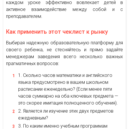
каждом уроке эффективно вовлекает детей в
активное взаимодействие между собой и с
преподавателем.
Как применить этот чеклист к рынку
Выбирая надежную образовательную платформу для
своего ребенка, не стесняйтесь и прямо задайте
менеджерам заведения всего несколько важных
прагматичных вопросов:
Сколько часов математики и английского
языка предусмотрено в вашем школьном
расписании еженедельно? (Если менее пяти
часов суммарно на оба ключевых предмета —
это скорее имитация полноценного обучения).
Является ли изучение этих двух предметов
ежедневным?
По каким именно учебным программам