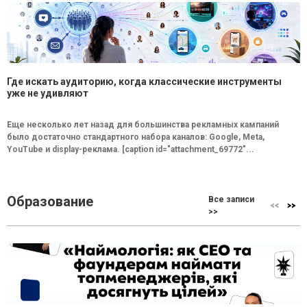
Где искать аудиторию, когда классические инструменты
уже не удивляют
Еще несколько лет назад для большинства рекламных кампаний
было достаточно стандартного набора каналов: Google, Meta,
YouTube и display-реклама. [caption id="attachment_69772"...
Образование
Все записи
>>