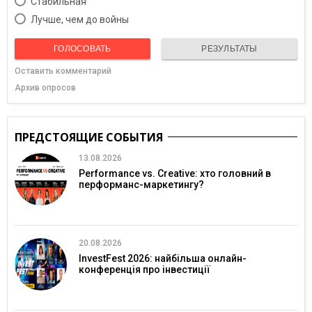
Cтабильная
Лучше, чем до войны
ГОЛОСОВАТЬ
РЕЗУЛЬТАТЫ
Оставить комментарий
Архив опросов
ПРЕДСТОЯЩИЕ СОБЫТИЯ
13.08.2026
Performance vs. Creative: хто головний в
перформанс-маркетингу?
20.08.2026
InvestFest 2026: найбільша онлайн-
конференція про інвестиції