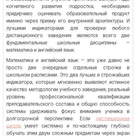
когнитвного развития подростка, необходимо
придирчиво оценивать образовательный продукт
именно через призму его внутренней архитектуры. И
лучшими индикаторами для проверки любого
дистанционного заведения являются всего две
фундаментальные школьные дисциплины —
математика и английский язык.
Математика и английский язык — это уже давно не
просто две очередные отдельные строчки в
школьном расписании. Это два лучших и строжайших
индикатора, которые мгновенно выявляют истинное
качество методологии учебного заведения, реальный
уровень профессиональной квалификации
преподавательского состава и общую способность
системы удерживать фокус внимания ученика в
долгосрочной перспективе. Если
дистанционная
школа
умеет системно и по-настоящему глубоко
обучать этим двум сложным предметам через экран