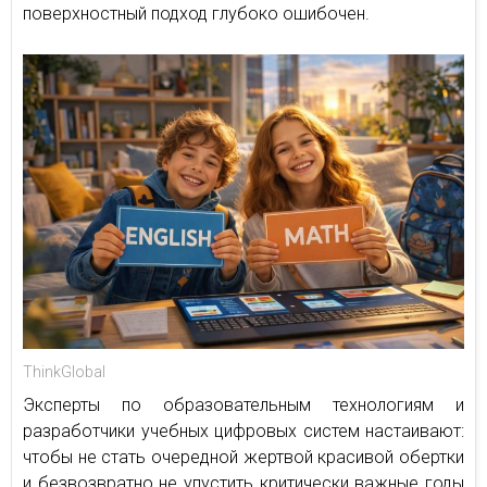
поверхностный подход глубоко ошибочен.
ThinkGlobal
Эксперты по образовательным технологиям и
разработчики учебных цифровых систем настаивают:
чтобы не стать очередной жертвой красивой обертки
и безвозвратно не упустить критически важные годы