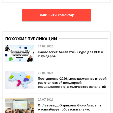
Залишити коментар
ПОХОЖИЕ ПУБЛИКАЦИИ
04.08.2026
Наймология: бесплатный курс для CEO и
фаундеров
03.08.2026
Поступление-2026: менеджмент во второй
раз стал самой популярной
специальностью, а количество заявлений
— рекордным за последние 5 лет
24.07.2026
От Львова до Харькова: Glovo Academy
масштабирует образовательную