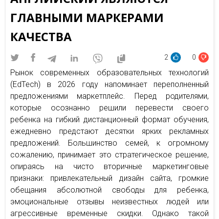
ГЛАВНЫМИ МАРКЕРАМИ
КАЧЕСТВА
2
0
Рынок современных образовательных технологий
(EdTech) в 2026 году напоминает переполненный
предложениями маркетплейс. Перед родителями,
которые осознанно решили перевести своего
ребенка на гибкий дистанционный формат обучения,
ежедневно предстают десятки ярких рекламных
предложений. Большинство семей, к огромному
сожалению, принимает это стратегическое решение,
опираясь на чисто вторичные маркетинговые
признаки: привлекательный дизайн сайта, громкие
обещания абсолютной свободы для ребенка,
эмоциональные отзывы неизвестных людей или
агрессивные временные скидки. Однако такой