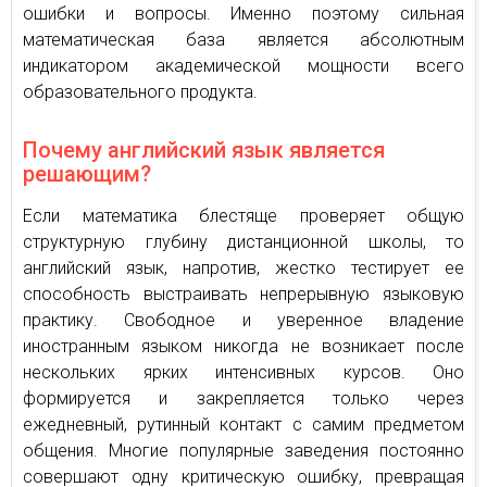
ошибки и вопросы. Именно поэтому сильная
математическая база является абсолютным
индикатором академической мощности всего
образовательного продукта.
Почему английский язык является
решающим?
Если математика блестяще проверяет общую
структурную глубину дистанционной школы, то
английский язык, напротив, жестко тестирует ее
способность выстраивать непрерывную языковую
практику. Свободное и уверенное владение
иностранным языком никогда не возникает после
нескольких ярких интенсивных курсов. Оно
формируется и закрепляется только через
ежедневный, рутинный контакт с самим предметом
общения. Многие популярные заведения постоянно
совершают одну критическую ошибку, превращая