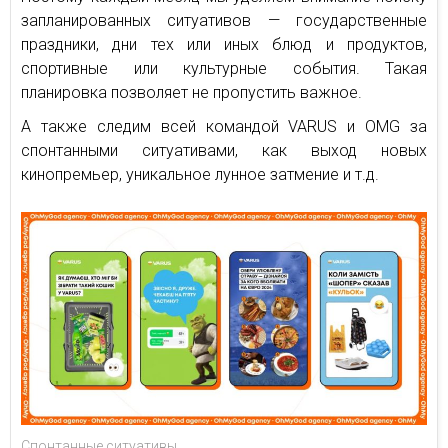
запланированных ситуативов — государственные
праздники, дни тех или иных блюд и продуктов,
спортивные или культурные события. Такая
планировка позволяет не пропустить важное.
А также следим всей командой VARUS и OMG за
спонтанными ситуативами, как выход новых
кинопремьер, уникальное лунное затмение и т.д.
Спонтанные ситуативы