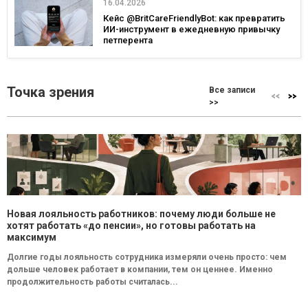
16.04.2026
Кейс @BritCareFriendlyBot: как превратить
ИИ-инструмент в ежедневную привычку
петперента
Точка зрения
Все записи
>>
Новая лояльность работников: почему люди больше не
хотят работать «до пенсии», но готовы работать на
максимум
Долгие годы лояльность сотрудника измеряли очень просто: чем
дольше человек работает в компании, тем он ценнее. Именно
продолжительность работы считалась...