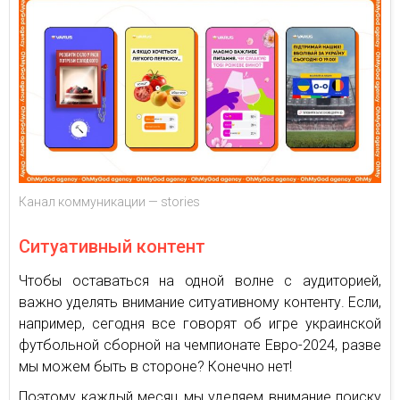
Канал коммуникации — stories
Ситуативный контент
Чтобы оставаться на одной волне с аудиторией,
важно уделять внимание ситуативному контенту. Если,
например, сегодня все говорят об игре украинской
футбольной сборной на чемпионате Евро-2024, разве
мы можем быть в стороне? Конечно нет!
Поэтому каждый месяц мы уделяем внимание поиску