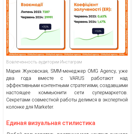
Вовлеченность аудитории Инстаграм
Мария Жуковская, SMM-менеджер OMG Agency, уже
два года вместе с VARUS работают над
эффективными контентными стратегиями, создавшими
настоящее коммьюнити сети супермаркетов.
Секретами совместной работы делимся в экспертной
колонке для Marketer.
Единая визуальная стилистика