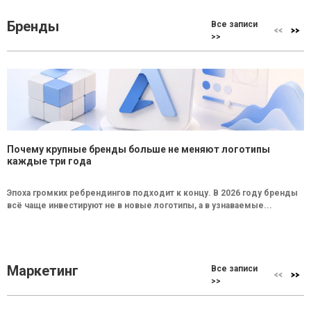
Бренды
Все записи
>>
Почему крупные бренды больше не меняют логотипы
каждые три года
Эпоха громких ребрендингов подходит к концу. В 2026 году бренды
всё чаще инвестируют не в новые логотипы, а в узнаваемые...
Маркетинг
Все записи
>>