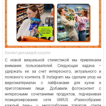
Контент для каждой соцсети
С новой визуальной стилистикой мы привлекаем
внимание пользователей. Следующая задача –
удержать ее за счет интересного, актуального и
полезного контента. В Instagram мы сделали упор на
видеоматериалах с лайфхаками для кухни и
приготовления пищи. Добавили фотоконтент с
интересными сочетаниями продуктов, подчеркивая
позиционирование сети VARUS «Разнообразие
каждый день» — многообразие товаров, среди