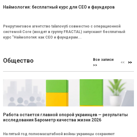
Наймология: бесплатный курс для CEO и фаундеров
Рекрутинговое агентство talanovyti совместно с операционной
системой Core (входят в группу FRACTAL) запускают бесплатный
курс "Наймология: как СEO и фаундерам...
Общество
Все записи
>>
Работа остается главной опорой украинцев — результаты
исследования Барометр качества жизни 2026
На пятый год полномасштабной войны украинцы сохраняют