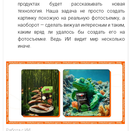
продуктах будет рассказывать новая
технология. Наша задача не просто создать
картинку похожую на реальную фотосъемку, а
наоборот — сделать вижуал интересным и таким,
каким вряд ли удалось бы создать его на
фотосъемке. Ведь ИИ видит мир несколько
иначе.
Работа с ИИ