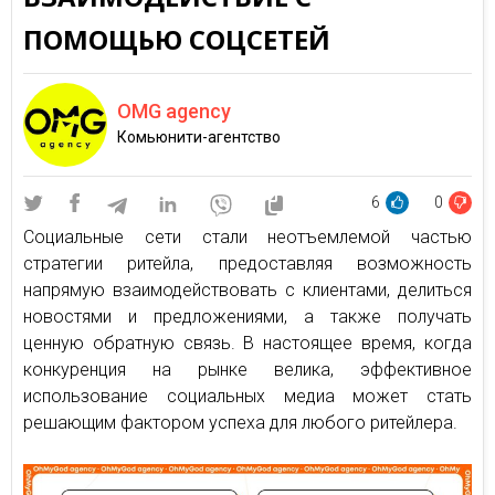
ПОМОЩЬЮ СОЦСЕТЕЙ
OMG agency
Комьюнити-агентство
6
0
Социальные сети стали неотъемлемой частью
стратегии ритейла, предоставляя возможность
напрямую взаимодействовать с клиентами, делиться
новостями и предложениями, а также получать
ценную обратную связь. В настоящее время, когда
конкуренция на рынке велика, эффективное
использование социальных медиа может стать
решающим фактором успеха для любого ритейлера.