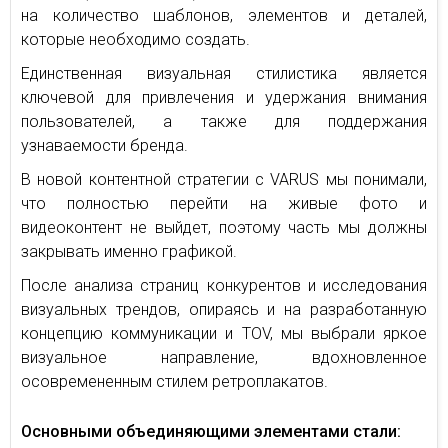
на количество шаблонов, элементов и деталей,
которые необходимо создать.
Единственная визуальная стилистика является
ключевой для привлечения и удержания внимания
пользователей, а также для поддержания
узнаваемости бренда.
В новой контентной стратегии с VARUS мы понимали,
что полностью перейти на живые фото и
видеоконтент не выйдет, поэтому часть мы должны
закрывать именно графикой.
После анализа страниц конкурентов и исследования
визуальных трендов, опираясь и на разработанную
концепцию коммуникации и TOV, мы выбрали яркое
визуальное направление, вдохновленное
осовремененным стилем ретроплакатов.
Основными объединяющими элементами стали: