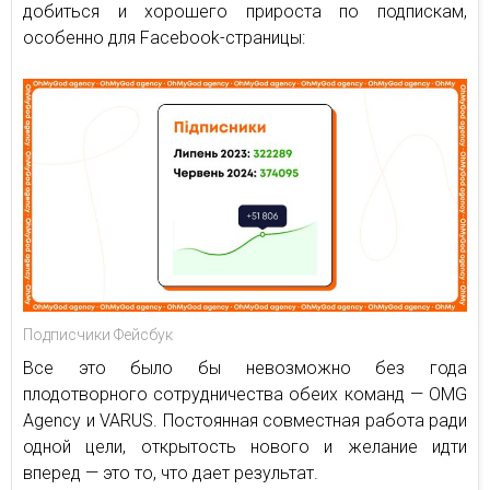
добиться и хорошего прироста по подпискам,
особенно для Facebook-страницы:
Подписчики Фейсбук
Все это было бы невозможно без года
плодотворного сотрудничества обеих команд — OMG
Agency и VARUS. Постоянная совместная работа ради
одной цели, открытость нового и желание идти
вперед — это то, что дает результат.