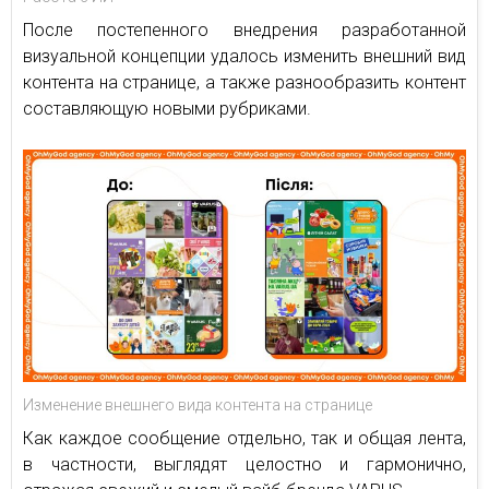
После постепенного внедрения разработанной
визуальной концепции удалось изменить внешний вид
контента на странице, а также разнообразить контент
составляющую новыми рубриками.
Изменение внешнего вида контента на странице
Как каждое сообщение отдельно, так и общая лента,
в частности, выглядят целостно и гармонично,