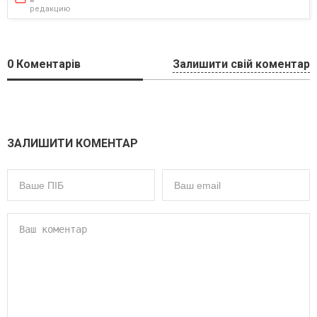
редакцию
0
Коментарів
Залишити свій коментар
ЗАЛИШИТИ КОМЕНТАР