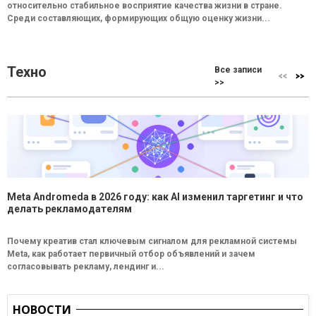
относительно стабильное восприятие качества жизни в стране.
Среди составляющих, формирующих общую оценку жизни...
Техно
Все записи
>>
Meta Andromeda в 2026 году: как AI изменил таргетинг и что
делать рекламодателям
Почему креатив стал ключевым сигналом для рекламной системы
Meta, как работает первичный отбор объявлений и зачем
согласовывать рекламу, лендинг и...
НОВОСТИ