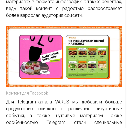
материалах в формате инфографик, а также рецептах,
ведь такой контент с радостью распространяет
более взрослая аудитория соцсети.
Контент для Facebook
Для Telegram-канала VARUS мы добавили больше
продуктовых списков в различные ситуативные
события, а также шутливые материалы. Также
особенностью Telegram стали специальные