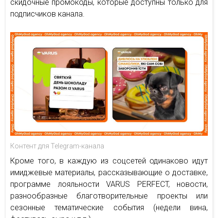
скидочные промокоды, которые доступны только для
подписчиков канала.
Контент для Telegram-канала
Кроме того, в каждую из соцсетей одинаково идут
имиджевые материалы, рассказывающие о доставке,
программе лояльности VARUS PERFECT, новости,
разнообразные благотворительные проекты или
сезонные тематические события (недели вина,