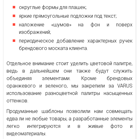
округлые формы для плашек;
яркие прямоугольные подложки под текст;
наложение «шумов» на фон и поверх
изображений;
периодическое добавление характерных ручек
брендового моската клиента.
Отдельное внимание стоит уделить цветовой палитре,
ведь в дальнейшем они также будут служить
объединяя элементами. Кроме брендовых
оранжевого и зеленого, мы закрепили за VARUS
использование разноцветной палитры насыщенных
оттенков.
Продуманные шаблоны позволили нам совмещать
едва ли не любые товары, а разработанные элементы
легко интегрируются и в живые фото и
видеоматериалы.