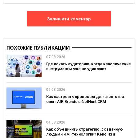
Залишити коментар
ПОХОЖИЕ ПУБЛИКАЦИИ
07.08.2026
Где искать аудиторию, когда классические
инструменты уже не удивляют
06.08.2026
Как настроить процессы для агентства:
опыт AIR Brands в NetHunt CRM
04.08.2026
Как объединить стратегию, созданную
людьми и AI-технологии? Кейс izi и