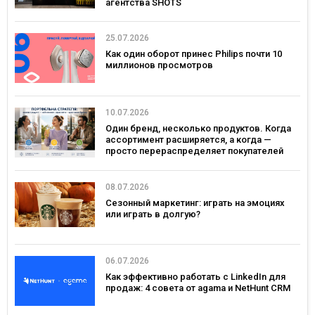
агентства SHOTS
25.07.2026
Как один оборот принес Philips почти 10
миллионов просмотров
10.07.2026
Один бренд, несколько продуктов. Когда
ассортимент расширяется, а когда —
просто перераспределяет покупателей
08.07.2026
Сезонный маркетинг: играть на эмоциях
или играть в долгую?
06.07.2026
Как эффективно работать с LinkedIn для
продаж: 4 совета от agama и NetHunt CRM