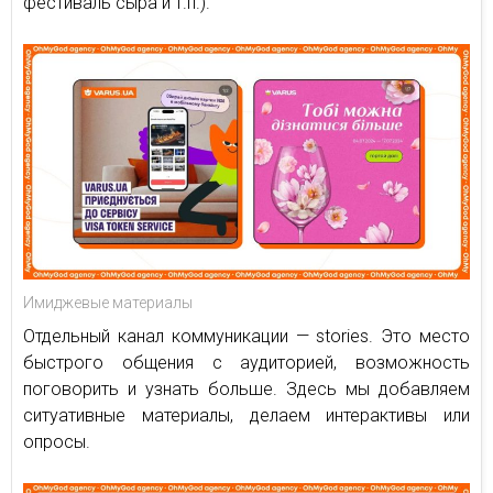
фестиваль сыра и т.п.).
Имиджевые материалы
Отдельный канал коммуникации — stories. Это место
быстрого общения с аудиторией, возможность
поговорить и узнать больше. Здесь мы добавляем
ситуативные материалы, делаем интерактивы или
опросы.