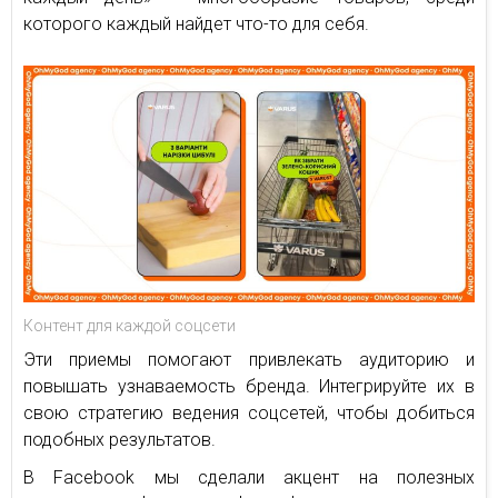
которого каждый найдет что-то для себя.
Контент для каждой соцсети
Эти приемы помогают привлекать аудиторию и
повышать узнаваемость бренда. Интегрируйте их в
свою стратегию ведения соцсетей, чтобы добиться
подобных результатов.
В Facebook мы сделали акцент на полезных