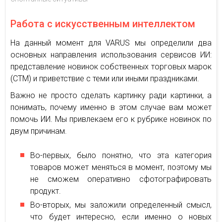
Работа с искусственным интеллектом
На данный момент для VARUS мы определили два
основных направления использования сервисов ИИ:
представление новинок собственных торговых марок
(СТМ) и приветствие с теми или иными праздниками.
Важно не просто сделать картинку ради картинки, а
понимать, почему именно в этом случае вам может
помочь ИИ. Мы привлекаем его к рубрике новинок по
двум причинам.
Во-первых, было понятно, что эта категория
товаров может меняться в момент, поэтому мы
не сможем оперативно сфотографировать
продукт.
Во-вторых, мы заложили определенный смысл,
что будет интересно, если именно о новых