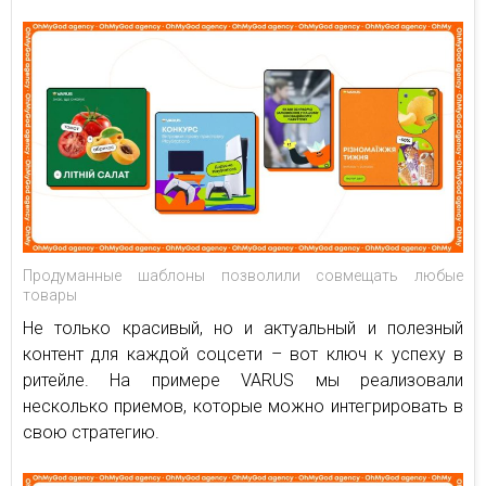
Продуманные шаблоны позволили совмещать любые
товары
Не только красивый, но и актуальный и полезный
контент для каждой соцсети – вот ключ к успеху в
ритейле. На примере VARUS мы реализовали
несколько приемов, которые можно интегрировать в
свою стратегию.