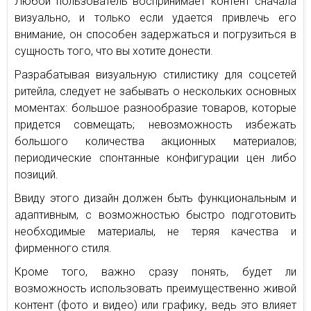
Любой пользователь воспринимает контент сначала
визуально, и только если удается привлечь его
внимание, он способен задержаться и погрузиться в
сущность того, что вы хотите донести.
Разрабатывая визуальную стилистику для соцсетей
ритейла, следует не забывать о нескольких основных
моментах: большое разнообразие товаров, которые
придется совмещать; невозможность избежать
большого количества акционных материалов;
периодические спонтанные конфигурации цен либо
позиций.
Ввиду этого дизайн должен быть функциональным и
адаптивным, с возможностью быстро подготовить
необходимые материалы, не теряя качества и
фирменного стиля.
Кроме того, важно сразу понять, будет ли
возможность использовать преимущественно живой
контент (фото и видео) или графику, ведь это влияет