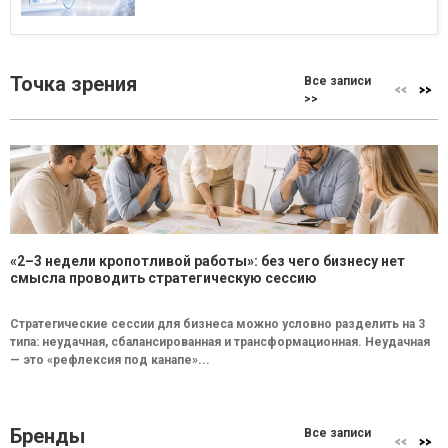
Точка зрения
Все записи
>>
«2–3 недели кропотливой работы»: без чего бизнесу нет
смысла проводить стратегическую сессию
Стратегические сессии для бизнеса можно условно разделить на 3
типа: неудачная, сбалансированная и трансформационная. Неудачная
— это «рефлексия под канапе»...
Бренды
Все записи