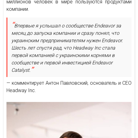
миллионов человек в мире пользуются продуктами
компании.
Впервые я услышал о сообществе Endeavor за
месяц до запуска компании и сразу понял, что
украинским предпринимателям нужен Endeavor.
Шесть лет спустя рад, что Headway Inc стала
первой компанией с украинскими корнями в
сообществе и первой инвестицией Endeavor
Catalyst.
— комментирует Антон Павловский, основатель и СЕО
Headway Inc.