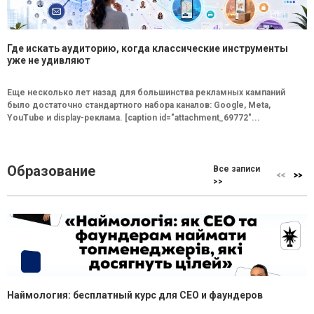
Где искать аудиторию, когда классические инструменты
уже не удивляют
Еще несколько лет назад для большинства рекламных кампаний
было достаточно стандартного набора каналов: Google, Meta,
YouTube и display-реклама. [caption id="attachment_69772"...
Образование
Все записи
>>
Наймология: бесплатный курс для CEO и фаундеров