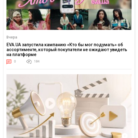
Вчера
EVA.UA запустила кампанию «Кто бы мог подумать» об
ассортименте, который покупатели не ожидают увидеть
на платформе
0
184