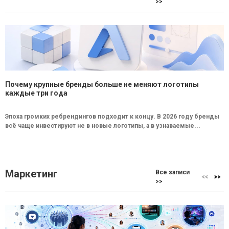
>>
Почему крупные бренды больше не меняют логотипы
каждые три года
Эпоха громких ребрендингов подходит к концу. В 2026 году бренды
всё чаще инвестируют не в новые логотипы, а в узнаваемые...
Маркетинг
Все записи
>>