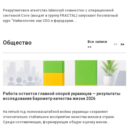
Рекрутинговое агентство talanovyti совместно с операционной
системой Core (входят в группу FRACTAL) запускают бесплатный
курс "Наймология: как СEO и фаундерам...
Общество
Все записи
>>
Работа остается главной опорой украинцев — результаты
исследования Барометр качества жизни 2026
На пятый год полномасштабной войны украинцы сохраняют
относительно стабильное восприятие качества жизни в стране.
Среди составляющих, формирующих общую оценку жизни...