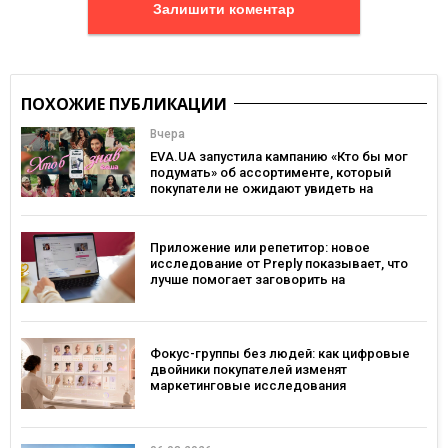
Залишити коментар
ПОХОЖИЕ ПУБЛИКАЦИИ
Вчера
EVA.UA запустила кампанию «Кто бы мог
подумать» об ассортименте, который
покупатели не ожидают увидеть на
платформе
Приложение или репетитор: новое
исследование от Preply показывает, что
лучше помогает заговорить на
иностранном языке
Фокус-группы без людей: как цифровые
двойники покупателей изменят
маркетинговые исследования