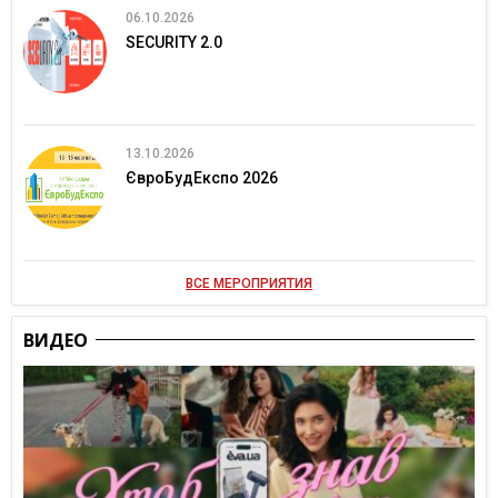
06.10.2026
SECURITY 2.0
13.10.2026
ЄвроБудЕкспо 2026
ВСЕ МЕРОПРИЯТИЯ
ВИДЕО