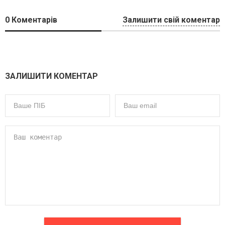
0
Коментарів
Залишити свій коментар
ЗАЛИШИТИ КОМЕНТАР