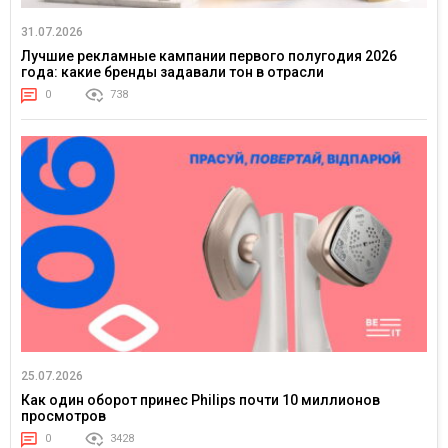
31.07.2026
Лучшие рекламные кампании первого полугодия 2026
года: какие бренды задавали тон в отрасли
0
738
25.07.2026
Как один оборот принес Philips почти 10 миллионов
просмотров
0
3428