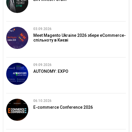
03.09.2026
Meet Magento Ukraine 2026 збере eCommerce-
спільноту в Києві
09.09.2026
AUTONOMY: EXPO
06.10.2026
E-commerce Conference 2026