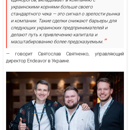
украинскими корнями больше своего
стандартного чека — это сигнал о зрелости рынка
и компании. Такие сделки снижают барьеры для
следующих украинских предпринимателей и
делают путь к привлечению капитала и
масштабированию более предсказуемым.
— говорит Святослав Святненко, управляющий
директор Endeavor в Украине.