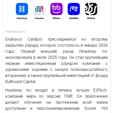
Headway Inc
Endeavor Catalyst присоединился ко второму
закрытию раунда, которое состоялось в январе 2026
года. Первый внешний раунд Headway Inc
анонсировала в июле 2025 года. Он стал крупнейшим
первым инвестиционным раундом компании с
украинскими корнями с начала полномасштабного
вторжения, а также крупнейшей инвестицией VI фонда
Bullhound Capital.
Headway Inc входит в пятерку лучших EdTech-
компаний мира по версии TIME. Ее приложения
делают обучение на протяжении всей жизни
доступным и персонализированным. Более 160