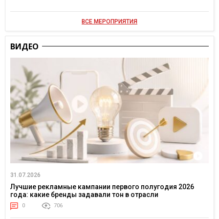
ВСЕ МЕРОПРИЯТИЯ
ВИДЕО
31.07.2026
Лучшие рекламные кампании первого полугодия 2026
года: какие бренды задавали тон в отрасли
0
706