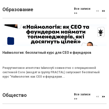
Образование
Все записи
>>
Наймология: бесплатный курс для CEO и фаундеров
Рекрутинговое агентство talanovyti совместно с операционной
системой Core (входят в группу FRACTAL) запускают бесплатный
курс "Наймология: как СEO и фаундерам...
Общество
Все записи
>>