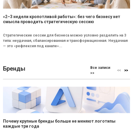
«2–3 недели кропотливой работы»: без чего бизнесу нет
смысла проводить стратегическую сессию
Стратегические сессии для бизнеса можно условно разделить на 3
типа: неудачная, сбалансированная и трансформационная. Неудачная
— это «рефлексия под канапе»...
Бренды
Все записи
>>
Почему крупные бренды больше не меняют логотипы
каждые три года