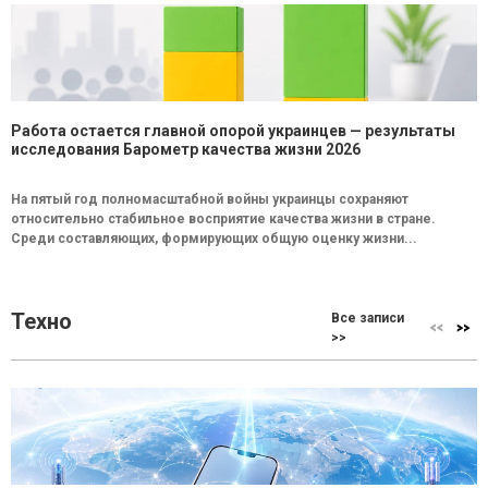
Работа остается главной опорой украинцев — результаты
исследования Барометр качества жизни 2026
На пятый год полномасштабной войны украинцы сохраняют
относительно стабильное восприятие качества жизни в стране.
Среди составляющих, формирующих общую оценку жизни...
Техно
Все записи
>>