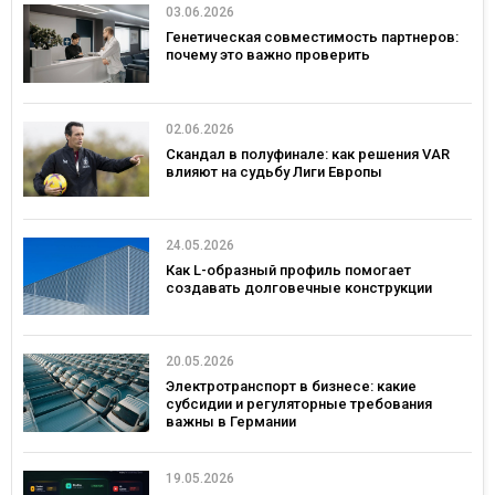
03.06.2026
Генетическая совместимость партнеров:
почему это важно проверить
02.06.2026
Скандал в полуфинале: как решения VAR
влияют на судьбу Лиги Европы
24.05.2026
Как L-образный профиль помогает
создавать долговечные конструкции
20.05.2026
Электротранспорт в бизнесе: какие
субсидии и регуляторные требования
важны в Германии
19.05.2026