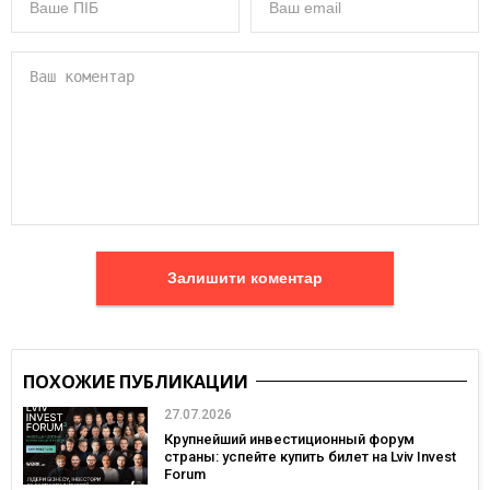
Залишити коментар
ПОХОЖИЕ ПУБЛИКАЦИИ
27.07.2026
Крупнейший инвестиционный форум
страны: успейте купить билет на Lviv Invest
Forum