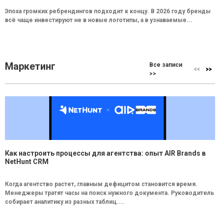
Эпоха громких ребрендингов подходит к концу. В 2026 году бренды
всё чаще инвестируют не в новые логотипы, а в узнаваемые...
Маркетинг
Все записи
>>
Как настроить процессы для агентства: опыт AIR Brands в
NetHunt CRM
Когда агентство растет, главным дефицитом становится время.
Менеджеры тратят часы на поиск нужного документа. Руководитель
собирает аналитику из разных таблиц....