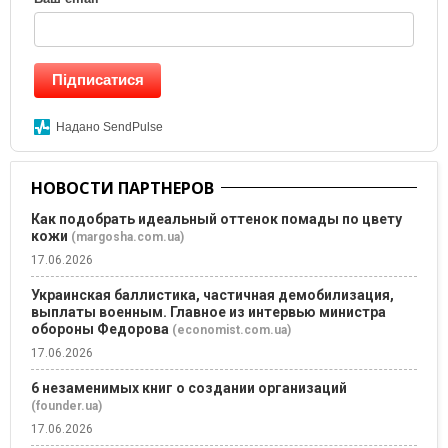
Підписатися
Надано SendPulse
НОВОСТИ ПАРТНЕРОВ
Как подобрать идеальный оттенок помады по цвету
кожи
(margosha.com.ua)
17.06.2026
Украинская баллистика, частичная демобилизация,
выплаты военным. Главное из интервью министра
обороны Федорова
(economist.com.ua)
17.06.2026
6 незаменимых книг о создании организаций
(founder.ua)
17.06.2026