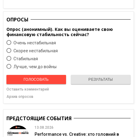
ОПРОСЫ
Опрос (анонимный). Как вы оцениваете свою
финансовую стабильность сейчас?
Очень нестабильная
Скорее нестабильная
Cтабильная
Лучше, чем до войны
ГОЛОСОВАТЬ
РЕЗУЛЬТАТЫ
Оставить комментарий
Архив опросов
ПРЕДСТОЯЩИЕ СОБЫТИЯ
13.08.2026
Performance vs. Creative: хто головний в