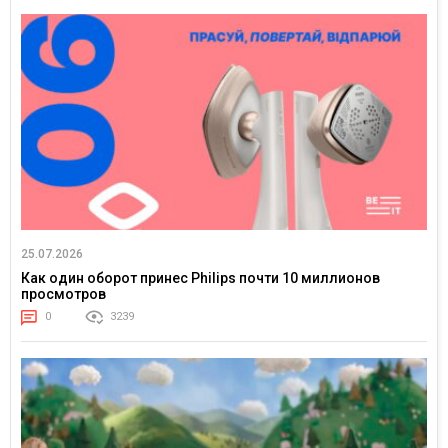
25.07.2026
Как один оборот принес Philips почти 10 миллионов
просмотров
0
3239