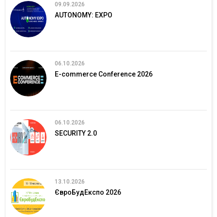
09.09.2026
AUTONOMY: EXPO
06.10.2026
E-commerce Conference 2026
06.10.2026
SECURITY 2.0
13.10.2026
ЄвроБудЕкспо 2026