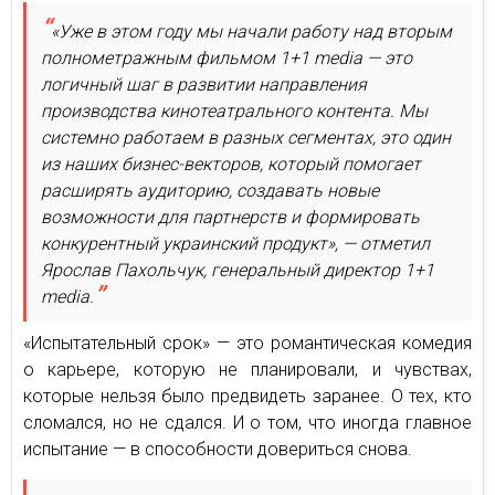
«Уже в этом году мы начали работу над вторым
полнометражным фильмом 1+1 media — это
логичный шаг в развитии направления
производства кинотеатрального контента. Мы
системно работаем в разных сегментах, это один
из наших бизнес-векторов, который помогает
расширять аудиторию, создавать новые
возможности для партнерств и формировать
конкурентный украинский продукт», — отметил
Ярослав Пахольчук, генеральный директор 1+1
media.
«Испытательный срок» — это романтическая комедия
о карьере, которую не планировали, и чувствах,
которые нельзя было предвидеть заранее. О тех, кто
сломался, но не сдался. И о том, что иногда главное
испытание — в способности довериться снова.