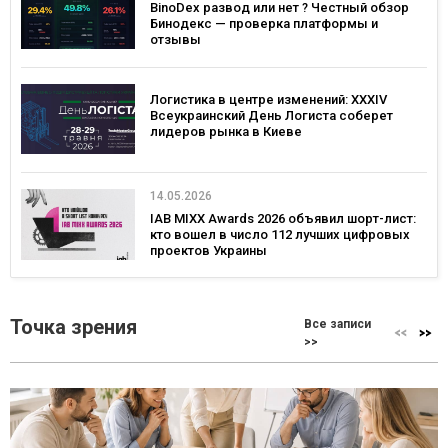
BinoDex развод или нет ? Честный обзор
Бинодекс — проверка платформы и
отзывы
Логистика в центре изменений: XXXIV
Всеукраинский День Логиста соберет
лидеров рынка в Киеве
14.05.2026
IAB MIXX Awards 2026 объявил шорт-лист:
кто вошел в число 112 лучших цифровых
проектов Украины
Точка зрения
Все записи
>>