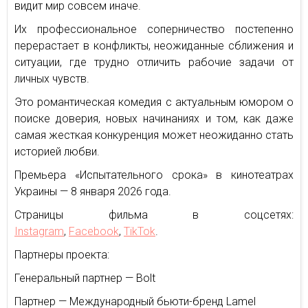
видит мир совсем иначе.
Их профессиональное соперничество постепенно
перерастает в конфликты, неожиданные сближения и
ситуации, где трудно отличить рабочие задачи от
личных чувств.
Это романтическая комедия с актуальным юмором о
поиске доверия, новых начинаниях и том, как даже
самая жесткая конкуренция может неожиданно стать
историей любви.
Премьера «Испытательного срока» в кинотеатрах
Украины — 8 января 2026 года.
Страницы фильма в соцсетях:
Instagram
,
Facebook
,
TikTok
.
Партнеры проекта:
Генеральный партнер — Bolt
Партнер — Международный бьюти-бренд Lamel