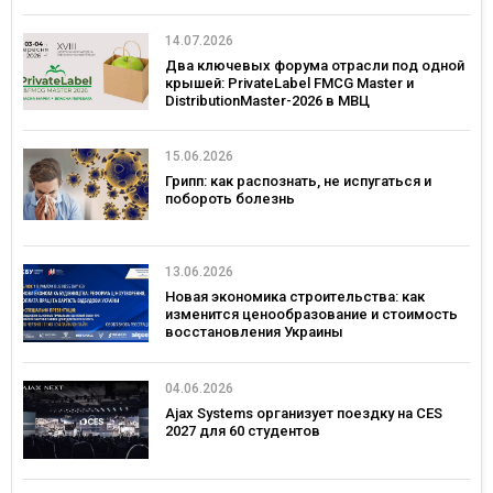
14.07.2026
Два ключевых форума отрасли под одной
крышей: PrivateLabel FMCG Master и
DistributionMaster-2026 в МВЦ
15.06.2026
Грипп: как распознать, не испугаться и
побороть болезнь
13.06.2026
Новая экономика строительства: как
изменится ценообразование и стоимость
восстановления Украины
04.06.2026
Ajax Systems организует поездку на CES
2027 для 60 студентов