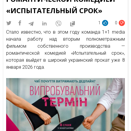
«ИСПЫТАТЕЛЬНЫЙ СРОК»
1
0
Стало известно, что в этом году команда 1+1 media
начала работу над вторым полнометражным
фильмом собственного производства —
романтической комедией «Испытательный срок»,
которая выйдет в широкий украинский прокат уже 8
января 2026 года.