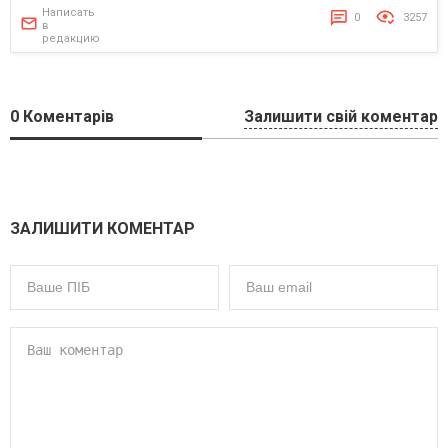
Написать
0
3257
в
редакцию
0
Коментарів
Залишити свій коментар
ЗАЛИШИТИ КОМЕНТАР