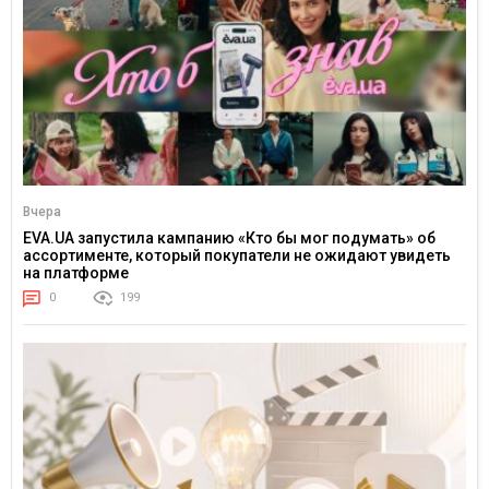
Вчера
EVA.UA запустила кампанию «Кто бы мог подумать» об
ассортименте, который покупатели не ожидают увидеть
на платформе
0
199