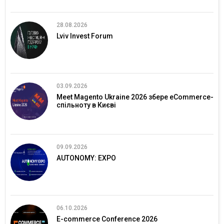
28.08.2026
Lviv Invest Forum
03.09.2026
Meet Magento Ukraine 2026 збере eCommerce-
спільноту в Києві
09.09.2026
AUTONOMY: EXPO
06.10.2026
E-commerce Conference 2026