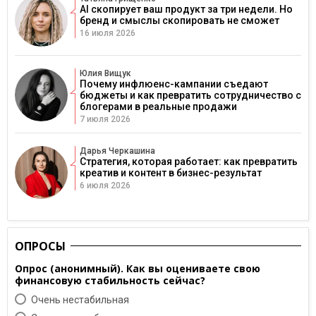
AI скопирует ваш продукт за три недели. Но
бренд и смыслы скопировать не сможет
16 июля 2026
Юлия Вищук
Почему инфлюенс-кампании съедают
бюджеты и как превратить сотрудничество с
блогерами в реальные продажи
7 июля 2026
Дарья Черкашина
Стратегия, которая работает: как превратить
креатив и контент в бизнес-результат
6 июля 2026
ОПРОСЫ
Опрос (анонимный). Как вы оцениваете свою
финансовую стабильность сейчас?
Очень нестабильная