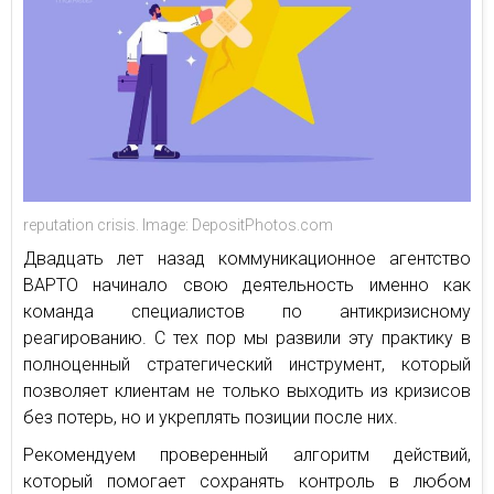
reputation crisis. Image: DepositPhotos.com
Двадцать лет назад коммуникационное агентство
ВАРТО начинало свою деятельность именно как
команда специалистов по антикризисному
реагированию. С тех пор мы развили эту практику в
полноценный стратегический инструмент, который
позволяет клиентам не только выходить из кризисов
без потерь, но и укреплять позиции после них.
Рекомендуем проверенный алгоритм действий,
который помогает сохранять контроль в любом