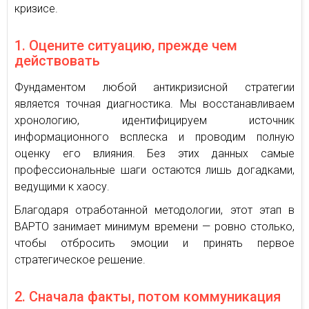
кризисе.
1. Оцените ситуацию, прежде чем
действовать
Фундаментом любой антикризисной стратегии
является точная диагностика. Мы восстанавливаем
хронологию, идентифицируем источник
информационного всплеска и проводим полную
оценку его влияния. Без этих данных самые
профессиональные шаги остаются лишь догадками,
ведущими к хаосу.
Благодаря отработанной методологии, этот этап в
ВАРТО занимает минимум времени — ровно столько,
чтобы отбросить эмоции и принять первое
стратегическое решение.
2. Сначала факты, потом коммуникация