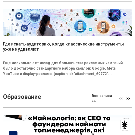
Где искать аудиторию, когда классические инструменты
уже не удивляют
Еще несколько лет назад для большинства рекламных кампаний
было достаточно стандартного набора каналов: Google, Meta,
YouTube и display-реклама. [caption id="attachment_69772"...
Образование
Все записи
>>