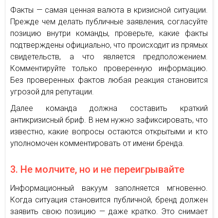
Факты — самая ценная валюта в кризисной ситуации.
Прежде чем делать публичные заявления, согласуйте
позицию внутри команды, проверьте, какие факты
подтверждены официально, что происходит из прямых
свидетельств, а что является предположением.
Комментируйте только проверенную информацию.
Без проверенных фактов любая реакция становится
угрозой для репутации.
Далее команда должна составить краткий
антикризисный бриф. В нем нужно зафиксировать, что
известно, какие вопросы остаются открытыми и кто
уполномочен комментировать от имени бренда.
3. Не молчите, но и не переигрывайте
Информационный вакуум заполняется мгновенно.
Когда ситуация становится публичной, бренд должен
заявить свою позицию — даже кратко. Это снимает