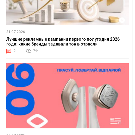
31.07.2026
Лучшие рекламные кампании первого полугодия 2026
года: какие бренды задавали тон в отрасли
0
744