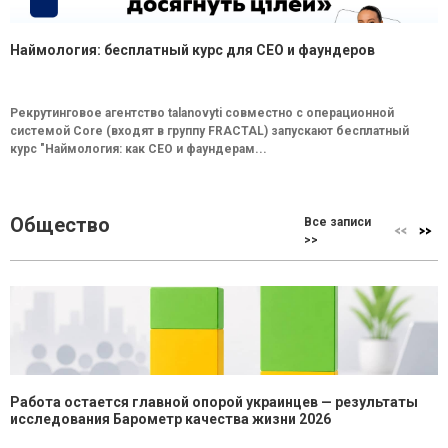
Наймология: бесплатный курс для CEO и фаундеров
Рекрутинговое агентство talanovyti совместно с операционной
системой Core (входят в группу FRACTAL) запускают бесплатный
курс "Наймология: как СEO и фаундерам...
Общество
Все записи
>>
Работа остается главной опорой украинцев — результаты
исследования Барометр качества жизни 2026