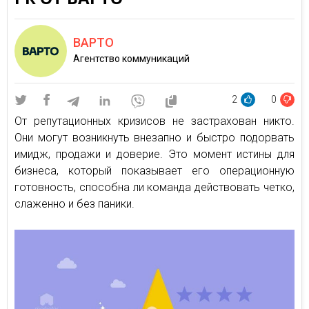
ВАРТО
Агентство коммуникаций
2
0
От репутационных кризисов не застрахован никто.
Они могут возникнуть внезапно и быстро подорвать
имидж, продажи и доверие. Это момент истины для
бизнеса, который показывает его операционную
готовность, способна ли команда действовать четко,
слаженно и без паники.