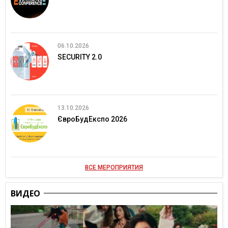
06.10.2026
SECURITY 2.0
13.10.2026
ЄвроБудЕкспо 2026
ВСЕ МЕРОПРИЯТИЯ
ВИДЕО