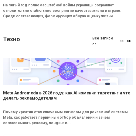
На пятый год полномасштабной войны украинцы сохраняют
относительно стабильное восприятие качества жизни в стране.
Среди составляющих, формирующих общую оценку жизни...
Техно
Все записи
>>
Meta Andromeda в 2026 году: как AI изменил таргетинг и что
делать рекламодателям
Почему креатив стал ключевым сигналом для рекламной системы
Meta, как работает первичный отбор объявлений и зачем
согласовывать рекламу, лендинг и...