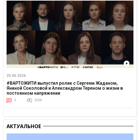
25.06.2026
#ВАРТОЖИТИ выпустил ролик с Сергеем Жаданом,
Яниной Соколовой и Александром Тереном о жизни в
постоянном напряжении
0
3206
АКТУАЛЬНОЕ