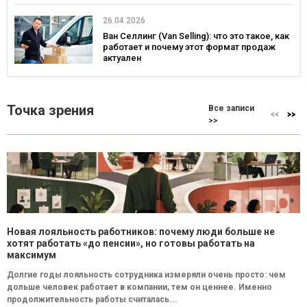
26.04.2026
Ван Селлинг (Van Selling): что это такое, как
работает и почему этот формат продаж
актуален
Точка зрения
Все записи
>>
Новая лояльность работников: почему люди больше не
хотят работать «до пенсии», но готовы работать на
максимум
Долгие годы лояльность сотрудника измеряли очень просто: чем
дольше человек работает в компании, тем он ценнее. Именно
продолжительность работы считалась...