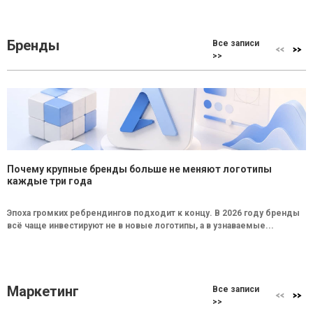
Бренды
Все записи
>>
Почему крупные бренды больше не меняют логотипы
каждые три года
Эпоха громких ребрендингов подходит к концу. В 2026 году бренды
всё чаще инвестируют не в новые логотипы, а в узнаваемые...
Маркетинг
Все записи
>>