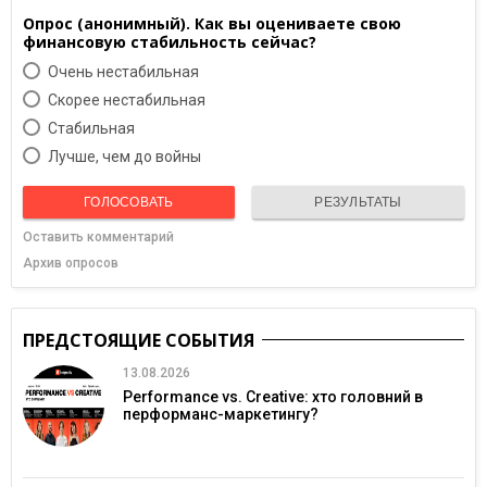
Опрос (анонимный). Как вы оцениваете свою
финансовую стабильность сейчас?
Очень нестабильная
Скорее нестабильная
Cтабильная
Лучше, чем до войны
ГОЛОСОВАТЬ
РЕЗУЛЬТАТЫ
Оставить комментарий
Архив опросов
ПРЕДСТОЯЩИЕ СОБЫТИЯ
13.08.2026
Performance vs. Creative: хто головний в
перформанс-маркетингу?