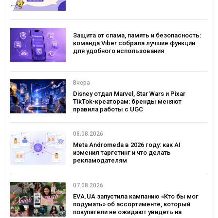
Защита от спама, память и безопасность:
команда Viber собрала лучшие функции
для удобного использования
Вчера
Disney отдал Marvel, Star Wars и Pixar
TikTok-креаторам: бренды меняют
правила работы с UGC
08.08.2026
Meta Andromeda в 2026 году: как AI
изменил таргетинг и что делать
рекламодателям
07.08.2026
EVA.UA запустила кампанию «Кто бы мог
подумать» об ассортименте, который
покупатели не ожидают увидеть на