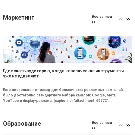
Маркетинг
Все записи
>>
Где искать аудиторию, когда классические инструменты
уже не удивляют
Еще несколько лет назад для большинства рекламных кампаний
было достаточно стандартного набора каналов: Google, Meta,
YouTube и display-реклама. [caption id="attachment_69772"...
Образование
Все записи
>>