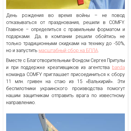
День рождения во время войны – не повод
отказываться от празднования, решили в COMFY.
Главное – определиться с правильным форматом и
подарками. Да, в компании решили обойтись не
только традиционными скидками на технику до -50%,
но и запустить
масштабный сбор на БПЛА
.
Вместе с Благотворительным Фондом Сергея Притулы
и при поддержке креативщиков из агентства
banda
команда COMFY приглашает присоединиться к сбору
11 млн. гривен на стаю из 15 «Валькирий». Эти
беспилотники украинского производства помогут
нашим защитникам отправить врага по известному
направлению.