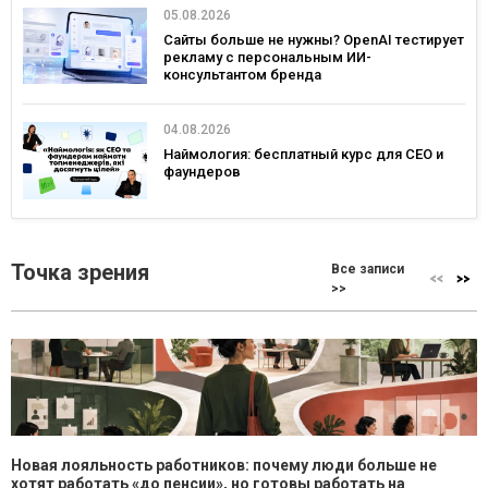
05.08.2026
Сайты больше не нужны? OpenAI тестирует
рекламу с персональным ИИ-
консультантом бренда
04.08.2026
Наймология: бесплатный курс для CEO и
фаундеров
Точка зрения
Все записи
>>
Новая лояльность работников: почему люди больше не
хотят работать «до пенсии», но готовы работать на