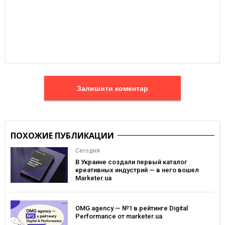
Залишити коментар
ПОХОЖИЕ ПУБЛИКАЦИИ
Сегодня
В Украине создали первый каталог
креативных индустрий — в него вошел
Marketer.ua
OMG agency — №1 в рейтинге Digital
Performance от marketer.ua