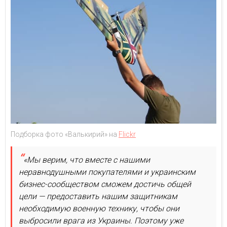
Подборка фото «Валькирий» на
Flickr
«Мы верим, что вместе с нашими
неравнодушными покупателями и украинским
бизнес-сообществом сможем достичь общей
цели — предоставить нашим защитникам
необходимую военную технику, чтобы они
выбросили врага из Украины. Поэтому уже