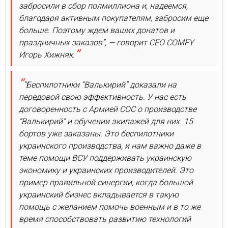
забросили в сбор полмиллиона и, надеемся,
благодаря активным покупателям, забросим еще
больше. Поэтому ждем ваших донатов и
праздничных заказов”, — говорит СЕО COMFY
Игорь Хижняк.
“Беспилотники “Валькирий” доказали на
передовой свою эффективность. У нас есть
договоренность с Армией СОС о производстве
“Валькирий” и обучении экипажей для них. 15
бортов уже заказаны. Это беспилотники
украинского производства, и нам важно даже в
теме помощи ВСУ поддерживать украинскую
экономику и украинских производителей. Это
пример правильной синергии, когда большой
украинский бизнес вкладывается в такую
помощь с желанием помочь военным и в то же
время способствовать развитию технологий