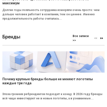
максимум
Долгие годы лояльность сотрудника измеряли очень просто: чем
дольше человек работает в компании, тем он ценнее. Именно
продолжительность работы считалась...
Бренды
Все записи
>>
Почему крупные бренды больше не меняют логотипы
каждые три года
Эпоха громких ребрендингов подходит к концу. В 2026 году бренды
всё чаще инвестируют не в новые логотипы, а в узнаваемые...