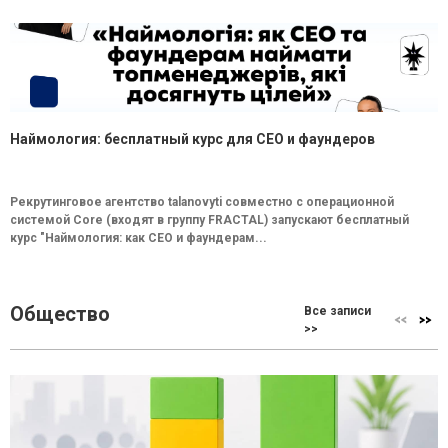
Наймология: бесплатный курс для CEO и фаундеров
Рекрутинговое агентство talanovyti совместно с операционной
системой Core (входят в группу FRACTAL) запускают бесплатный
курс "Наймология: как СEO и фаундерам...
Общество
Все записи
>>