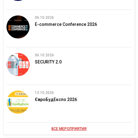
06.10.2026
E-commerce Conference 2026
06.10.2026
SECURITY 2.0
13.10.2026
ЄвроБудЕкспо 2026
ВСЕ МЕРОПРИЯТИЯ