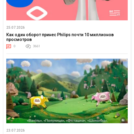
25.07.2026
Как один оборот принес Philips почти 10 миллионов
просмотров
0
3661
23.07.2026