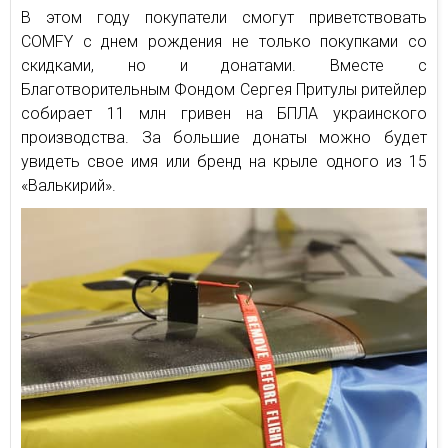
В этом году покупатели смогут приветствовать
COMFY с днем рождения не только покупками со
скидками, но и донатами. Вместе с
Благотворительным Фондом Сергея Притулы ритейлер
собирает 11 млн гривен на БПЛА украинского
производства. За большие донаты можно будет
увидеть свое имя или бренд на крыле одного из 15
«Валькирий».