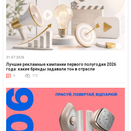
31.07.2026
Лучшие рекламные кампании первого полугодия 2026
года: какие бренды задавали тон в отрасли
0
772