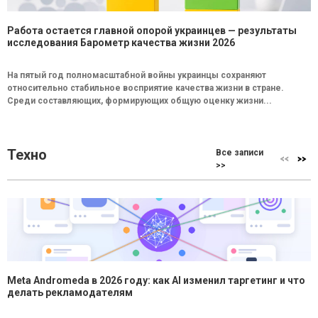
Работа остается главной опорой украинцев — результаты
исследования Барометр качества жизни 2026
На пятый год полномасштабной войны украинцы сохраняют
относительно стабильное восприятие качества жизни в стране.
Среди составляющих, формирующих общую оценку жизни...
Техно
Все записи
>>
Meta Andromeda в 2026 году: как AI изменил таргетинг и что
делать рекламодателям