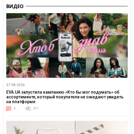
ВИДЕО
07.08.2026
EVA.UA запустила кампанию «Кто бы мог подумать» об
ассортименте, который покупатели не ожидают увидеть
на платформе
0
317