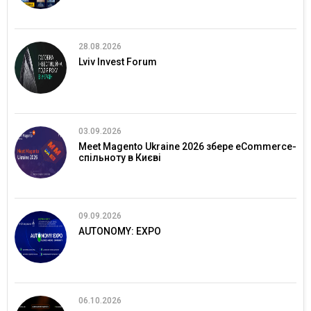
28.08.2026
Lviv Invest Forum
03.09.2026
Meet Magento Ukraine 2026 збере eCommerce-
спільноту в Києві
09.09.2026
AUTONOMY: EXPO
06.10.2026