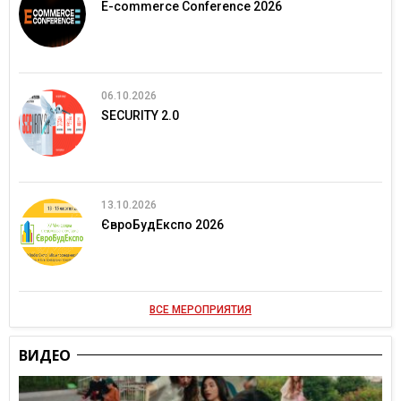
E-commerce Conference 2026
06.10.2026
SECURITY 2.0
13.10.2026
ЄвроБудЕкспо 2026
ВСЕ МЕРОПРИЯТИЯ
ВИДЕО