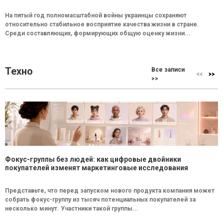
На пятый год полномасштабной войны украинцы сохраняют
относительно стабильное восприятие качества жизни в стране.
Среди составляющих, формирующих общую оценку жизни...
Техно
Все записи
>>
Фокус-группы без людей: как цифровые двойники
покупателей изменят маркетинговые исследования
Представьте, что перед запуском нового продукта компания может
собрать фокус-группу из тысяч потенциальных покупателей за
несколько минут. Участники такой группы...