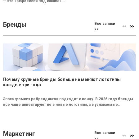
— это «рефлексия под канапе»...
Бренды
Все записи
>>
Почему крупные бренды больше не меняют логотипы
каждые три года
Эпоха громких ребрендингов подходит к концу. В 2026 году бренды
всё чаще инвестируют не в новые логотипы, а в узнаваемые...
Маркетинг
Все записи
>>