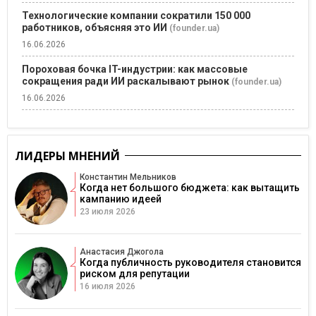
Технологические компании сократили 150 000
работников, объясняя это ИИ
(founder.ua)
16.06.2026
Пороховая бочка IT-индустрии: как массовые
сокращения ради ИИ раскалывают рынок
(founder.ua)
16.06.2026
ЛИДЕРЫ МНЕНИЙ
Константин Мельников
Когда нет большого бюджета: как вытащить
кампанию идеей
23 июля 2026
Анастасия Джогола
Когда публичность руководителя становится
риском для репутации
16 июля 2026