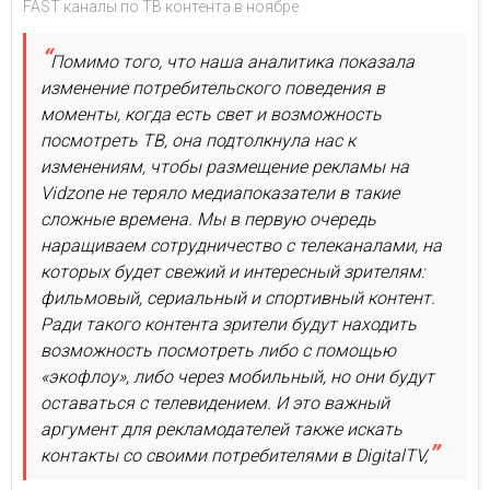
FAST каналы по ТВ контента в ноябре
Помимо того, что наша аналитика показала
изменение потребительского поведения в
моменты, когда есть свет и возможность
посмотреть ТВ, она подтолкнула нас к
изменениям, чтобы размещение рекламы на
Vidzone не теряло медиапоказатели в такие
сложные времена. Мы в первую очередь
наращиваем сотрудничество с телеканалами, на
которых будет свежий и интересный зрителям:
фильмовый, сериальный и спортивный контент.
Ради такого контента зрители будут находить
возможность посмотреть либо с помощью
«экофлоу», либо через мобильный, но они будут
оставаться с телевидением. И это важный
аргумент для рекламодателей также искать
контакты со своими потребителями в DigitalTV,