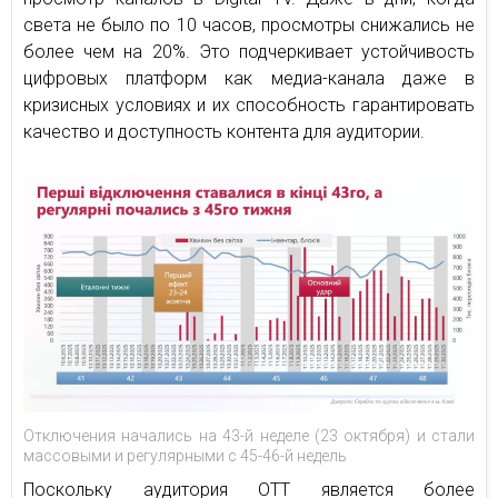
света не было по 10 часов, просмотры снижались не
более чем на 20%. Это подчеркивает устойчивость
цифровых платформ как медиа-канала даже в
кризисных условиях и их способность гарантировать
качество и доступность контента для аудитории.
Отключения начались на 43-й неделе (23 октября) и стали
массовыми и регулярными с 45-46-й недель
Поскольку аудитория ОТТ является более