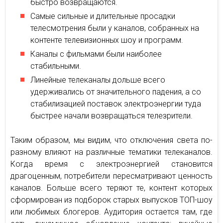
быстро возвращаются.
Самые сильные и длительные просадки
телесмотрения были у каналов, собранных на
контенте телевизионных шоу и программ.
Каналы с фильмами были наиболее
стабильными.
Линейные телеканалы дольше всего
удерживались от значительного падения, а со
стабилизацией поставок электроэнергии туда
быстрее начали возвращаться телезрители.
Таким образом, мы видим, что отключения света по-
разному влияют на различные тематики телеканалов.
Когда время с электроэнергией становится
драгоценным, потребители пересматривают ценность
каналов. Больше всего теряют те, контент которых
сформирован из подборок старых выпусков ТОП-шоу
или любимых блогеров. Аудитория остается там, где