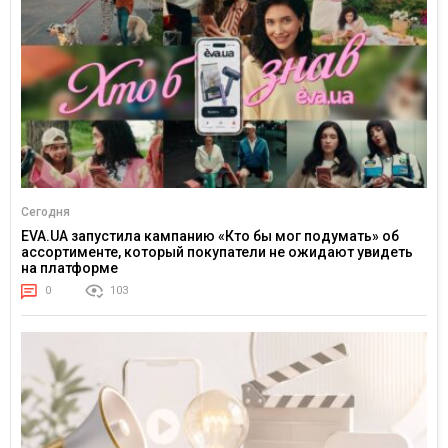
Сегодня
EVA.UA запустила кампанию «Кто бы мог подумать» об
ассортименте, который покупатели не ожидают увидеть
на платформе
0
103