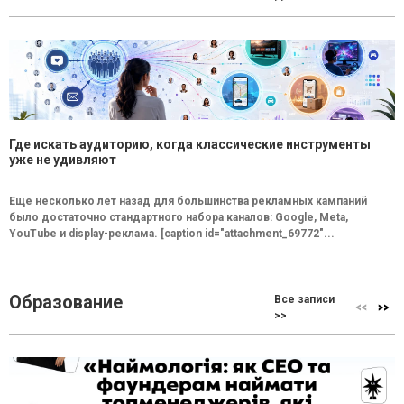
Где искать аудиторию, когда классические инструменты
уже не удивляют
Еще несколько лет назад для большинства рекламных кампаний
было достаточно стандартного набора каналов: Google, Meta,
YouTube и display-реклама. [caption id="attachment_69772"...
Образование
Все записи
>>