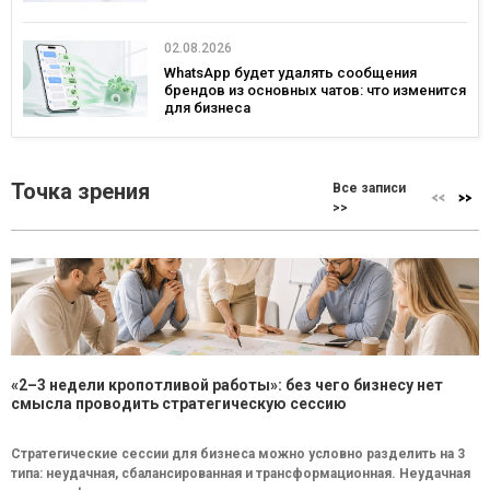
02.08.2026
WhatsApp будет удалять сообщения
брендов из основных чатов: что изменится
для бизнеса
Точка зрения
Все записи
>>
«2–3 недели кропотливой работы»: без чего бизнесу нет
смысла проводить стратегическую сессию
Стратегические сессии для бизнеса можно условно разделить на 3
типа: неудачная, сбалансированная и трансформационная. Неудачная