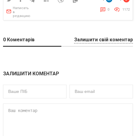
Написать
0
1172
в
редакцию
0
Коментарів
Залишити свій коментар
ЗАЛИШИТИ КОМЕНТАР