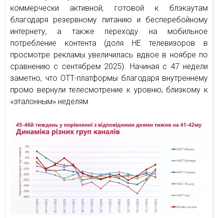
коммерчески активной, готовой к блэкаутам
благодаря резервному питанию и бесперебойному
интернету, а также переходу на мобильное
потребление контента (доля НЕ телевизоров в
просмотре рекламы увеличилась вдвое в ноябре по
сравнению с сентябрем 2025). Начиная с 47 недели
заметно, что ОТТ-платформы благодаря внутреннему
промо вернули телесмотрение к уровню, близкому к
«эталонным» неделям.