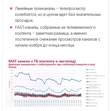
Линейные телеканалы – телепросмотр
колеблется, но в целом идет без значительных
просадок.
FAST-каналы, собранные из телевизионного
контента – заметная разница, а именно
постепенное снижение просмотров каналов с
начала ноября до конца месяца.