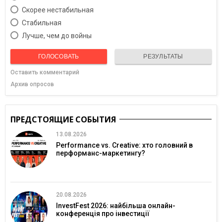
Скорее нестабильная
Cтабильная
Лучше, чем до войны
ГОЛОСОВАТЬ
РЕЗУЛЬТАТЫ
Оставить комментарий
Архив опросов
ПРЕДСТОЯЩИЕ СОБЫТИЯ
13.08.2026
Performance vs. Creative: хто головний в
перформанс-маркетингу?
20.08.2026
InvestFest 2026: найбільша онлайн-
конференція про інвестиції