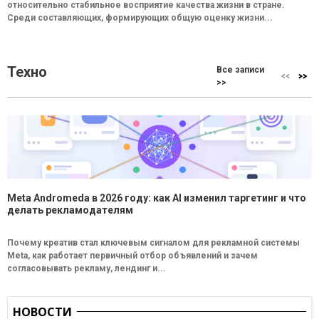
относительно стабильное восприятие качества жизни в стране.
Среди составляющих, формирующих общую оценку жизни...
Техно
Все записи
>>
Meta Andromeda в 2026 году: как AI изменил таргетинг и что
делать рекламодателям
Почему креатив стал ключевым сигналом для рекламной системы
Meta, как работает первичный отбор объявлений и зачем
согласовывать рекламу, лендинг и...
НОВОСТИ