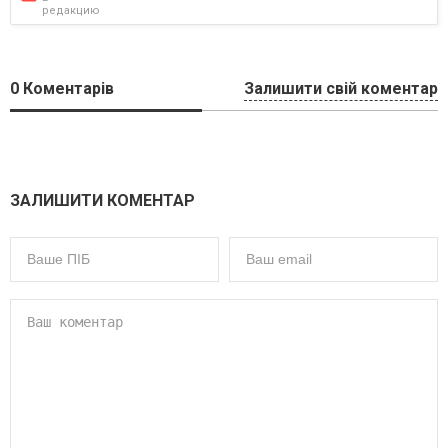
редакцию
0
Коментарів
Залишити свій коментар
ЗАЛИШИТИ КОМЕНТАР