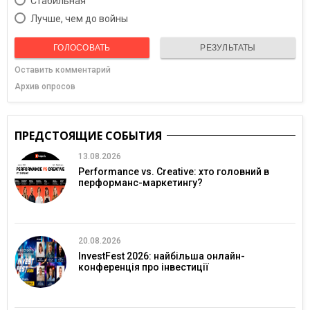
Cтабильная
Лучше, чем до войны
ГОЛОСОВАТЬ
РЕЗУЛЬТАТЫ
Оставить комментарий
Архив опросов
ПРЕДСТОЯЩИЕ СОБЫТИЯ
13.08.2026
Performance vs. Creative: хто головний в
перформанс-маркетингу?
20.08.2026
InvestFest 2026: найбільша онлайн-
конференція про інвестиції