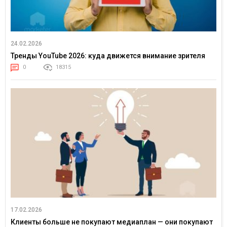
24.02.2026
Тренды YouTube 2026: куда движется внимание зрителя
0
18315
17.02.2026
Клиенты больше не покупают медиаплан — они покупают