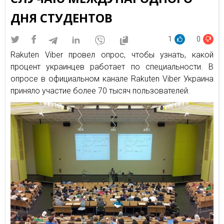
ДНЯ СТУДЕНТОВ
1
0
Rakuten Viber провел опрос, чтобы узнать, какой
процент украинцев работает по специальности. В
опросе в официальном канале Rakuten Viber Украина
приняло участие более 70 тысяч пользователей.