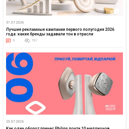
31.07.2026
Лучшие рекламные кампании первого полугодия 2026
года: какие бренды задавали тон в отрасли
0
751
25.07.2026
Как один оборот принес Philips почти 10 миллионов