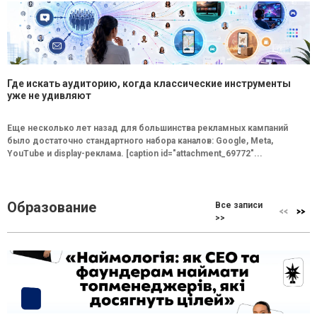
Где искать аудиторию, когда классические инструменты
уже не удивляют
Еще несколько лет назад для большинства рекламных кампаний
было достаточно стандартного набора каналов: Google, Meta,
YouTube и display-реклама. [caption id="attachment_69772"...
Образование
Все записи
>>