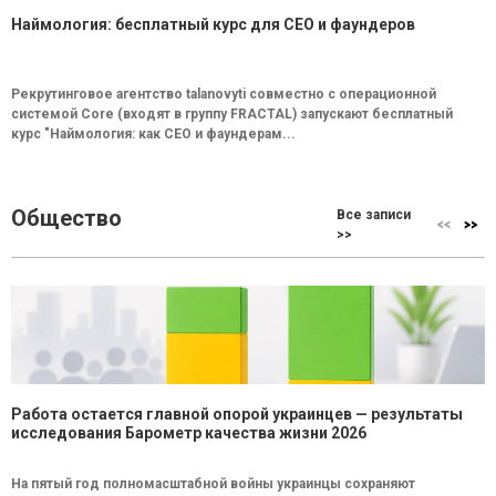
Наймология: бесплатный курс для CEO и фаундеров
Рекрутинговое агентство talanovyti совместно с операционной
системой Core (входят в группу FRACTAL) запускают бесплатный
курс "Наймология: как СEO и фаундерам...
Общество
Все записи
>>
Работа остается главной опорой украинцев — результаты
исследования Барометр качества жизни 2026
На пятый год полномасштабной войны украинцы сохраняют