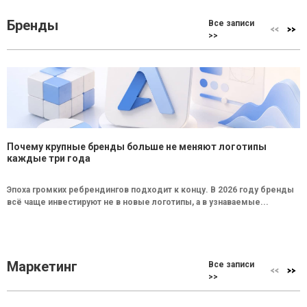
Бренды
Все записи
>>
Почему крупные бренды больше не меняют логотипы
каждые три года
Эпоха громких ребрендингов подходит к концу. В 2026 году бренды
всё чаще инвестируют не в новые логотипы, а в узнаваемые...
Маркетинг
Все записи
>>