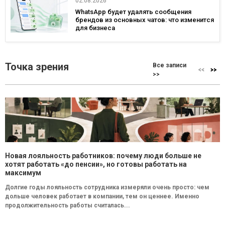
02.08.2026
WhatsApp будет удалять сообщения
брендов из основных чатов: что изменится
для бизнеса
Точка зрения
Все записи
>>
Новая лояльность работников: почему люди больше не
хотят работать «до пенсии», но готовы работать на
максимум
Долгие годы лояльность сотрудника измеряли очень просто: чем
дольше человек работает в компании, тем он ценнее. Именно
продолжительность работы считалась...