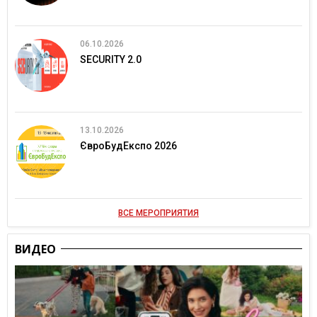
06.10.2026
SECURITY 2.0
13.10.2026
ЄвроБудЕкспо 2026
ВСЕ МЕРОПРИЯТИЯ
ВИДЕО