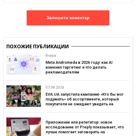
Залишити коментар
ПОХОЖИЕ ПУБЛИКАЦИИ
Вчера
Meta Andromeda в 2026 году: как AI
изменил таргетинг и что делать
рекламодателям
07.08.2026
EVA.UA запустила кампанию «Кто бы мог
подумать» об ассортименте, который
покупатели не ожидают увидеть на
платформе
Приложение или репетитор: новое
исследование от Preply показывает, что
лучше помогает заговорить на