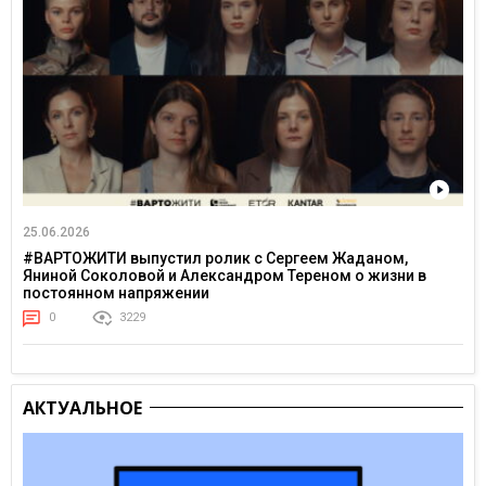
25.06.2026
#ВАРТОЖИТИ выпустил ролик с Сергеем Жаданом,
Яниной Соколовой и Александром Тереном о жизни в
постоянном напряжении
0
3229
АКТУАЛЬНОЕ