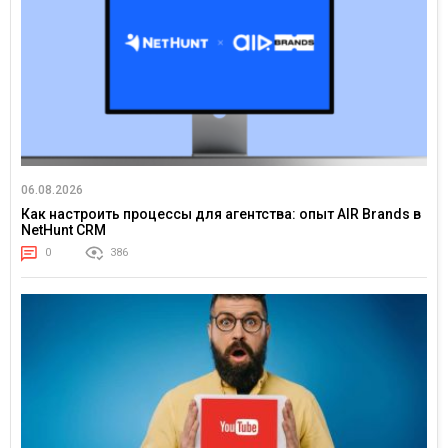
06.08.2026
Как настроить процессы для агентства: опыт AIR Brands в
NetHunt CRM
0
386