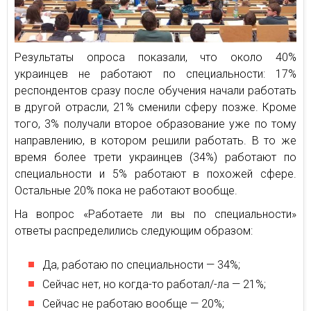
Результаты опроса показали, что около 40%
украинцев не работают по специальности: 17%
респондентов сразу после обучения начали работать
в другой отрасли, 21% сменили сферу позже. Кроме
того, 3% получали второе образование уже по тому
направлению, в котором решили работать. В то же
время более трети украинцев (34%) работают по
специальности и 5% работают в похожей сфере.
Остальные 20% пока не работают вообще.
На вопрос «Работаете ли вы по специальности»
ответы распределились следующим образом:
Да, работаю по специальности — 34%;
Сейчас нет, но когда-то работал/-ла — 21%;
Сейчас не работаю вообще — 20%;