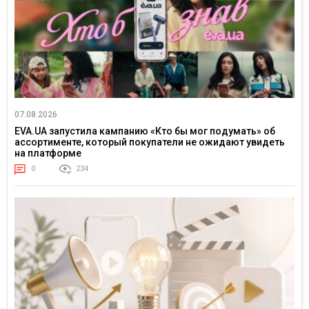
07.08.2026
EVA.UA запустила кампанию «Кто бы мог подумать» об
ассортименте, который покупатели не ожидают увидеть
на платформе
0
234