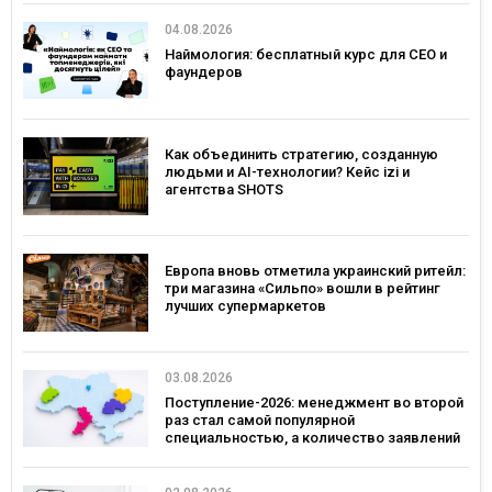
04.08.2026
Наймология: бесплатный курс для CEO и
фаундеров
Как объединить стратегию, созданную
людьми и AI-технологии? Кейс izi и
агентства SHOTS
Европа вновь отметила украинский ритейл:
три магазина «Сильпо» вошли в рейтинг
лучших супермаркетов
03.08.2026
Поступление-2026: менеджмент во второй
раз стал самой популярной
специальностью, а количество заявлений
— рекордным за последние 5 лет