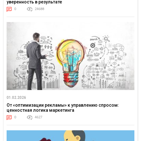
уверенность в результате
0
24688
01.02.2026
От «оптимизации рекламы» к управлению спросом:
ценностная логика маркетинга
0
4627