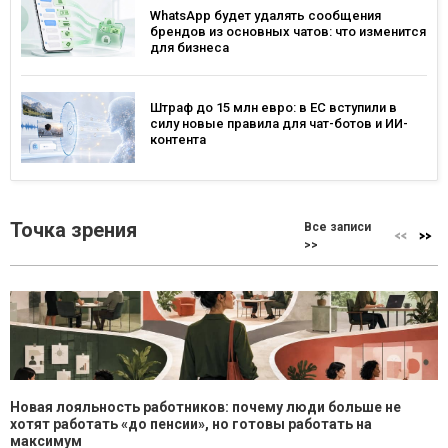
WhatsApp будет удалять сообщения
брендов из основных чатов: что изменится
для бизнеса
Штраф до 15 млн евро: в ЕС вступили в
силу новые правила для чат-ботов и ИИ-
контента
Точка зрения
Все записи
>>
Новая лояльность работников: почему люди больше не
хотят работать «до пенсии», но готовы работать на
максимум