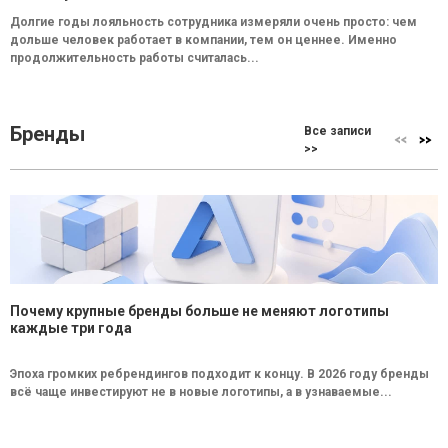
Долгие годы лояльность сотрудника измеряли очень просто: чем
дольше человек работает в компании, тем он ценнее. Именно
продолжительность работы считалась...
Бренды
Все записи
>>
Почему крупные бренды больше не меняют логотипы
каждые три года
Эпоха громких ребрендингов подходит к концу. В 2026 году бренды
всё чаще инвестируют не в новые логотипы, а в узнаваемые...