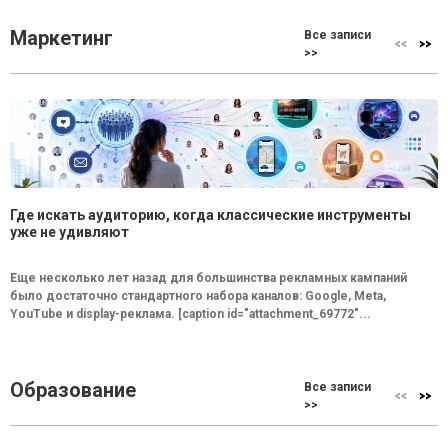
Маркетинг
Все записи
>>
Где искать аудиторию, когда классические инструменты
уже не удивляют
Еще несколько лет назад для большинства рекламных кампаний
было достаточно стандартного набора каналов: Google, Meta,
YouTube и display-реклама. [caption id="attachment_69772"...
Образование
Все записи
>>