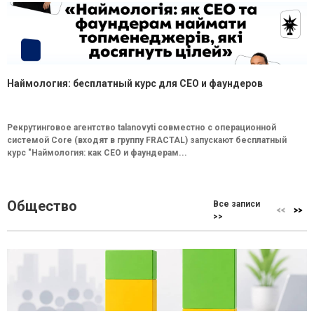
Наймология: бесплатный курс для CEO и фаундеров
Рекрутинговое агентство talanovyti совместно с операционной
системой Core (входят в группу FRACTAL) запускают бесплатный
курс "Наймология: как СEO и фаундерам...
Общество
Все записи
>>