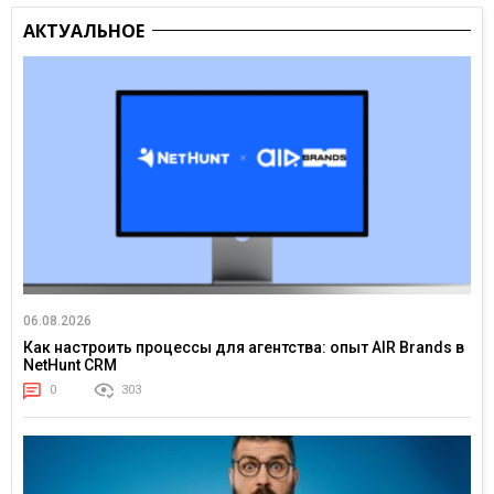
АКТУАЛЬНОЕ
06.08.2026
Как настроить процессы для агентства: опыт AIR Brands в
NetHunt CRM
0
303