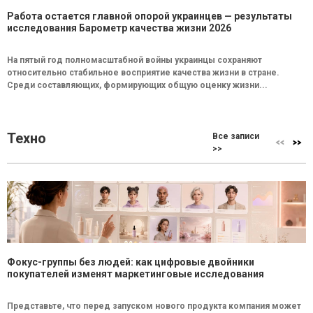
Работа остается главной опорой украинцев — результаты
исследования Барометр качества жизни 2026
На пятый год полномасштабной войны украинцы сохраняют
относительно стабильное восприятие качества жизни в стране.
Среди составляющих, формирующих общую оценку жизни...
Техно
Все записи
>>
Фокус-группы без людей: как цифровые двойники
покупателей изменят маркетинговые исследования
Представьте, что перед запуском нового продукта компания может