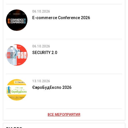
06.10.2026
E-commerce Conference 2026
06.10.2026
SECURITY 2.0
13.10.2026
ЄвроБудЕкспо 2026
ВСЕ МЕРОПРИЯТИЯ