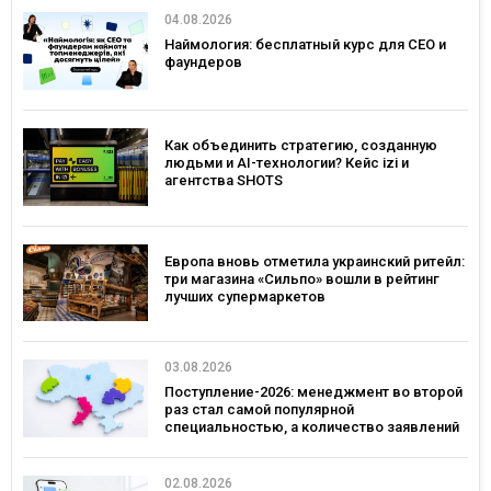
04.08.2026
Наймология: бесплатный курс для CEO и
фаундеров
Как объединить стратегию, созданную
людьми и AI-технологии? Кейс izi и
агентства SHOTS
Европа вновь отметила украинский ритейл:
три магазина «Сильпо» вошли в рейтинг
лучших супермаркетов
03.08.2026
Поступление-2026: менеджмент во второй
раз стал самой популярной
специальностью, а количество заявлений
— рекордным за последние 5 лет
02.08.2026