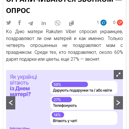
ОПРОС
1
0
Ко Дню матери Rakuten Viber спросил украинцев,
поздравляют ли они матерей и как именно. Только
четверть опрошенных не поздравляют мам с
праздником. Среди тех, кто поздравляют, около 60%
дарят подарки или цветы, еще 27% — звонят.