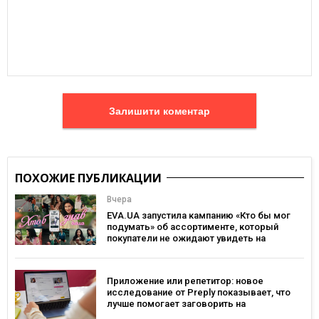
Залишити коментар
ПОХОЖИЕ ПУБЛИКАЦИИ
Вчера
EVA.UA запустила кампанию «Кто бы мог
подумать» об ассортименте, который
покупатели не ожидают увидеть на
платформе
Приложение или репетитор: новое
исследование от Preply показывает, что
лучше помогает заговорить на
иностранном языке