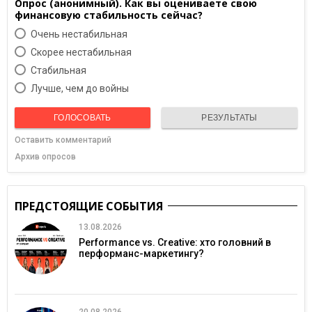
Опрос (анонимный). Как вы оцениваете свою
финансовую стабильность сейчас?
Очень нестабильная
Скорее нестабильная
Cтабильная
Лучше, чем до войны
ГОЛОСОВАТЬ
РЕЗУЛЬТАТЫ
Оставить комментарий
Архив опросов
ПРЕДСТОЯЩИЕ СОБЫТИЯ
13.08.2026
Performance vs. Creative: хто головний в
перформанс-маркетингу?