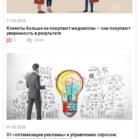
17.02.2026
Клиенты больше не покупают медиаплан — они покупают
уверенность в результате
0
24654
01.02.2026
От «оптимизации рекламы» к управлению спросом: