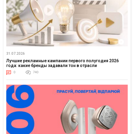
31.07.2026
Лучшие рекламные кампании первого полугодия 2026
года: какие бренды задавали тон в отрасли
0
740