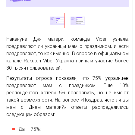
Накануне Дня матери, команда Viber узнала,
поздравляют ли украинцы мам с праздником, и если
поздравляют, то как именно. В опросе в официальном
канале Rakuten Viber Украина приняли участие более
30 тысяч пользователей.
Результаты опроса показали, что 75% украинцев
поздравляют мам с праздником. Еще 10%
респондентов хотели бы поздравить, но не имеют
такой возможности. На вопрос «Поздравляете ли вы
мам с Днем матери?» ответы распределились
следующим образом:
Да — 75%;