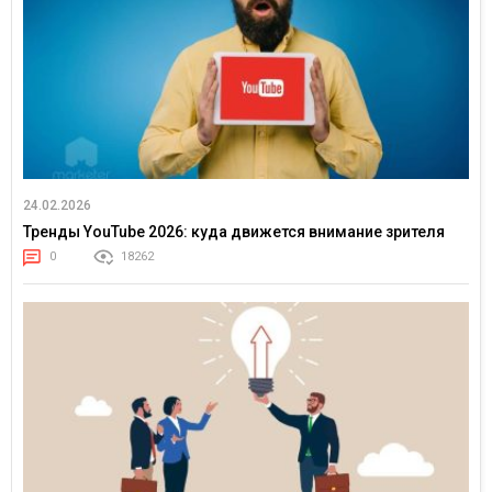
24.02.2026
Тренды YouTube 2026: куда движется внимание зрителя
0
18262