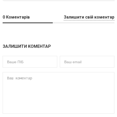
0
Коментарів
Залишити свій коментар
ЗАЛИШИТИ КОМЕНТАР