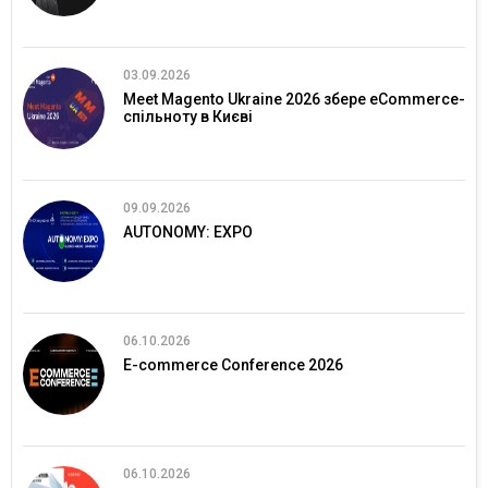
03.09.2026
Meet Magento Ukraine 2026 збере eCommerce-
спільноту в Києві
09.09.2026
AUTONOMY: EXPO
06.10.2026
E-commerce Conference 2026
06.10.2026