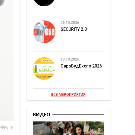
06.10.2026
SECURITY 2.0
13.10.2026
ЄвроБудЕкспо 2026
ВСЕ МЕРОПРИЯТИЯ
ВИДЕО
view и