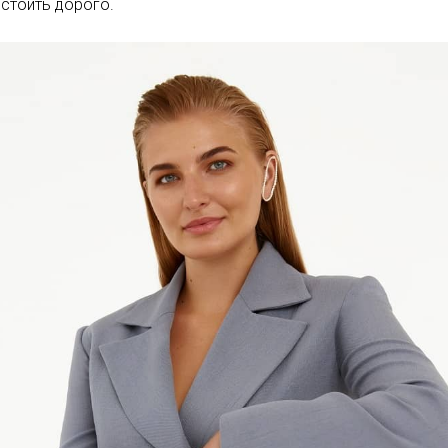
 стоить дорого.