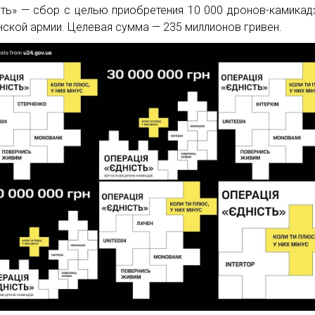
сть» — сбор с целью приобретения 10 000 дронов-камикад
нской армии. Целевая сумма — 235 миллионов гривен.