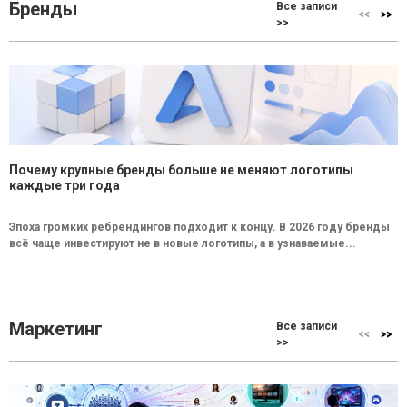
Бренды
Все записи
>>
Почему крупные бренды больше не меняют логотипы
каждые три года
Эпоха громких ребрендингов подходит к концу. В 2026 году бренды
всё чаще инвестируют не в новые логотипы, а в узнаваемые...
Маркетинг
Все записи
>>