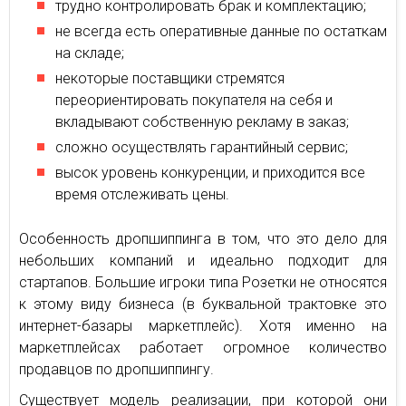
трудно контролировать брак и комплектацию;
не всегда есть оперативные данные по остаткам
на складе;
некоторые поставщики стремятся
переориентировать покупателя на себя и
вкладывают собственную рекламу в заказ;
сложно осуществлять гарантийный сервис;
высок уровень конкуренции, и приходится все
время отслеживать цены.
Особенность дропшиппинга в том, что это дело для
небольших компаний и идеально подходит для
стартапов. Большие игроки типа Розетки не относятся
к этому виду бизнеса (в буквальной трактовке это
интернет-базары маркетплейс). Хотя именно на
маркетплейсах работает огромное количество
продавцов по дропшиппингу.
Существует модель реализации, при которой они