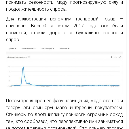
понимать сезонность, моду, прогнозируемую силу и
продолжительность спроса.
Для иллюстрации вспомним трендовый товар —
спиннеры. Весной и летом 2017 года они были
новинкой, стоили дорого и буквально взорвали
спрос.
Потом тренд прошел фазу насыщения, мода отошла и
теперь эти спиннеры мало интересны покупателям.
Спиннеры по дропшиппингу принесли огромный доход
тем, кто сообразил, что перспективно ими заниматься
(а потом вовремя остановился). Это пример продаж