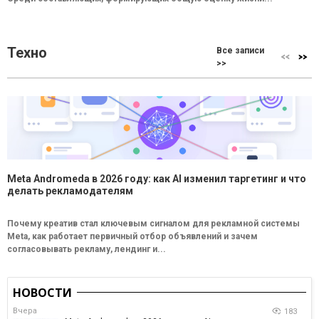
Техно
Все записи
>>
Meta Andromeda в 2026 году: как AI изменил таргетинг и что
делать рекламодателям
Почему креатив стал ключевым сигналом для рекламной системы
Meta, как работает первичный отбор объявлений и зачем
согласовывать рекламу, лендинг и...
НОВОСТИ
Вчера
183