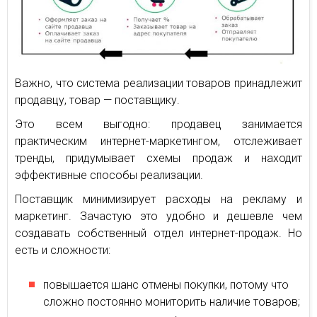
Важно, что система реализации товаров принадлежит
продавцу, товар — поставщику.
Это всем выгодно: продавец занимается
практическим интернет-маркетингом, отслеживает
тренды, придумывает схемы продаж и находит
эффективные способы реализации.
Поставщик минимизирует расходы на рекламу и
маркетинг. Зачастую это удобно и дешевле чем
создавать собственный отдел интернет-продаж. Но
есть и сложности:
повышается шанс отмены покупки, потому что
сложно постоянно мониторить наличие товаров;