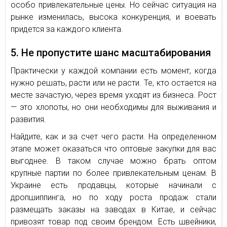
особо привлекательные цены. Но сейчас ситуация на
рынке изменилась, высока конкуренция, и воевать
придется за каждого клиента.
5. Не пропустите шанс масштабирования
Практически у каждой компании есть момент, когда
нужно решать, расти или не расти. Те, кто остается на
месте зачастую, через время уходят из бизнеса. Рост
— это хлопоты, но они необходимы для выживания и
развития.
Найдите, как и за счет чего расти. На определенном
этапе может оказаться что оптовые закупки для вас
выгоднее. В таком случае можно брать оптом
крупные партии по более привлекательным ценам. В
Украине есть продавцы, которые начинали с
дропшиппинга, но по ходу роста продаж стали
размещать заказы на заводах в Китае, и сейчас
привозят товар под своим брендом. Есть швейники,