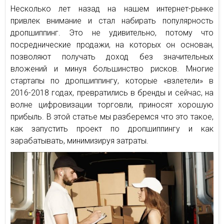
Несколько лет назад на нашем интернет-рынке
привлек внимание и стал набирать популярность
дропшиппинг. Это не удивительно, потому что
посреднические продажи, на которых он основан,
позволяют получать доход без значительных
вложений и минуя большинство рисков. Многие
стартапы по дропшиппингу, которые «взлетели» в
2016-2018 годах, превратились в бренды и сейчас, на
волне цифровизации торговли, приносят хорошую
прибыль. В этой статье мы разберемся что это такое,
как запустить проект по дропшиппингу и как
зарабатывать, минимизируя затраты.