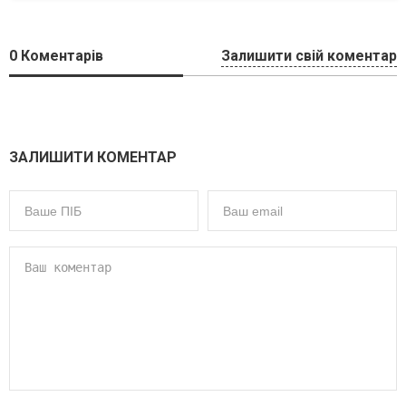
0
Коментарів
Залишити свій коментар
ЗАЛИШИТИ КОМЕНТАР