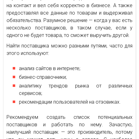
на контакт и вел себя корректно в бизнесе. А также
предоставлял все данные по товарам и выдерживал
обязательства. Разумное решение — когда у вас есть
несколько поставщиков, в таком случае, если у
одного не будет товара, то сможет выручить другой.
Найти поставщика можно разными путями, часто для
этого используют:
анализ сайтов в интернете;
бизнес-справочники;
аналитику трендов рынка от различных
сервисов;
рекомендации пользователей на отзовиках.
Рекомендуем создать список потенциальных
поставщиков и работать по нему. Зачастую,
наилучший поставщик — это производитель, потому