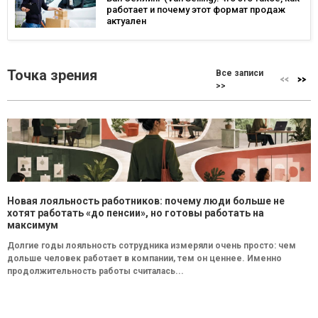
работает и почему этот формат продаж
актуален
Точка зрения
Все записи
>>
Новая лояльность работников: почему люди больше не
хотят работать «до пенсии», но готовы работать на
максимум
Долгие годы лояльность сотрудника измеряли очень просто: чем
дольше человек работает в компании, тем он ценнее. Именно
продолжительность работы считалась...