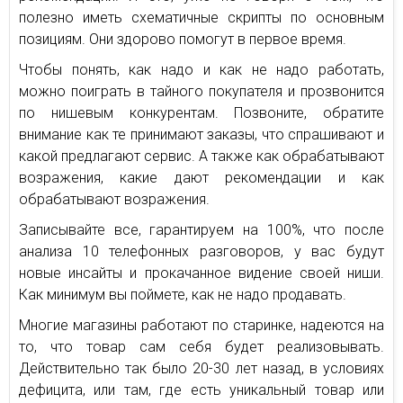
полезно иметь схематичные скрипты по основным
позициям. Они здорово помогут в первое время.
Чтобы понять, как надо и как не надо работать,
можно поиграть в тайного покупателя и прозвонится
по нишевым конкурентам. Позвоните, обратите
внимание как те принимают заказы, что спрашивают и
какой предлагают сервис. А также как обрабатывают
возражения, какие дают рекомендации и как
обрабатывают возражения.
Записывайте все, гарантируем на 100%, что после
анализа 10 телефонных разговоров, у вас будут
новые инсайты и прокачанное видение своей ниши.
Как минимум вы поймете, как не надо продавать.
Многие магазины работают по старинке, надеются на
то, что товар сам себя будет реализовывать.
Действительно так было 20-30 лет назад, в условиях
дефицита, или там, где есть уникальный товар или