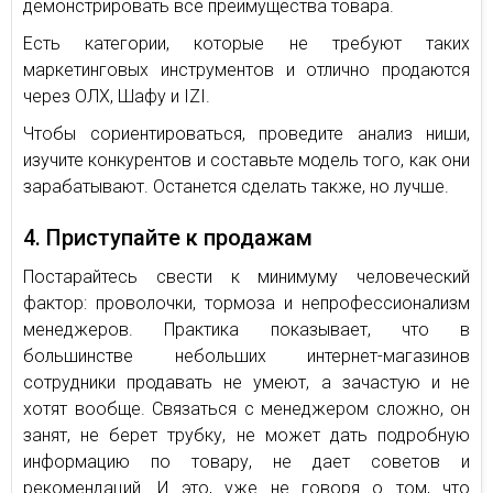
демонстрировать все преимущества товара.
Есть категории, которые не требуют таких
маркетинговых инструментов и отлично продаются
через ОЛХ, Шафу и IZI.
Чтобы сориентироваться, проведите анализ ниши,
изучите конкурентов и составьте модель того, как они
зарабатывают. Останется сделать также, но лучше.
4. Приступайте к продажам
Постарайтесь свести к минимуму человеческий
фактор: проволочки, тормоза и непрофессионализм
менеджеров. Практика показывает, что в
большинстве небольших интернет-магазинов
сотрудники продавать не умеют, а зачастую и не
хотят вообще. Связаться с менеджером сложно, он
занят, не берет трубку, не может дать подробную
информацию по товару, не дает советов и
рекомендаций. И это, уже не говоря о том, что