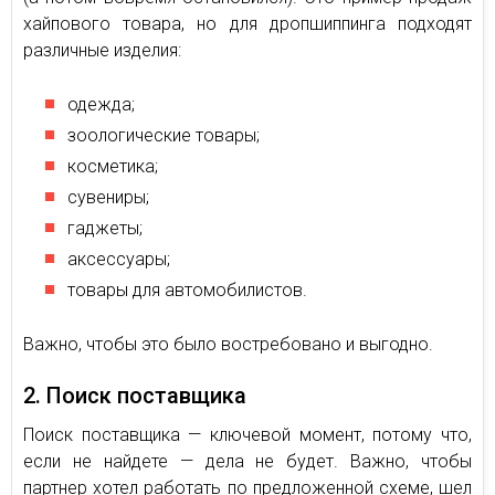
хайпового товара, но для дропшиппинга подходят
различные изделия:
одежда;
зоологические товары;
косметика;
сувениры;
гаджеты;
аксессуары;
товары для автомобилистов.
Важно, чтобы это было востребовано и выгодно.
2. Поиск поставщика
Поиск поставщика — ключевой момент, потому что,
если не найдете — дела не будет. Важно, чтобы
партнер хотел работать по предложенной схеме, шел