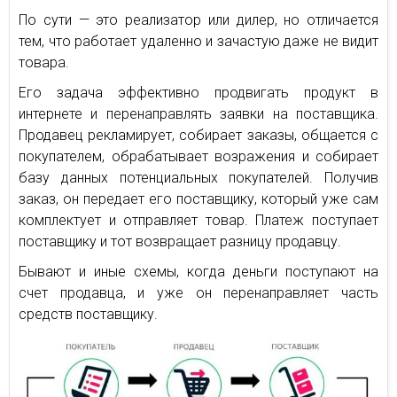
По сути — это реализатор или дилер, но отличается
тем, что работает удаленно и зачастую даже не видит
товара.
Его задача эффективно продвигать продукт в
интернете и перенаправлять заявки на поставщика.
Продавец рекламирует, собирает заказы, общается с
покупателем, обрабатывает возражения и собирает
базу данных потенциальных покупателей. Получив
заказ, он передает его поставщику, который уже сам
комплектует и отправляет товар. Платеж поступает
поставщику и тот возвращает разницу продавцу.
Бывают и иные схемы, когда деньги поступают на
счет продавца, и уже он перенаправляет часть
средств поставщику.