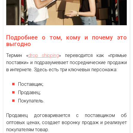
Подробнее о том, кому и почему это
выгодно
Термин «
drop shipping
» переводится как «прямые
поставки» и подразумевает посреднические продажи
в интернете. Здесь есть три ключевых персонажа:
Поставщик;
Продавец;
Покупатель.
Продавец договаривается с поставщиком об
оптовых ценах, создает воронку продаж и реализует
покупателям товар.