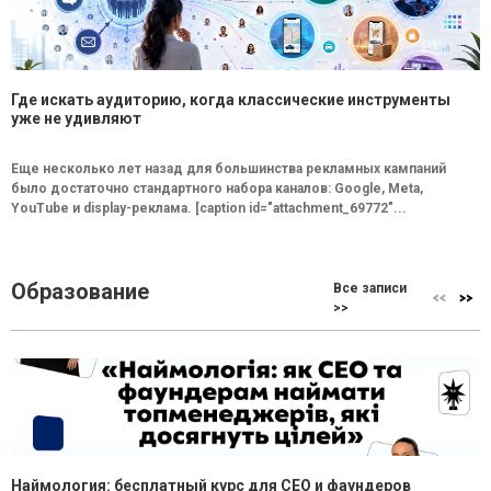
Где искать аудиторию, когда классические инструменты
уже не удивляют
Еще несколько лет назад для большинства рекламных кампаний
было достаточно стандартного набора каналов: Google, Meta,
YouTube и display-реклама. [caption id="attachment_69772"...
Образование
Все записи
>>
Наймология: бесплатный курс для CEO и фаундеров