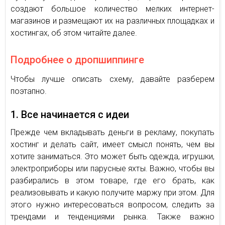
создают большое количество мелких интернет-
магазинов и размещают их на различных площадках и
хостингах, об этом читайте далее.
Подробнее о дропшиппинге
Чтобы лучше описать схему, давайте разберем
поэтапно.
1. Все начинается с идеи
Прежде чем вкладывать деньги в рекламу, покупать
хостинг и делать сайт, имеет смысл понять, чем вы
хотите заниматься. Это может быть одежда, игрушки,
электроприборы или парусные яхты. Важно, чтобы вы
разбирались в этом товаре, где его брать, как
реализовывать и какую получите маржу при этом. Для
этого нужно интересоваться вопросом, следить за
трендами и тенденциями рынка. Также важно