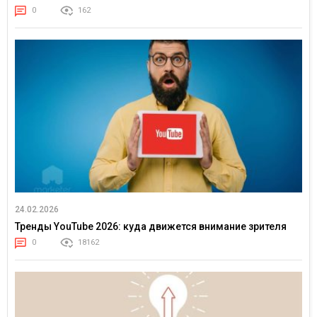
0
162
24.02.2026
Тренды YouTube 2026: куда движется внимание зрителя
0
18162