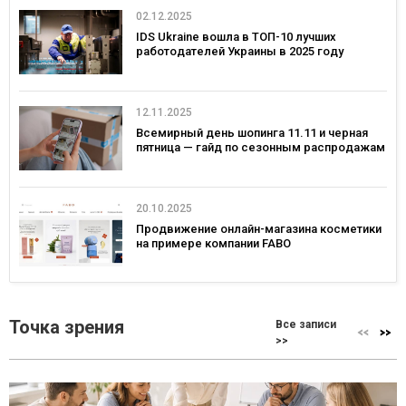
02.12.2025
IDS Ukraine вошла в ТОП-10 лучших
работодателей Украины в 2025 году
12.11.2025
Всемирный день шопинга 11.11 и черная
пятница — гайд по сезонным распродажам
20.10.2025
Продвижение онлайн-магазина косметики
на примере компании FABO
Точка зрения
Все записи
>>