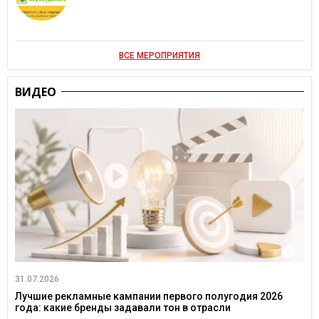
ВСЕ МЕРОПРИЯТИЯ
ВИДЕО
31.07.2026
Лучшие рекламные кампании первого полугодия 2026
года: какие бренды задавали тон в отрасли