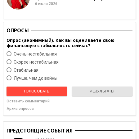
6 июля 2026
ОПРОСЫ
Опрос (анонимный). Как вы оцениваете свою
финансовую стабильность сейчас?
Очень нестабильная
Скорее нестабильная
Cтабильная
Лучше, чем до войны
ГОЛОСОВАТЬ
РЕЗУЛЬТАТЫ
Оставить комментарий
Архив опросов
ПРЕДСТОЯЩИЕ СОБЫТИЯ