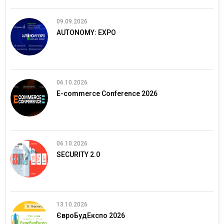
09.09.2026
AUTONOMY: EXPO
06.10.2026
E-commerce Conference 2026
06.10.2026
SECURITY 2.0
13.10.2026
ЄвроБудЕкспо 2026