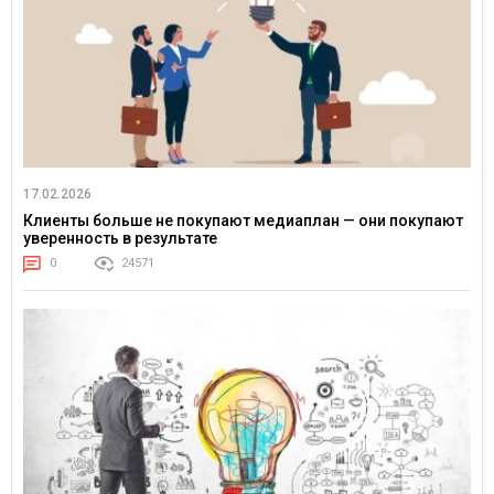
17.02.2026
Клиенты больше не покупают медиаплан — они покупают
уверенность в результате
0
24571