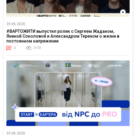
25.06.2026
#ВАРТОЖИТИ выпустил ролик с Сергеем Жаданом,
Яниной Соколовой и Александром Тереном о жизни в
постоянном напряжении
0
3133
23.06.2026