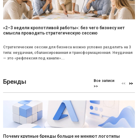
«2–3 недели кропотливой работы»: без чего бизнесу нет
смысла проводить стратегическую сессию
Стратегические сессии для бизнеса можно условно разделить на 3
типа: неудачная, сбалансированная и трансформационная. Неудачная
— это «рефлексия под канапе»...
Бренды
Все записи
>>
Почему крупные бренды больше не меняют логотипы