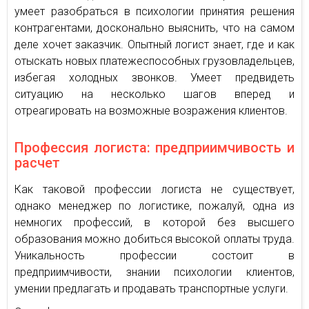
умеет разобраться в психологии принятия решения
контрагентами, досконально выяснить, что на самом
деле хочет заказчик. Опытный логист знает, где и как
отыскать новых платежеспособных грузовладельцев,
избегая холодных звонков. Умеет предвидеть
ситуацию на несколько шагов вперед и
отреагировать на возможные возражения клиентов.
Профессия логиста: предприимчивость и
расчет
Как таковой профессии логиста не существует,
однако менеджер по логистике, пожалуй, одна из
немногих профессий, в которой без высшего
образования можно добиться высокой оплаты труда.
Уникальность профессии состоит в
предприимчивости, знании психологии клиентов,
умении предлагать и продавать транспортные услуги.