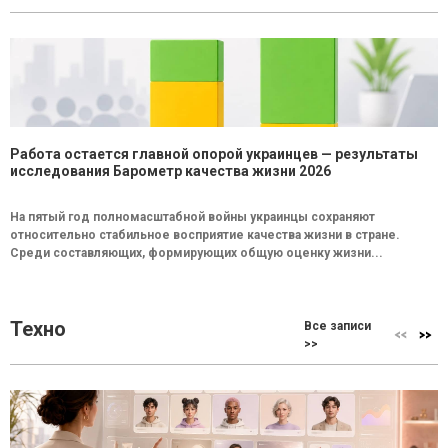
Работа остается главной опорой украинцев — результаты
исследования Барометр качества жизни 2026
На пятый год полномасштабной войны украинцы сохраняют
относительно стабильное восприятие качества жизни в стране.
Среди составляющих, формирующих общую оценку жизни...
Техно
Все записи
>>