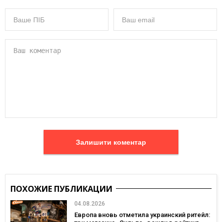
Залишити коментар
ПОХОЖИЕ ПУБЛИКАЦИИ
04.08.2026
Европа вновь отметила украинский ритейл: