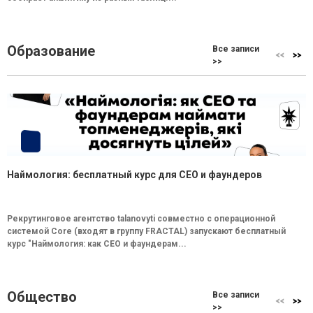
Образование
Все записи
>>
Наймология: бесплатный курс для CEO и фаундеров
Рекрутинговое агентство talanovyti совместно с операционной
системой Core (входят в группу FRACTAL) запускают бесплатный
курс "Наймология: как СEO и фаундерам...
Общество
Все записи
>>