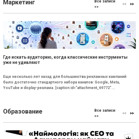
Маркетинг
Все записи
>>
Где искать аудиторию, когда классические инструменты
уже не удивляют
Еще несколько лет назад для большинства рекламных кампаний
было достаточно стандартного набора каналов: Google, Meta,
YouTube и display-реклама. [caption id="attachment_69772"...
Образование
Все записи
>>