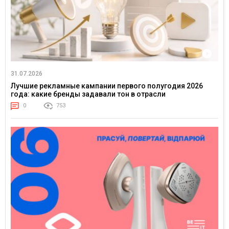
31.07.2026
Лучшие рекламные кампании первого полугодия 2026
года: какие бренды задавали тон в отрасли
0
753