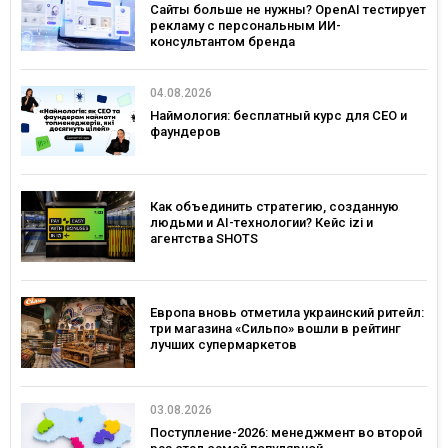
Сайты больше не нужны? OpenAI тестирует
рекламу с персональным ИИ-
консультантом бренда
04.08.2026
Наймология: бесплатный курс для CEO и
фаундеров
Как объединить стратегию, созданную
людьми и AI-технологии? Кейс izi и
агентства SHOTS
Европа вновь отметила украинский ритейл:
три магазина «Сильпо» вошли в рейтинг
лучших супермаркетов
03.08.2026
Поступление-2026: менеджмент во второй