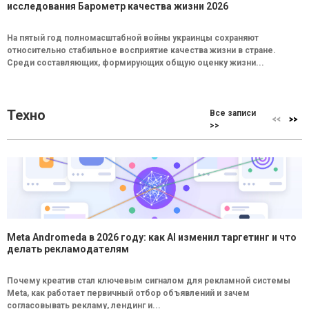
исследования Барометр качества жизни 2026
На пятый год полномасштабной войны украинцы сохраняют
относительно стабильное восприятие качества жизни в стране.
Среди составляющих, формирующих общую оценку жизни...
Техно
Все записи
>>
Meta Andromeda в 2026 году: как AI изменил таргетинг и что
делать рекламодателям
Почему креатив стал ключевым сигналом для рекламной системы
Meta, как работает первичный отбор объявлений и зачем
согласовывать рекламу, лендинг и...