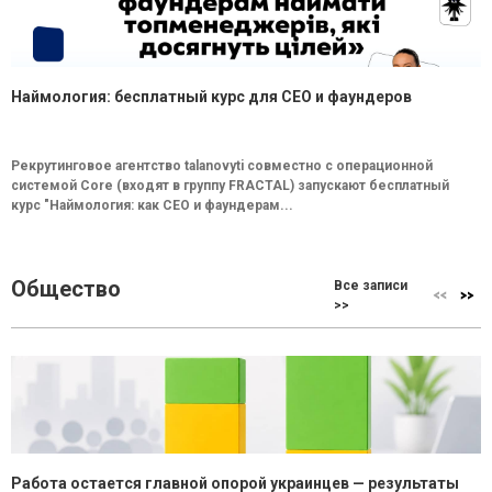
Наймология: бесплатный курс для CEO и фаундеров
Рекрутинговое агентство talanovyti совместно с операционной
системой Core (входят в группу FRACTAL) запускают бесплатный
курс "Наймология: как СEO и фаундерам...
Общество
Все записи
>>
Работа остается главной опорой украинцев — результаты