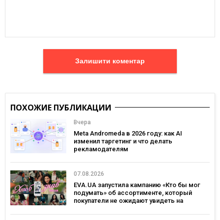
Залишити коментар
ПОХОЖИЕ ПУБЛИКАЦИИ
Вчера
Meta Andromeda в 2026 году: как AI
изменил таргетинг и что делать
рекламодателям
07.08.2026
EVA.UA запустила кампанию «Кто бы мог
подумать» об ассортименте, который
покупатели не ожидают увидеть на
платформе