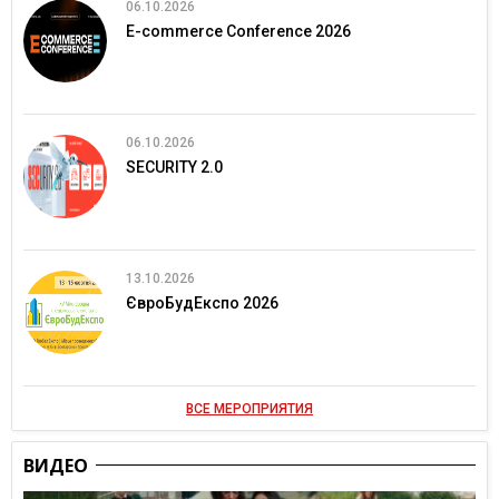
06.10.2026
E-commerce Conference 2026
06.10.2026
SECURITY 2.0
13.10.2026
ЄвроБудЕкспо 2026
ВСЕ МЕРОПРИЯТИЯ
ВИДЕО