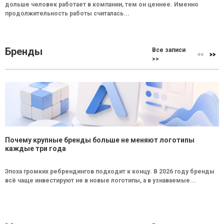
дольше человек работает в компании, тем он ценнее. Именно
продолжительность работы считалась...
Бренды
Все записи
>>
Почему крупные бренды больше не меняют логотипы
каждые три года
Эпоха громких ребрендингов подходит к концу. В 2026 году бренды
всё чаще инвестируют не в новые логотипы, а в узнаваемые...