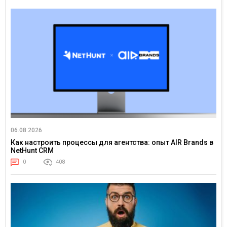
06.08.2026
Как настроить процессы для агентства: опыт AIR Brands в
NetHunt CRM
0
408