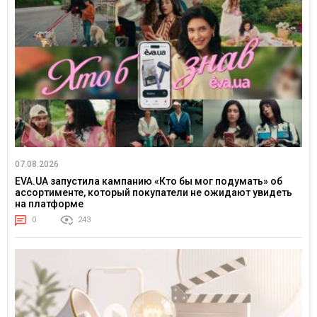
07.08.2026
EVA.UA запустила кампанию «Кто бы мог подумать» об
ассортименте, который покупатели не ожидают увидеть
на платформе
0
243