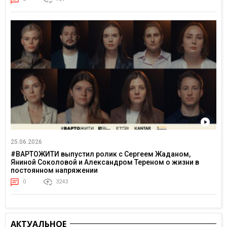
25.06.2026
#ВАРТОЖИТИ выпустил ролик с Сергеем Жаданом,
Яниной Соколовой и Александром Тереном о жизни в
постоянном напряжении
0
3243
АКТУАЛЬНОЕ