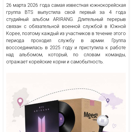
26 марта 2026 года самая известная южнокорейская
группа BTS выпустила свой первый за 4 года
студийный альбом ARIRANG. Длительный перерыв
связан с обязательной военной службой в Южной
Корее, поэтому каждый из участников в течение этого
периода проходил службу в армии. Группа
воссоединилась в 2025 году и приступила к работе
над альбомом, который, по словам команды,
отражает корейские корни и самобытность.