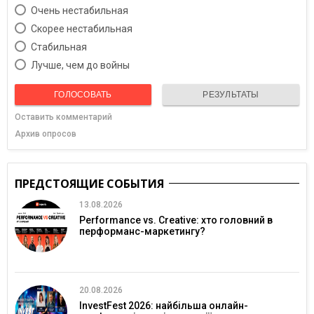
Очень нестабильная
Скорее нестабильная
Cтабильная
Лучше, чем до войны
ГОЛОСОВАТЬ
РЕЗУЛЬТАТЫ
Оставить комментарий
Архив опросов
ПРЕДСТОЯЩИЕ СОБЫТИЯ
13.08.2026
Performance vs. Creative: хто головний в
перформанс-маркетингу?
20.08.2026
InvestFest 2026: найбільша онлайн-