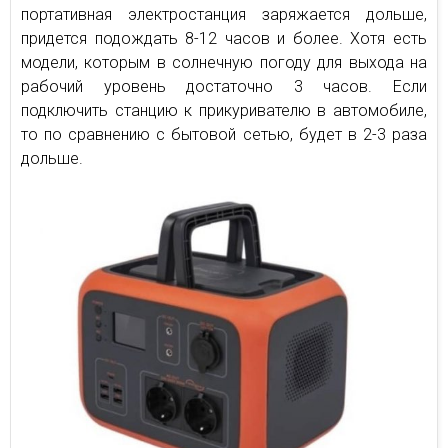
портативная электростанция заряжается дольше,
придется подождать 8-12 часов и более. Хотя есть
модели, которым в солнечную погоду для выхода на
рабочий уровень достаточно 3 часов. Если
подключить станцию к прикуривателю в автомобиле,
то по сравнению с бытовой сетью, будет в 2-3 раза
дольше.