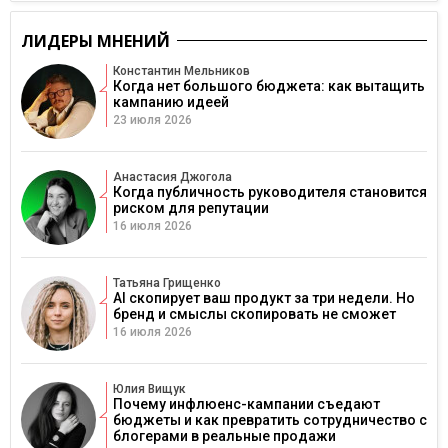
ЛИДЕРЫ МНЕНИЙ
Константин Мельников
Когда нет большого бюджета: как вытащить
кампанию идеей
23 июля 2026
Анастасия Джогола
Когда публичность руководителя становится
риском для репутации
16 июля 2026
Татьяна Грищенко
AI скопирует ваш продукт за три недели. Но
бренд и смыслы скопировать не сможет
16 июля 2026
Юлия Вищук
Почему инфлюенс-кампании съедают
бюджеты и как превратить сотрудничество с
блогерами в реальные продажи