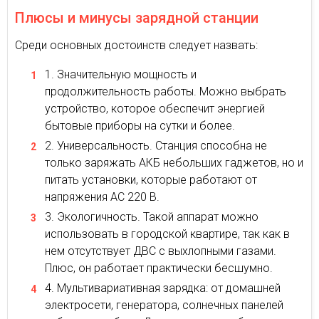
Плюсы и минусы зарядной станции
Среди основных достоинств следует назвать:
Значительную мощность и
продолжительность работы. Можно выбрать
устройство, которое обеспечит энергией
бытовые приборы на сутки и более.
Универсальность. Станция способна не
только заряжать АКБ небольших гаджетов, но и
питать установки, которые работают от
напряжения АС 220 В.
Экологичность. Такой аппарат можно
использовать в городской квартире, так как в
нем отсутствует ДВС с выхлопными газами.
Плюс, он работает практически бесшумно.
Мультивариативная зарядка: от домашней
электросети, генератора, солнечных панелей