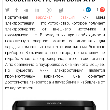
2
1
Портативная
зарядная станция
или мини
электростанция — это устройство, которое получает
электроэнергию от внешнего источника и
аккумулирует ее. Впоследствии при необходимости
накопленную энергию можно использовать для
зарядки компактных гаджетов или питания бытовых
приборов. В отличие от генератора, такая станция не
вырабатывает электроэнергию, зато она экологична.
А по сравнению с пауэрбанком, она намного мощнее.
По существу, мини электростанция является
промежуточным вариантом. Она сочетает
достоинства генератора и пауэрбанка и избавлена от
их недостатков.