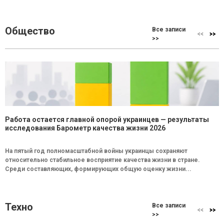
Общество
Все записи
>>
Работа остается главной опорой украинцев — результаты
исследования Барометр качества жизни 2026
На пятый год полномасштабной войны украинцы сохраняют
относительно стабильное восприятие качества жизни в стране.
Среди составляющих, формирующих общую оценку жизни...
Техно
Все записи
>>