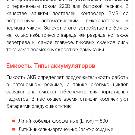
с переменным током 220В для бытовой техники. В
качестве защиты поставлен контролер BMS со
встроенным автоматическим выключателем и
термодатчиком. За счет этого устройство не боится
не только избыточного заряда или разряда, но также
перегрева и, самое главное, пиковых скачков силы
тока из-за возможных коротких замыканий.
Емкость. Типы аккумуляторов
Емкость АКБ определяет продолжительность работы
в автономном режиме, а также сколько циклов
зарядки она сможет обеспечить для портативных
гаджетов. В настоящее время станции комплектуют
батареями следующих типов:
Литий-кобальт-фосфатные (Li-ion) — 800
Литий-никель-марганец-кобальт-оксидные