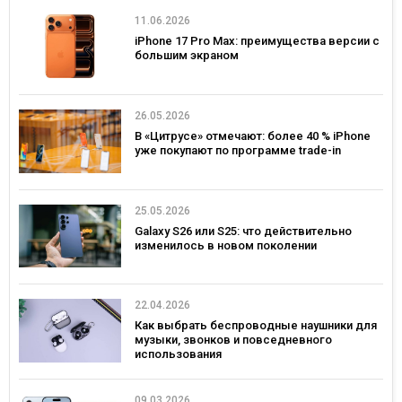
11.06.2026
iPhone 17 Pro Max: преимущества версии с
большим экраном
26.05.2026
В «Цитрусе» отмечают: более 40 % iPhone
уже покупают по программе trade-in
25.05.2026
Galaxy S26 или S25: что действительно
изменилось в новом поколении
22.04.2026
Как выбрать беспроводные наушники для
музыки, звонков и повседневного
использования
09.03.2026