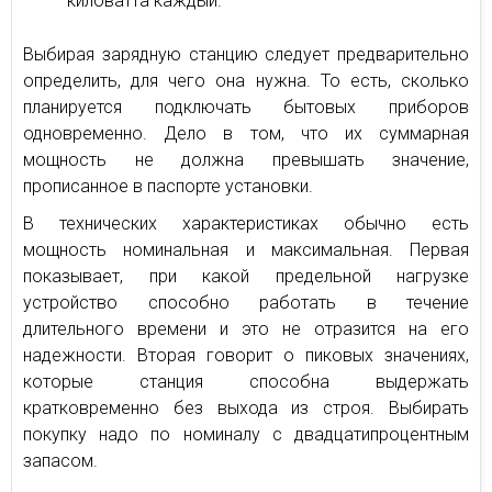
киловатта каждый.
Выбирая зарядную станцию следует предварительно
определить, для чего она нужна. То есть, сколько
планируется подключать бытовых приборов
одновременно. Дело в том, что их суммарная
мощность не должна превышать значение,
прописанное в паспорте установки.
В технических характеристиках обычно есть
мощность номинальная и максимальная. Первая
показывает, при какой предельной нагрузке
устройство способно работать в течение
длительного времени и это не отразится на его
надежности. Вторая говорит о пиковых значениях,
которые станция способна выдержать
кратковременно без выхода из строя. Выбирать
покупку надо по номиналу с двадцатипроцентным
запасом.