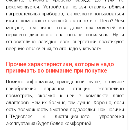
рекомендуется. Устройства нельзя ставить вблизи
нагревательных приборов, так же, как и пользоваться
ими в комнатах с высокой влажностью. Цена? Чем
мощнее, тем выше, хотя даже для моделей из
верхнего диапазона она вполне посильная. Ну и
относительно зарядки, если энергетики практикуют
веерные отключения, то это надо учитывать.
Прочие характеристики, которые надо
принимать во внимание при покупке
Помимо информации, приведенной выше, в случае
приобретения зарядной станции желательно
посмотреть, сколько к ней в комплекте дают
адаптеров. Чем их больше, тем лучше. Хорошо, если
есть возможность быстрой подзарядки. При наличии
LED-дисплея и дистанционного управления
эксплуатация будет более комфортной.