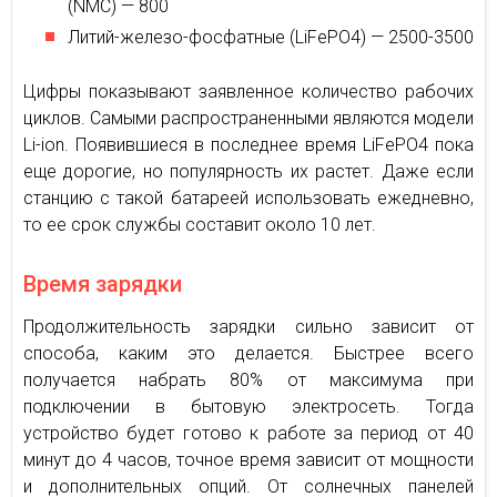
(NMC) — 800
Литий-железо-фосфатные (LiFePO4) — 2500-3500
Цифры показывают заявленное количество рабочих
циклов. Самыми распространенными являются модели
Li-ion. Появившиеся в последнее время LiFePO4 пока
еще дорогие, но популярность их растет. Даже если
станцию с такой батареей использовать ежедневно,
то ее срок службы составит около 10 лет.
Время зарядки
Продолжительность зарядки сильно зависит от
способа, каким это делается. Быстрее всего
получается набрать 80% от максимума при
подключении в бытовую электросеть. Тогда
устройство будет готово к работе за период от 40
минут до 4 часов, точное время зависит от мощности
и дополнительных опций. От солнечных панелей