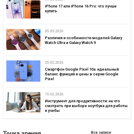
iPhone 17 или iPhone 16 Pro: что лучше
купить
05.03.2026
Различия и особенности моделей Galaxy
Watch Ultra и Galaxy Watch 9
25.02.2026
Смартфон Google Pixel 10a: идеальный
баланс функций и цены в серии Google
Pixel
15.02.2026
Инструмент для продуктивности: на что
смотреть при выборе ноутбука для работы
и учебы
Точка зрения
Все записи