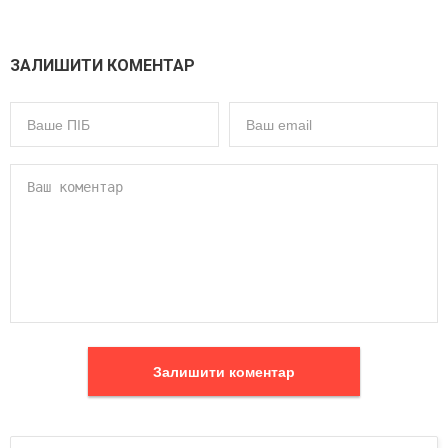
ЗАЛИШИТИ КОМЕНТАР
Залишити коментар