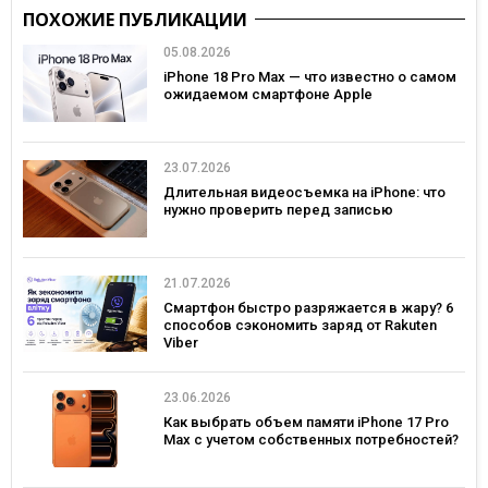
ПОХОЖИЕ ПУБЛИКАЦИИ
05.08.2026
iPhone 18 Pro Max — что известно о самом
ожидаемом смартфоне Apple
23.07.2026
Длительная видеосъемка на iPhone: что
нужно проверить перед записью
21.07.2026
Смартфон быстро разряжается в жару? 6
способов сэкономить заряд от Rakuten
Viber
23.06.2026
Как выбрать объем памяти iPhone 17 Pro
Max с учетом собственных потребностей?