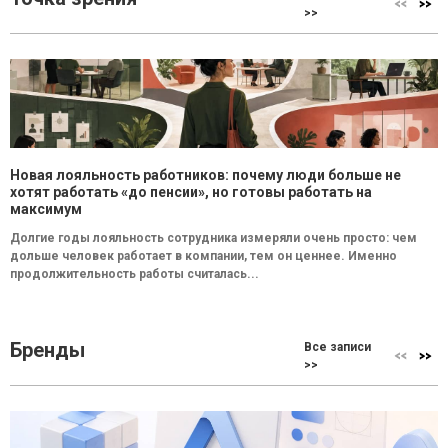
>>
Новая лояльность работников: почему люди больше не
хотят работать «до пенсии», но готовы работать на
максимум
Долгие годы лояльность сотрудника измеряли очень просто: чем
дольше человек работает в компании, тем он ценнее. Именно
продолжительность работы считалась...
Бренды
Все записи
>>