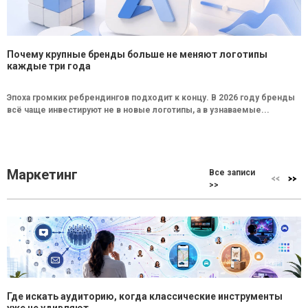
Почему крупные бренды больше не меняют логотипы
каждые три года
Эпоха громких ребрендингов подходит к концу. В 2026 году бренды
всё чаще инвестируют не в новые логотипы, а в узнаваемые...
Маркетинг
Все записи
>>
Где искать аудиторию, когда классические инструменты