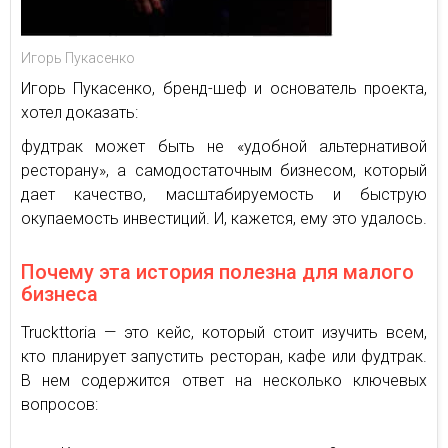
Игорь Пукасенко
Игорь Пукасенко, бренд-шеф и основатель проекта,
хотел доказать:
фудтрак может быть не «удобной альтернативой
ресторану», а самодостаточным бизнесом, который
дает качество, масштабируемость и быструю
окупаемость инвестиций. И, кажется, ему это удалось.
Почему эта история полезна для малого
бизнеса
Truckttoria — это кейс, который стоит изучить всем,
кто планирует запустить ресторан, кафе или фудтрак.
В нем содержится ответ на несколько ключевых
вопросов: