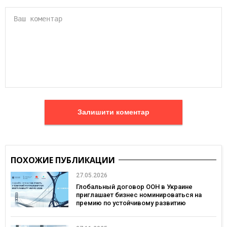
Залишити коментар
ПОХОЖИЕ ПУБЛИКАЦИИ
27.05.2026
Глобальный договор ООН в Украине
приглашает бизнес номинироваться на
премию по устойчивому развитию
Partnership for Sustainability Award