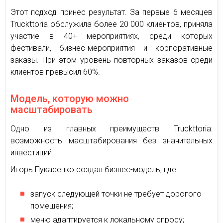
Этот подход принес результат. За первые 6 месяцев
Truckttoria обслужила более 20 000 клиентов, приняла
участие в 40+ мероприятиях, среди которых
фестивали, бизнес-мероприятия и корпоративные
заказы. При этом уровень повторных заказов среди
клиентов превысил 60%.
Модель, которую можно
масштабировать
Одно из главных преимуществ Truckttoria:
возможность масштабирования без значительных
инвестиций.
Игорь Пукасенко создал бизнес-модель, где:
запуск следующей точки не требует дорогого
помещения;
меню адаптируется к локальному спросу;