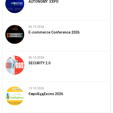
AUTONOMY: EXPO
06.10.2026
E-commerce Conference 2026
06.10.2026
SECURITY 2.0
13.10.2026
ЄвроБудЕкспо 2026