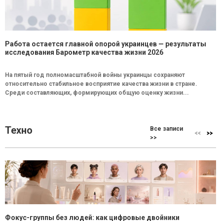
Работа остается главной опорой украинцев — результаты
исследования Барометр качества жизни 2026
На пятый год полномасштабной войны украинцы сохраняют
относительно стабильное восприятие качества жизни в стране.
Среди составляющих, формирующих общую оценку жизни...
Техно
Все записи
>>
Фокус-группы без людей: как цифровые двойники