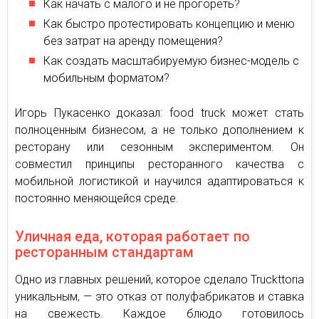
Как начать с малого и не прогореть?
Как быстро протестировать концепцию и меню
без затрат на аренду помещения?
Как создать масштабируемую бизнес-модель с
мобильным форматом?
Игорь Пукасенко доказал: food truck может стать
полноценным бизнесом, а не только дополнением к
ресторану или сезонным экспериментом. Он
совместил принципы ресторанного качества с
мобильной логистикой и научился адаптироваться к
постоянно меняющейся среде.
Уличная еда, которая работает по
ресторанным стандартам
Одно из главных решений, которое сделало Truckttoria
уникальным, — это отказ от полуфабрикатов и ставка
на свежесть. Каждое блюдо готовилось