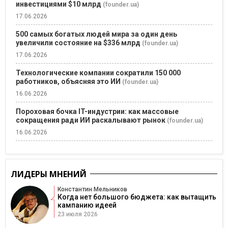
инвестициями $10 млрд
(founder.ua)
17.06.2026
500 самых богатых людей мира за один день
увеличили состояние на $336 млрд
(founder.ua)
17.06.2026
Технологические компании сократили 150 000
работников, объясняя это ИИ
(founder.ua)
16.06.2026
Пороховая бочка IT-индустрии: как массовые
сокращения ради ИИ раскалывают рынок
(founder.ua)
16.06.2026
ЛИДЕРЫ МНЕНИЙ
Константин Мельников
Когда нет большого бюджета: как вытащить
кампанию идеей
23 июля 2026