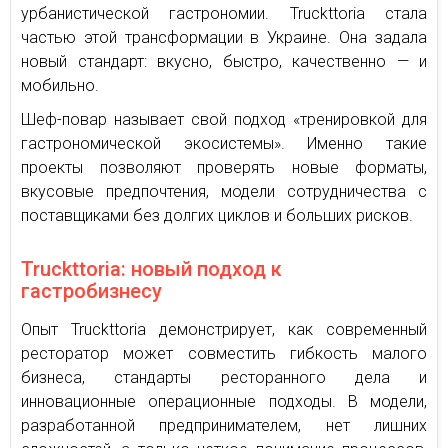
урбанистической гастрономии. Truckttoria стала
частью этой трансформации в Украине. Она задала
новый стандарт: вкусно, быстро, качественно — и
мобильно.
Шеф-повар называет свой подход «тренировкой для
гастрономической экосистемы». Именно такие
проекты позволяют проверять новые форматы,
вкусовые предпочтения, модели сотрудничества с
поставщиками без долгих циклов и больших рисков.
Truckttoria: новый подход к
гастробизнесу
Опыт Truckttoria демонстрирует, как современный
ресторатор может совместить гибкость малого
бизнеса, стандарты ресторанного дела и
инновационные операционные подходы. В модели,
разработанной предпринимателем, нет лишних