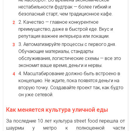
нестабильности фудтрак — более гибкий и
безопасный старт, чем традиционное кафе.
Качество — главное конкурентное
преимущество, даже в быстрой еде. Вкус и
репутация важнее интерьера или локации.
Автоматизируйте процессы с первого дня.
Обучающие материалы, стандарты
обслуживания, логистические схемы — все это
экономит ваше время, деньги и нервы.
Масштабирование должно быть встроено в
концепцию. Не ждите, пока появятся деньги на
вторую точку. Создавайте проект так, как будто
он уже сетевой.
Как меняется культура уличной еды
За последние 10 лет культура street food перешла от
шаурмы у метро к полноценной части