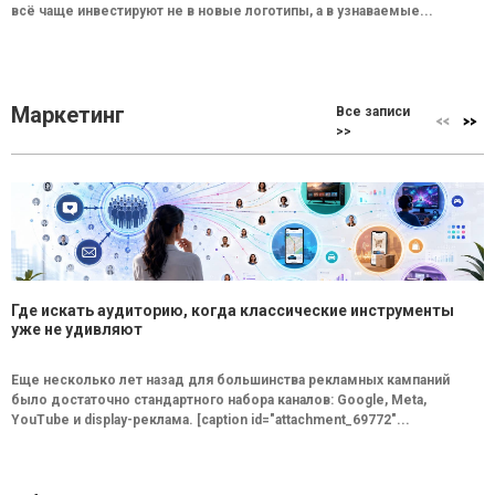
всё чаще инвестируют не в новые логотипы, а в узнаваемые...
Маркетинг
Все записи
>>
Где искать аудиторию, когда классические инструменты
уже не удивляют
Еще несколько лет назад для большинства рекламных кампаний
было достаточно стандартного набора каналов: Google, Meta,
YouTube и display-реклама. [caption id="attachment_69772"...