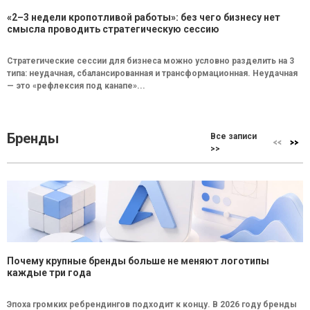
«2–3 недели кропотливой работы»: без чего бизнесу нет
смысла проводить стратегическую сессию
Стратегические сессии для бизнеса можно условно разделить на 3
типа: неудачная, сбалансированная и трансформационная. Неудачная
— это «рефлексия под канапе»...
Бренды
Все записи
>>
Почему крупные бренды больше не меняют логотипы
каждые три года
Эпоха громких ребрендингов подходит к концу. В 2026 году бренды