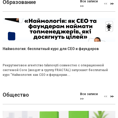
Образование
Все записи
>>
Наймология: бесплатный курс для CEO и фаундеров
Рекрутинговое агентство talanovyti совместно с операционной
системой Core (входят в группу FRACTAL) запускают бесплатный
курс "Наймология: как СEO и фаундерам...
Общество
Все записи
>>