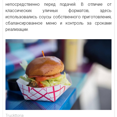
непосредственно перед подачей. В отличие от
классических уличных форматов, здесь
использовались соусы собственного приготовления,
сбалансированное меню и контроль за сроками
реализации.
Truckttoria