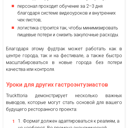
персонал проходит обучение за 2–3 дня
благодаря системе видеоуроков и внутренних
чек-листов;
логистика строится так, чтобы минимизировать
пищевые потери и снизить закупочные расходы.
Благодаря этому фудтрак может работать как в
центре города, так и на фестивале, а также быстро
масштабироваться в новые города без потери
качества или контроля.
Уроки для других гастроэнтузиастов
Truckttoria демонстрирует несколько важных
выводов, которые могут стать основой для вашего
будущего ресторанного проекта:
Формат должен адаптироваться к реалиям, а
не наоборот. Во времена экономической