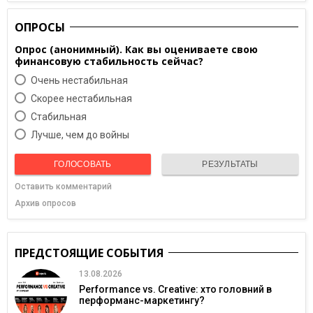
ОПРОСЫ
Опрос (анонимный). Как вы оцениваете свою
финансовую стабильность сейчас?
Очень нестабильная
Скорее нестабильная
Cтабильная
Лучше, чем до войны
ГОЛОСОВАТЬ
РЕЗУЛЬТАТЫ
Оставить комментарий
Архив опросов
ПРЕДСТОЯЩИЕ СОБЫТИЯ
13.08.2026
Performance vs. Creative: хто головний в
перформанс-маркетингу?