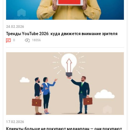
24.02.2026
Тренды YouTube 2026: куда движется внимание зрителя
0
18356
17.02.2026
Клиенты больше не покупают медиаплан — они покупают