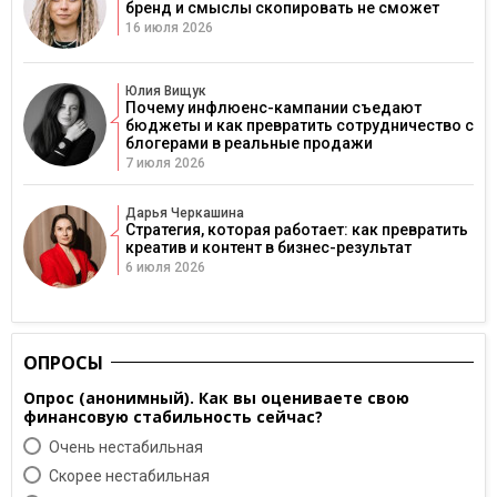
бренд и смыслы скопировать не сможет
16 июля 2026
Юлия Вищук
Почему инфлюенс-кампании съедают
бюджеты и как превратить сотрудничество с
блогерами в реальные продажи
7 июля 2026
Дарья Черкашина
Стратегия, которая работает: как превратить
креатив и контент в бизнес-результат
6 июля 2026
ОПРОСЫ
Опрос (анонимный). Как вы оцениваете свою
финансовую стабильность сейчас?
Очень нестабильная
Скорее нестабильная