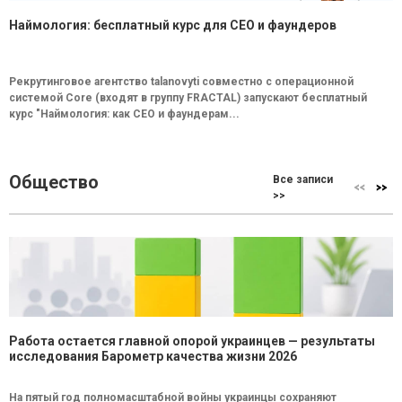
Наймология: бесплатный курс для CEO и фаундеров
Рекрутинговое агентство talanovyti совместно с операционной
системой Core (входят в группу FRACTAL) запускают бесплатный
курс "Наймология: как СEO и фаундерам...
Общество
Все записи
>>
Работа остается главной опорой украинцев — результаты
исследования Барометр качества жизни 2026
На пятый год полномасштабной войны украинцы сохраняют