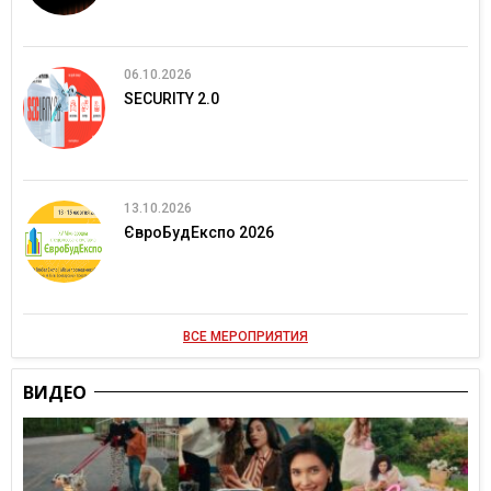
06.10.2026
SECURITY 2.0
13.10.2026
ЄвроБудЕкспо 2026
ВСЕ МЕРОПРИЯТИЯ
ВИДЕО