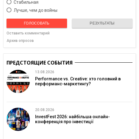
Cтабильная
Лучше, чем до войны
ГОЛОСОВАТЬ
РЕЗУЛЬТАТЫ
Оставить комментарий
Архив опросов
ПРЕДСТОЯЩИЕ СОБЫТИЯ
13.08.2026
Performance vs. Creative: хто головний в
перформанс-маркетингу?
20.08.2026
InvestFest 2026: найбільша онлайн-
конференція про інвестиції