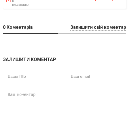
в
редакцию
0
Коментарів
Залишити свій коментар
ЗАЛИШИТИ КОМЕНТАР