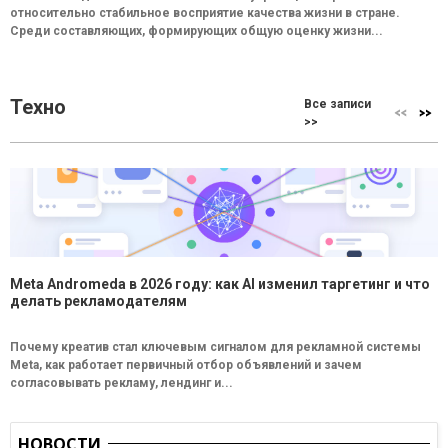
относительно стабильное восприятие качества жизни в стране.
Среди составляющих, формирующих общую оценку жизни...
Техно
Все записи
>>
Meta Andromeda в 2026 году: как AI изменил таргетинг и что
делать рекламодателям
Почему креатив стал ключевым сигналом для рекламной системы
Meta, как работает первичный отбор объявлений и зачем
согласовывать рекламу, лендинг и...
НОВОСТИ