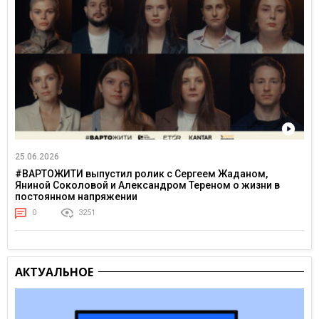
25.06.2026
#ВАРТОЖИТИ выпустил ролик с Сергеем Жаданом,
Яниной Соколовой и Александром Тереном о жизни в
постоянном напряжении
0
3251
АКТУАЛЬНОЕ