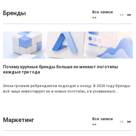
Бренды
Все записи
>>
Почему крупные бренды больше не меняют логотипы
каждые три года
Эпоха громких ребрендингов подходит к концу. В 2026 году бренды
всё чаще инвестируют не в новые логотипы, а в узнаваемые...
Маркетинг
Все записи
>>