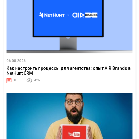
06.08.2026
Как настроить процессы для агентства: опыт AIR Brands в
NetHunt CRM
0
426