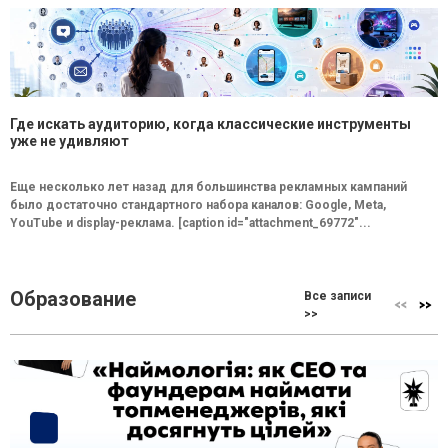
Где искать аудиторию, когда классические инструменты
уже не удивляют
Еще несколько лет назад для большинства рекламных кампаний
было достаточно стандартного набора каналов: Google, Meta,
YouTube и display-реклама. [caption id="attachment_69772"...
Образование
Все записи
>>