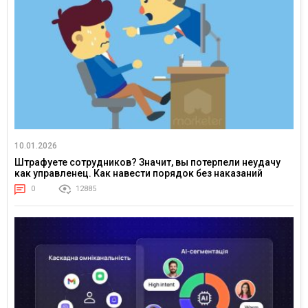
10.01.2026
Штрафуете сотрудников? Значит, вы потерпели неудачу
как управленец. Как навести порядок без наказаний
0
12885