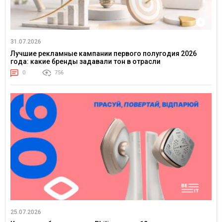
31.07.2026
Лучшие рекламные кампании первого полугодия 2026
года: какие бренды задавали тон в отрасли
0
756
25.07.2026