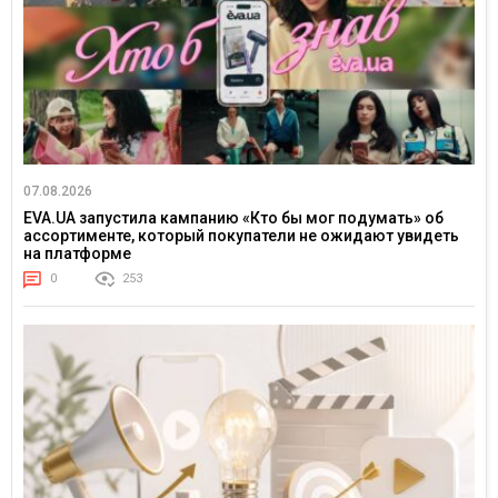
07.08.2026
EVA.UA запустила кампанию «Кто бы мог подумать» об
ассортименте, который покупатели не ожидают увидеть
на платформе
0
253