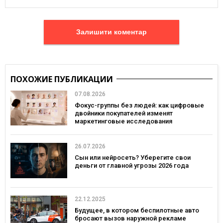
Залишити коментар
ПОХОЖИЕ ПУБЛИКАЦИИ
07.08.2026
Фокус-группы без людей: как цифровые
двойники покупателей изменят
маркетинговые исследования
26.07.2026
Сын или нейросеть? Уберегите свои
деньги от главной угрозы 2026 года
22.12.2025
Будущее, в котором беспилотные авто
бросают вызов наружной рекламе