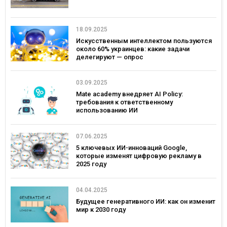
18.09.2025
Искусственным интеллектом пользуются
около 60% украинцев: какие задачи
делегируют — опрос
03.09.2025
Mate academy внедряет AI Policy:
требования к ответственному
использованию ИИ
07.06.2025
5 ключевых ИИ-инноваций Google,
которые изменят цифровую рекламу в
2025 году
04.04.2025
Будущее генеративного ИИ: как он изменит
мир к 2030 году