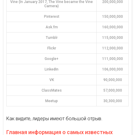
Vine (In January 2017, The Vine became the Vine
200,000,000
Camera)
Pinterest
150,000,000
Ask.fm
160,000,000
Tumblr
115,000,000
Flickr
112,000,000
Google+
111,000,000
LinkedIn
106,000,000
VK
90,000,000
ClassMates
57,000,000
Meetup
30,300,000
Как видите, лидеры имеют большой отрыв.
Главная информация о самых известных