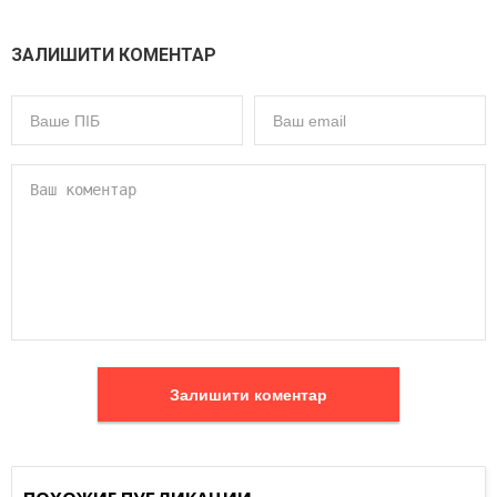
ЗАЛИШИТИ КОМЕНТАР
Залишити коментар