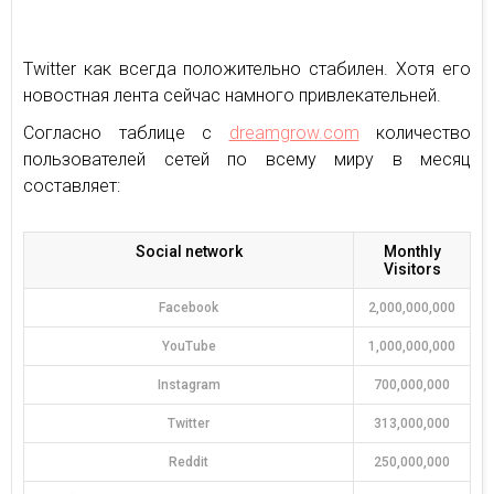
Twitter как всегда положительно стабилен. Хотя его
новостная лента сейчас намного привлекательней.
Согласно таблице с
dreamgrow.com
количество
пользователей сетей по всему миру в месяц
составляет:
Social network
Monthly
Visitors
Facebook
2,000,000,000
YouTube
1,000,000,000
Instagram
700,000,000
Twitter
313,000,000
Reddit
250,000,000