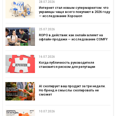
28.07.2026
Интернет стал новым супермаркетом: что
украинцы чаще всего покупают в 2026 году
— исследование Хорошоп
25.07.2026
ROPO в действии: как онлайн влияет на
офлайн-продажи — исследование COMFY
16.07.2026
Когда публичность руководителя
становится риском для репутации
AI скопирует ваш продукт за три недели.
Но бренд и смыслы скопировать не
сможет
10.07.2026