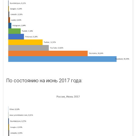
По состоянию на июнь 2017 года: