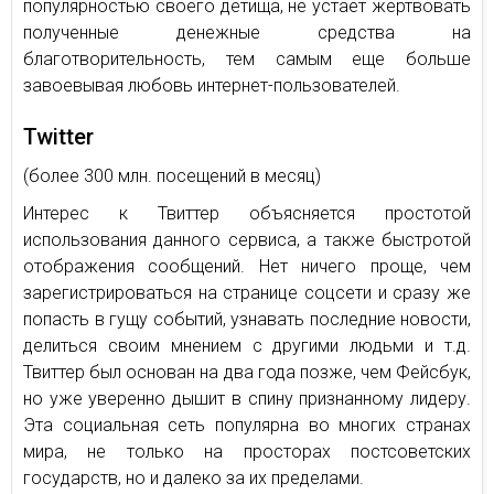
популярностью своего детища, не устает жертвовать
полученные денежные средства на
благотворительность, тем самым еще больше
завоевывая любовь интернет-пользователей.
Twitter
(более 300 млн. посещений в месяц)
Интерес к Твиттер объясняется простотой
использования данного сервиса, а также быстротой
отображения сообщений. Нет ничего проще, чем
зарегистрироваться на странице соцсети и сразу же
попасть в гущу событий, узнавать последние новости,
делиться своим мнением с другими людьми и т.д.
Твиттер был основан на два года позже, чем Фейсбук,
но уже уверенно дышит в спину признанному лидеру.
Эта социальная сеть популярна во многих странах
мира, не только на просторах постсоветских
государств, но и далеко за их пределами.