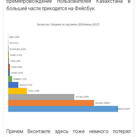
Времяпровождение пользователей Казахстана в
большей части приходится на Фейсбук:
Причем Вконтакте здесь тоже немного потерял