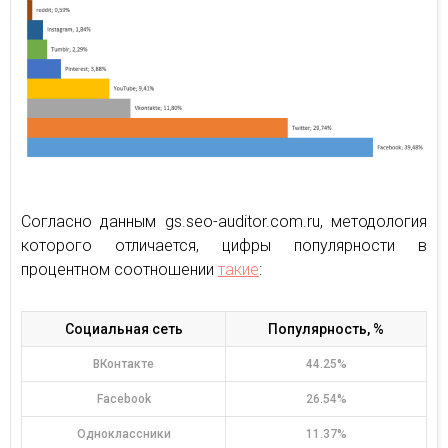
Согласно данным gs.seo-auditor.com.ru, методология
которого отличается, цифры популярности в
процентном соотношении
такие
:
Социальная сеть
Популярность, %
ВКонтакте
44.25%
Facebook
26.54%
Одноклассники
11.37%