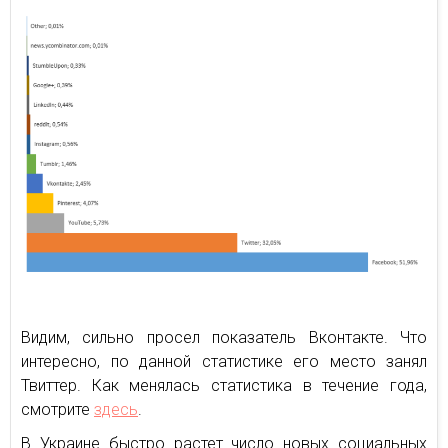
Видим, сильно просел показатель Вконтакте. Что
интересно, по данной статистике его место занял
Твиттер. Как менялась статистика в течение года,
смотрите
здесь
.
В Украине быстро растет число новых социальных