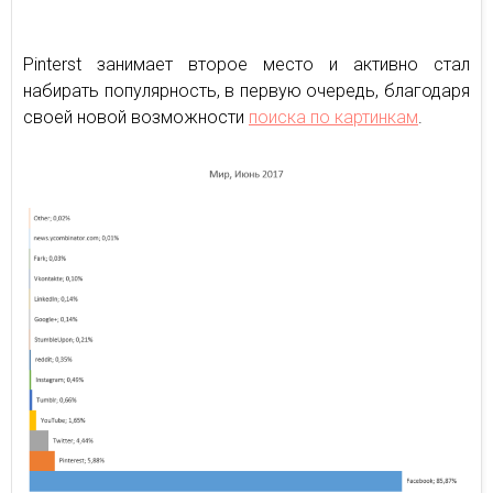
Pinterst занимает второе место и активно стал
набирать популярность, в первую очередь, благодаря
своей новой возможности
поиска по картинкам
.