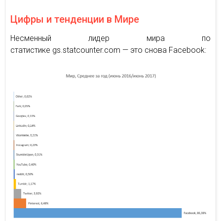
Цифры и тенденции в Мире
Несменный лидер мира по
статистике gs.statcounter.com — это снова Facebook: