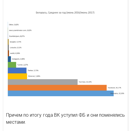
Причем по итогу года ВК уступил ФБ и они поменялись
местами.