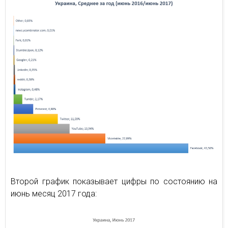
Второй график показывает цифры по состоянию на
июнь месяц 2017 года: