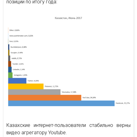
позиции по итогу года:
Казахские интернет-пользователи стабильно верны
видео агрегатору Youtube.