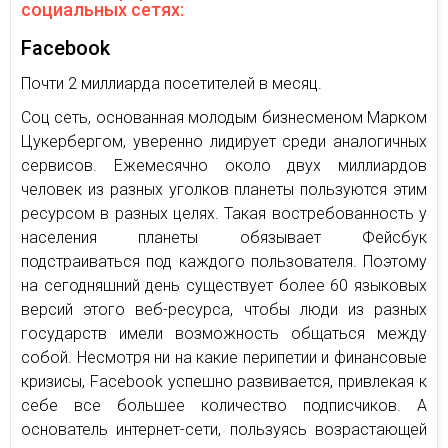
социальных сетях:
Facebook
Почти 2 миллиарда посетителей в месяц.
Соц сеть, основанная молодым бизнесменом Марком
Цукербергом, уверенно лидирует среди аналогичных
сервисов. Ежемесячно около двух миллиардов
человек из разных уголков планеты пользуются этим
ресурсом в разных целях. Такая востребованность у
населения планеты обязывает Фейсбук
подстраиваться под каждого пользователя. Поэтому
на сегодняшний день существует более 60 языковых
версий этого веб-ресурса, чтобы люди из разных
государств имели возможность общаться между
собой. Несмотря ни на какие перипетии и финансовые
кризисы, Facebook успешно развивается, привлекая к
себе все большее количество подписчиков. А
основатель интернет-сети, пользуясь возрастающей