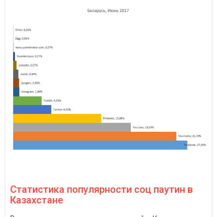
Статистика популярности соц паутин в
Казахстане