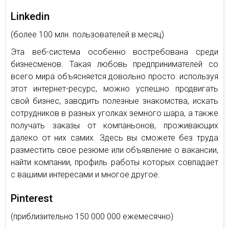
Linkedin
(более 100 млн. пользователей в месяц)
Эта веб-система особенно востребована среди
бизнесменов. Такая любовь предпринимателей со
всего мира объясняется довольно просто: используя
этот интернет-ресурс, можно успешно продвигать
свой бизнес, заводить полезные знакомства, искать
сотрудников в разных уголках земного шара, а также
получать заказы от компаньонов, проживающих
далеко от них самих. Здесь вы сможете без труда
разместить свое резюме или объявление о вакансии,
найти компании, профиль работы которых совпадает
с вашими интересами и многое другое.
Pinterest
(приблизительно 150 000 000 ежемесячно)