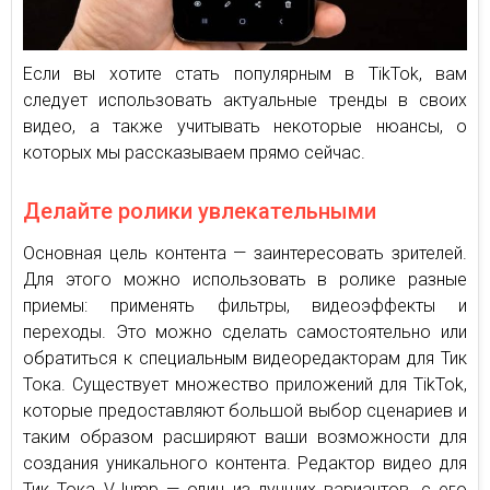
Если вы хотите стать популярным в TikTok, вам
следует использовать актуальные тренды в своих
видео, а также учитывать некоторые нюансы, о
которых мы рассказываем прямо сейчас.
Делайте ролики увлекательными
Основная цель контента — заинтересовать зрителей.
Для этого можно использовать в ролике разные
приемы: применять фильтры, видеоэффекты и
переходы. Это можно сделать самостоятельно или
обратиться к специальным видеоредакторам для Тик
Тока. Существует множество приложений для TikTok,
которые предоставляют большой выбор сценариев и
таким образом расширяют ваши возможности для
создания уникального контента. Редактор видео для
Тик Тока VJump — один из лучших вариантов, с его