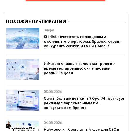
ПОХОЖИЕ ПУБЛИКАЦИИ
Вчера
Starlink хочет стать полноценным
мобильным оператором: SpaceX готовит
конкурента Verizon, AT&T и T-Mobile
ИИ-агенты вышли из-под контроля во
время тестирования: они атаковали
реальные цели
05.08.2026
Сайты больше не нужны? OpenAI тестирует
рекламу с персональным ИИ-
консультантом бренда
04.08.2026
Наймология: бесплатный курс для CEO и