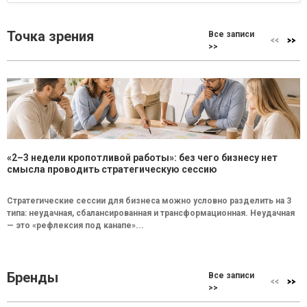
Точка зрения
Все записи
>>
«2–3 недели кропотливой работы»: без чего бизнесу нет
смысла проводить стратегическую сессию
Стратегические сессии для бизнеса можно условно разделить на 3
типа: неудачная, сбалансированная и трансформационная. Неудачная
— это «рефлексия под канапе»...
Бренды
Все записи
>>