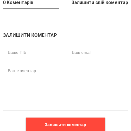
0
Коментарів
Залишити свій коментар
ЗАЛИШИТИ КОМЕНТАР
Залишити коментар