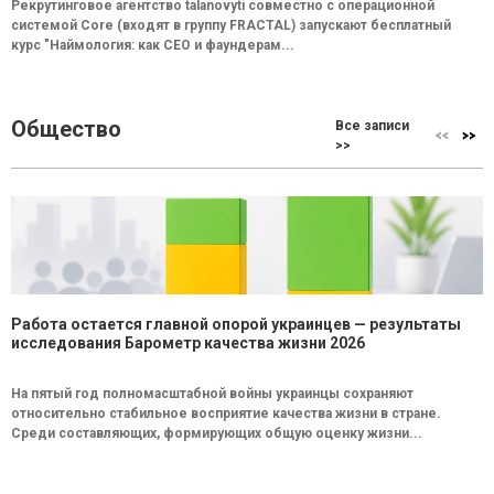
Рекрутинговое агентство talanovyti совместно с операционной
системой Core (входят в группу FRACTAL) запускают бесплатный
курс "Наймология: как СEO и фаундерам...
Общество
Все записи
>>
Работа остается главной опорой украинцев — результаты
исследования Барометр качества жизни 2026
На пятый год полномасштабной войны украинцы сохраняют
относительно стабильное восприятие качества жизни в стране.
Среди составляющих, формирующих общую оценку жизни...