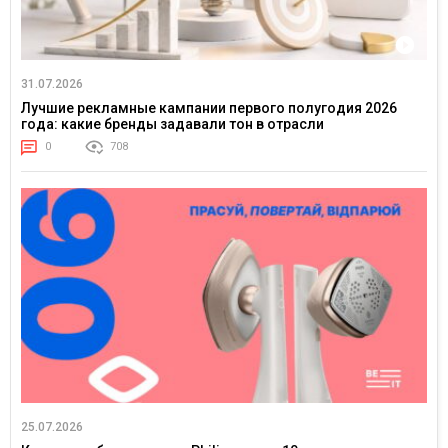
31.07.2026
Лучшие рекламные кампании первого полугодия 2026
года: какие бренды задавали тон в отрасли
0
708
25.07.2026