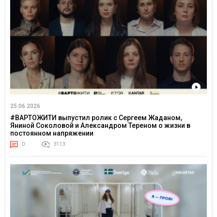
25.06.2026
#ВАРТОЖИТИ выпустил ролик с Сергеем Жаданом,
Яниной Соколовой и Александром Тереном о жизни в
постоянном напряжении
0
3113