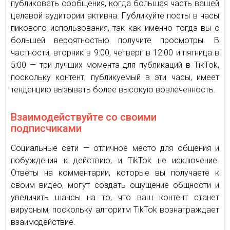
публиковать сообщения, когда большая часть вашей
целевой аудитории активна. Публикуйте посты в часы
пикового использования, так как именно тогда вы с
большей вероятностью получите просмотры. В
частности, вторник в 9:00, четверг в 12:00 и пятница в
5:00 — три лучших момента для публикаций в TikTok,
поскольку контент, публикуемый в эти часы, имеет
тенденцию вызывать более высокую вовлеченность.
Взаимодействуйте со своими
подписчиками
Социальные сети — отличное место для общения и
побуждения к действию, и TikTok не исключение.
Ответы на комментарии, которые вы получаете к
своим видео, могут создать ощущение общности и
увеличить шансы на то, что ваш контент станет
вирусным, поскольку алгоритм TikTok вознаграждает
взаимодействие.