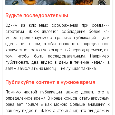
Будьте последовательны
Одним из ключевых соображений при создании
стратегии TikTok является соблюдение более или
менее предсказуемого графика публикаций. Цель
здесь не в том, чтобы создавать определенное
количество постов за конкретный период времени, а в
том, чтобы быть последовательным. Например,
публиковать два видео в день в течение недели, а
затем замолчать на месяц — не лучшая тактика.
Публикуйте контент в нужное время
Помимо частой публикации, важно делать это в
определенное время. В конце концов, стать вирусным
означает привлечь как можно больше внимания к
вашему видео в TikTok, а это значит, что вы должны