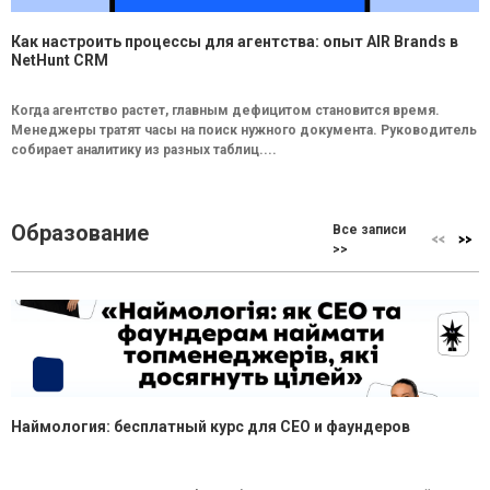
Как настроить процессы для агентства: опыт AIR Brands в
NetHunt CRM
Когда агентство растет, главным дефицитом становится время.
Менеджеры тратят часы на поиск нужного документа. Руководитель
собирает аналитику из разных таблиц....
Образование
Все записи
>>
Наймология: бесплатный курс для CEO и фаундеров