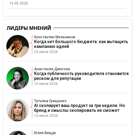
16.06.2026
ЛИДЕРЫ МНЕНИЙ
Константин Мельников
Когда нет большого бюджета: как вытащить
кампанию идеей
23 июля 2026
Анастасия Джогола
Когда публичность руководителя становится
риском для репутации
16 июля 2026
Татьяна Грищенко
AI скопирует ваш продукт за три недели. Но
бренд и смыслы скопировать не сможет
16 июля 2026
Юлия Вищук