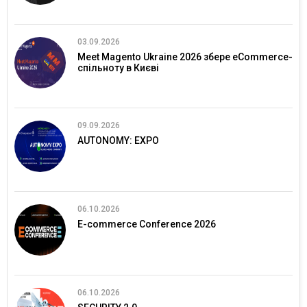
03.09.2026
Meet Magento Ukraine 2026 збере eCommerce-
спільноту в Києві
09.09.2026
AUTONOMY: EXPO
06.10.2026
E-commerce Conference 2026
06.10.2026