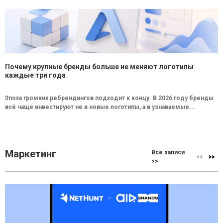
Почему крупные бренды больше не меняют логотипы
каждые три года
Эпоха громких ребрендингов подходит к концу. В 2026 году бренды
всё чаще инвестируют не в новые логотипы, а в узнаваемые...
Маркетинг
Все записи
>>