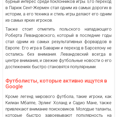
бурный интерес среди поклонников игры. Его переход
в Париж Сент-Жермен стал одним из самых дорогих в
истории, а его техника и стиль игры делают его одним
из самых ярких игроков.
Также стоит отметить польского нападающего
Роберта Левандовского, который в последние годы
стал одним из самых результативных форвардов в
Европе. Его игра в Баварии и переход в Барселону не
остались без внимания. Левандовский всегда в
центре внимания, и свежие футбольные новости о его
достижениях быстро становятся популярными.
Футболисты, которые активно ищутся в
Google
Кроме легенд мирового футбола, такие игроки, как
Килиан Мбаппе, Эрлинг Холанд и Садио Мане, также
привлекают внимание поисковиков. Молодые таланты,
которые быстро завоевывают популярность на