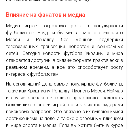
Влияние на фанатов и медиа
Медиа играет огромную роль в популярности
футболистов. Вряд ли бы мы так много слышали о
Месси и Роналду без мощной поддержки
телевизионных трансляций, новостей и социальных
сетей. Сегодня новости футбола Украины и мира
становятся доступны в онлайн-формате практически в
реальном времени, а все это способствует росту
интереса к футболистам.
На сегодняшний день самые популярные футболисты,
такие как Криштиану Роналду, Лионель Месси, Неймар
и другие звезды, не только продолжают радовать
болельщиков своей игрой, но и являются лидерами
поисковых запросов. Это связано с их выдающимися
достижениями на поле, а также с огромным влиянием
в мире спорта и медиа. Если вы хотите быть в курсе