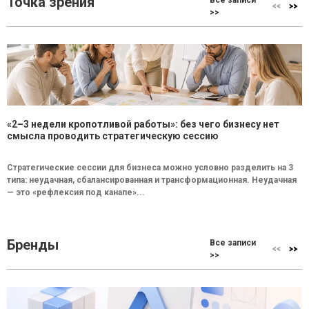
Точка зрения
>>
«2–3 недели кропотливой работы»: без чего бизнесу нет
смысла проводить стратегическую сессию
Стратегические сессии для бизнеса можно условно разделить на 3
типа: неудачная, сбалансированная и трансформационная. Неудачная
— это «рефлексия под канапе»...
Бренды
Все записи
>>