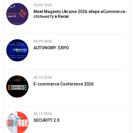
03.09.2026
Meet Magento Ukraine 2026 збере eCommerce-
спільноту в Києві
09.09.2026
AUTONOMY: EXPO
06.10.2026
E-commerce Conference 2026
06.10.2026
SECURITY 2.0