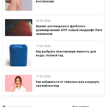
воспалении
24.04.2026
Кризис шотландского футбола и
доминирование АПЛ: новый ландшафт Лиги
чемпионов
17.04.2026
Как выбрать пластиковую ёмкость для
воды: полный гид
17.03.2026
Как избавиться от тяжелых век и вернуть
свежий взгляд
Все записи