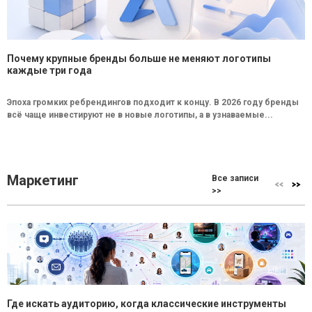
Почему крупные бренды больше не меняют логотипы
каждые три года
Эпоха громких ребрендингов подходит к концу. В 2026 году бренды
всё чаще инвестируют не в новые логотипы, а в узнаваемые...
Маркетинг
Все записи
>>
Где искать аудиторию, когда классические инструменты