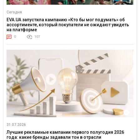
Сегодня
EVA.UA запустила кампанию «Кто бы мог подумать» об
ассортименте, который покупатели не ожидают увидеть
на платформе
0
107
31.07.2026
Лучшие рекламные кампании первого полугодия 2026
года: какие бренды задавали тон в отрасли