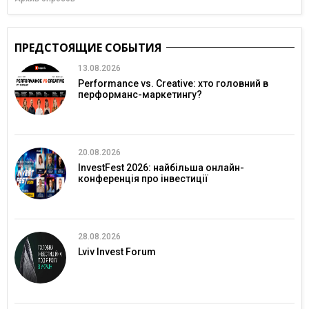
ПРЕДСТОЯЩИЕ СОБЫТИЯ
13.08.2026
Performance vs. Creative: хто головний в
перформанс-маркетингу?
20.08.2026
InvestFest 2026: найбільша онлайн-
конференція про інвестиції
28.08.2026
Lviv Invest Forum