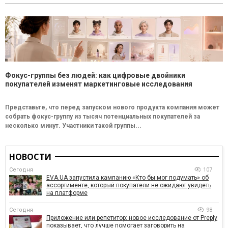
Фокус-группы без людей: как цифровые двойники
покупателей изменят маркетинговые исследования
Представьте, что перед запуском нового продукта компания может
собрать фокус-группу из тысяч потенциальных покупателей за
несколько минут. Участники такой группы...
НОВОСТИ
Сегодня
107
EVA.UA запустила кампанию «Кто бы мог подумать» об
ассортименте, который покупатели не ожидают увидеть
на платформе
Сегодня
98
Приложение или репетитор: новое исследование от Preply
показывает, что лучше помогает заговорить на