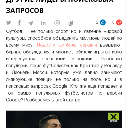
ЗАПРОСОВ
2
0
Футбол — не только спорт, но и явление мировой
культуры, способное объединять миллионы людей по
всему миру.
Новости футбола сегодня
вызывают
бурные обсуждения, и многие любители игры активно
интересуются звездными игроками. Особенно
популярны такие футболисты, как Криштиану Роналду
и Лионель Месси, которые уже давно занимают
лидирующие позиции не только на поле, но и в
поисковых запросах Google. Кто же еще попадает в
топ самых популярных футболистов по версии
Google? Разберемся в этой статье.