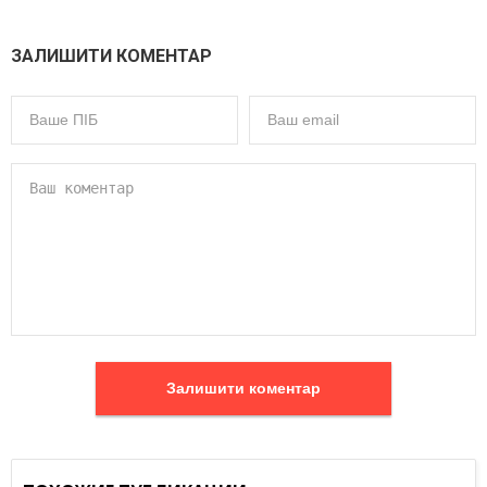
ЗАЛИШИТИ КОМЕНТАР
Залишити коментар