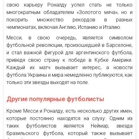
свою карьеру Роналду успел стать не только
многократным обладателем «Золотого мяча», но и
покорить множество рекордов в разных
чемпионатах, включая Англию, Испанию и Италию.
Месси, в свою очередь, является символом
футбольной революции, произошедшей в Барселоне,
и стал важной фигурой для аргентинского футбола,
приведя свою страну к победе в Кубке Америки.
Каждый их матч вызывает интерес, а новости
футбола Украины и мира немедленно публикуются, как
только эти звезды выходят на поле.
Другие популярные футболисты
Кроме Месси и Роналду, есть несколько других имен,
которые постоянно находятся на слуху. Одним из
таких футболистов является Неймар, звезда
бразильского футбола, который также вызывает