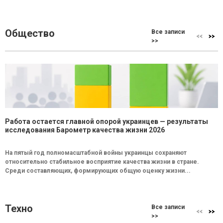
Общество
Все записи
>>
Работа остается главной опорой украинцев — результаты
исследования Барометр качества жизни 2026
На пятый год полномасштабной войны украинцы сохраняют
относительно стабильное восприятие качества жизни в стране.
Среди составляющих, формирующих общую оценку жизни...
Техно
Все записи
>>