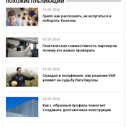
ПОХОЖИЕ ПУБЛИКАЦИИ
15.06.2026
Грипп: как распознать, не испугаться и
побороть болезнь
03.06.2026
Генетическая совместимость партнеров:
почему это важно проверить
02.06.2026
Скандал в полуфинале: как решения VAR
влияют на судьбу Лиги Европы
24.05.2026
Как L-образный профиль помогает
создавать долговечные конструкции