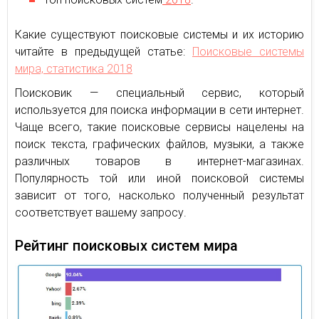
Какие существуют поисковые системы и их историю
читайте в предыдущей статье:
Поисковые системы
мира, статистика 2018
Поисковик — специальный сервис, который
используется для поиска информации в сети интернет.
Чаще всего, такие поисковые сервисы нацелены на
поиск текста, графических файлов, музыки, а также
различных товаров в интернет-магазинах.
Популярность той или иной поисковой системы
зависит от того, насколько полученный результат
соответствует вашему запросу.
Рейтинг поисковых систем мира