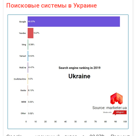
Поисковые системы в Украине