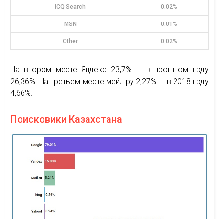
ICQ Search
0.02%
MSN
0.01%
Other
0.02%
На втором месте Яндекс 23,7% — в прошлом году
26,36%. На третьем месте мейл.ру 2,27% — в 2018 году
4,66%.
Поисковики Казахстана