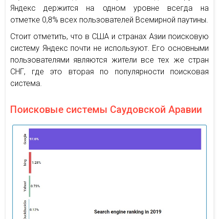
Яндекс держится на одном уровне всегда на
отметке 0,8% всех пользователей Всемирной паутины.
Стоит отметить, что в США и странах Азии поисковую
систему Яндекс почти не используют. Его основными
пользователями являются жители все тех же стран
СНГ, где это вторая по популярности поисковая
система.
Поисковые системы Саудовской Аравии