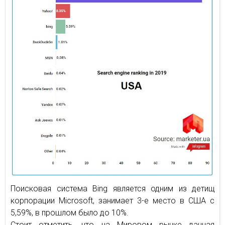
Поисковая система Bing является одним из детищ
корпорации Microsoft, занимает 3-е место в США с
5,59%, в прошлом было до 10%.
Стоит отметить, что на Мировом рынке данная