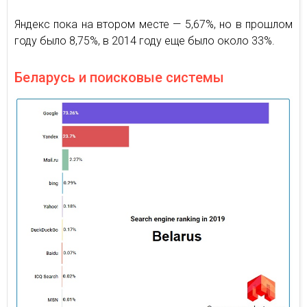
Яндекс пока на втором месте — 5,67%, но в прошлом
году было 8,75%, в 2014 году еще было около 33%.
Беларусь и поисковые системы