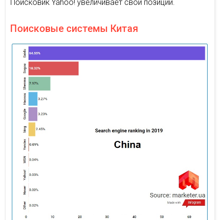
Поисковик Yahoo! увеличивает свои позиции.
Поисковые системы Китая