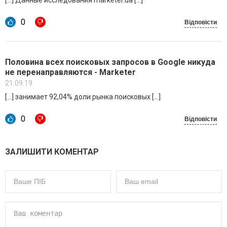
0
Відповісти
Половина всех поисковых запросов в Google никуда
не перенаправляются - Marketer
21.09.19
[…] занимает 92,04% доли рынка поисковых […]
0
Відповісти
ЗАЛИШИТИ КОМЕНТАР