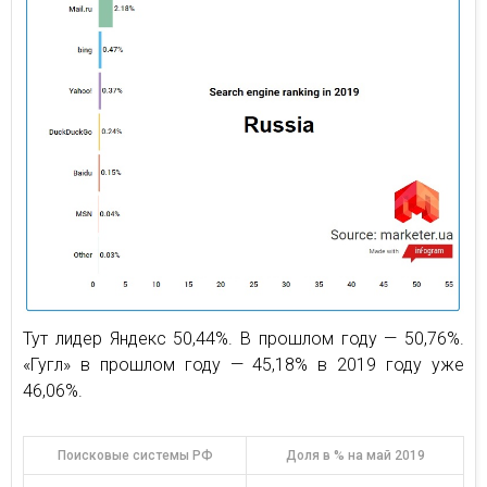
Тут лидер Яндекс 50,44%. В прошлом году — 50,76%.
«Гугл» в прошлом году — 45,18% в 2019 году уже
46,06%.
Поисковые системы РФ
Доля в % на май 2019