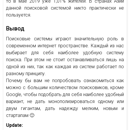
то в мае 2019 уже 1,01% жителей. В странах Азии
данной поисковой системой никто практически не
пользуется.
Вывод
Поисковые системы играют значительную роль в
современном интернет пространстве. Каждый из нас
выбирает для себя наиболее удобную систему
поиска. При этом не стоит останавливаться лишь на
одной из них, так как каждая из систем работает по
разному принципу.
Почему бы вам не попробовать ознакомиться как
можно с большим количеством поисковиков, кроме
Google, чтобы подобрать для себя наиболее удобный
вариант, не дать монополизироваться одному или
двум гигантам, дать надежду мелким, новым и
стартапам 🙂
Update: