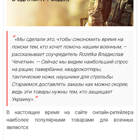
«Мы сделали это, чтобы сэкономить время на
поиски тем, кто хочет помочь нашим военным, –
рассказывает соучредитель Rozetka Владислав
Чечеткин. — Сейчас мы видим наибольший спрос
на рации, павербанки, квадрокоптеры,
тактические ножи, наушники для стрельбы.
Стараемся доставлять заказы как можно скорее,
ведь эти товары нужны тем, кто защищает
Украину».
В настоящее время на сайте онлайн-ритейлера
наиболее популярными товарами для военных
являются: