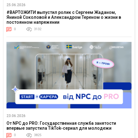
25.06.2026
#ВАРТОЖИТИ выпустил ролик с Сергеем Жаданом,
Яниной Соколовой и Александром Тереном о жизни в
постоянном напряжении
0
3132
23.06.2026
От NPC до PRO: Государственная служба занятости
впервые запустила TikTok-сериал для молодежи
0
3825