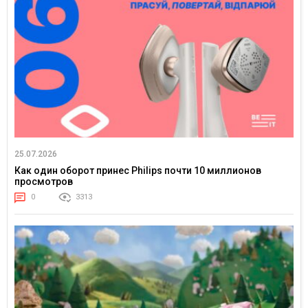
25.07.2026
Как один оборот принес Philips почти 10 миллионов
просмотров
0
3313