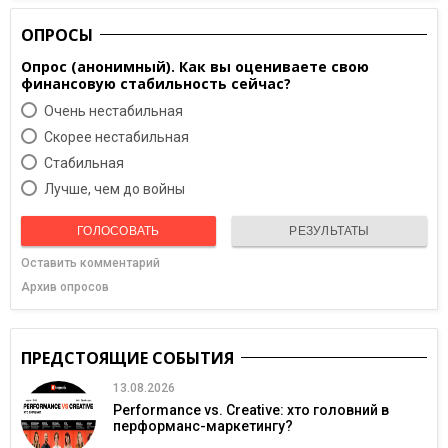
ОПРОСЫ
Опрос (анонимный). Как вы оцениваете свою
финансовую стабильность сейчас?
Очень нестабильная
Скорее нестабильная
Cтабильная
Лучше, чем до войны
ГОЛОСОВАТЬ
РЕЗУЛЬТАТЫ
Оставить комментарий
Архив опросов
ПРЕДСТОЯЩИЕ СОБЫТИЯ
13.08.2026
Performance vs. Creative: хто головний в
перформанс-маркетингу?