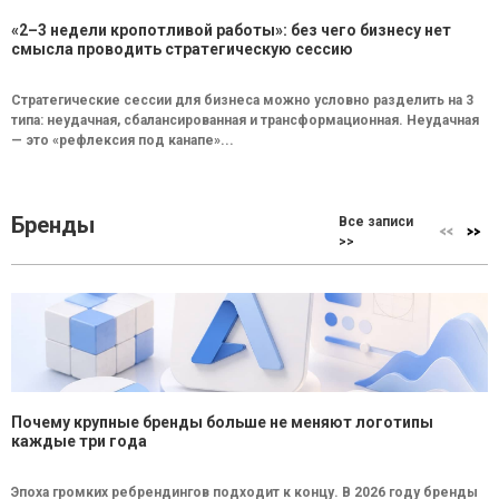
«2–3 недели кропотливой работы»: без чего бизнесу нет
смысла проводить стратегическую сессию
Стратегические сессии для бизнеса можно условно разделить на 3
типа: неудачная, сбалансированная и трансформационная. Неудачная
— это «рефлексия под канапе»...
Бренды
Все записи
>>
Почему крупные бренды больше не меняют логотипы
каждые три года
Эпоха громких ребрендингов подходит к концу. В 2026 году бренды