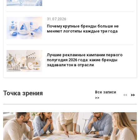
31.07.2026
Почему крупные бренды больше не
меняют логотипы каждые три года
Лучшие рекламные кампании первого
полугодия 2026 года: какие бренды
задавали тон в отрасли
Точка зрения
Все записи
>>