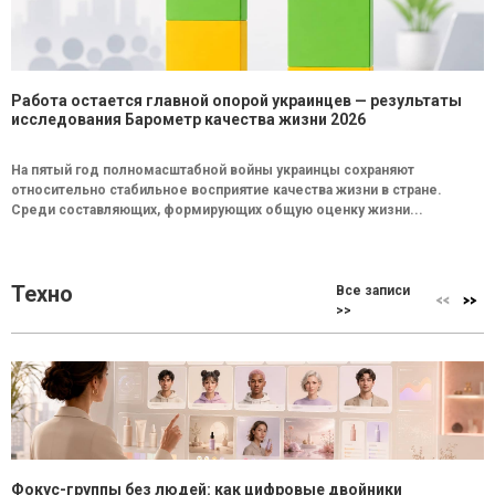
Работа остается главной опорой украинцев — результаты
исследования Барометр качества жизни 2026
На пятый год полномасштабной войны украинцы сохраняют
относительно стабильное восприятие качества жизни в стране.
Среди составляющих, формирующих общую оценку жизни...
Техно
Все записи
>>
Фокус-группы без людей: как цифровые двойники