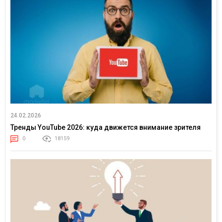
24.02.2026
Тренды YouTube 2026: куда движется внимание зрителя
0
18159