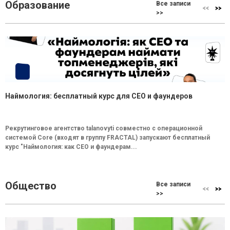
Образование
Все записи
>>
Наймология: бесплатный курс для CEO и фаундеров
Рекрутинговое агентство talanovyti совместно с операционной
системой Core (входят в группу FRACTAL) запускают бесплатный
курс "Наймология: как СEO и фаундерам...
Общество
Все записи
>>