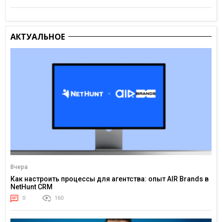
АКТУАЛЬНОЕ
Вчера
Как настроить процессы для агентства: опыт AIR Brands в
NetHunt CRM
0
160