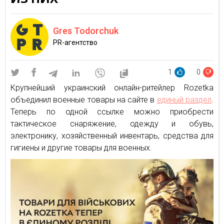
Gres Todorchuk
PR-агентство
1
0
Крупнейший украинский онлайн-ритейлер Rozetka
объединил военные товары на сайте в
единый раздел
.
Теперь по одной ссылке можно приобрести
тактическое снаряжение, одежду и обувь,
электронику, хозяйственный инвентарь, средства для
гигиены и другие товары для военных.