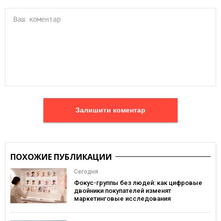
Залишити коментар
ПОХОЖИЕ ПУБЛИКАЦИИ
Сегодня
Фокус-группы без людей: как цифровые
двойники покупателей изменят
маркетинговые исследования