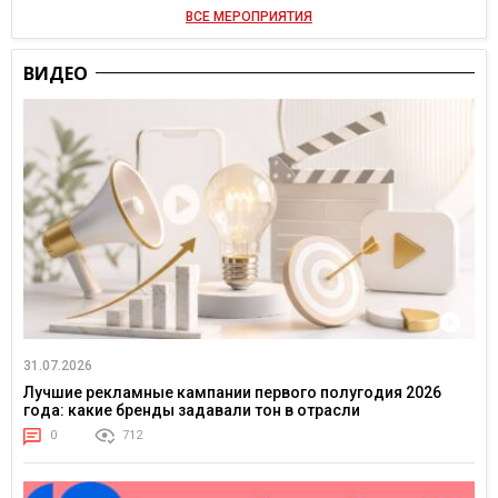
ВСЕ МЕРОПРИЯТИЯ
ВИДЕО
31.07.2026
Лучшие рекламные кампании первого полугодия 2026
года: какие бренды задавали тон в отрасли
0
712