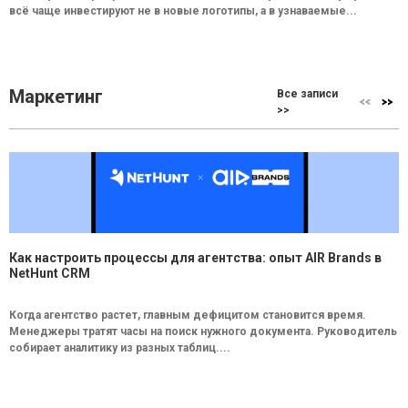
всё чаще инвестируют не в новые логотипы, а в узнаваемые...
Маркетинг
Все записи
>>
Как настроить процессы для агентства: опыт AIR Brands в
NetHunt CRM
Когда агентство растет, главным дефицитом становится время.
Менеджеры тратят часы на поиск нужного документа. Руководитель
собирает аналитику из разных таблиц....