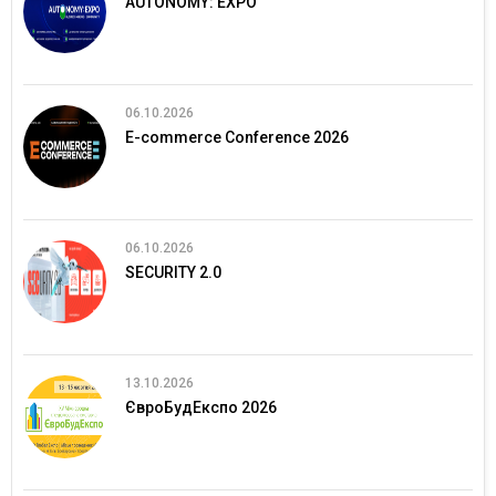
AUTONOMY: EXPO
06.10.2026
E-commerce Conference 2026
06.10.2026
SECURITY 2.0
13.10.2026
ЄвроБудЕкспо 2026