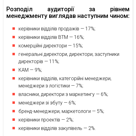
Розподіл аудиторії за рівнем
менеджменту виглядав наступним чином:
керівники відділів продажів — 17%;
керівники відділів ВТМ — 16%;
комерційні директори — 15%;
генеральні директори, директори, заступники
директорів — 11%;
КАМ — 9%;
керівники відділів, категорійні менеджери,
менеджери з логістики — 7%;
власники, директори з маркетингу — 6%;
менеджери зі збуту — 6%;
бренд-менеджери, маркетологи — 5%;
керівники проектів — 2%;
керівники відділів закупівель — 2%.