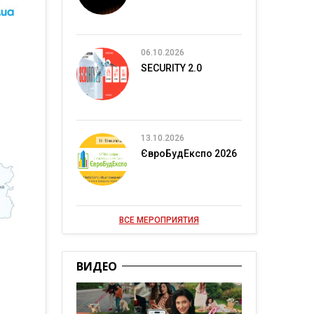
06.10.2026
SECURITY 2.0
13.10.2026
ЄвроБудЕкспо 2026
ВСЕ МЕРОПРИЯТИЯ
ВИДЕО