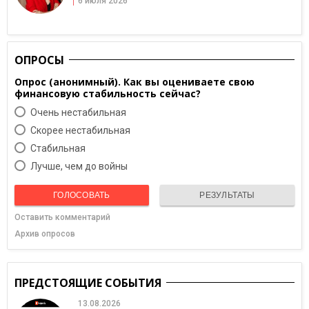
6 июля 2026
ОПРОСЫ
Опрос (анонимный). Как вы оцениваете свою
финансовую стабильность сейчас?
Очень нестабильная
Скорее нестабильная
Cтабильная
Лучше, чем до войны
ГОЛОСОВАТЬ
РЕЗУЛЬТАТЫ
Оставить комментарий
Архив опросов
ПРЕДСТОЯЩИЕ СОБЫТИЯ
13.08.2026