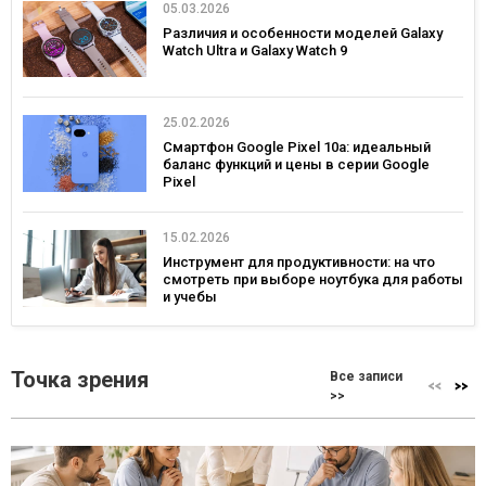
05.03.2026
Различия и особенности моделей Galaxy
Watch Ultra и Galaxy Watch 9
25.02.2026
Смартфон Google Pixel 10a: идеальный
баланс функций и цены в серии Google
Pixel
15.02.2026
Инструмент для продуктивности: на что
смотреть при выборе ноутбука для работы
и учебы
Точка зрения
Все записи
>>