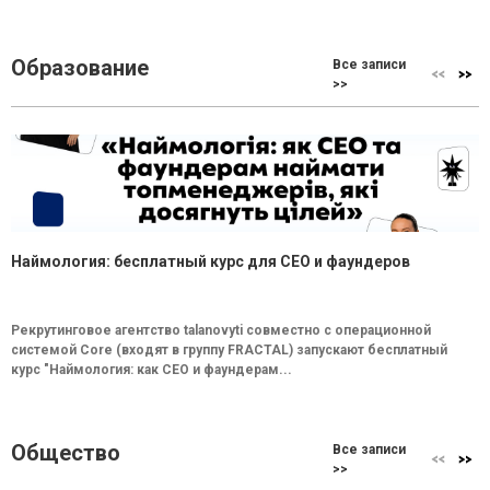
Образование
Все записи
>>
Наймология: бесплатный курс для CEO и фаундеров
Рекрутинговое агентство talanovyti совместно с операционной
системой Core (входят в группу FRACTAL) запускают бесплатный
курс "Наймология: как СEO и фаундерам...
Общество
Все записи
>>