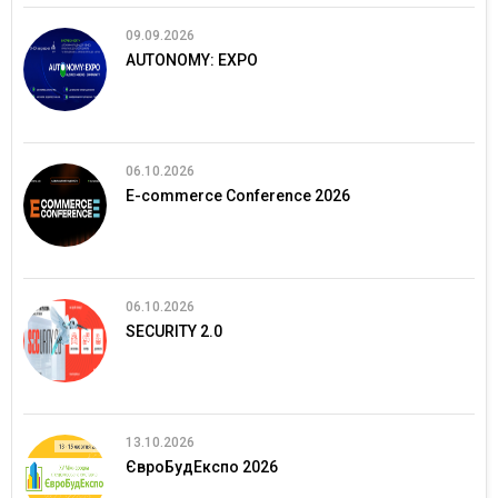
09.09.2026
AUTONOMY: EXPO
06.10.2026
E-commerce Conference 2026
06.10.2026
SECURITY 2.0
13.10.2026
ЄвроБудЕкспо 2026