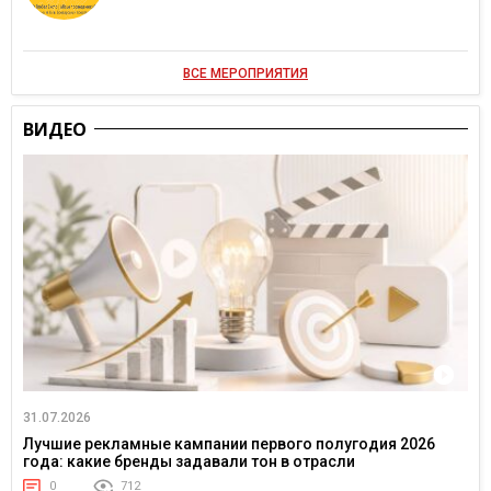
ВСЕ МЕРОПРИЯТИЯ
ВИДЕО
31.07.2026
Лучшие рекламные кампании первого полугодия 2026
года: какие бренды задавали тон в отрасли
0
712