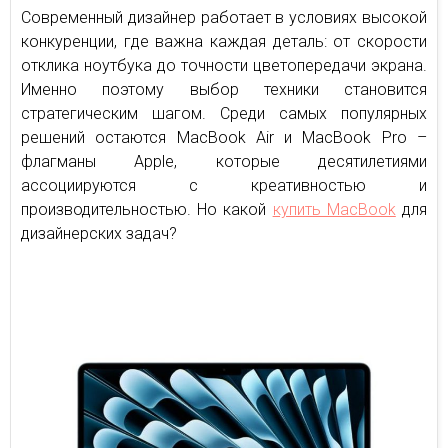
Современный дизайнер работает в условиях высокой
конкуренции, где важна каждая деталь: от скорости
отклика ноутбука до точности цветопередачи экрана.
Именно поэтому выбор техники становится
стратегическим шагом. Среди самых популярных
решений остаются MacBook Air и MacBook Pro –
флагманы Apple, которые десятилетиями
ассоциируются с креативностью и
производительностью. Но какой
купить MacBook
для
дизайнерских задач?