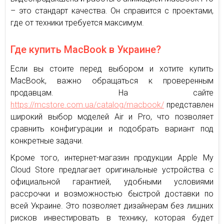
– это стандарт качества. Он справится с проектами,
где от техники требуется максимум.
Где купить MacBook в Украине?
Если вы стоите перед выбором и хотите купить
MacBook, важно обращаться к проверенным
продавцам. На сайте
https://mcstore.com.ua/catalog/macbook/
представлен
широкий выбор моделей Air и Pro, что позволяет
сравнить конфигурации и подобрать вариант под
конкретные задачи.
Кроме того, интернет-магазин продукции Apple My
Cloud Store предлагает оригинальные устройства с
официальной гарантией, удобными условиями
рассрочки и возможностью быстрой доставки по
всей Украине. Это позволяет дизайнерам без лишних
рисков инвестировать в технику, которая будет