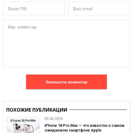
Залишити коментар
ПОХОЖИЕ ПУБЛИКАЦИИ
05.08.2026
iPhone 18 Pro Max — что известно о самом
ожидаемом смартфоне Apple