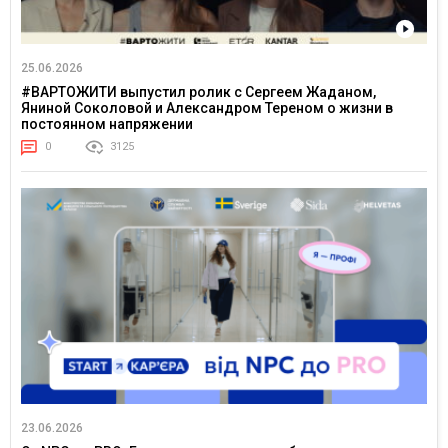
25.06.2026
#ВАРТОЖИТИ выпустил ролик с Сергеем Жаданом,
Яниной Соколовой и Александром Тереном о жизни в
постоянном напряжении
0
3125
23.06.2026