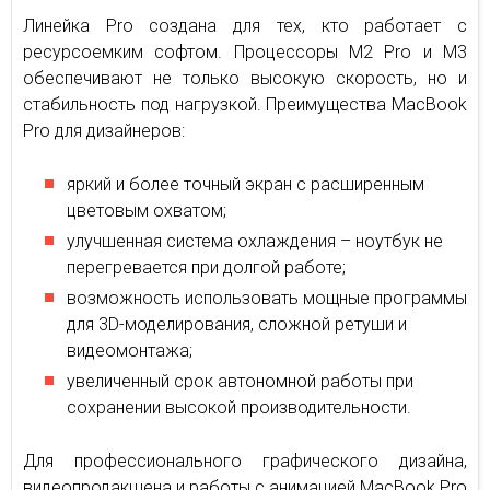
Линейка Pro создана для тех, кто работает с
ресурсоемким софтом. Процессоры M2 Pro и M3
обеспечивают не только высокую скорость, но и
стабильность под нагрузкой. Преимущества MacBook
Pro для дизайнеров:
яркий и более точный экран с расширенным
цветовым охватом;
улучшенная система охлаждения – ноутбук не
перегревается при долгой работе;
возможность использовать мощные программы
для 3D-моделирования, сложной ретуши и
видеомонтажа;
увеличенный срок автономной работы при
сохранении высокой производительности.
Для профессионального графического дизайна,
видеопродакшена и работы с анимацией MacBook Pro