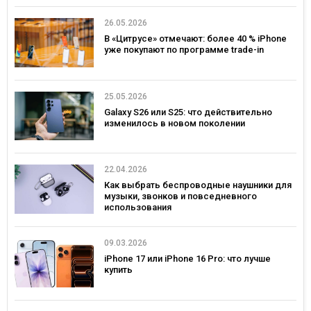
26.05.2026
В «Цитрусе» отмечают: более 40 % iPhone
уже покупают по программе trade-in
25.05.2026
Galaxy S26 или S25: что действительно
изменилось в новом поколении
22.04.2026
Как выбрать беспроводные наушники для
музыки, звонков и повседневного
использования
09.03.2026
iPhone 17 или iPhone 16 Pro: что лучше
купить