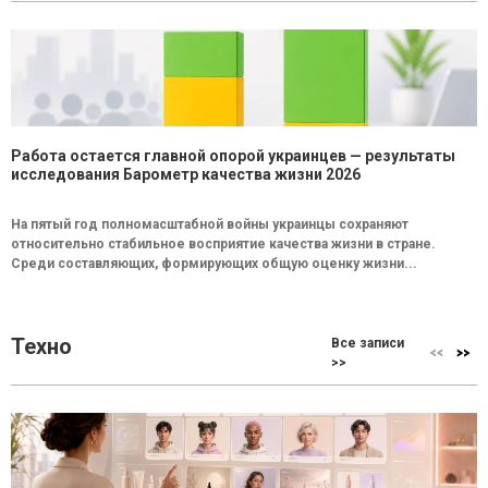
Работа остается главной опорой украинцев — результаты
исследования Барометр качества жизни 2026
На пятый год полномасштабной войны украинцы сохраняют
относительно стабильное восприятие качества жизни в стране.
Среди составляющих, формирующих общую оценку жизни...
Техно
Все записи
>>