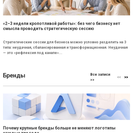
«2–3 недели кропотливой работы»: без чего бизнесу нет
смысла проводить стратегическую сессию
Стратегические сессии для бизнеса можно условно разделить на 3
типа: неудачная, сбалансированная и трансформационная. Неудачная
— это «рефлексия под канапе»...
Бренды
Все записи
>>
Почему крупные бренды больше не меняют логотипы