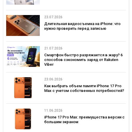
23.07.2026
Длительная видеосъемка на iPhone: что
нужно проверить перед записью
21.07.2026
Смартфон быстро разряжается в жару? 6
способов сэкономить заряд от Rakuten
Viber
23.06.2026
Как выбрать объем памяти iPhone 17 Pro
Max с учетом собственных потребностей?
11.06.2026
iPhone 17 Pro Max: преимущества версии с
большим экраном