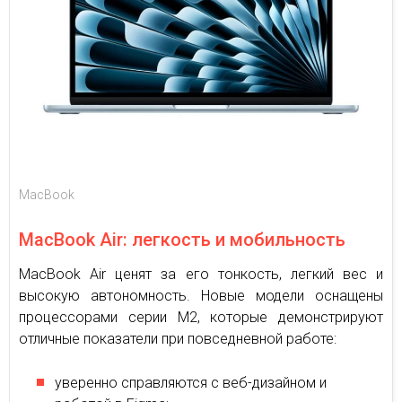
MacBook
MacBook Air: легкость и мобильность
MacBook Air ценят за его тонкость, легкий вес и
высокую автономность. Новые модели оснащены
процессорами серии M2, которые демонстрируют
отличные показатели при повседневной работе:
уверенно справляются с веб-дизайном и