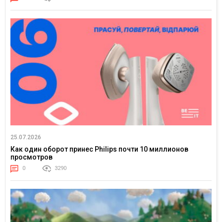
25.07.2026
Как один оборот принес Philips почти 10 миллионов
просмотров
0
3290