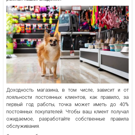
Доходность магазина, в том числе, зависит и от
лояльности постоянных клиентов, как правило, за
первый год работы, точка может иметь до 40%
постоянных покупателей. Чтобы ваш клиент получал
ожидаемое, разработайте собственные правила
обслуживания.