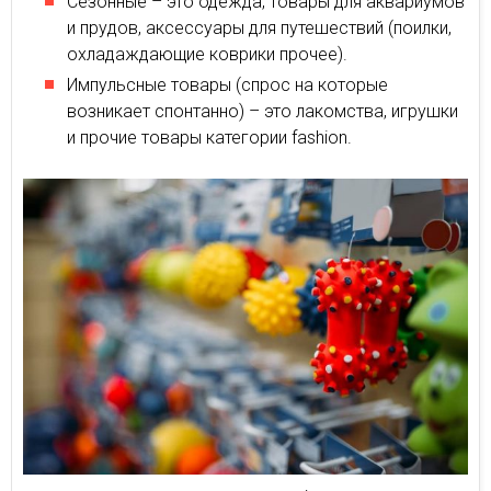
Сезонные – это одежда, товары для аквариумов
и прудов, аксессуары для путешествий (поилки,
охладаждающие коврики прочее).
Импульсные товары (спрос на которые
возникает спонтанно) – это лакомства, игрушки
и прочие товары категории fashion.