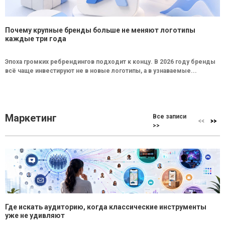
Почему крупные бренды больше не меняют логотипы
каждые три года
Эпоха громких ребрендингов подходит к концу. В 2026 году бренды
всё чаще инвестируют не в новые логотипы, а в узнаваемые...
Маркетинг
Все записи
>>
Где искать аудиторию, когда классические инструменты
уже не удивляют