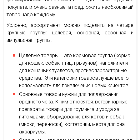
покупатели очень разные, а предложить необходимый
товар надо каждому.
Условно, ассортимент можно поделить на четыре
крупные группы: целевая, основная, сезонная и
импульсная группы.
Целевые товары – это кормовая группа (корма
для кошек, собак, птиц, грызунов), наполнители
для кошачьих туалетов, противопаразитарные
средства. Эти категории товаров лучше всего
использовать для привлечения новых клиентов.
Основные товары нужны для поддержания
среднего чека. К ним относятся: ветеринарные
препараты, товары для груминга и ухода за
питомцами, оборудование для котов и собак
(миски, переноски), когтеточки, места для сна,
аквариумы.