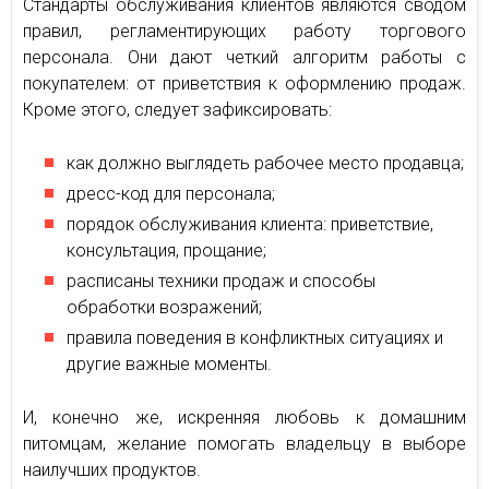
Стандарты обслуживания клиентов являются сводом
правил, регламентирующих работу торгового
персонала. Они дают четкий алгоритм работы с
покупателем: от приветствия к оформлению продаж.
Кроме этого, следует зафиксировать:
как должно выглядеть рабочее место продавца;
дресс-код для персонала;
порядок обслуживания клиента: приветствие,
консультация, прощание;
расписаны техники продаж и способы
обработки возражений;
правила поведения в конфликтных ситуациях и
другие важные моменты.
И, конечно же, искренняя любовь к домашним
питомцам, желание помогать владельцу в выборе
наилучших продуктов.