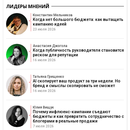
ЛИДЕРЫ МНЕНИЙ
Константин Мельников
Когда нет большого бюджета: как вытащить
кампанию идеей
23 июля 2026
Анастасия Джогола
Когда публичность руководителя становится
риском для репутации
16 июля 2026
Татьяна Грищенко
AI скопирует ваш продукт за три недели. Но
бренд и смыслы скопировать не сможет
16 июля 2026
Юлия Вищук
Почему инфлюенс-кампании съедают
бюджеты и как превратить сотрудничество с
блогерами в реальные продажи
7 июля 2026