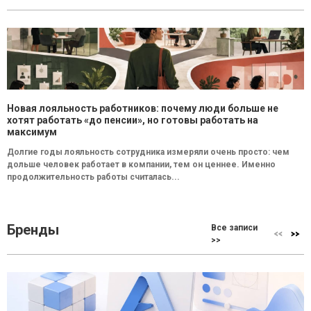
Новая лояльность работников: почему люди больше не
хотят работать «до пенсии», но готовы работать на
максимум
Долгие годы лояльность сотрудника измеряли очень просто: чем
дольше человек работает в компании, тем он ценнее. Именно
продолжительность работы считалась...
Бренды
Все записи
>>