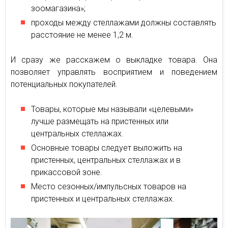
зоомагазина»;
проходы между стеллажами должны составлять
расстояние не менее 1,2 м.
И сразу же расскажем о выкладке товара. Она
позволяет управлять восприятием и поведением
потенциальных покупателей.
Товары, которые мы называли «целевыми»
лучше размещать на пристенных или
центральных стеллажах.
Основные товары следует выложить на
пристенных, центральных стеллажах и в
прикассовой зоне.
Место сезонных/импульсных товаров на
пристенных и центральных стеллажах.