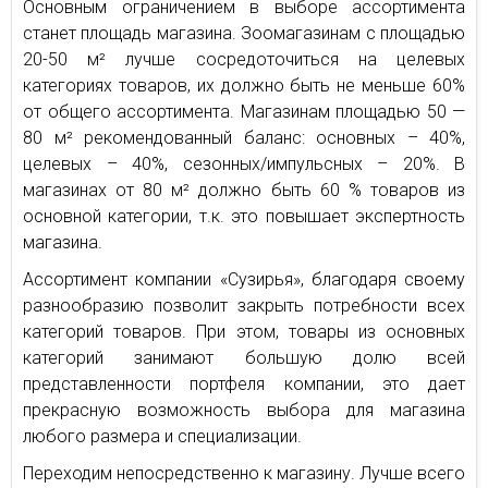
Основным ограничением в выборе ассортимента
станет площадь магазина. Зоомагазинам с площадью
20-50 м² лучше сосредоточиться на целевых
категориях товаров, их должно быть не меньше 60%
от общего ассортимента. Магазинам площадью 50 —
80 м² рекомендованный баланс: основных – 40%,
целевых – 40%, сезонных/импульсных – 20%. В
магазинах от 80 м² должно быть 60 % товаров из
основной категории, т.к. это повышает экспертность
магазина.
Ассортимент компании «Сузирья», благодаря своему
разнообразию позволит закрыть потребности всех
категорий товаров. При этом, товары из основных
категорий занимают большую долю всей
представленности портфеля компании, это дает
прекрасную возможность выбора для магазина
любого размера и специализации.
Переходим непосредственно к магазину. Лучше всего