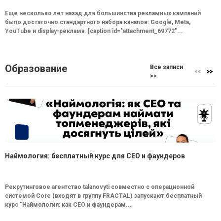
Еще несколько лет назад для большинства рекламных кампаний
было достаточно стандартного набора каналов: Google, Meta,
YouTube и display-реклама. [caption id="attachment_69772"...
Образование
Все записи
>>
Наймология: бесплатный курс для CEO и фаундеров
Рекрутинговое агентство talanovyti совместно с операционной
системой Core (входят в группу FRACTAL) запускают бесплатный
курс "Наймология: как СEO и фаундерам...