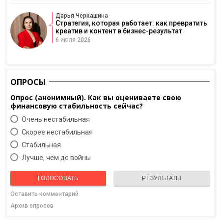
Дарья Черкашина
Стратегия, которая работает: как превратить
креатив и контент в бизнес-результат
6 июля 2026
ОПРОСЫ
Опрос (анонимный). Как вы оцениваете свою
финансовую стабильность сейчас?
Очень нестабильная
Скорее нестабильная
Cтабильная
Лучше, чем до войны
ГОЛОСОВАТЬ
РЕЗУЛЬТАТЫ
Оставить комментарий
Архив опросов