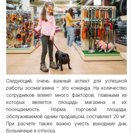
Следующий, очень важный аспект для успешной
работы зоомагазина – это команда. На количество
сотрудников влияет много факторов, главными из
которых является площадь магазина и их
посещаемость. Норма торговой площади,
обслуживаемой одним продавцом, составляет 20 м².
При расчете также важно учесть выходные дни,
больничные и отпуска.