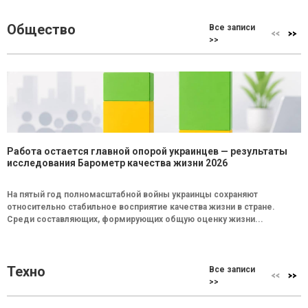
Общество
Все записи
>>
Работа остается главной опорой украинцев — результаты
исследования Барометр качества жизни 2026
На пятый год полномасштабной войны украинцы сохраняют
относительно стабильное восприятие качества жизни в стране.
Среди составляющих, формирующих общую оценку жизни...
Техно
Все записи
>>