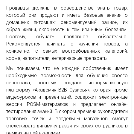
Продавцы должны в совершенстве знать товар,
который они продают и иметь базовые знания о
домашних питомцах: рекомендуемый рацион, их
образ жизни, склонность к тем или иным болезням.
Поэтому, обучать продавцов обязательно.
Рекомендуется начинать с изучения товара, а
конкретно, с самых востребованных категорий:
корма, наполнители, ветеринарные препараты.
Мы понимаем, что не каждый собственник имеет
необходимые возможности для обучения своего
персонала, поэтому создали информационную
платформу «Академия B2B Сузирья», которая, кроме
видеоуроков и презентаций, содержит электронные
версии POSM-материалов и предлагает онлайн-
тестирования знаний. В скором времени руководители
торговых точек и владельцы магазинов смогут
отслеживать динамику развития своих сотрудников в
рамках нашей академии.