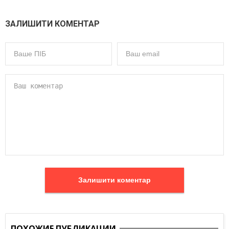
ЗАЛИШИТИ КОМЕНТАР
Залишити коментар
ПОХОЖИЕ ПУБЛИКАЦИИ