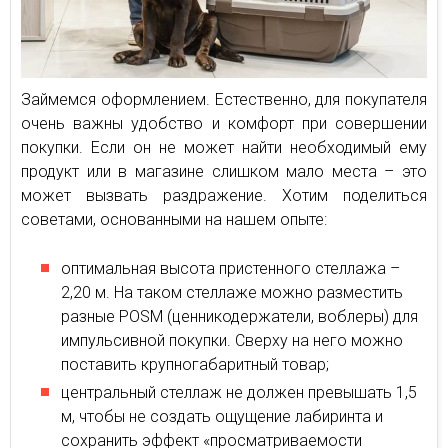
Займемся оформлением. Естественно, для покупателя
очень важны удобство и комфорт при совершении
покупки. Если он не может найти необходимый ему
продукт или в магазине слишком мало места – это
может вызвать раздражение. Хотим поделиться
советами, основанными на нашем опыте:
оптимальная высота пристенного стеллажа –
2,20 м. На таком стеллаже можно разместить
разные POSM (ценникодержатели, воблеры) для
импульсивной покупки. Сверху на него можно
поставить крупногабаритный товар;
центральный стеллаж не должен превышать 1,5
м, чтобы не создать ощущение лабиринта и
сохранить эффект «просматриваемости