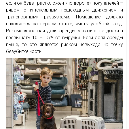
если он будет расположен «по дороге» покупателей –
рядом с интенсивным пешеходным движением и
транспортными развязками. Помещение должно
находиться на первом этаже, иметь удобный вход.
Рекомендованная доля аренды магазина не должна
превышать 10 – 15% от выручки. Если доля аренды
выше, то это является риском невыхода на точку
безубыточности.