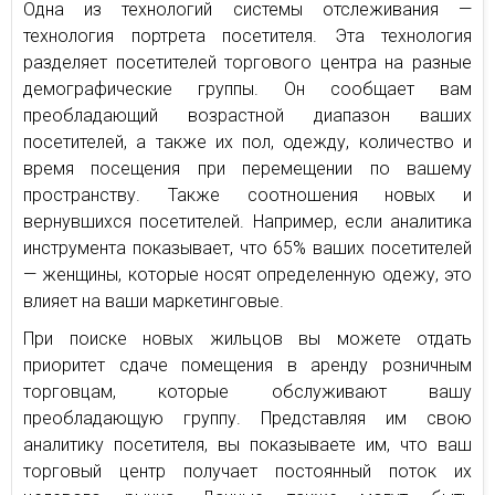
Одна из технологий системы отслеживания —
технология портрета посетителя. Эта технология
разделяет посетителей торгового центра на разные
демографические группы. Он сообщает вам
преобладающий возрастной диапазон ваших
посетителей, а также их пол, одежду, количество и
время посещения при перемещении по вашему
пространству. Также соотношения новых и
вернувшихся посетителей. Например, если аналитика
инструмента показывает, что 65% ваших посетителей
— женщины, которые носят определенную одежу, это
влияет на ваши маркетинговые.
При поиске новых жильцов вы можете отдать
приоритет сдаче помещения в аренду розничным
торговцам, которые обслуживают вашу
преобладающую группу. Представляя им свою
аналитику посетителя, вы показываете им, что ваш
торговый центр получает постоянный поток их