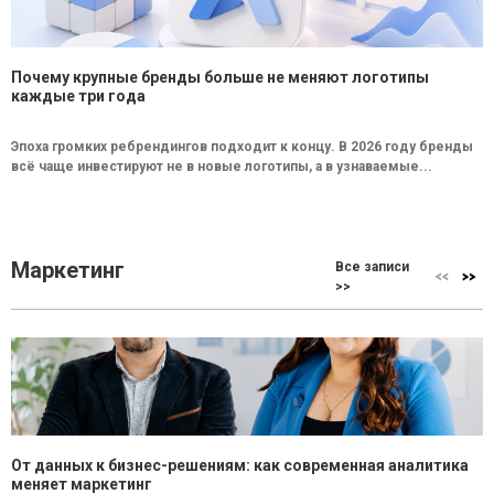
Почему крупные бренды больше не меняют логотипы
каждые три года
Эпоха громких ребрендингов подходит к концу. В 2026 году бренды
всё чаще инвестируют не в новые логотипы, а в узнаваемые...
Маркетинг
Все записи
>>
От данных к бизнес-решениям: как современная аналитика
меняет маркетинг