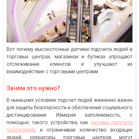
Вот почему высокоточные датчики подсчета людей в
торговых центрах, магазинах и бутиках упрощают
отслеживание клиентов и улучшают их
взаимодействие с торговыми центрами.
Зачем это нужно?
В нынешних условиях подсчет людей жизненно важен
для защиты безопасности и обеспечения социального
дистанцирования. Измеряя заполняемость, с
помощью такого устройства, как
датчики подсчета
посетителей
, и ограничивая количество входящих
людей, операторы торговых центров могут