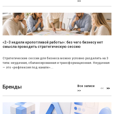
>>
«2–3 недели кропотливой работы»: без чего бизнесу нет
смысла проводить стратегическую сессию
Стратегические сессии для бизнеса можно условно разделить на 3
типа: неудачная, сбалансированная и трансформационная. Неудачная
— это «рефлексия под канапе»...
Бренды
Все записи
>>