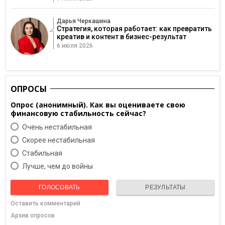
Дарья Черкашина
Стратегия, которая работает: как превратить
креатив и контент в бизнес-результат
6 июля 2026
ОПРОСЫ
Опрос (анонимный). Как вы оцениваете свою
финансовую стабильность сейчас?
Очень нестабильная
Скорее нестабильная
Cтабильная
Лучше, чем до войны
ГОЛОСОВАТЬ
РЕЗУЛЬТАТЫ
Оставить комментарий
Архив опросов