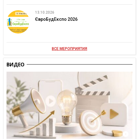
13.10.2026
ЄвроБудЕкспо 2026
ВСЕ МЕРОПРИЯТИЯ
ВИДЕО