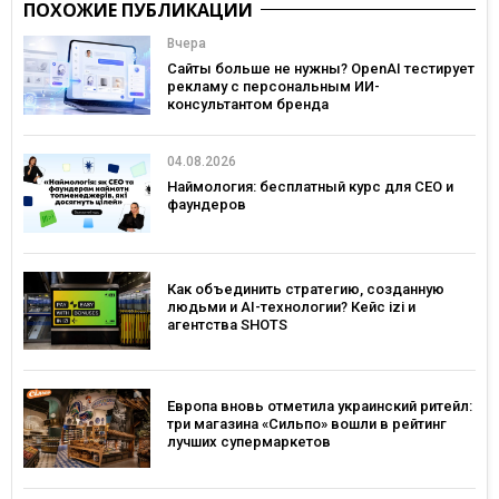
ПОХОЖИЕ ПУБЛИКАЦИИ
Вчера
Сайты больше не нужны? OpenAI тестирует
рекламу с персональным ИИ-
консультантом бренда
04.08.2026
Наймология: бесплатный курс для CEO и
фаундеров
Как объединить стратегию, созданную
людьми и AI-технологии? Кейс izi и
агентства SHOTS
Европа вновь отметила украинский ритейл:
три магазина «Сильпо» вошли в рейтинг
лучших супермаркетов