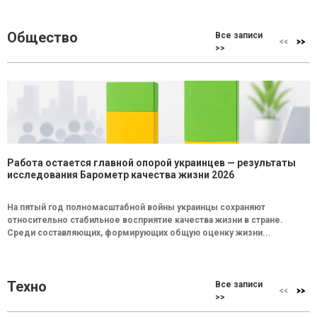
Общество
Все записи
>>
Работа остается главной опорой украинцев — результаты
исследования Барометр качества жизни 2026
На пятый год полномасштабной войны украинцы сохраняют
относительно стабильное восприятие качества жизни в стране.
Среди составляющих, формирующих общую оценку жизни...
Техно
Все записи
>>