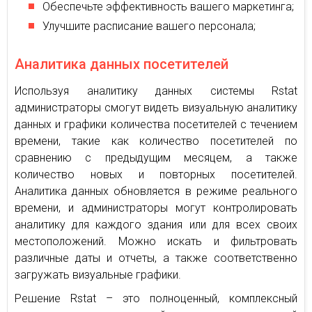
Обеспечьте эффективность вашего маркетинга;
Улучшите расписание вашего персонала;
Аналитика данных посетителей
Используя аналитику данных системы Rstat
администраторы смогут видеть визуальную аналитику
данных и графики количества посетителей с течением
времени, такие как количество посетителей по
сравнению с предыдущим месяцем, а также
количество новых и повторных посетителей.
Аналитика данных обновляется в режиме реального
времени, и администраторы могут контролировать
аналитику для каждого здания или для всех своих
местоположений. Можно искать и фильтровать
различные даты и отчеты, а также соответственно
загружать визуальные графики.
Решение Rstat – это полноценный, комплексный