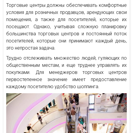
Торговые центры должны обеспечивать комфортные
условия для розничных продавцов, арендующих свои
помещения, а также для посетителей, которые их
посещают. Однако, учитывая сложную планировку
большинства торговых центров и постоянный поток
посетителей, которые они принимают каждый день,
это непростая задача.
Трудно отслеживать множество людей, гуляющих по
общественным местам, и еще труднее управлять их
покупками. Для менеджеров торговых центров
первостепенное значение имеет предоставление
каждому посетителю удобство шоппинга.