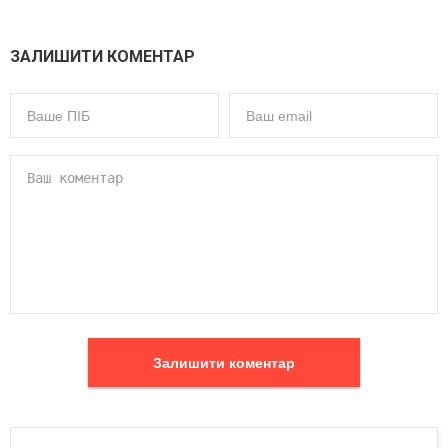
ЗАЛИШИТИ КОМЕНТАР
Залишити коментар