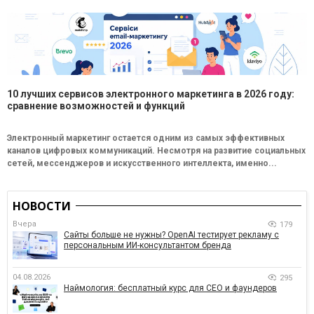
10 лучших сервисов электронного маркетинга в 2026 году:
сравнение возможностей и функций
Электронный маркетинг остается одним из самых эффективных
каналов цифровых коммуникаций. Несмотря на развитие социальных
сетей, мессенджеров и искусственного интеллекта, именно...
НОВОСТИ
Вчера
179
Сайты больше не нужны? OpenAI тестирует рекламу с
персональным ИИ-консультантом бренда
04.08.2026
295
Наймология: бесплатный курс для CEO и фаундеров