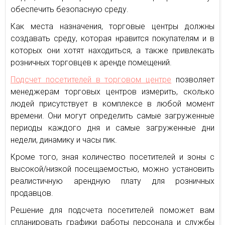
обеспечить безопасную среду.
Как места назначения, торговые центры должны
создавать среду, которая нравится покупателям и в
которых они хотят находиться, а также привлекать
розничных торговцев к аренде помещений.
Подсчет посетителей в торговом центре
позволяет
менеджерам торговых центров измерить, сколько
людей присутствует в комплексе в любой момент
времени. Они могут определить самые загруженные
периоды каждого дня и самые загруженные дни
недели, динамику и часы пик.
Кроме того, зная количество посетителей и зоны с
высокой/низкой посещаемостью, можно установить
реалистичную арендную плату для розничных
продавцов.
Решение для подсчета посетителей поможет вам
спланировать графики работы персонала и службы