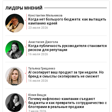
ЛИДЕРЫ МНЕНИЙ
Константин Мельников
Когда нет большого бюджета: как вытащить
кампанию идеей
23 июля 2026
Анастасия Джогола
Когда публичность руководителя становится
риском для репутации
16 июля 2026
Татьяна Грищенко
AI скопирует ваш продукт за три недели. Но
бренд и смыслы скопировать не сможет
16 июля 2026
Юлия Вищук
Почему инфлюенс-кампании съедают
бюджеты и как превратить сотрудничество с
блогерами в реальные продажи
7 июля 2026