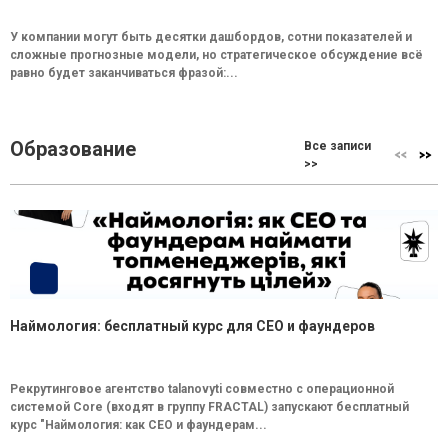
У компании могут быть десятки дашбордов, сотни показателей и
сложные прогнозные модели, но стратегическое обсуждение всё
равно будет заканчиваться фразой:...
Образование
Все записи
>>
Наймология: бесплатный курс для CEO и фаундеров
Рекрутинговое агентство talanovyti совместно с операционной
системой Core (входят в группу FRACTAL) запускают бесплатный
курс "Наймология: как СEO и фаундерам...