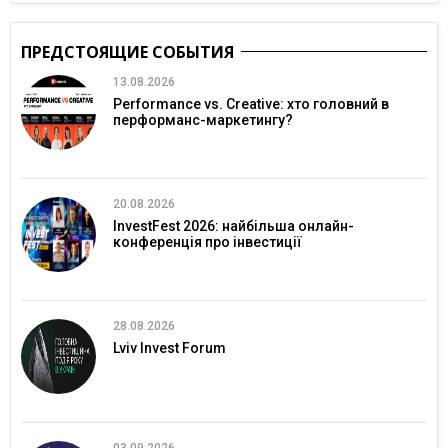
ПРЕДСТОЯЩИЕ СОБЫТИЯ
13.08.2026
Performance vs. Creative: хто головний в
перформанс-маркетингу?
20.08.2026
InvestFest 2026: найбільша онлайн-
конференція про інвестиції
28.08.2026
Lviv Invest Forum