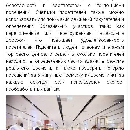
безопасности в соответствии с тенденциями
посещений. Счетчики посетителей также можно
использовать для понимания движений покупателей и
определения болезненных участков, таких как
переполненные или перегруженные пешеходные
дорожки, что повышает удовлетворенность
посетителей. Подсчитать людей по зонам и этажам
торгового центра, определить, сколько посетителей
находится в определенных частях здания в режиме
реального времени, а также проверить историю
посещений за 5-минутные промежутки времени или за
каждую секунду, если используется экспорт
необработанных данных.