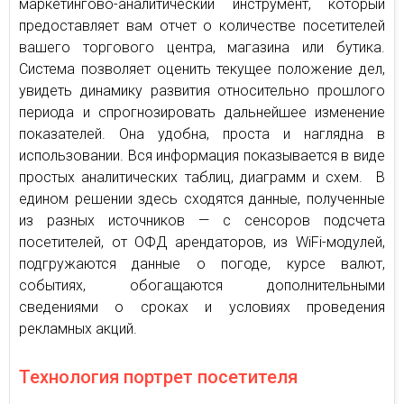
маркетингово-аналитический инструмент, который
предоставляет вам отчет о количестве посетителей
вашего торгового центра, магазина или бутика.
Система позволяет оценить текущее положение дел,
увидеть динамику развития относительно прошлого
периода и спрогнозировать дальнейшее изменение
показателей. Она удобна, проста и наглядна в
использовании. Вся информация показывается в виде
простых аналитических таблиц, диаграмм и схем. В
едином решении здесь сходятся данные, полученные
из разных источников — с сенсоров подсчета
посетителей, от ОФД арендаторов, из WiFi-модулей,
подгружаются данные о погоде, курсе валют,
событиях, обогащаются дополнительными
сведениями о сроках и условиях проведения
рекламных акций.
Технология портрет посетителя