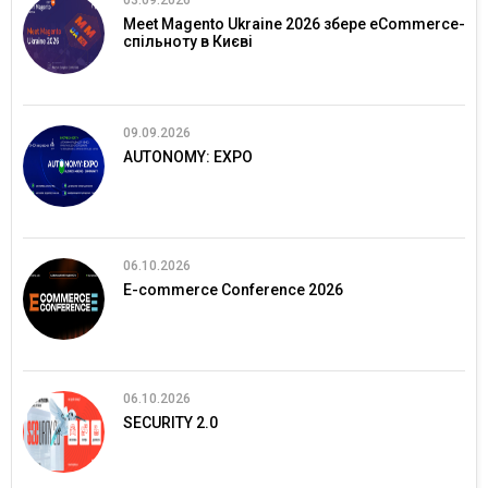
03.09.2026
Meet Magento Ukraine 2026 збере eCommerce-
спільноту в Києві
09.09.2026
AUTONOMY: EXPO
06.10.2026
E-commerce Conference 2026
06.10.2026
SECURITY 2.0