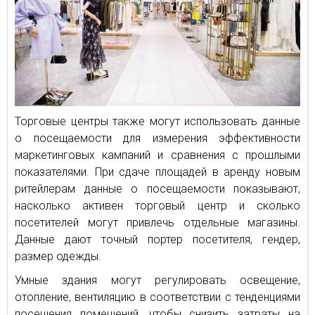
Торговые центры также могут использовать данные
о посещаемости для измерения эффективности
маркетинговых кампаний и сравнения с прошлыми
показателями. При сдаче площадей в аренду новым
ритейлерам данные о посещаемости показывают,
насколько активен торговый центр и сколько
посетителей могут привлечь отдельные магазины.
Данные дают точный портер посетителя, гендер,
размер одежды.
Умные здания могут регулировать освещение,
отопление, вентиляцию в соответствии с тенденциями
посещения помещений, чтобы снизить затраты на