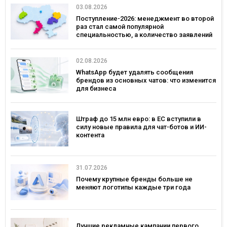
03.08.2026
Поступление-2026: менеджмент во второй
раз стал самой популярной
специальностью, а количество заявлений
— рекордным за последние 5 лет
02.08.2026
WhatsApp будет удалять сообщения
брендов из основных чатов: что изменится
для бизнеса
Штраф до 15 млн евро: в ЕС вступили в
силу новые правила для чат-ботов и ИИ-
контента
31.07.2026
Почему крупные бренды больше не
меняют логотипы каждые три года
Лучшие рекламные кампании первого