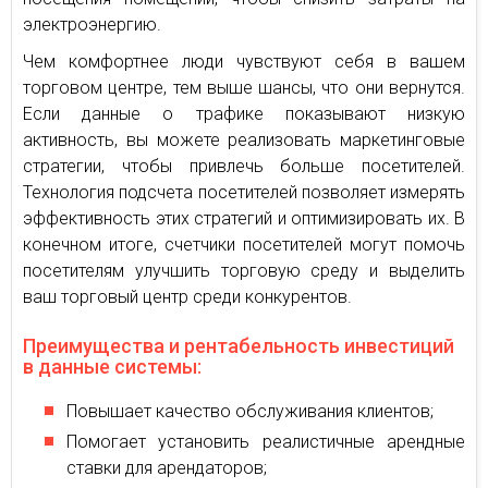
электроэнергию.
Чем комфортнее люди чувствуют себя в вашем
торговом центре, тем выше шансы, что они вернутся.
Если данные о трафике показывают низкую
активность, вы можете реализовать маркетинговые
стратегии, чтобы привлечь больше посетителей.
Технология подсчета посетителей позволяет измерять
эффективность этих стратегий и оптимизировать их. В
конечном итоге, счетчики посетителей могут помочь
посетителям улучшить торговую среду и выделить
ваш торговый центр среди конкурентов.
Преимущества и рентабельность инвестиций
в данные системы:
Повышает качество обслуживания клиентов;
Помогает установить реалистичные арендные
ставки для арендаторов;