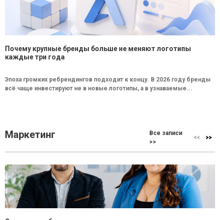
Почему крупные бренды больше не меняют логотипы
каждые три года
Эпоха громких ребрендингов подходит к концу. В 2026 году бренды
всё чаще инвестируют не в новые логотипы, а в узнаваемые...
Маркетинг
Все записи
>>