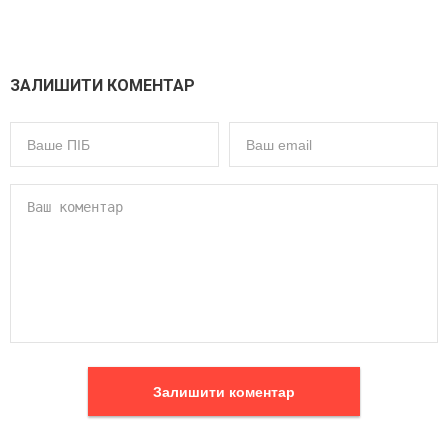
ЗАЛИШИТИ КОМЕНТАР
Залишити коментар