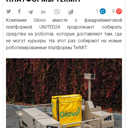
1
0
Компания Glovo вместе с фандрейзинговой
платформой UNITED24 продолжают собирать
средства на роботов, которые доставляют там, где
не могут курьеры. На этот раз собирают на новые
роботизированные платформы TerMIT.