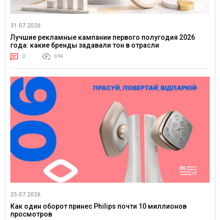
31.07.2026
Лучшие рекламные кампании первого полугодия 2026
года: какие бренды задавали тон в отрасли
0
694
25.07.2026
Как один оборот принес Philips почти 10 миллионов
просмотров