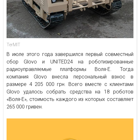
TerMIT
В июле этого года завершился первый совместный
сбор Glovo и UNITED24 на роботизированные
радиоуправляемые платформы Воля-Е. Тогда
компания Glovo внесла персональный взнос в
размере 4 205 000 грн. Всего вместе с клиентами
Glovo удалось собрать средства на 18 роботов
«Воля-Е», стоимость каждого из которых составляет
265 000 гривен.