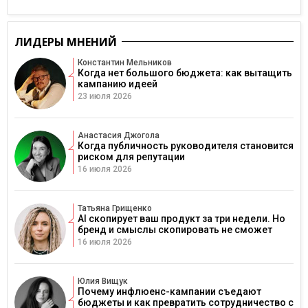
ЛИДЕРЫ МНЕНИЙ
Константин Мельников
Когда нет большого бюджета: как вытащить
кампанию идеей
23 июля 2026
Анастасия Джогола
Когда публичность руководителя становится
риском для репутации
16 июля 2026
Татьяна Грищенко
AI скопирует ваш продукт за три недели. Но
бренд и смыслы скопировать не сможет
16 июля 2026
Юлия Вищук
Почему инфлюенс-кампании съедают
бюджеты и как превратить сотрудничество с