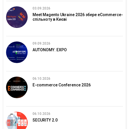
03.09.2026
Meet Magento Ukraine 2026 збере eCommerce-
спільноту в Києві
09.09.2026
AUTONOMY: EXPO
06.10.2026
E-commerce Conference 2026
06.10.2026
SECURITY 2.0