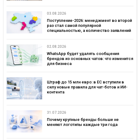
03.08.2026
Поступление-2026: менеджмент во второй
раз стал самой популярной
специальностью, а количество заявлений
— рекордным за последние 5 лет
02.08.2026
WhatsApp будет удалять сообщения
брендов из основных чатов: что изменится
для бизнеса
Штраф до 15 млн евро: в ЕС вступили в
силу новые правила для чат-ботов и ИИ-
контента
31.07.2026
Почему крупные бренды больше не
меняют логотипы каждые три года