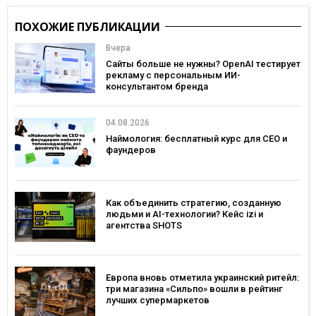
ПОХОЖИЕ ПУБЛИКАЦИИ
Вчера
Сайты больше не нужны? OpenAI тестирует
рекламу с персональным ИИ-
консультантом бренда
04.08.2026
Наймология: бесплатный курс для CEO и
фаундеров
Как объединить стратегию, созданную
людьми и AI-технологии? Кейс izi и
агентства SHOTS
Европа вновь отметила украинский ритейл:
три магазина «Сильпо» вошли в рейтинг
лучших супермаркетов