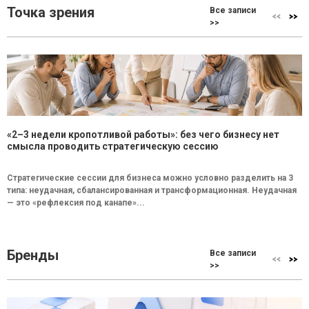
Точка зрения
Все записи
>>
«2–3 недели кропотливой работы»: без чего бизнесу нет
смысла проводить стратегическую сессию
Стратегические сессии для бизнеса можно условно разделить на 3
типа: неудачная, сбалансированная и трансформационная. Неудачная
— это «рефлексия под канапе»...
Бренды
Все записи
>>