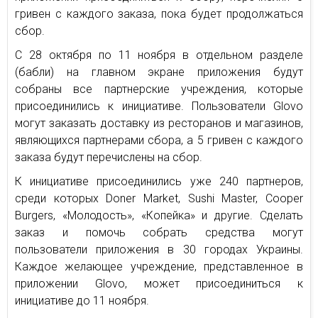
гривен с каждого заказа, пока будет продолжаться
сбор.
С 28 октября по 11 ноября в отдельном разделе
(бабли) на главном экране приложения будут
собраны все партнерские учреждения, которые
присоединились к инициативе. Пользователи Glovo
могут заказать доставку из ресторанов и магазинов,
являющихся партнерами сбора, а 5 гривен с каждого
заказа будут перечислены на сбор.
К инициативе присоединились уже 240 партнеров,
среди которых Doner Market, Sushi Master, Cooper
Burgers, «Молодость», «Копейка» и другие. Сделать
заказ и помочь собрать средства могут
пользователи приложения в 30 городах Украины.
Каждое желающее учреждение, представленное в
приложении Glovo, может присоединиться к
инициативе до 11 ноября.