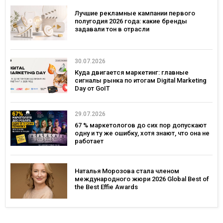
Лучшие рекламные кампании первого
полугодия 2026 года: какие бренды
задавали тон в отрасли
30.07.2026
Куда двигается маркетинг: главные
сигналы рынка по итогам Digital Marketing
Day от GoIT
29.07.2026
67 % маркетологов до сих пор допускают
одну и ту же ошибку, хотя знают, что она не
работает
Наталья Морозова стала членом
международного жюри 2026 Global Best of
the Best Effie Awards