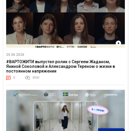
25.06.2026
#ВАРТОЖИТИ выпустил ролик с Сергеем Жаданом,
Яниной Соколовой и Александром Тереном о жизни в
постоянном напряжении
0
3050