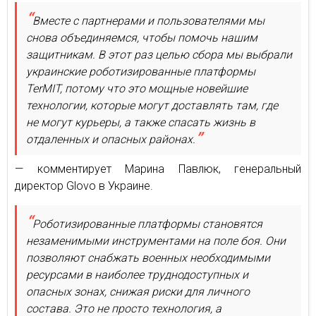
Вместе с партнерами и пользователями мы
снова объединяемся, чтобы помочь нашим
защитникам. В этот раз целью сбора мы выбрали
украинские роботизированные платформы
TerMIT, потому что это мощные новейшие
технологии, которые могут доставлять там, где
не могут курьеры, а также спасать жизнь в
отдаленных и опасных районах.
— комментирует Марина Павлюк, генеральный
директор Glovo в Украине.
Роботизированные платформы становятся
незаменимыми инструментами на поле боя. Они
позволяют снабжать военных необходимыми
ресурсами в наиболее труднодоступных и
опасных зонах, снижая риски для личного
состава. Это не просто технология, а