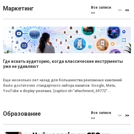
Маркетинг
Все записи
>>
Где искать аудиторию, когда классические инструменты
уже не удивляют
Еще несколько лет назад для большинства рекламных кампаний
было достаточно стандартного набора каналов: Google, Meta,
YouTube и display-реклама. [caption id="attachment_69772"...
Образование
Все записи
>>