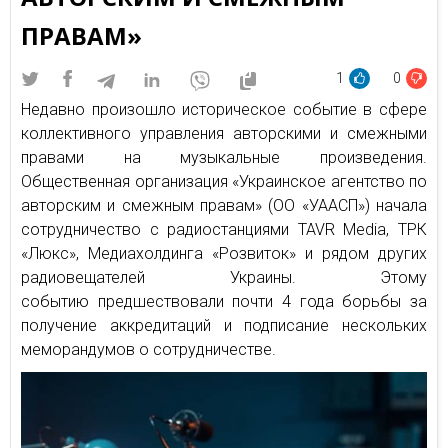
ПРАВАМ»
1
0
Недавно произошло историческое событие в сфере
коллективного управления авторскими и смежными
правами на музыкальные произведения.
Общественная организация «Украинское агентство по
авторским и смежным правам» (ОО «УААСП») начала
сотрудничество с радиостанциями TAVR Mediа, ТРК
«Люкс», Медиахолдинга «Розвиток» и рядом других
радиовещателей Украины. Этому
событию предшествовали почти 4 года борьбы за
получение аккредитаций и подписание нескольких
меморандумов о сотрудничестве.