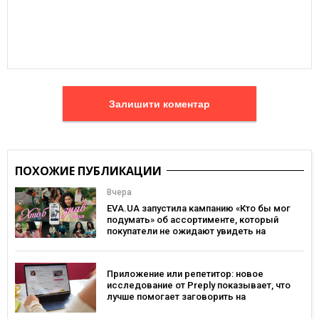
Залишити коментар
ПОХОЖИЕ ПУБЛИКАЦИИ
Вчера
EVA.UA запустила кампанию «Кто бы мог
подумать» об ассортименте, который
покупатели не ожидают увидеть на
платформе
Приложение или репетитор: новое
исследование от Preply показывает, что
лучше помогает заговорить на
иностранном языке