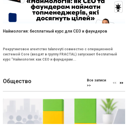
Наймология: бесплатный курс для CEO и фаундеров
Рекрутинговое агентство talanovyti совместно с операционной
системой Core (входят в группу FRACTAL) запускают бесплатный
курс "Наймология: как СEO и фаундерам...
Общество
Все записи
>>