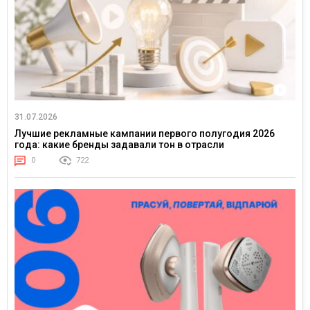
31.07.2026
Лучшие рекламные кампании первого полугодия 2026
года: какие бренды задавали тон в отрасли
0
722