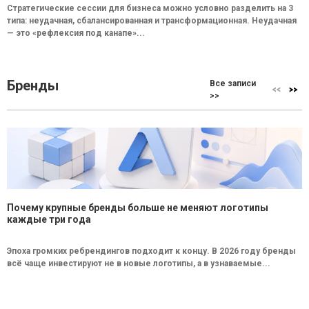
Стратегические сессии для бизнеса можно условно разделить на 3
типа: неудачная, сбалансированная и трансформационная. Неудачная
— это «рефлексия под канапе»...
Бренды
Все записи
>>
Почему крупные бренды больше не меняют логотипы
каждые три года
Эпоха громких ребрендингов подходит к концу. В 2026 году бренды
всё чаще инвестируют не в новые логотипы, а в узнаваемые...