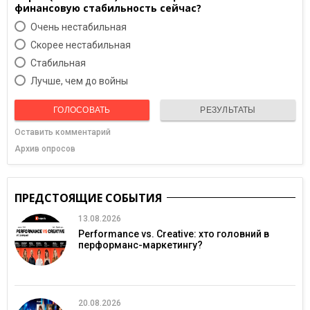
финансовую стабильность сейчас?
Очень нестабильная
Скорее нестабильная
Cтабильная
Лучше, чем до войны
ГОЛОСОВАТЬ
РЕЗУЛЬТАТЫ
Оставить комментарий
Архив опросов
ПРЕДСТОЯЩИЕ СОБЫТИЯ
13.08.2026
Performance vs. Creative: хто головний в
перформанс-маркетингу?
20.08.2026