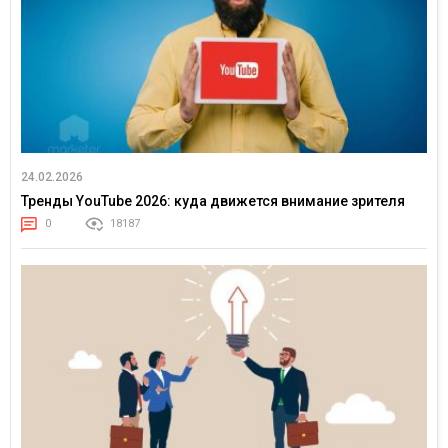
24.02.2026
Тренды YouTube 2026: куда движется внимание зрителя
0
18187