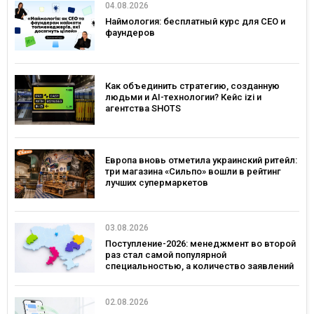
04.08.2026
Наймология: бесплатный курс для CEO и
фаундеров
Как объединить стратегию, созданную
людьми и AI-технологии? Кейс izi и
агентства SHOTS
Европа вновь отметила украинский ритейл:
три магазина «Сильпо» вошли в рейтинг
лучших супермаркетов
03.08.2026
Поступление-2026: менеджмент во второй
раз стал самой популярной
специальностью, а количество заявлений
— рекордным за последние 5 лет
02.08.2026