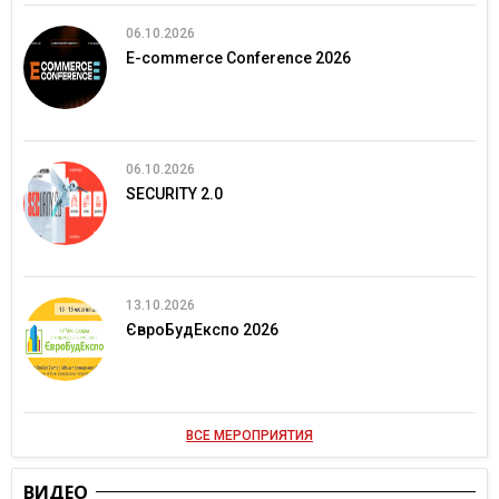
06.10.2026
E-commerce Conference 2026
06.10.2026
SECURITY 2.0
13.10.2026
ЄвроБудЕкспо 2026
ВСЕ МЕРОПРИЯТИЯ
ВИДЕО