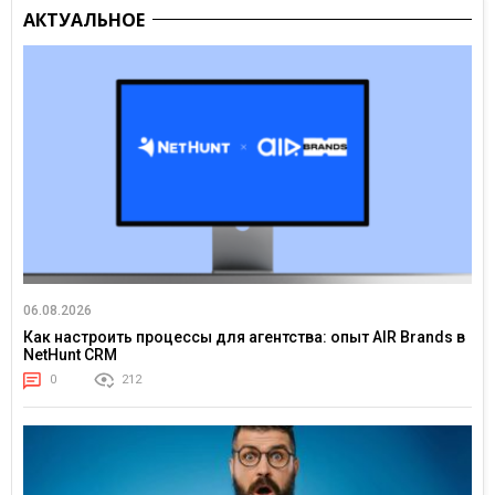
АКТУАЛЬНОЕ
06.08.2026
Как настроить процессы для агентства: опыт AIR Brands в
NetHunt CRM
0
212