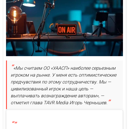
«Мы считаем ОО «УААСП» наиболее серьезным
игроком на рынке. У меня есть оптимистические
предчувствия по этому сотрудничеству. Мы —
цивилизованный игрок и наша цель —
выплачивать вознаграждение авторам», —
отметил глава TAVR Mediа Игорь Чернышев.