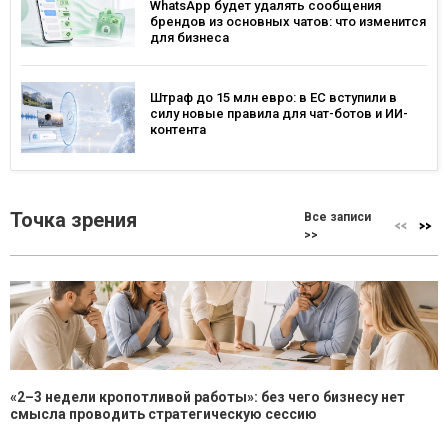
WhatsApp будет удалять сообщения
брендов из основных чатов: что изменится
для бизнеса
Штраф до 15 млн евро: в ЕС вступили в
силу новые правила для чат-ботов и ИИ-
контента
Точка зрения
Все записи
>>
«2–3 недели кропотливой работы»: без чего бизнесу нет
смысла проводить стратегическую сессию