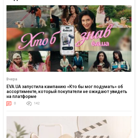
Вчера
EVA.UA запустила кампанию «Кто бы мог подумать» об
ассортименте, который покупатели не ожидают увидеть
на платформе
0
142