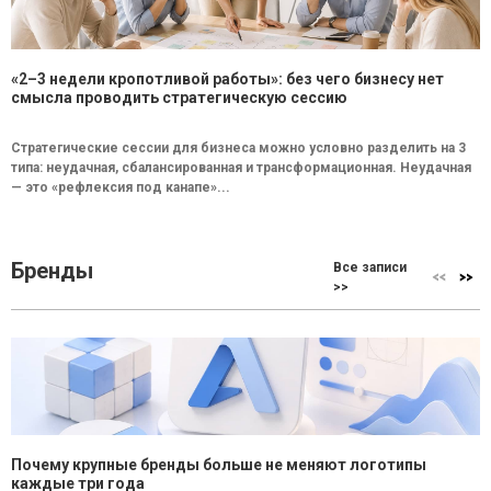
«2–3 недели кропотливой работы»: без чего бизнесу нет
смысла проводить стратегическую сессию
Стратегические сессии для бизнеса можно условно разделить на 3
типа: неудачная, сбалансированная и трансформационная. Неудачная
— это «рефлексия под канапе»...
Бренды
Все записи
>>
Почему крупные бренды больше не меняют логотипы
каждые три года