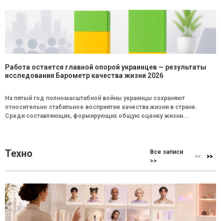
Работа остается главной опорой украинцев — результаты
исследования Барометр качества жизни 2026
На пятый год полномасштабной войны украинцы сохраняют
относительно стабильное восприятие качества жизни в стране.
Среди составляющих, формирующих общую оценку жизни...
Техно
Все записи
>>