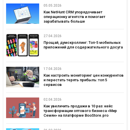
05.05.2026
Как NetHunt CRM упорядочивает
операционку агентств и помогает
зарабатывать больше
27.04.2026
Прощай, думскроллинг: Топ-5 мобильных
приложений для содержательного досуга
17.04.2026
Как настроить мониторинг цен конкурентов
и перестать терять прибыль: топ 5
сервисов
02.04.2026
Как увеличить продажи в 10 раз: кейс
трансформации оптового бизнеса «Мир
Семян» на платформе BooStore.pro