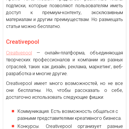
подписки, которые позволяют пользователям иметь
доступ к премиум-контенту, эксклюзивным
материалам и другим преимуществам. Но размещать
статьи можно бесплатно.
Creativepool
Creativepool
— онлайн-платформа, объединяющая
творческих профессионалов и компании из разных
отраслей, таких как дизайн, реклама, маркетинг, веб-
разработка и многие другие.
Creativepool имеет много возможностей, но не все
они бесплатны. Но, чтобы рассказать о себе,
достаточно использовать следующие фишки:
Коммуникация. Есть возможность общаться с
разными представителями креативного бизнеса.
Конкурсы. Creativepool организует разные