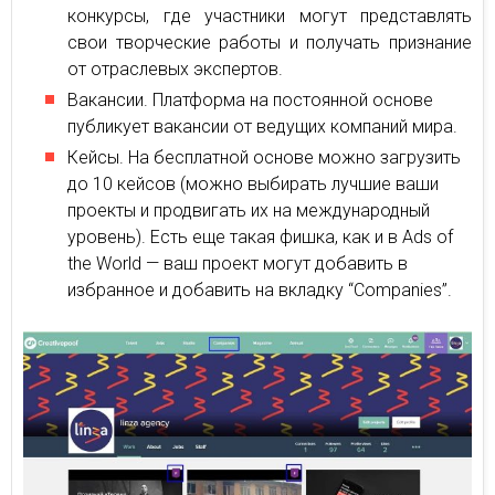
конкурсы, где участники могут представлять
свои творческие работы и получать признание
от отраслевых экспертов.
Вакансии. Платформа на постоянной основе
публикует вакансии от ведущих компаний мира.
Кейсы. На бесплатной основе можно загрузить
до 10 кейсов (можно выбирать лучшие ваши
проекты и продвигать их на международный
уровень). Есть еще такая фишка, как и в Ads of
the World — ваш проект могут добавить в
избранное и добавить на вкладку “Companies”.