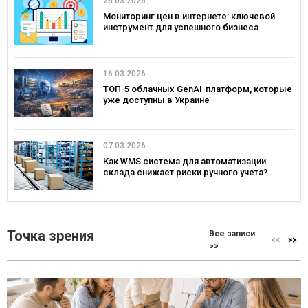
26.03.2026
Мониторинг цен в интернете: ключевой
инструмент для успешного бизнеса
16.03.2026
ТОП-5 облачных GenAI-платформ, которые
уже доступны в Украине
07.03.2026
Как WMS система для автоматизации
склада снижает риски ручного учета?
Точка зрения
Все записи
>>