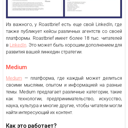
Из важного, у Roastbrief есть еще свой LinkedIn, где
также публикует кейсы различных агентств со своей
платформы. Roastbrief имеет более 18 тыс. читателей
в
LinkedIn
. Это может быть хорошим дополнением для
развития вашей линкедин стратегии.
Medium
Medium
— платформа, где каждый может делиться
своими мыслями, опытом и информацией на разные
темы. Medium предлагает различные категории, такие
как технологии, предпринимательство, искусство,
наука, культура и многие другие, чтобы читатели могли
найти интересующий их контент.
Как это работает?