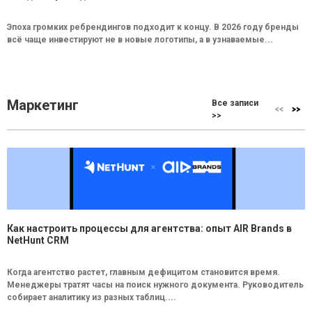
Эпоха громких ребрендингов подходит к концу. В 2026 году бренды
всё чаще инвестируют не в новые логотипы, а в узнаваемые...
Маркетинг
Все записи
>>
Как настроить процессы для агентства: опыт AIR Brands в
NetHunt CRM
Когда агентство растет, главным дефицитом становится время.
Менеджеры тратят часы на поиск нужного документа. Руководитель
собирает аналитику из разных таблиц....