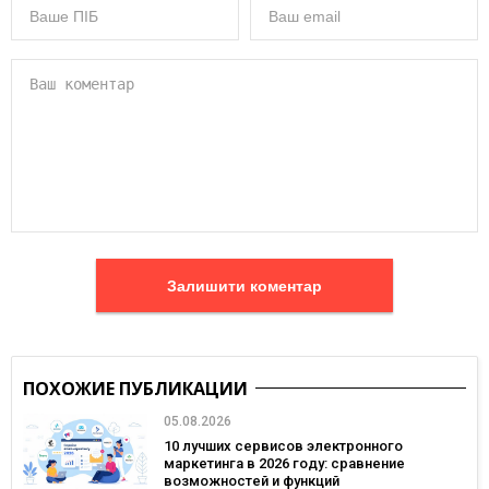
Залишити коментар
ПОХОЖИЕ ПУБЛИКАЦИИ
05.08.2026
10 лучших сервисов электронного
маркетинга в 2026 году: сравнение
возможностей и функций