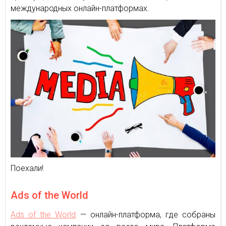
международных онлайн-платформах.
Поехали!
Ads of the World
Ads of the World
— онлайн-платформа, где собраны