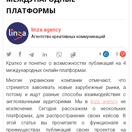
ПЛАТФОРМЫ
linza agency
Агентство креативных коммуникаций
4
0
Кратко и понятно о возможностях публикаций на 4
международных онлайн-платформах.
Многие украинские компании отмечают, что
стремятся завоевать новые зарубежные рынки, а
потому и ищут разные способы взаимодействия с
англоязычными аудиториями. Мы в
linza agency
не
исключение. Сегодня расскажем о нескольких
платформах, для распространения своих кейсов. В
этой статье вы прочитаете о функционале и
преимуществах публикаций своих проектов на