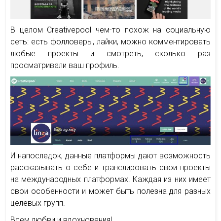
В целом Creativepool чем-то похож на социальную
сеть: есть фолловеры, лайки, можно комментировать
любые проекты и смотреть, сколько раз
просматривали ваш профиль.
И напоследок, данные платформы дают возможность
рассказывать о себе и транслировать свои проекты
на международных платформах. Каждая из них имеет
свои особенности и может быть полезна для разных
целевых групп.
Всем любви и вдохновения!