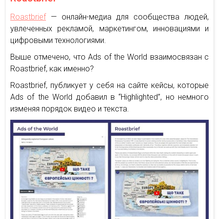
Roastbrief
— онлайн-медиа для сообщества людей,
увлеченных рекламой, маркетингом, инновациями и
цифровыми технологиями.
Выше отмечено, что Ads of the World взаимосвязан с
Roastbrief, как именно?
Roastbrief, публикует у себя на сайте кейсы, которые
Ads of the World добавил в “Highlighted”, но немного
изменяя порядок видео и текста.