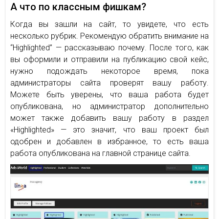
А что по классным фишкам?
Когда вы зашли на сайт, то увидете, что есть
несколько рубрик. Рекомендую обратить внимание на
“Highlighted” — рассказываю почему. После того, как
вы оформили и отправили на публикацию свой кейс,
нужно подождать некоторое время, пока
администраторы сайта проверят вашу работу.
Можете быть уверены, что ваша работа будет
опубликована, но администратор дополнительно
может также добавить вашу работу в раздел
«Highlighted» — это значит, что ваш проект был
одобрен и добавлен в избранное, то есть ваша
работа опубликована на главной странице сайта.