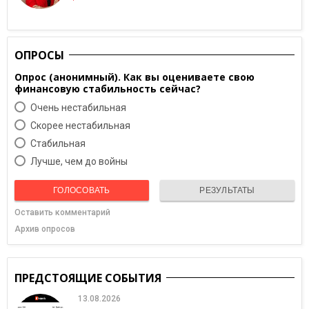
ОПРОСЫ
Опрос (анонимный). Как вы оцениваете свою
финансовую стабильность сейчас?
Очень нестабильная
Скорее нестабильная
Cтабильная
Лучше, чем до войны
ГОЛОСОВАТЬ
РЕЗУЛЬТАТЫ
Оставить комментарий
Архив опросов
ПРЕДСТОЯЩИЕ СОБЫТИЯ
13.08.2026