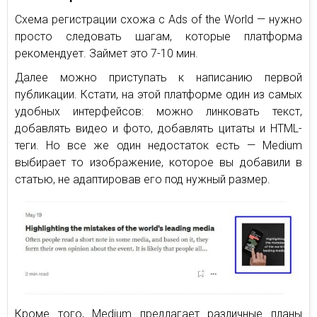
Схема регистрации схожа с Ads of the World — нужно
просто следовать шагам, которые платформа
рекомендует. Займет это 7-10 мин.
Далее можно приступать к написанию первой
публикации. Кстати, на этой платформе один из самых
удобных интерфейсов: можно линковать текст,
добавлять видео и фото, добавлять цитаты и HTML-
теги. Но все же один недостаток есть — Medium
выбирает то изображение, которое вы добавили в
статью, не адаптировав его под нужный размер.
Кроме того, Medium предлагает различные планы