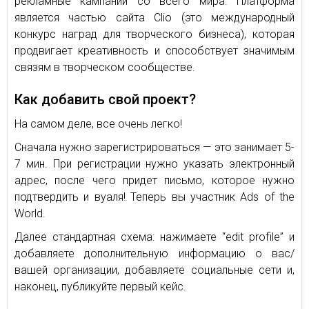
рекламные кампании со всего мира. Платформа
является частью сайта Clio (это международный
конкурс наград для творческого бизнеса), которая
продвигает креативность и способствует значимым
связям в творческом сообществе.
Как добавить свой проект?
На самом деле, все очень легко!
Сначала нужно зарегистрироваться — это занимает 5-
7 мин. При регистрации нужно указать электронный
адрес, после чего придет письмо, которое нужно
подтвердить и вуаля! Теперь вы участник Ads of the
World.
Далее стандартная схема: нажимаете “edit profile” и
добавляете дополнительную информацию о вас/
вашей организации, добавляете социальные сети и,
наконец, публикуйте первый кейс.