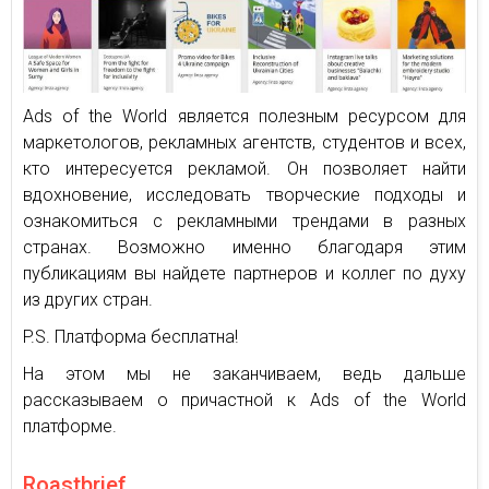
Ads of the World является полезным ресурсом для
маркетологов, рекламных агентств, студентов и всех,
кто интересуется рекламой. Он позволяет найти
вдохновение, исследовать творческие подходы и
ознакомиться с рекламными трендами в разных
странах. Возможно именно благодаря этим
публикациям вы найдете партнеров и коллег по духу
из других стран.
P.S. Платформа бесплатна!
На этом мы не заканчиваем, ведь дальше
рассказываем о причастной к Ads of the World
платформе.
Roastbrief