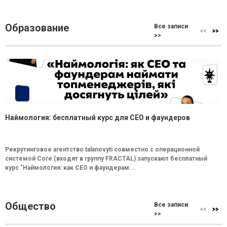
Образование
Все записи
>>
Наймология: бесплатный курс для CEO и фаундеров
Рекрутинговое агентство talanovyti совместно с операционной
системой Core (входят в группу FRACTAL) запускают бесплатный
курс "Наймология: как СEO и фаундерам...
Общество
Все записи
>>