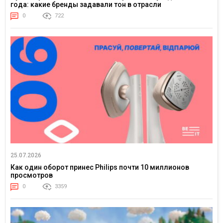
года: какие бренды задавали тон в отрасли
0
722
25.07.2026
Как один оборот принес Philips почти 10 миллионов
просмотров
0
3359