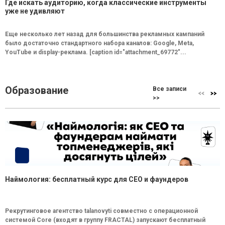
Где искать аудиторию, когда классические инструменты
уже не удивляют
Еще несколько лет назад для большинства рекламных кампаний
было достаточно стандартного набора каналов: Google, Meta,
YouTube и display-реклама. [caption id="attachment_69772"...
Образование
Все записи
>>
Наймология: бесплатный курс для CEO и фаундеров
Рекрутинговое агентство talanovyti совместно с операционной
системой Core (входят в группу FRACTAL) запускают бесплатный