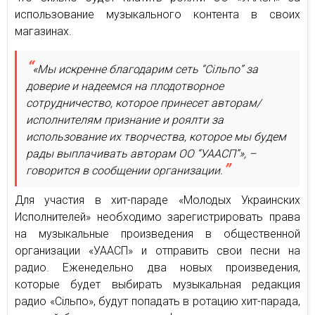
использование музыкального контента в своих
магазинах.
«Мы искренне благодарим сеть “Сільпо” за
доверие и надеемся на плодотворное
сотрудничество, которое принесет авторам/
исполнителям признание и роялти за
использование их творчества, которое мы будем
рады выплачивать авторам ОО “УААСП”», –
говорится в сообщении организации.
Для участия в хит-параде «Молодых Украинских
Исполнителей» необходимо зарегистрировать права
на музыкальные произведения в общественной
организации «УААСП» и отправить свои песни на
радио. Еженедельно два новых произведения,
которые будет выбирать музыкальная редакция
радио «Сільпо», будут попадать в ротацию хит-парада,