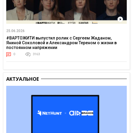
25.06.2026
#ВАРТОЖИТИ выпустил ролик с Сергеем Жаданом,
Яниной Соколовой и Александром Тереном о жизни в
постоянном напряжении
0
3163
АКТУАЛЬНОЕ