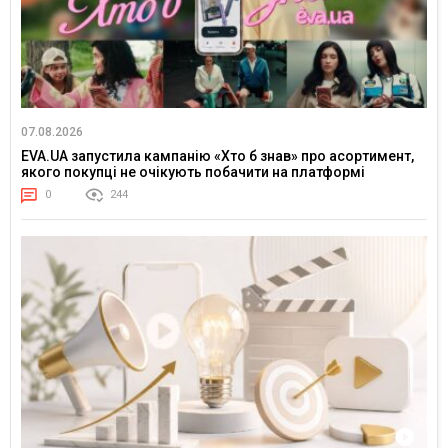
07.08.2026
EVA.UA запустила кампанію «Хто б знав» про асортимент,
якого покупці не очікують побачити на платформі
0
244