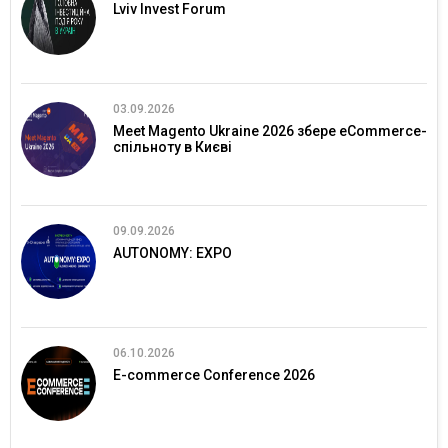
Lviv Invest Forum
03.09.2026
Meet Magento Ukraine 2026 збере eCommerce-
спільноту в Києві
09.09.2026
AUTONOMY: EXPO
06.10.2026
E-commerce Conference 2026