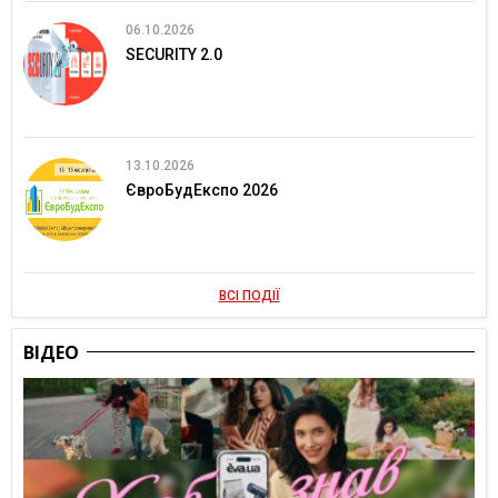
06.10.2026
SECURITY 2.0
13.10.2026
ЄвроБудЕкспо 2026
ВСІ ПОДІЇ
ВІДЕО