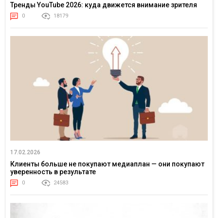
Тренды YouTube 2026: куда движется внимание зрителя
0
18179
17.02.2026
Клиенты больше не покупают медиаплан — они покупают
уверенность в результате
0
24583