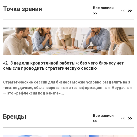
Точка зрения
Все записи
>>
«2–3 недели кропотливой работы»: без чего бизнесу нет
смысла проводить стратегическую сессию
Стратегические сессии для бизнеса можно условно разделить на 3
типа: неудачная, сбалансированная и трансформационная. Неудачная
— это «рефлексия под канапе»...
Бренды
Все записи
>>