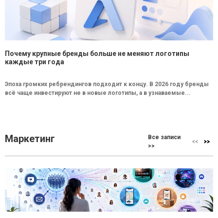
Почему крупные бренды больше не меняют логотипы
каждые три года
Эпоха громких ребрендингов подходит к концу. В 2026 году бренды
всё чаще инвестируют не в новые логотипы, а в узнаваемые...
Маркетинг
Все записи
>>