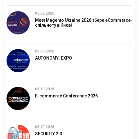
03.09.2026
Meet Magento Ukraine 2026 збере eCommerce-
спільноту в Києві
09.09.2026
AUTONOMY: EXPO
06.10.2026
E-commerce Conference 2026
06.10.2026
SECURITY 2.0