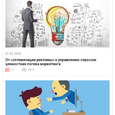
01.02.2026
От «оптимизации рекламы» к управлению спросом:
ценностная логика маркетинга
0
4615