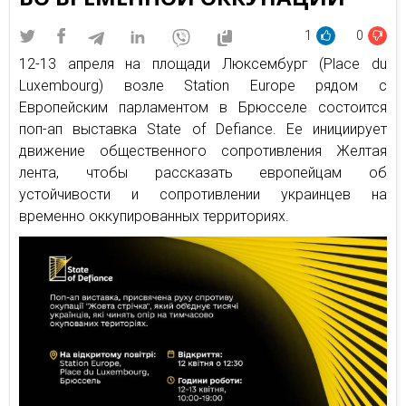
1
0
12-13 апреля на площади Люксембург (Place du
Luxembourg) возле Station Europe рядом с
Европейским парламентом в Брюсселе состоится
поп-ап выставка State of Defiance. Ее инициирует
движение общественного сопротивления Желтая
лента, чтобы рассказать европейцам об
устойчивости и сопротивлении украинцев на
временно оккупированных территориях.