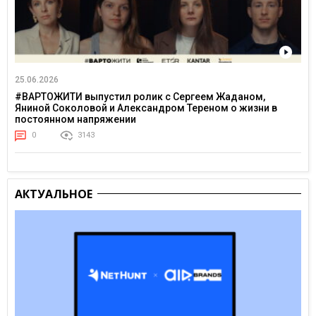
25.06.2026
#ВАРТОЖИТИ выпустил ролик с Сергеем Жаданом,
Яниной Соколовой и Александром Тереном о жизни в
постоянном напряжении
0
3143
АКТУАЛЬНОЕ