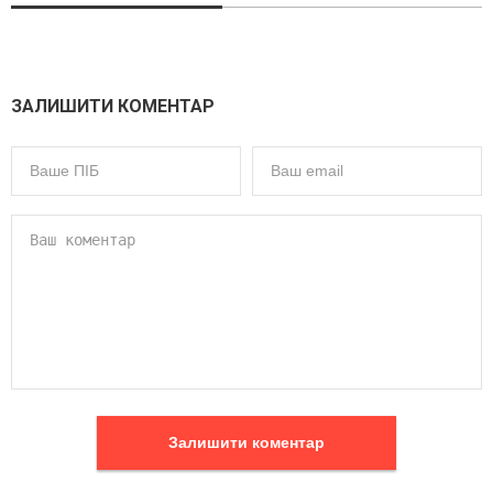
ЗАЛИШИТИ КОМЕНТАР
Залишити коментар