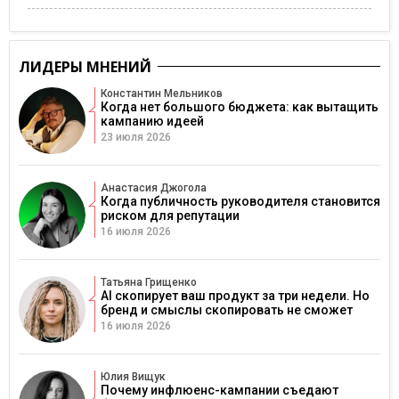
ЛИДЕРЫ МНЕНИЙ
Константин Мельников
Когда нет большого бюджета: как вытащить
кампанию идеей
23 июля 2026
Анастасия Джогола
Когда публичность руководителя становится
риском для репутации
16 июля 2026
Татьяна Грищенко
AI скопирует ваш продукт за три недели. Но
бренд и смыслы скопировать не сможет
16 июля 2026
Юлия Вищук
Почему инфлюенс-кампании съедают