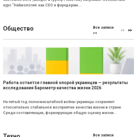
курс "Наймология: как СEO и фаундерам...
Общество
Все записи
>>
Работа остается главной опорой украинцев — результаты
исследования Барометр качества жизни 2026
На пятый год полномасштабной войны украинцы сохраняют
относительно стабильное восприятие качества жизни в стране.
Среди составляющих, формирующих общую оценку жизни...
Техно
Все записи