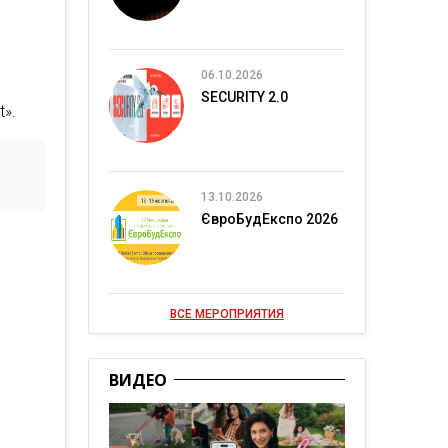
06.10.2026
SECURITY 2.0
t».
13.10.2026
ЄвроБудЕкспо 2026
ВСЕ МЕРОПРИЯТИЯ
ВИДЕО