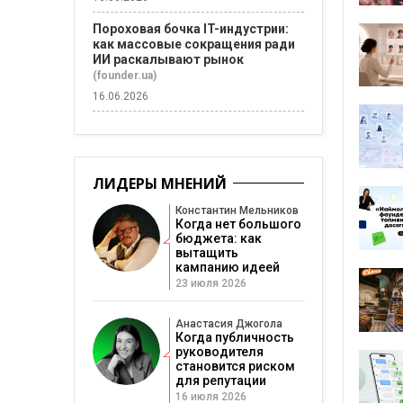
Пороховая бочка IT-индустрии:
как массовые сокращения ради
ИИ раскалывают рынок
(founder.ua)
16.06.2026
ЛИДЕРЫ МНЕНИЙ
Константин Мельников
Когда нет большого
бюджета: как
вытащить
кампанию идеей
23 июля 2026
Анастасия Джогола
Когда публичность
руководителя
становится риском
для репутации
16 июля 2026