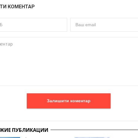
ТИ КОМЕНТАР
Залишити коментар
ЖИЕ ПУБЛИКАЦИИ