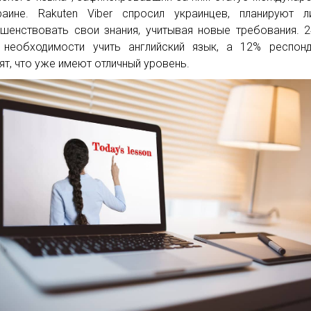
аине. Rakuten Viber спросил украинцев, планируют л
шенствовать свои знания, учитывая новые требования. 
 необходимости учить английский язык, а 12% респон
ят, что уже имеют отличный уровень.