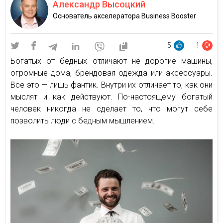
Александр Высоцкий
Основатель акселератора Business Booster
5
1
Богатых от бедных отличают не дорогие машины,
огромные дома, брендовая одежда или аксессуары.
Все это — лишь фантик. Внутри их отличает то, как они
мыслят и как действуют. По-настоящему богатый
человек никогда не сделает то, что могут себе
позволить люди с бедным мышлением.