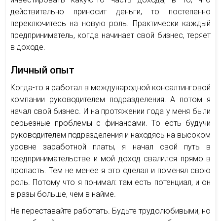
действительно приносит деньги, то постепенно
переключитесь на новую роль. Практически каждый
предприниматель, когда начинает свой бизнес, теряет
в доходе.
Личный опыт
Когда-то я работал в международной консалтинговой
компании руководителем подразделения. А потом я
начал свой бизнес. И на протяжении года у меня были
серьезные проблемы с финансами. То есть будучи
руководителем подразделения и находясь на высоком
уровне заработной платы, я начал свой путь в
предпринимательстве и мой доход свалился прямо в
пропасть. Тем не менее я это сделал и поменял свою
роль. Потому что я понимал: там есть потенциал, и он
в разы больше, чем в найме.
Не переставайте работать. Будьте трудолюбивыми, но