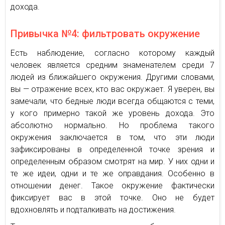
дохода.
Привычка №4: фильтровать окружение
Есть наблюдение, согласно которому каждый
человек является средним знаменателем среди 7
людей из ближайшего окружения. Другими словами,
вы — отражение всех, кто вас окружает. Я уверен, вы
замечали, что бедные люди всегда общаются с теми,
у кого примерно такой же уровень дохода. Это
абсолютно нормально. Но проблема такого
окружения заключается в том, что эти люди
зафиксированы в определенной точке зрения и
определенным образом смотрят на мир. У них одни и
те же идеи, одни и те же оправдания. Особенно в
отношении денег. Такое окружение фактически
фиксирует вас в этой точке. Оно не будет
вдохновлять и подталкивать на достижения.