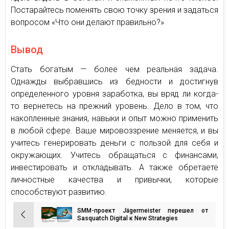
Постарайтесь поменять свою точку зрения и задаться
вопросом «Что они делают правильно?»
Вывод
Стать богатым — более чем реальная задача.
Однажды выбравшись из бедности и достигнув
определенного уровня заработка, вы вряд ли когда-
то вернетесь на прежний уровень. Дело в том, что
накопленные знания, навыки и опыт можно применить
в любой сфере. Ваше мировоззрение меняется, и вы
учитесь генерировать деньги с пользой для себя и
окружающих. Учитесь обращаться с финансами,
инвестировать и откладывать. А также обретаете
личностные качества и привычки, которые
способствуют развитию.
SMM-проект Jägermeister перешел от
Навигация
Sasquatch Digital к New Strategies