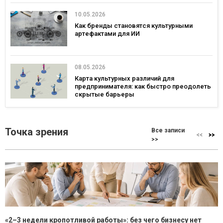
10.05.2026
Как бренды становятся культурными
артефактами для ИИ
08.05.2026
Карта культурных различий для
предпринимателя: как быстро преодолеть
скрытые барьеры
Точка зрения
Все записи
>>
«2–3 недели кропотливой работы»: без чего бизнесу нет