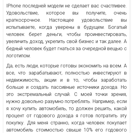
IPhone последней модели не сделает вас счастливее.
Удовольствие, которое вы получите, очень
краткосрочное. Настоящее удовольствие вы
испытываете, когда уверены в будущем. Богатый
человек берет деньги, чтобы проинвестировать,
увеличить доход, укрепить свой бизнес и так далее. А
бедный человек будет гнаться за очередной вещью с
логотипом.
Да, есть люди, которые готовы экономить на всем. А
все, что зарабатывают, полностью инвестируют в
недвижимость, акции и в то, чтобы заработать
больше и создать пассивные источники дохода. Но
это экстремальный случай. С моей точки зрения,
нужно довольно разумно потреблять. Например, если
я хочу купить автомобиль, то должен решить, какой
процент от годового дохода я готов потратить эту
покупку. Для меня странно, когда человек покупает
автомобиль стоимостью свыше 10% его годового