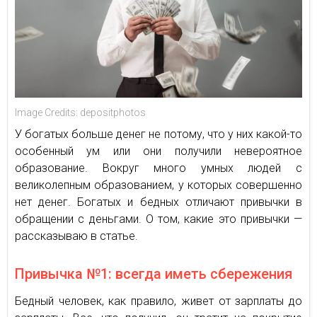
Image Credits: depositphotos
У богатых больше денег не потому, что у них какой-то
особенный ум или они получили невероятное
образование. Вокруг много умных людей с
великолепным образованием, у которых совершенно
нет денег. Богатых и бедных отличают привычки в
обращении с деньгами. О том, какие это привычки —
рассказываю в статье.
Привычка №1: всегда иметь сбережения
Бедный человек, как правило, живет от зарплаты до