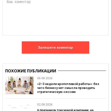
Залишити коментар
ПОХОЖИЕ ПУБЛИКАЦИИ
06.08.2026
«2–3 недели кропотливой работы»: без
чего бизнесу нет смысла проводить
стратегическую сессию
02.08.2026
6 признаков токсичной компании, на