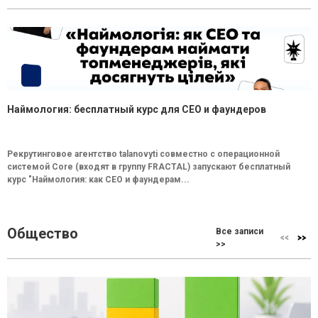
Наймология: бесплатный курс для CEO и фаундеров
Рекрутинговое агентство talanovyti совместно с операционной
системой Core (входят в группу FRACTAL) запускают бесплатный
курс "Наймология: как СEO и фаундерам...
Общество
Все записи
>>