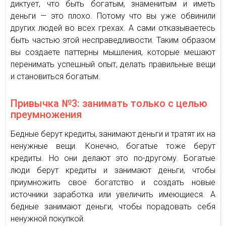
диктует, что быть богатым, знаменитым и иметь
деньги — это плохо. Потому что вы уже обвинили
других людей во всех грехах. А сами отказываетесь
быть частью этой несправедливости. Таким образом
вы создаете паттерны мышления, которые мешают
перенимать успешный опыт, делать правильные вещи
и становиться богатым.
Привычка №3: занимать только с целью
преумножения
Бедные берут кредиты, занимают деньги и тратят их на
ненужные вещи. Конечно, богатые тоже берут
кредиты. Но они делают это по-другому. Богатые
люди берут кредиты и занимают деньги, чтобы
приумножить свое богатство и создать новые
источники заработка или увеличить имеющиеся. А
бедные занимают деньги, чтобы порадовать себя
ненужной покупкой.