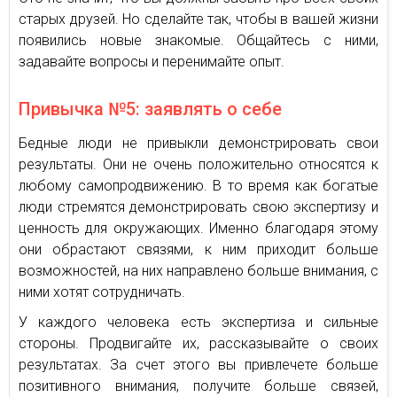
старых друзей. Но сделайте так, чтобы в вашей жизни
появились новые знакомые. Общайтесь с ними,
задавайте вопросы и перенимайте опыт.
Привычка №5: заявлять о себе
Бедные люди не привыкли демонстрировать свои
результаты. Они не очень положительно относятся к
любому самопродвижению. В то время как богатые
люди стремятся демонстрировать свою экспертизу и
ценность для окружающих. Именно благодаря этому
они обрастают связями, к ним приходит больше
возможностей, на них направлено больше внимания, с
ними хотят сотрудничать.
У каждого человека есть экспертиза и сильные
стороны. Продвигайте их, рассказывайте о своих
результатах. За счет этого вы привлечете больше
позитивного внимания, получите больше связей,