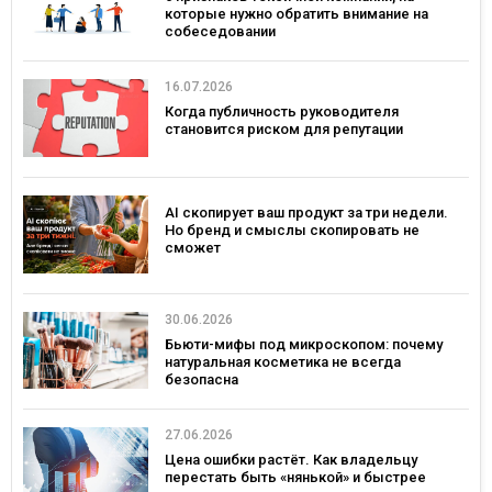
которые нужно обратить внимание на
собеседовании
16.07.2026
Когда публичность руководителя
становится риском для репутации
AI скопирует ваш продукт за три недели.
Но бренд и смыслы скопировать не
сможет
30.06.2026
Бьюти-мифы под микроскопом: почему
натуральная косметика не всегда
безопасна
27.06.2026
Цена ошибки растёт. Как владельцу
перестать быть «нянькой» и быстрее