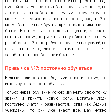
не забывайте, что важно постоянно работать над
сменой роли. Не все хотят быть предпринимателем, но
даже если вы работаете наемным сотрудником, то
можете инвестировать часть своего дохода. Это
могут быть ценные бумаги, криптовалюта или счет в
банке. Но вам нужно отложить деньги, а также
потратить время, погрузиться в эту область и со всем
разобраться. Это потребует определенных усилий, но
если вы все сделаете правильно, то начнете
зарабатывать все больше и больше.
Привычка №7: постоянно обучаться
Бедные люди остаются бедными отчасти потому, что
игнорируют важность обучения.
Только через обучение можно изменить свою точку
зрения и принять новую роль. Богатые люди
постоянно учатся и развиваются. Тогда как бедные
убеждены, что они уже знают все. Вам нужно