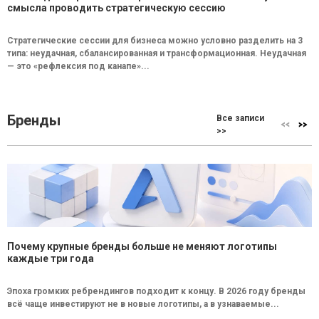
смысла проводить стратегическую сессию
Стратегические сессии для бизнеса можно условно разделить на 3
типа: неудачная, сбалансированная и трансформационная. Неудачная
— это «рефлексия под канапе»...
Бренды
Все записи
>>
Почему крупные бренды больше не меняют логотипы
каждые три года
Эпоха громких ребрендингов подходит к концу. В 2026 году бренды
всё чаще инвестируют не в новые логотипы, а в узнаваемые...