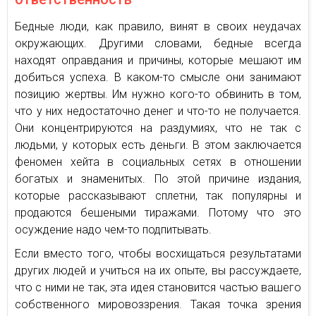
Бедные люди, как правило, винят в своих неудачах
окружающих. Другими словами, бедные всегда
находят оправдания и причины, которые мешают им
добиться успеха. В каком-то смысле они занимают
позицию жертвы. Им нужно кого-то обвинить в том,
что у них недостаточно денег и что-то не получается.
Они концентрируются на раздумиях, что не так с
людьми, у которых есть деньги. В этом заключается
феномен хейта в социальных сетях в отношении
богатых и знаменитых. По этой причине издания,
которые рассказывают сплетни, так популярны и
продаются бешеными тиражами. Потому что это
осуждение надо чем-то подпитывать.
Если вместо того, чтобы восхищаться результатами
других людей и учиться на их опыте, вы рассуждаете,
что с ними не так, эта идея становится частью вашего
собственного мировоззрения. Такая точка зрения