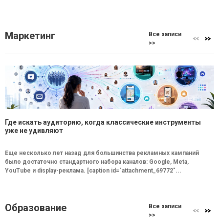
Маркетинг
Все записи
>>
Где искать аудиторию, когда классические инструменты
уже не удивляют
Еще несколько лет назад для большинства рекламных кампаний
было достаточно стандартного набора каналов: Google, Meta,
YouTube и display-реклама. [caption id="attachment_69772"...
Образование
Все записи
>>