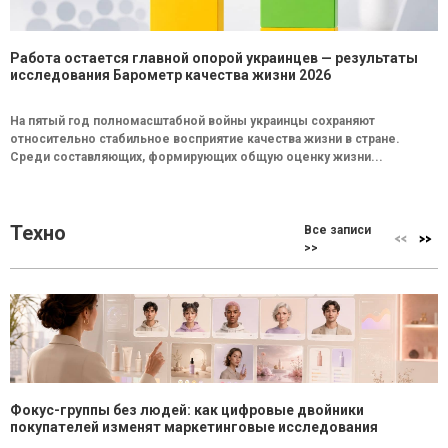
Работа остается главной опорой украинцев — результаты
исследования Барометр качества жизни 2026
На пятый год полномасштабной войны украинцы сохраняют
относительно стабильное восприятие качества жизни в стране.
Среди составляющих, формирующих общую оценку жизни...
Техно
Все записи
>>
Фокус-группы без людей: как цифровые двойники
покупателей изменят маркетинговые исследования