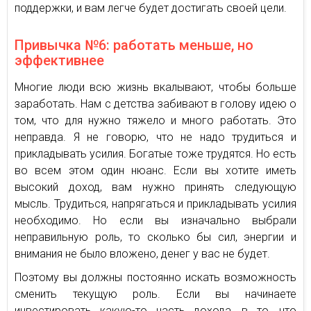
поддержки, и вам легче будет достигать своей цели.
Привычка №6: работать меньше, но
эффективнее
Многие люди всю жизнь вкалывают, чтобы больше
заработать. Нам с детства забивают в голову идею о
том, что для нужно тяжело и много работать. Это
неправда. Я не говорю, что не надо трудиться и
прикладывать усилия. Богатые тоже трудятся. Но есть
во всем этом один нюанс. Если вы хотите иметь
высокий доход, вам нужно принять следующую
мысль. Трудиться, напрягаться и прикладывать усилия
необходимо. Но если вы изначально выбрали
неправильную роль, то сколько бы сил, энергии и
внимания не было вложено, денег у вас не будет.
Поэтому вы должны постоянно искать возможность
сменить текущую роль. Если вы начинаете
инвестировать какую-то часть дохода, в то, что