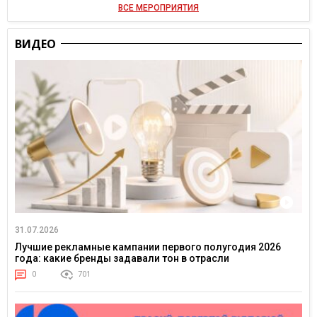
ВСЕ МЕРОПРИЯТИЯ
ВИДЕО
31.07.2026
Лучшие рекламные кампании первого полугодия 2026
года: какие бренды задавали тон в отрасли
0
701