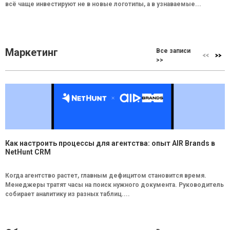
всё чаще инвестируют не в новые логотипы, а в узнаваемые...
Маркетинг
Все записи
>>
Как настроить процессы для агентства: опыт AIR Brands в
NetHunt CRM
Когда агентство растет, главным дефицитом становится время.
Менеджеры тратят часы на поиск нужного документа. Руководитель
собирает аналитику из разных таблиц....