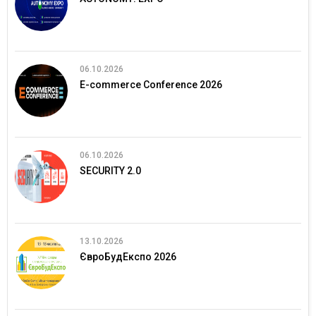
06.10.2026
E-commerce Conference 2026
06.10.2026
SECURITY 2.0
13.10.2026
ЄвроБудЕкспо 2026