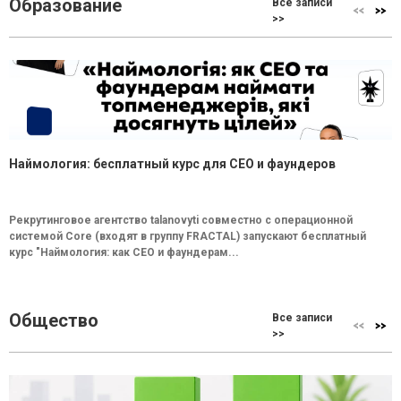
Образование
Все записи
>>
Наймология: бесплатный курс для CEO и фаундеров
Рекрутинговое агентство talanovyti совместно с операционной
системой Core (входят в группу FRACTAL) запускают бесплатный
курс "Наймология: как СEO и фаундерам...
Общество
Все записи
>>