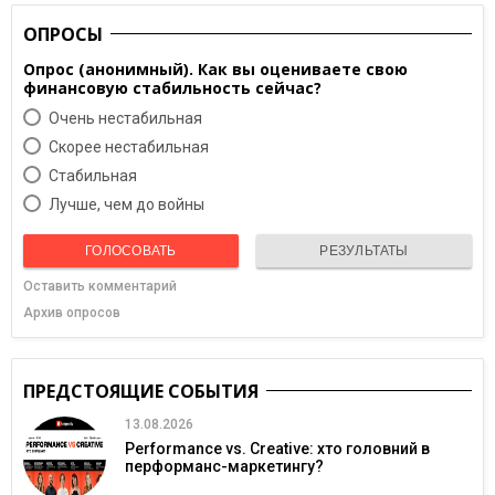
ОПРОСЫ
Опрос (анонимный). Как вы оцениваете свою
финансовую стабильность сейчас?
Очень нестабильная
Скорее нестабильная
Cтабильная
Лучше, чем до войны
ГОЛОСОВАТЬ
РЕЗУЛЬТАТЫ
Оставить комментарий
Архив опросов
ПРЕДСТОЯЩИЕ СОБЫТИЯ
13.08.2026
Performance vs. Creative: хто головний в
перформанс-маркетингу?