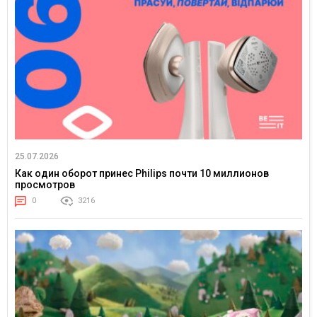
25.07.2026
Как один оборот принес Philips почти 10 миллионов
просмотров
0
3216