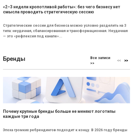
«2–3 недели кропотливой работы»: без чего бизнесу нет
смысла проводить стратегическую сессию
Стратегические сессии для бизнеса можно условно разделить на 3
типа: неудачная, сбалансированная и трансформационная. Неудачная
— это «рефлексия под канапе»...
Бренды
Все записи
>>
Почему крупные бренды больше не меняют логотипы
каждые три года
Эпоха громких ребрендингов подходит к концу. В 2026 году бренды