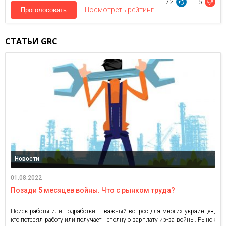
72
5
Посмотреть рейтинг
Проголосовать
СТАТЬИ GRC
Новости
01.08.2022
Позади 5 месяцев войны. Что с рынком труда?
Поиск работы или подработки – важный вопрос для многих украинцев,
кто потерял работу или получает неполную зарплату из-за войны. Рынок