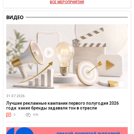
ВСЕ МЕРОПРИЯТИЯ
ВИДЕО
31.07.2026
Лучшие рекламные кампании первого полугодия 2026
года: какие бренды задавали тон в отрасли
0
696