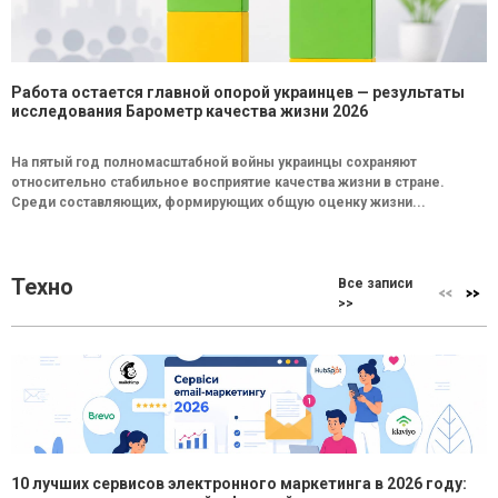
Работа остается главной опорой украинцев — результаты
исследования Барометр качества жизни 2026
На пятый год полномасштабной войны украинцы сохраняют
относительно стабильное восприятие качества жизни в стране.
Среди составляющих, формирующих общую оценку жизни...
Техно
Все записи
>>
10 лучших сервисов электронного маркетинга в 2026 году: