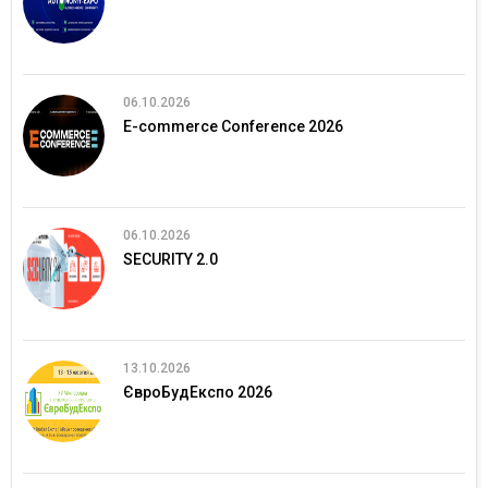
06.10.2026
E-commerce Conference 2026
06.10.2026
SECURITY 2.0
13.10.2026
ЄвроБудЕкспо 2026