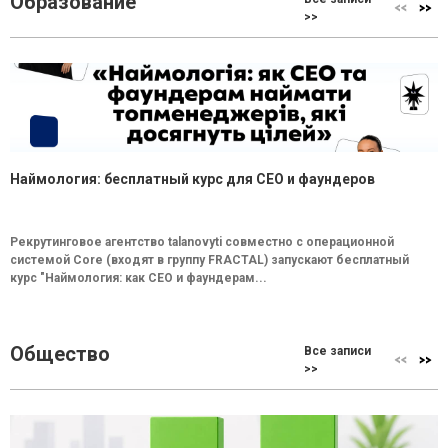
Образование
>>
Наймология: бесплатный курс для CEO и фаундеров
Рекрутинговое агентство talanovyti совместно с операционной
системой Core (входят в группу FRACTAL) запускают бесплатный
курс "Наймология: как СEO и фаундерам...
Общество
Все записи
>>