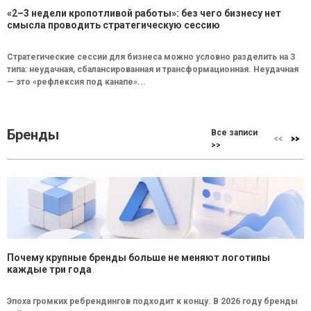
«2–3 недели кропотливой работы»: без чего бизнесу нет
смысла проводить стратегическую сессию
Стратегические сессии для бизнеса можно условно разделить на 3
типа: неудачная, сбалансированная и трансформационная. Неудачная
— это «рефлексия под канапе»...
Бренды
Все записи
>>
Почему крупные бренды больше не меняют логотипы
каждые три года
Эпоха громких ребрендингов подходит к концу. В 2026 году бренды