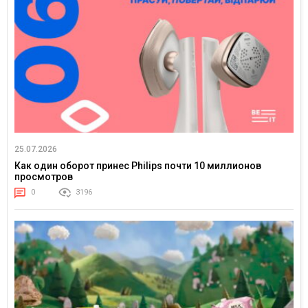
25.07.2026
Как один оборот принес Philips почти 10 миллионов
просмотров
0
3196