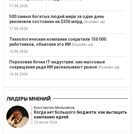
17.06.2026
500 самых богатых людей мира за один день
увеличили состояние на $336 млрд
(founder.ua)
17.06.2026
Технологические компании сократили 150 000
работников, объясняя это ИИ
(founder.ua)
16.06.2026
Пороховая бочка IT-индустрии: как массовые
сокращения ради ИИ раскалывают рынок
(founder.ua)
16.06.2026
ЛИДЕРЫ МНЕНИЙ
Константин Мельников
Когда нет большого бюджета: как вытащить
кампанию идеей
23 июля 2026