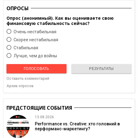
ОПРОСЫ
Опрос (анонимный). Как вы оцениваете свою
финансовую стабильность сейчас?
Очень нестабильная
Скорее нестабильная
Cтабильная
Лучше, чем до войны
ГОЛОСОВАТЬ
РЕЗУЛЬТАТЫ
Оставить комментарий
Архив опросов
ПРЕДСТОЯЩИЕ СОБЫТИЯ
13.08.2026
Performance vs. Creative: хто головний в
перформанс-маркетингу?