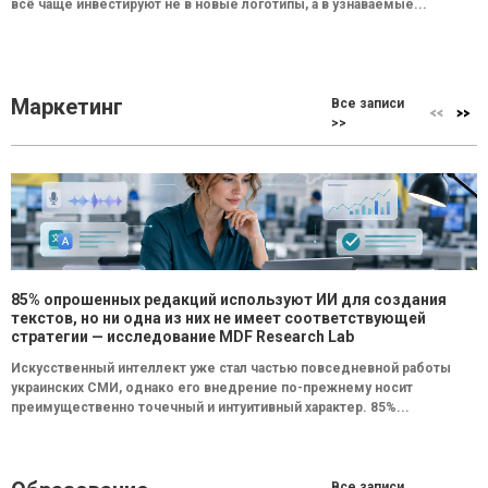
всё чаще инвестируют не в новые логотипы, а в узнаваемые...
Маркетинг
Все записи
>>
85% опрошенных редакций используют ИИ для создания
текстов, но ни одна из них не имеет соответствующей
стратегии — исследование MDF Research Lab
Искусственный интеллект уже стал частью повседневной работы
украинских СМИ, однако его внедрение по-прежнему носит
преимущественно точечный и интуитивный характер. 85%...
Все записи