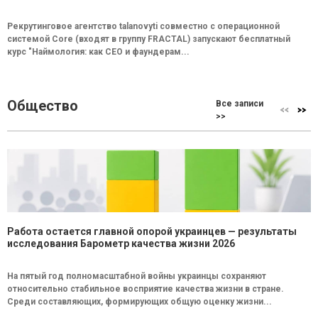
Рекрутинговое агентство talanovyti совместно с операционной
системой Core (входят в группу FRACTAL) запускают бесплатный
курс "Наймология: как СEO и фаундерам...
Общество
Все записи
>>
Работа остается главной опорой украинцев — результаты
исследования Барометр качества жизни 2026
На пятый год полномасштабной войны украинцы сохраняют
относительно стабильное восприятие качества жизни в стране.
Среди составляющих, формирующих общую оценку жизни...