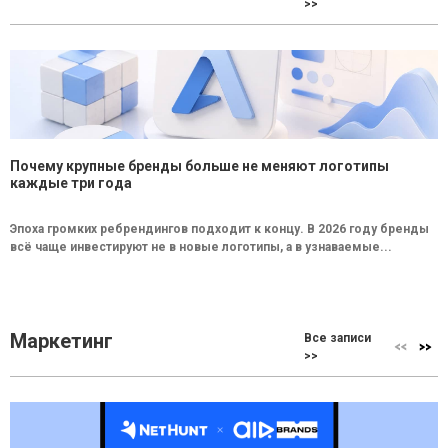
>>
Почему крупные бренды больше не меняют логотипы
каждые три года
Эпоха громких ребрендингов подходит к концу. В 2026 году бренды
всё чаще инвестируют не в новые логотипы, а в узнаваемые...
Маркетинг
Все записи
>>