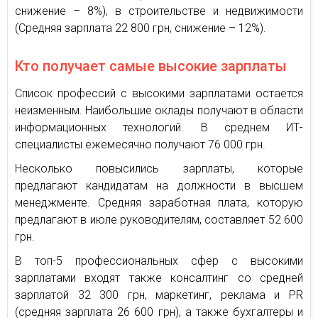
снижение – 8%), в строительстве и недвижимости
(Средняя зарплата 22 800 грн, снижение – 12%).
Кто получает самые высокие зарплаты
Список профессий с высокими зарплатами остается
неизменным. Наибольшие оклады получают в области
информационных технологий. В среднем ИТ-
специалисты ежемесячно получают 76 000 грн.
Несколько повысились зарплаты, которые
предлагают кандидатам на должности в высшем
менеджменте. Средняя заработная плата, которую
предлагают в июле руководителям, составляет 52 600
грн.
В топ-5 профессиональных сфер с высокими
зарплатами входят также консалтинг со средней
зарплатой 32 300 грн, маркетинг, реклама и PR
(средняя зарплата 26 600 грн), а также бухгалтеры и