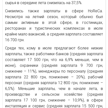
сырья в середине лета снизилась на 37,5%.
Снизились также зарплаты в сфере HoReCa.
Несмотря на летний сезон, который обычно был
самым активным в этой сфере, в гостиницах,
ресторанах и туристических комплексах в июле
крайне мало вакансий, а средняя зарплата составляет
16 700 грн.
Среди тех, кому в июле предлагают более низкие
зарплаты, также работники банков (средняя зарплата
составляет 17 500 грн, что на 6,9% меньше, чем в
июне), охранники (средняя зарплата 9 700 грн,
снижение – 11%), менеджеры по персоналу (средняя
зарплата 22 800 грн, понижение – 20%), рабочий
персонал (средняя зарплата 12 800 грн, понижение –
6,5%). Меньшие зарплаты, чем в начале лета, в
производстве и сельском хозяйстве (средняя
зарплата 17 100 грн, снижение – 10,9%), в сфере
инсталляция и сервис (средняя зарплата 15 500 грн,