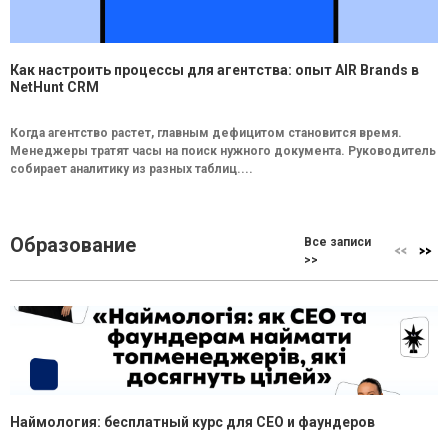
Как настроить процессы для агентства: опыт AIR Brands в
NetHunt CRM
Когда агентство растет, главным дефицитом становится время.
Менеджеры тратят часы на поиск нужного документа. Руководитель
собирает аналитику из разных таблиц....
Образование
Все записи
>>
Наймология: бесплатный курс для CEO и фаундеров