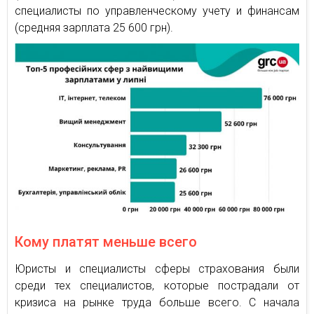
специалисты по управленческому учету и финансам
(средняя зарплата 25 600 грн).
Кому платят меньше всего
Юристы и специалисты сферы страхования были
среди тех специалистов, которые пострадали от
кризиса на рынке труда больше всего. С начала