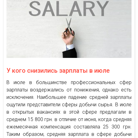
У кого снизились зарплаты в июле
В июле в большинстве профессиональных сфер
зарплаты воздержались от понижения, однако есть
исключения. Наибольшее падение средней зарплаты
ощутили представители сферы добычи сырья. В июле
в открытых вакансиях в этой сфере предлагали в
среднем 15 800 грн. в отличие от июня, когда средняя
ежемесячная компенсация составляла 25 300 грн.
Таким образом, средняя зарплата в сфере добычи