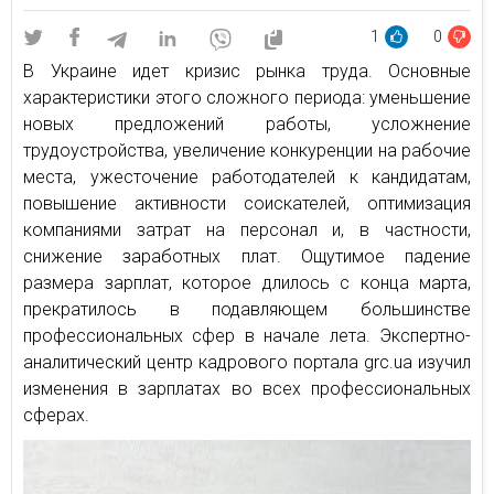
1
0
В Украине идет кризис рынка труда. Основные
характеристики этого сложного периода: уменьшение
новых предложений работы, усложнение
трудоустройства, увеличение конкуренции на рабочие
места, ужесточение работодателей к кандидатам,
повышение активности соискателей, оптимизация
компаниями затрат на персонал и, в частности,
снижение заработных плат. Ощутимое падение
размера зарплат, которое длилось с конца марта,
прекратилось в подавляющем большинстве
профессиональных сфер в начале лета. Экспертно-
аналитический центр кадрового портала grc.ua изучил
изменения в зарплатах во всех профессиональных
сферах.