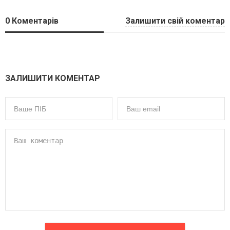
0
Коментарів
Залишити свій коментар
ЗАЛИШИТИ КОМЕНТАР