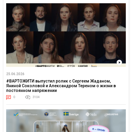
25.06.2026
#ВАРТОЖИТИ выпустил ролик с Сергеем Жаданом,
Яниной Соколовой и Александром Тереном о жизни в
постоянном напряжении
0
3104