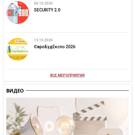
06.10.2026
SECURITY 2.0
13.10.2026
ЄвроБудЕкспо 2026
ВСЕ МЕРОПРИЯТИЯ
ВИДЕО