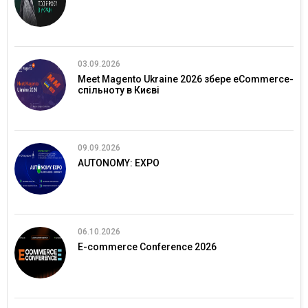
03.09.2026
Meet Magento Ukraine 2026 збере eCommerce-
спільноту в Києві
09.09.2026
AUTONOMY: EXPO
06.10.2026
E-commerce Conference 2026