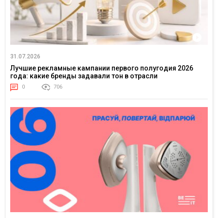
31.07.2026
Лучшие рекламные кампании первого полугодия 2026
года: какие бренды задавали тон в отрасли
0
706