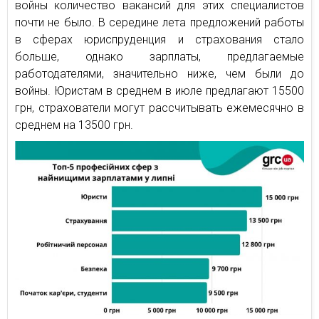
войны количество вакансий для этих специалистов
почти не было. В середине лета предложений работы
в сферах юриспруденция и страхования стало
больше, однако зарплаты, предлагаемые
работодателями, значительно ниже, чем были до
войны. Юристам в среднем в июле предлагают 15500
грн, страхователи могут рассчитывать ежемесячно в
среднем на 13500 грн.